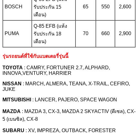
BOSCH
65
550
2,600
รับประกัน 15
เดือน)
Q-85 EFB (แห้ง
PUMA
70
660
2,900
รับประกัน 18
เดือน)
รุ่นรถยนต์ที่ใช้กับแบตเตอรี่รุ่นนี้
TOYOTA
: CAMRY, FORTUNER 2.7, ALPHARD,
INNOVA,VENTURY, HARRIER
NISSAN
: MARCH, ALMERA, TEANA, X-TRAIL, CEFIRO,
JUKE
MITSUBISHI
: LANCER, PAJERO, SPACE WAGON
MAZDA
: MAZDA 3, CX-3, MAZDA 2 SKYACTIV (ดีเซล), CX-
5 (เบนซิล), CX-8
SUBARU
: XV, IMPREZA, OUTBACK, FORESTER