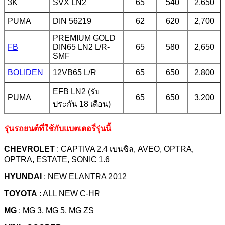
3K
SVX LN2
65
540
2,650
PUMA
DIN 56219
62
620
2,700
PREMIUM GOLD
FB
DIN65 LN2 L/R-
65
580
2,650
SMF
BOLIDEN
12VB65 L/R
65
650
2,800
EFB LN2 (รับ
PUMA
65
650
3,200
ประกัน 18 เดือน)
รุ่นรถยนต์ที่ใช้กับแบตเตอรี่รุ่นนี้
CHEVROLET
: CAPTIVA 2.4 เบนซิล, AVEO, OPTRA,
OPTRA, ESTATE, SONIC 1.6
HYUNDAI
: NEW ELANTRA 2012
TOYOTA
: ALL NEW C-HR
MG
: MG 3, MG 5, MG ZS