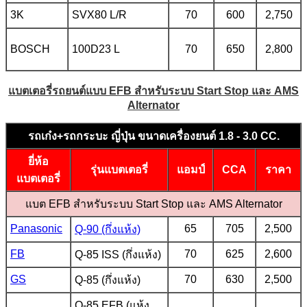
3K
SVX80 L/R
70
600
2,750
BOSCH
100D23 L
70
650
2,800
แบตเตอรี่รถยนต์แบบ EFB สำหรับระบบ Start Stop และ AMS
Alternator
รถเก๋ง+รถกระบะ ญี่ปุ่น ขนาดเครื่องยนต์ 1.8 - 3.0 CC.
ยี่ห้อ
รุ่นแบตเตอรี่
แอมป์
CCA
ราคา
แบตเตอรี่
แบต EFB สำหรับระบบ Start Stop และ AMS Alternator
Panasonic
65
705
2,500
Q-90 (กึ่งแห้ง)
FB
70
625
2,600
Q-85 ISS (กึ่งแห้ง)
GS
70
630
2,500
Q-85 (กึ่งแห้ง)
Q-85 EFB (แห้ง