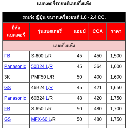
แบตเตอรี่รถยนต์แบบกึ่งแห้ง
รถเก๋ง ญี่ปุ๋น ขนาดเครื่องยนต์ 1.0 - 2.4 CC.
ยี่ห้อ
รุ่นแบตเตอรี่
แอมป์
CCA
ราคา
แบตเตอรี่
แบตกึ่งแห้ง
FB
S-600 L/R
45
450
1,500
Panasonic
50B24
L
/
R
45
364
1,600
3K
PMF50 L/R
50
400
1,600
GS
46B24
L
/
R
45
421
1,650
Panasonic
60B24
L
/R
48
420
1,750
FB
S-650 L/R
50
480
1,700
GS
MFX-60
L
/R
50
480
1,750