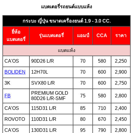
แบตเตอรี่รถยนต์แบบแห้ง
กระบะ ญี่ปุ่น ขนาดเครื่องยนต์ 1.9 - 3.0 CC.
ยี่ห้อ
รุ่นแบตเตอรี่
แอมป์
CCA
ราคา
แบตเตอรี่
แบตแห้ง
CA'OS
90D26 L/R
70
580
2,250
BOLIDEN
12H70L
70
600
2,900
3K
SVX80 L/R
70
600
2,750
PREMIUM GOLD
FB
75
580
2,800
80D26 L/R-SMF
CA’OS
115D31 L/R
85
710
2,400
ROVOTO
110D31 L/R
80
670
2,450
CA'OS
130D31 L/R
95
790
2,800