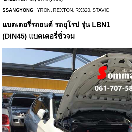
SSANGYONG
: YRON, REXTON, RX320, STAVIC
แบตเตอรี่รถยนต์ รถยุโรป รุ่น LBN1
(DIN45) แบตเตอรี่ขั่วจม