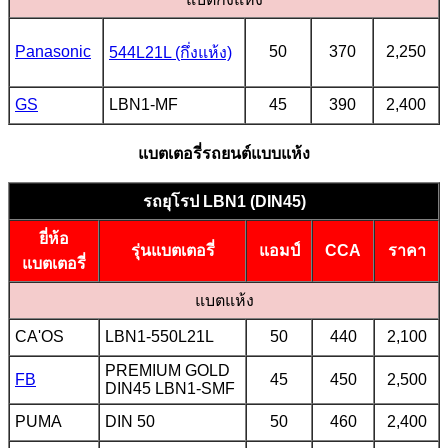
Panasonic
50
370
2,250
544L21L (กึ่งแห้ง)
GS
LBN1-MF
45
390
2,400
แบตเตอรี่รถยนต์แบบแห้ง
รถยุโรป LBN1 (DIN45)
ยี่ห้อ
รุ่นแบตเตอรี่
แอมป์
CCA
ราคา
แบตเตอรี่
แบตแห้ง
CA'OS
LBN1-550L21L
50
440
2,100
PREMIUM GOLD
FB
45
450
2,500
DIN45 LBN1-SMF
PUMA
DIN 50
50
460
2,400