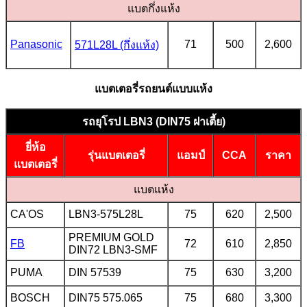
แบตกึ่งแห้ง
Panasonic
71
500
2,600
571L28L (กึ่งแห้ง)
แบตเตอรี่รถยนต์แบบแห้ง
รถยุโรป LBN3 (DIN75 ฝาเตี้ย)
ยี่ห้อ
รุ่นแบตเตอรี่
แอมป์
CCA
ราคา
แบตเตอรี่
แบตแห้ง
CA'OS
LBN3-575L28L
75
620
2,500
PREMIUM GOLD
FB
72
610
2,850
DIN72 LBN3-SMF
PUMA
DIN 57539
75
630
3,200
BOSCH
DIN75 575.065
75
680
3,300