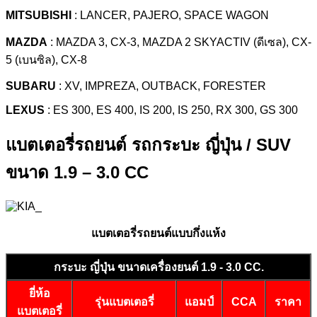
MITSUBISHI
: LANCER, PAJERO, SPACE WAGON
MAZDA
: MAZDA 3, CX-3, MAZDA 2 SKYACTIV (ดีเซล), CX-
5 (เบนซิล), CX-8
SUBARU
: XV, IMPREZA, OUTBACK, FORESTER
LEXUS
: ES 300, ES 400, IS 200, IS 250, RX 300, GS 300
แบตเตอรี่รถยนต์ รถกระบะ ญี่ปุ่น / SUV
ขนาด 1.9 – 3.0 CC
แบตเตอรี่รถยนต์แบบกึ่งแห้ง
กระบะ ญี่ปุ่น ขนาดเครื่องยนต์ 1.9 - 3.0 CC.
ยี่ห้อ
รุ่นแบตเตอรี่
แอมป์
CCA
ราคา
แบตเตอรี่