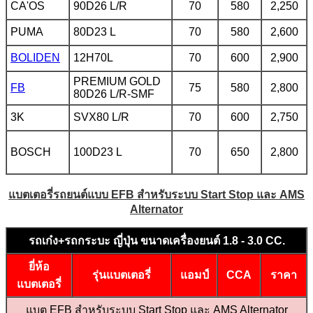
CA'OS
90D26 L/R
70
580
2,250
PUMA
80D23 L
70
580
2,600
BOLIDEN
12H70L
70
600
2,900
PREMIUM GOLD
FB
75
580
2,800
80D26 L/R-SMF
3K
SVX80 L/R
70
600
2,750
BOSCH
100D23 L
70
650
2,800
แบตเตอรี่รถยนต์แบบ EFB สำหรับระบบ Start Stop และ AMS
Alternator
รถเก๋ง+รถกระบะ ญี่ปุ่น ขนาดเครื่องยนต์ 1.8 - 3.0 CC.
ยี่ห้อ
รุ่นแบตเตอรี่
แอมป์
CCA
ราคา
แบตเตอรี่
แบต EFB สำหรับระบบ Start Stop และ AMS Alternator