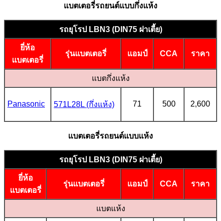
แบตเตอรี่รถยนต์แบบกึ่งแห้ง
รถยุโรป LBN3 (DIN75 ฝาเตี้ย)
ยี่ห้อ
รุ่นแบตเตอรี่
แอมป์
CCA
ราคา
แบตเตอรี่
แบตกึ่งแห้ง
Panasonic
71
500
2,600
571L28L (กึ่งแห้ง)
แบตเตอรี่รถยนต์แบบแห้ง
รถยุโรป LBN3 (DIN75 ฝาเตี้ย)
ยี่ห้อ
รุ่นแบตเตอรี่
แอมป์
CCA
ราคา
แบตเตอรี่
แบตแห้ง