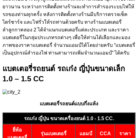
ยาวนาน ระหว่างการติดตั้งทางร้านจะทำการสำรองระบบไฟให้
รถของท่านทุกครั้ง หลังการติดตั้งทางร้านมีบริการตรวจเช็ค
ไดร์ชาร์จ และไฟรั่วให้รถท่านด้วยครับ ทางร้านแบตเตอรี่
ลำลูกกาคลอง 2 ได้จำแนกแบตเตอรี่แต่ละประเภท และราคา
แบตเตอรี่ในกลุ่มประเภทรถต่างๆ เพื่อให้ท่านได้เลือกและมอง
ภาพของราคาแบตเตอรี่ จำนวนแอมป์ได้โดยง่ายครับ “แบตเตอรี่
เป็นอุปกรณ์สำรองไฟ ท่านสามารถเพิ่มจำนวนแอมป์” ได้ครับ
แบตเตอรี่รถยนต์ รถเก๋ง ญี่ปุ่นขนาดเล็ก
1.0 – 1.5 CC
แบตเตอรี่รถยนต์แบบกึ่งแห้ง
รถเก๋ง ญี่ปุ่น ขนาดเครื่องยนต์ 1.0 - 1.5 CC.
ยี่ห้อ
รุ่นแบตเตอรี่
แอมป์
CCA
ราคา
แบตเตอรี่