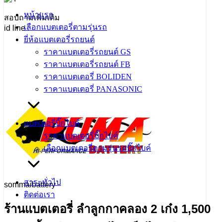
หน้าแรก
สอบถามเพิ่มเติม
เลือกแบตเตอรี่ตามรุ่นรถ
id line :
@gmi9790i
ยี่ห้อแบตเตอรี่รถยนต์
ราคาแบตเตอรี่รถยนต์ GS
ราคาแบตเตอรี่รถยนต์ FB
ราคาแบตเตอรี่ BOLIDEN
ราคาแบตเตอรี่ PANASONIC
แบตเตอรี่บิ๊กไบค์
ราคาแบตเตอรี่บิ๊กไบค์
เลือกแบตเตอรี่ตามรุ่นรถบิ๊กไบค์
สาระทั่วไป
sommaibattery
ติดต่อเรา
ร้านแบตเตอรี่ ลำลูกกาคลอง 2 เก๋ง 1,500