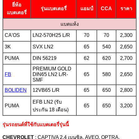
ยี่ห้อ
รุ่นแบตเตอรี่
แอมป์
CCA
ราคา
แบตเตอรี่
แบตแห้ง
CA'OS
LN2-570H25 L/R
70
70
2,300
3K
SVX LN2
65
540
2,650
PUMA
DIN 56219
62
620
2,700
PREMIUM GOLD
FB
DIN65 LN2 L/R-
65
580
2,650
SMF
BOLIDEN
12VB65 L/R
65
650
2,800
EFB LN2 (รับ
PUMA
65
650
3,200
ประกัน 18 เดือน)
รุ่นรถยนต์ที่ใช้กับแบตเตอรี่รุ่นนี้
CHEVROLET
: CAPTIVA 2.4 เบนซิล, AVEO, OPTRA,