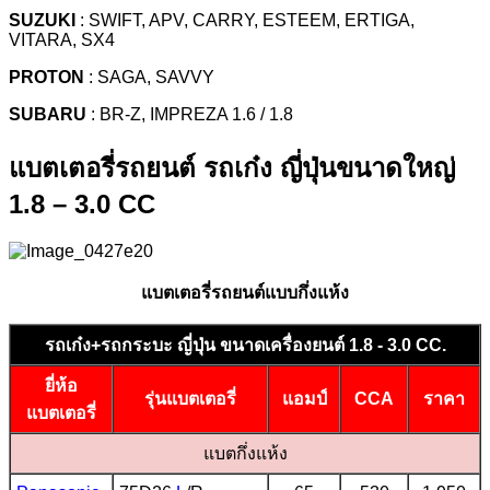
SUZUKI
: SWIFT, APV, CARRY, ESTEEM, ERTIGA,
VITARA, SX4
PROTON
: SAGA, SAVVY
SUBARU
: BR-Z, IMPREZA 1.6 / 1.8
แบตเตอรี่รถยนต์ รถเก๋ง ญี่ปุ่นขนาดใหญ่
1.8 – 3.0 CC
แบตเตอรี่รถยนต์แบบกึ่งแห้ง
รถเก๋ง+รถกระบะ ญี่ปุ่น ขนาดเครื่องยนต์ 1.8 - 3.0 CC.
ยี่ห้อ
รุ่นแบตเตอรี่
แอมป์
CCA
ราคา
แบตเตอรี่
แบตกึ่งแห้ง