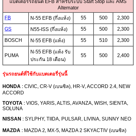
แบตเตอรี่รถยนต์ EFB สำหรับระบบ Start Stop และ AMS
Alternator
FB
55
500
2,300
N-55 EFB (กึ่งแห้ง)
GS
55
500
2,300
N55-ISS (กึ่งแห้ง)
BOSCH
55
510
2,300
N-55 EFB (แห้ง)
N-55 EFB (แห้ง รับ
PUMA
55
500
2,400
ประกัน 18 เดือน)
รุ่นรถยนต์ที่ใช้กับแบตเตอรี่รุ่นนี้
HONDA
: CIVIC, CR-V (เบนซิล), HR-V, ACCORD 2.4, NEW
ACCORD
TOYOTA
: VIOS, YARIS, ALTIS, AVANZA, WISH, SIENTA,
SOLUNA
NISSAN
: SYLPHY, TIIDA, PULSAR, LIVINA, SUNNY NEO
MAZDA
: MAZDA 2, MX-5, MAZDA 2 SKYACTIV (เบนซิล)