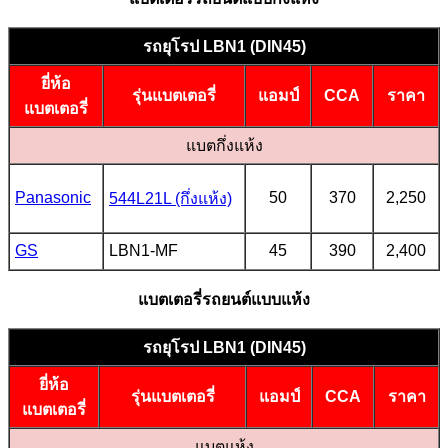
รถยุโรป LBN1 (DIN45)
ยี่ห้อ
รุ่นแบตเตอรี่
แอมป์
CCA
ราคา
แบตเตอรี่
แบตกึ่งแห้ง
Panasonic
50
370
2,250
544L21L (กึ่งแห้ง)
GS
LBN1-MF
45
390
2,400
แบตเตอรี่รถยนต์แบบแห้ง
รถยุโรป LBN1 (DIN45)
ยี่ห้อ
รุ่นแบตเตอรี่
แอมป์
CCA
ราคา
แบตเตอรี่
แบตแห้ง