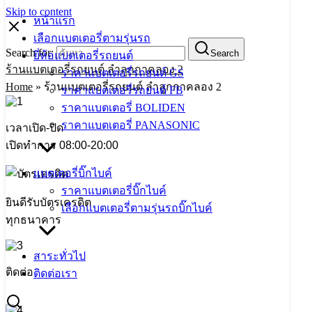
Skip to content
หน้าแรก
เลือกแบตเตอรี่ตามรุ่นรถ
Search for:
Search
ยี่ห้อแบตเตอรี่รถยนต์
ร้านแบตเตอรี่รถยนต์ ลำลูกกาคลอง 2
ราคาแบตเตอรี่รถยนต์ GS
Home
»
ร้านแบตเตอรี่รถยนต์ ลำลูกกาคลอง 2
ราคาแบตเตอรี่รถยนต์ FB
ราคาแบตเตอรี่ BOLIDEN
ราคาแบตเตอรี่ PANASONIC
เวลาเปิด-ปิด
เปิดทำการ 08:00-20:00
แบตเตอรี่บิ๊กไบค์
ราคาแบตเตอรี่บิ๊กไบค์
ยินดีรับบัตรเครดิต
เลือกแบตเตอรี่ตามรุ่นรถบิ๊กไบค์
ทุกธนาคาร
สาระทั่วไป
ติดต่อ
ติดต่อเรา
061-707-5884
,
062-083-5445