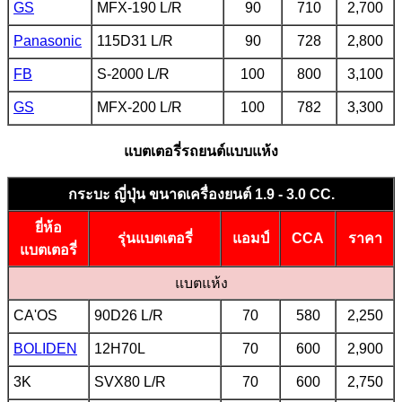
GS
MFX-190 L/R
90
710
2,700
Panasonic
115D31 L/R
90
728
2,800
FB
S-2000 L/R
100
800
3,100
GS
MFX-200 L/R
100
782
3,300
แบตเตอรี่รถยนต์แบบแห้ง
กระบะ ญี่ปุ่น ขนาดเครื่องยนต์ 1.9 - 3.0 CC.
ยี่ห้อ
รุ่นแบตเตอรี่
แอมป์
CCA
ราคา
แบตเตอรี่
แบตแห้ง
CA'OS
90D26 L/R
70
580
2,250
BOLIDEN
12H70L
70
600
2,900
3K
SVX80 L/R
70
600
2,750