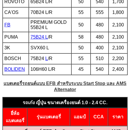
ROVOTO
65B24 L/R
50
540
1,700
CA'OS
70B24 L/R
55
555
1,800
PREMIUM GOLD
FB
50
480
2,100
55B24 L
PUMA
75B24
L
/R
58
480
2,100
3K
SVX60 L
50
400
2,100
BOSCH
75B24
L
/R
55
510
2,200
BOLIDEN
106H60 L/R
45
540
2,400
แบตเตอรี่รถยนต์แบบ EFB สำหรับระบบ Start Stop และ AMS
Alternator
รถเก๋ง ญี่ปุ่น ขนาดเครื่องยนต์ 1.0 - 2.4 CC.
ยี่ห้อ
รุ่นแบตเตอรี่
แอมป์
CCA
ราคา
แบตเตอรี่