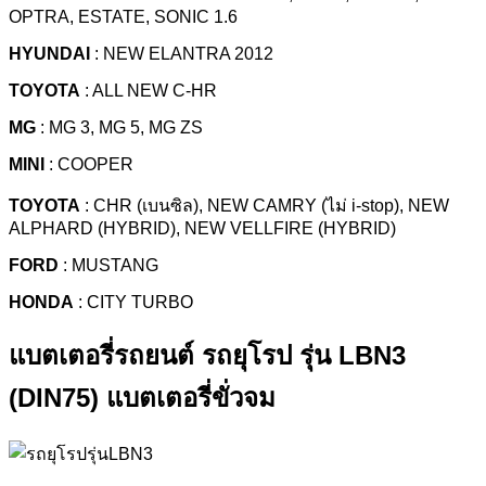
OPTRA, ESTATE, SONIC 1.6
HYUNDAI
: NEW ELANTRA 2012
TOYOTA
: ALL NEW C-HR
MG
: MG 3, MG 5, MG ZS
MINI
: COOPER
TOYOTA
: CHR (เบนซิล), NEW CAMRY (ไม่ i-stop), NEW
ALPHARD (HYBRID), NEW VELLFIRE (HYBRID)
FORD
: MUSTANG
HONDA
: CITY TURBO
แบตเตอรี่รถยนต์ รถยุโรป รุ่น LBN3
(DIN75) แบตเตอรี่ขั่วจม