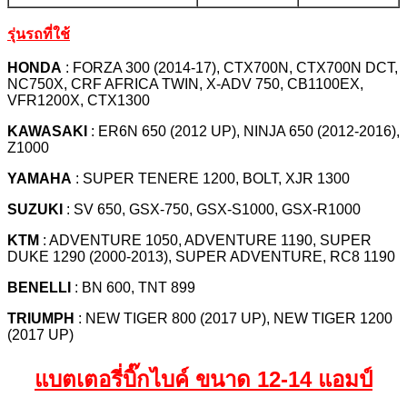
รุ่นรถที่ใช้
HONDA
: FORZA 300 (2014-17), CTX700N, CTX700N DCT,
NC750X, CRF AFRICA TWIN, X-ADV 750, CB1100EX,
VFR1200X, CTX1300
KAWASAKI
: ER6N 650 (2012 UP), NINJA 650 (2012-2016),
Z1000
YAMAHA
: SUPER TENERE 1200, BOLT, XJR 1300
SUZUKI
: SV 650, GSX-750, GSX-S1000, GSX-R1000
KTM
: ADVENTURE 1050, ADVENTURE 1190, SUPER
DUKE 1290 (2000-2013), SUPER ADVENTURE, RC8 1190
BENELLI
: BN 600, TNT 899
TRIUMPH
: NEW TIGER 800 (2017 UP), NEW TIGER 1200
(2017 UP)
แบตเตอรี่บิ๊กไบค์ ขนาด 12-14 แอมป์