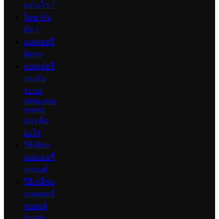
อย่างไร ?
ไดชาร์จ
คือ ?
แบตเตอรี่
ติดรถ
แบตเตอรี่
รองรับ
ระบบ
idling stop
system
(iss) คือ
อะไร
วิธีเลือก
แบตเตอรี่
รถยนต์
วิธีเปลี่ยน
แบตเตอรี่
รถยนต์
ด้วยตัว