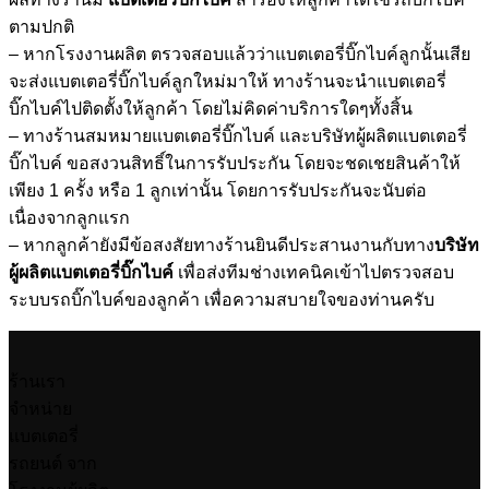
ตามปกติ
– หากโรงงานผลิต ตรวจสอบแล้วว่าแบตเตอรี่บิ๊กไบค์ลูกนั้นเสีย
จะส่งแบตเตอรี่บิ๊กไบค์ลูกใหม่มาให้ ทางร้านจะนำแบตเตอรี่
บิ๊กไบค์ไปติดตั้งให้ลูกค้า โดยไม่คิดค่าบริการใดๆทั้งสิ้น
– ทางร้านสมหมายแบตเตอรี่บิ๊กไบค์ และบริษัทผู้ผลิตแบตเตอรี่
บิ๊กไบค์ ขอสงวนสิทธิ์ในการรับประกัน โดยจะชดเชยสินค้าให้
เพียง 1 ครั้ง หรือ 1 ลูกเท่านั้น โดยการรับประกันจะนับต่อ
เนื่องจากลูกแรก
– หากลูกค้ายังมีข้อสงสัยทางร้านยินดีประสานงานกับทาง
บริษัท
ผู้ผลิตแบตเตอรี่บิ๊กไบค์
เพื่อส่งทีมช่างเทคนิคเข้าไปตรวจสอบ
ระบบรถบิ๊กไบค์ของลูกค้า เพื่อความสบายใจของท่านครับ
ร้านเรา
จำหน่าย
แบตเตอรี่
รถยนต์ จาก