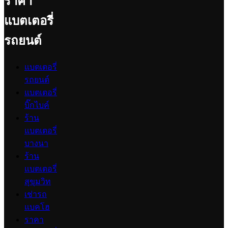
ราคา
แบตเตอรี่
รถยนต์
แบตเตอรี่
รถยนต์
แบตเตอรี่
บิ๊กไบค์
ร้าน
แบตเตอรี่
บางนา
ร้าน
แบตเตอรี่
สุขุมวิท
เช่ารถ
แบคโฮ
ราคา