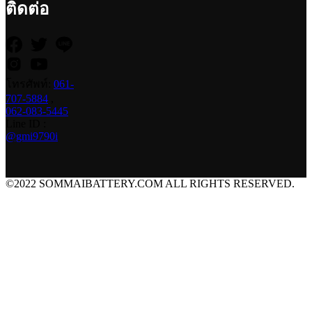
ติดต่อ
โทรศัพท์:
061-
707-5884
,
062-083-5445
Line ID :
@gmi9790i
©2022 SOMMAIBATTERY.COM ALL RIGHTS RESERVED.