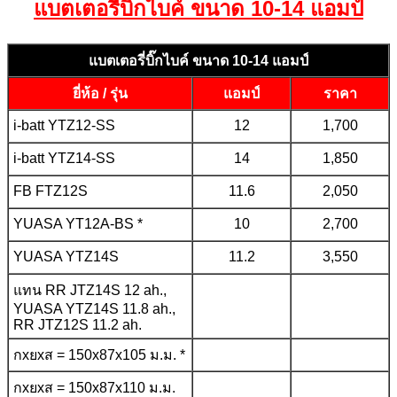
แบตเตอรี่บิ๊กไบค์ ขนาด 10-14 แอมป์
แบตเตอรี่บิ๊กไบค์ ขนาด 10-14 แอมป์
ยี่ห้อ / รุ่น
แอมป์
ราคา
i-batt YTZ12-SS
12
1,700
i-batt YTZ14-SS
14
1,850
FB FTZ12S
11.6
2,050
YUASA YT12A-BS *
10
2,700
YUASA YTZ14S
11.2
3,550
แทน RR JTZ14S 12 ah.,
YUASA YTZ14S 11.8 ah.,
RR JTZ12S 11.2 ah.
กxยxส = 150x87x105 ม.ม. *
กxยxส = 150x87x110 ม.ม.