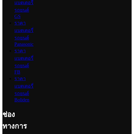
แบตเตอรี่
รถยนต์
GS
ราคา
แบตเตอรี่
รถยนต์
Panasonic
ราคา
แบตเตอรี่
รถยนต์
FB
ราคา
แบตเตอรี่
รถยนต์
Boliden
ช่อง
ทางการ