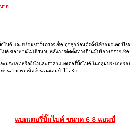
0 บาท
ไบค์ และพร้อมชาร์จตรวจเช็ค ทุกลูกก่อนติดตั้งให้รถมอเตอร์ไซค์
ิ๊กไบค์ ของท่านไม่เสียหาย หลังการติดตั้งทางร้านมีบริการตรวจเช
ต่ละประเภทหรือยี่ห้อและราคาแบตเตอรี่บิ๊กไบค์ ในกลุ่มประเภทรถต
 ท่านสามารถเพิ่มจำนวนแอมป์” ได้ครับ
แบตเตอรี่บิ๊กไบค์ ขนาด 6-8 แอมป์