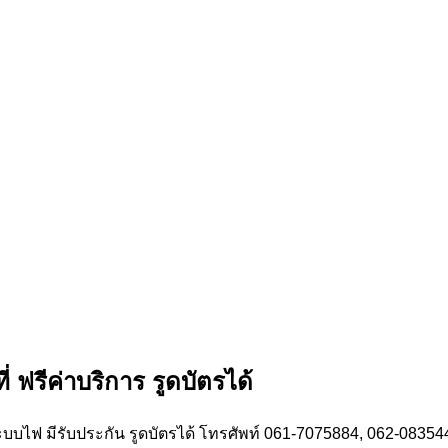
ี่ ฟรีค่าบริการ รูดบัตรได้
ช็คระบบไฟ มีรับประกัน รูดบัตรได้ โทรศัพท์ 061-7075884, 062-08354