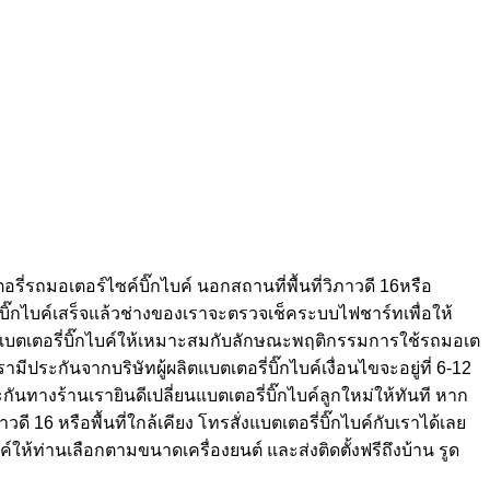
เตอรี่รถมอเตอร์ไซค์บิ๊กไบค์ นอกสถานที่พื้นที่วิภาวดี 16หรือ
รี่บิ๊กไบค์เสร็จแล้วช่างของเราจะตรวจเช็คระบบไฟชาร์ทเพื่อให้
ลแบตเตอรี่บิ๊กไบค์ให้เหมาะสมกับลักษณะพฤติกรรมการใช้รถมอเต
รามีประกันจากบริษัทผู้ผลิตแบตเตอรี่บิ๊กไบค์เงื่อนไขจะอยู่ที่ 6-12
กันทางร้านเรายินดีเปลี่ยนแบตเตอรี่บิ๊กไบค์ลูกใหม่ให้ทันที หาก
 16 หรือพื้นที่ใกล้เคียง โทรสั่งแบตเตอรี่บิ๊กไบค์กับเราได้เลย
ค์ให้ท่านเลือกตามขนาดเครื่องยนต์ และส่งติดตั้งฟรีถึงบ้าน รูด