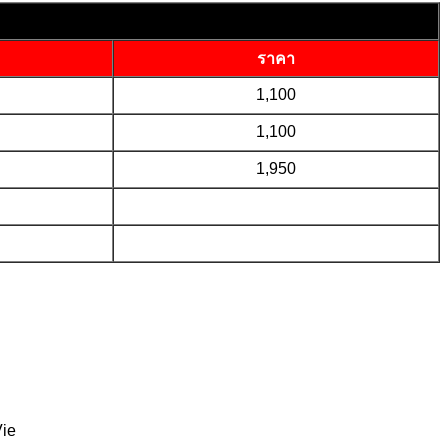
ราคา
1,100
1,100
1,950
ie