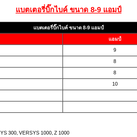
แบตเตอรี่บิ๊กไบค์ ขนาด 8-9 แอมป์
แบตเตอรี่บิ๊กไบค์ ขนาด 8-9 แอมป์
แอมป์
9
8
8
10
RSYS 300, VERSYS 1000, Z 1000