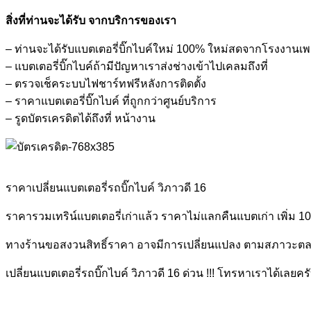
สิ่งที่ท่านจะได้รับ จากบริการของเรา
– ท่านจะได้รับแบตเตอรี่บิ๊กไบค์ใหม่ 100% ใหม่สดจากโรงงานเพ
– แบตเตอรี่บิ๊กไบค์ถ้ามีปัญหาเราส่งช่างเข้าไปเคลมถึงที่
– ตรวจเช็คระบบไฟชาร์ทฟรีหลังการติดตั้ง
– ราคาแบตเตอรี่บิ๊กไบค์ ที่ถูกกว่าศูนย์บริการ
– รูดบัตรเครดิตได้ถึงที่ หน้างาน
ราคาเปลี่ยนแบตเตอรี่รถบิ๊กไบค์ วิภาวดี 16
ราคารวมเทริน์แบตเตอรี่เก่าแล้ว ราคาไม่แลกคืนแบตเก่า เพิ่ม 1
ทางร้านขอสงวนสิทธิ์ราคา อาจมีการเปลี่ยนแปลง ตามสภาวะตลาดก
เปลี่ยนแบตเตอรี่รถบิ๊กไบค์ วิภาวดี 16 ด่วน !!! โทรหาเราได้เลยคร