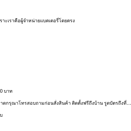
ราะเราคือผู้จำหน่ายแบตเตอรี่โดยตรง
00 บาท
รุณาโทรสอบถามก่อนสั่งสินค้า ติดตั้งฟรีถึงบ้าน รูดบัตรถึงที่
ับ