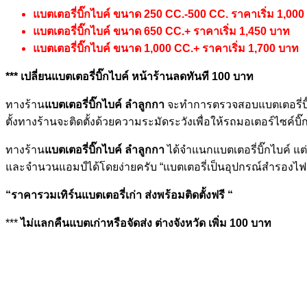
แบตเตอรี่บิ๊กไบค์ ขนาด 250 CC.-500 CC. ราคาเริ่ม 1,00
แบตเตอรี่บิ๊กไบค์ ขนาด 650 CC.+ ราคาเริ่ม 1,450 บาท
แบตเตอรี่บิ๊กไบค์ ขนาด 1,000 CC.+ ราคาเริ่ม 1,700 บาท
*** เปลี่ยนแบตเตอรี่บิ๊กไบค์ หน้าร้านลดทันที 100 บาท
ทางร้าน
แบตเตอรี่บิ๊กไบค์ ลําลูกกา
จะทำการตรวจสอบแบตเตอรี่บิ๊ก
ตั้งทางร้านจะติดตั้งด้วยความระมัดระวังเพื่อให้รถมอเตอร์ไซค์บ
ทางร้าน
แบตเตอรี่บิ๊กไบค์ ลําลูกกา
ได้จำแนกแบตเตอรี่บิ๊กไบค์ แ
และจำนวนแอมป์ได้โดยง่ายครับ “แบตเตอรี่เป็นอุปกรณ์สำรองไฟ
“ราคารวมเทิร์นแบตเตอรี่เก่า ส่งพร้อมติดตั้งฟรี “
***
ไม่แลกคืนแบตเก่าหรือจัดส่ง ต่างจังหวัด เพิ่ม 100 บาท