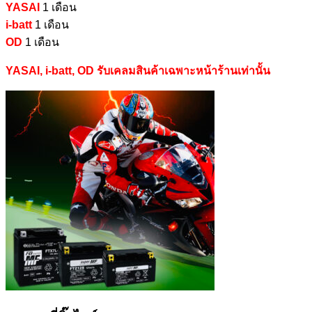
YASAI
1 เดือน
i-batt
1 เดือน
OD
1 เดือน
YASAI, i-batt, OD รับเคลมสินค้าเฉพาะหน้าร้านเท่านั้น