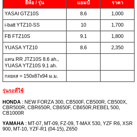
ยี่ห้อ / รุ่น
แอมป์
ราคา
YASAI GTZ10S
8.6
1,000
i-batt YTZ10-SS
10
1,700
FB FTZ10S
9.1
1,800
YUASA YTZ10
8.6
2,350
แทน RR JTZ10S 8.6 ah.,
YUASA YTZ10S 9.1 ah.
กxยxส = 150x87x94 ม.ม.
รุ่นรถที่ใช้
HONDA
: NEW FORZA 300, CB500F, CB500R, CB500X,
CBR500R, CBR650R, CB650F, CB650R,REBEL 500,
CB1000R
YAMAHA
: MT-07, MT-09, FZ-09, T-MAX 530, YZF R6, XSR
900, MT-10, YZF-R1 (04-15), Z650