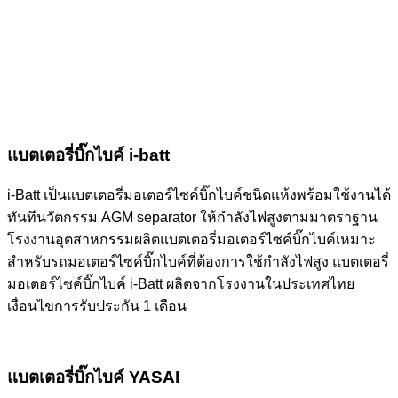
แบตเตอรี่บิ๊กไบค์ i-batt
i-Batt เป็นแบตเตอรี่มอเตอร์ไซค์บิ๊กไบค์ชนิดแห้งพร้อมใช้งานได้
ทันทีนวัตกรรม AGM separator ให้กำลังไฟสูงตามมาตราฐาน
โรงงานอุตสาหกรรมผลิตแบตเตอรี่มอเตอร์ไซค์บิ๊กไบค์เหมาะ
สำหรับรถมอเตอร์ไซค์บิ๊กไบค์ที่ต้องการใช้กำลังไฟสูง แบตเตอรี่
มอเตอร์ไซค์บิ๊กไบค์ i-Batt ผลิตจากโรงงานในประเทศไทย
เงื่อนไขการรับประกัน 1 เดือน
แบตเตอรี่บิ๊กไบค์ YASAI