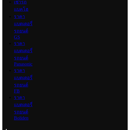
เช่ารถ
แบคโฮ
ราคา
แบตเตอรี่
รถยนต์
GS
ราคา
แบตเตอรี่
รถยนต์
Panasonic
ราคา
แบตเตอรี่
รถยนต์
FB
ราคา
แบตเตอรี่
รถยนต์
Boliden