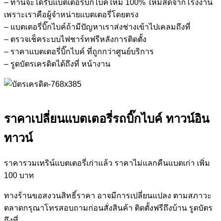
– ท่านจะได้รับแบตเตอรี่บิ๊กไบค์ใหม่ 100% ใหม่สดจากโรงงาน
เพราะเราคือผู้จำหน่ายแบตเตอรี่โดยตรง
– แบตเตอรี่บิ๊กไบค์ถ้ามีปัญหาเราส่งช่างเข้าไปเคลมถึงที่
– ตรวจเช็คระบบไฟชาร์ทฟรีหลังการติดตั้ง
– ราคาแบตเตอรี่บิ๊กไบค์ ที่ถูกกว่าศูนย์บริการ
– รูดบัตรเครดิตได้ถึงที่ หน้างาน
ราคาเปลี่ยนแบตเตอรี่รถบิ๊กไบค์ ทาวน์อิน
ทาวน์
ราคารวมเทริน์แบตเตอรี่เก่าแล้ว ราคาไม่แลกคืนแบตเก่า เพิ่ม
100 บาท
ทางร้านขอสงวนสิทธิ์ราคา อาจมีการเปลี่ยนแปลง ตามสภาวะ
ตลาดกรุณาโทรสอบถามก่อนสั่งสินค้า ติดตั้งฟรีถึงบ้าน รูดบัตร
ถึงที่…