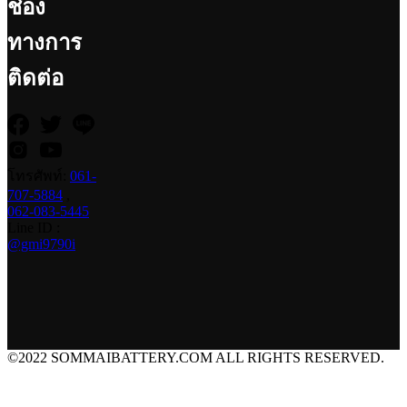
ช่อง
ทางการ
ติดต่อ
โทรศัพท์:
061-
707-5884
,
062-083-5445
Line ID :
@gmi9790i
©2022 SOMMAIBATTERY.COM ALL RIGHTS RESERVED.