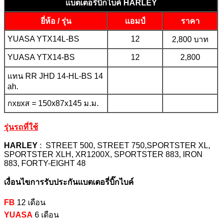
แบตเตอรี่บิ๊กไบค์ HARLEY
ยี่ห้อ / รุ่น
แอมป์
ราคา
YUASA YTX14L-BS
12
2,800 บาท
YUASA YTX14-BS
12
2,800
แทน RR JHD 14-HL-BS 14
ah.
กxยxส = 150x87x145 ม.ม.
รุ่นรถที่ใช้
HARLEY
: STREET 500, STREET 750,SPORTSTER XL,
SPORTSTER XLH, XR1200X, SPORTSTER 883, IRON
883, FORTY-EIGHT 48
เงื่อนไขการรับประกันแบตเตอรี่บิ๊กไบค์
FB
12 เดือน
YUASA
6 เดือน