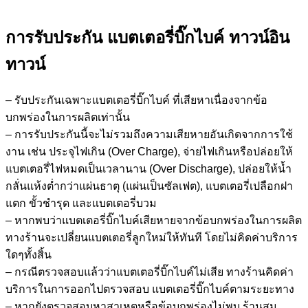
การรับประกัน
แบตเตอรี่บิ๊กไบค์ ทาวน์อิน
ทาวน์
– รับประกันเฉพาะแบตเตอรี่บิ๊กไบค์ ที่เสียหาเนื่องจากข้อ
บกพร่องในการผลิตเท่านั้น
– การรับประกันนี้จะไม่รวมถึงความเสียหายอันเกิดจากการใช้
งาน เช่น ประจุไฟเกิน (Over Charge), จ่ายไฟเกินหรือปล่อยให้
แบตเตอรี่ไฟหมดเป็นเวลานาน (Over Discharge), ปล่อยให้น้ำ
กลั่นแห้งต่ำกว่าแผ่นธาตุ (แผ่นเป็นซัลเฟต), แบตเตอรี่เปลือกฝา
แตก ขั้วชำรุด และแบตเตอรี่บวม
– หากพบว่าแบตเตอรี่บิ๊กไบค์เสียหายจากข้อบกพร่องในการผลิต
ทางร้านจะเปลี่ยนแบตเตอรี่ลูกใหม่ให้ทันที โดยไม่คิดค่าบริการ
ใดๆทั้งสิ้น
– กรณีตรวจสอบแล้วว่าแบตเตอรี่บิ๊กไบค์ไม่เสีย ทางร้านคิดค่า
บริการในการออกไปตรวจสอบ แบตเตอรี่บิ๊กไบค์ตามระยะทาง
– หากยังตรวจสอบหาสาเหตุหรือข้อบกพร่องไม่พบ ร้านสม