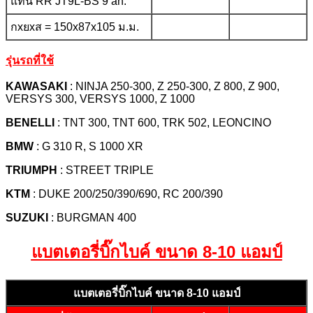
แทน RR JT9L-BS 9 ah.
กxยxส = 150x87x105 ม.ม.
รุ่นรถที่ใช้
KAWASAKI
: NINJA 250-300, Z 250-300, Z 800, Z 900,
VERSYS 300, VERSYS 1000, Z 1000
BENELLI
: TNT 300, TNT 600, TRK 502, LEONCINO
BMW
: G 310 R, S 1000 XR
TRIUMPH
: STREET TRIPLE
KTM
: DUKE 200/250/390/690, RC 200/390
SUZUKI
: BURGMAN 400
แบตเตอรี่บิ๊กไบค์ ขนาด 8-10 แอมป์
แบตเตอรี่บิ๊กไบค์ ขนาด 8-10 แอมป์