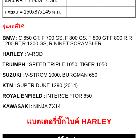
แทน RR YT14JS 14 ah.
กxยxส = 150x87x145 ม.ม.
รุ่นรถที่ใช้
BMW
: C 650 GT, F 700 GS, F 800 GS, F 800 GT,F 800 R,R
1200 RT,R 1200 GS, R NINET SCRAMBLER
HARLEY
: V-ROD
TRIUMPH
: SPEED TRIPLE 1050, TIGER 1050
SUZUKI
: V-STROM 1000, BURGMAN 650
KTM
: SUPER DUKE 1290 (2014)
ROYAL ENFIELD
: INTERCEPTOR 650
KAWASAKI
: NINJA ZX14
แบตเตอรี่บิ๊กไบค์ HARLEY