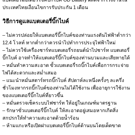
ประเทศไทยเงื่อนไขการรับประกัน 1 เดือน
วิธีการดูแลแบตเตอรี่บิ๊กไบค์
– ไม่ควรปล่อยให้แบตเตอรี่บิ๊กไบค์ของท่านแรงดันไฟฟ้าต่ำกว่า
12.4 โวลท์ หากต่ำกว่าควรนำไปทำการประจุไฟฟ้าใหม่
– ไม่ควรใช้เครื่องชาร์ทแบตเตอรี่รถยนต์นำไปชาร์ท แบตเตอรี่
บิ๊กไบค์ อาจทำให้แบตเตอรี่บิ๊กไบค์ของท่านบวมและเสียหายได้
– หมั่นทำความสะอาด ขั้วแบตเตอรี่รถบิ๊กไบค์เพื่อการกระจ่าย
ไฟได้สะดวกและสม่ำเสมอ
– แนะนำหมั่นสตาร์ทรถบิ๊กไบค์ สัปดาห์ละหนึ่งครั้งๆ ละครึ่ง
ชั่วโมงหากรถบิ๊กไบค์ของท่านไม่ได้ใช้งาน เพื่ออายุการใช้งาน
ของแบตเตอรี่บิ๊กไบค์ที่ยาวขึ้น
– หมั่นตรวจเช็คระบบไฟชาร์ท ให้อยู่ในเกณฑ์มาตรฐาน
– รักษาขั่วแบตเตอรี่บิ๊กไบค์ ให้สะอาดอยู่เสมอหากเกิดสิ่ง
สกปรกให้ทำความสะอาดด้วยน้ำร้อน
– ห้ามแกะหรือเปิดฝาแบตเตอรี่บิ๊กไบค์ด้านบนโดยเด็ดขาด