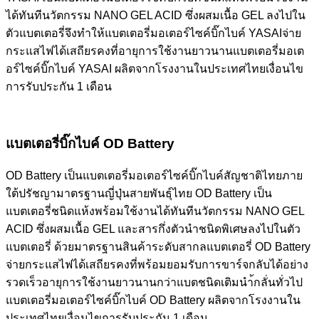
ได้ทันทีนวัตกรรม NANO GEL ACID ซึ่งผสมเนื้อ GEL ลงไปใน
ตัวแบตเตอรี่จึงทำให้แบตเตอรี่มอเตอร์ไซค์บิ๊กไบค์ YASAIจ่าย
กระแสไฟได้เสถียรคงที่อายุการใช้งานยาวนานแบตเตอรี่มอเต
อร์ไซค์บิ๊กไบค์ YASAI ผลิตจากโรงงานในประเทศไทยเงื่อนไข
การรับประกัน 1 เดือน
แบตเตอรี่บิ๊กไบค์ OD Battery
OD Battery เป็นแบตเตอรี่มอเตอร์ไซค์บิ๊กไบค์สัญชาติไทยภาย
ใต้ปรัชญามาตรฐานญี่ปุ่นสายพันธุ์ไทย OD Battery เป็น
แบตเตอรี่ชนิดแห้งพร้อมใช้งานได้ทันทีนวัตกรรม NANO GEL
ACID ซึ่งผสมเนื้อ GEL และสารกึ่งตัวนำชนิดพิเศษลงไปในตัว
แบตเตอรี่ ด้วยมาตรฐานสินค้าระดับสากลแบตเตอรี่ OD Battery
จ่ายกระแสไฟได้เสถียรคงที่พร้อมยอมรับการขาร์จกลับได้อย่าง
รวดเร็วอายุการใช้งานยาวนานกว่าแบตชนิดเติมนำ้กลั่นทั่วไป
แบตเตอรี่มอเตอร์ไซค์บิ๊กไบค์ OD Battery ผลิตจากโรงงานใน
ประเทศไทยเงื่อนไขการรับประกัน 1 เดือน