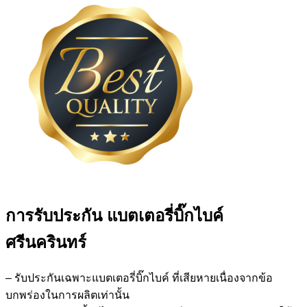
การรับประกัน
แบตเตอรี่บิ๊กไบค์
ศรีนครินทร์
– รับประกันเฉพาะแบตเตอรี่บิ๊กไบค์ ที่เสียหายเนื่องจากข้อ
บกพร่องในการผลิตเท่านั้น