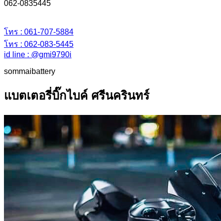
062-0835445
โทร : 061-707-5884
โทร : 062-083-5445
id line : @gmi9790i
sommaibattery
แบตเตอรี่บิ๊กไบค์ ศรีนครินทร์