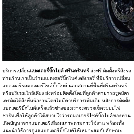
บริการเปลี่ยน
แบตเตอรี่บิ๊กไบค์ ศรีนครินทร์
ส่งฟรี ติดตั้งฟรีถึงรถ
ท่านร้านเราเป็นร้านแบตเตอรี่บิ๊กไบค์เดลิเวอรี่ ที่มีบริการเปลี่ยน
แบตเตอรี่รถมอเตอร์ไซค์บิ๊กไบค์ นอกสถานที่พื้นที่ศรีนครินทร์
หรือบริเวณใกล้เคียง ส่งพร้อมติดตั้งโดยที่ลูกค้าสามารถรูดบัตร
เครดิตได้ถึงที่หน้างานโดยไม่มีค่าบริการเพิ่มเติม หลังการติดตั้ง
แบตเตอรี่บิ๊กไบค์เสร็จแล้วช่างของเราจะตรวจเช็คระบบไฟ
ชาร์ทเพื่อให้ลูกค้าได้สบายใจว่ารถมอเตอร์ไซค์บิ๊กไบค์ของท่าน
เกิดปัญหาจากแบตเตอรี่เสื่อมสภาพตามการใช้งาน พร้อมทั้ง
แนะนำวิธีการดูแลแบตเตอรี่บิ๊กไบค์ให้เหมาะสมกับลักษณะ