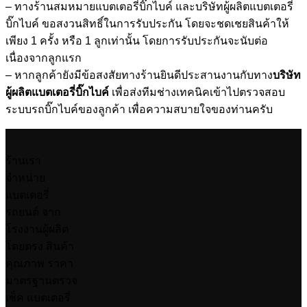
– ทางร้านสมหมายแบตเตอรี่บิ๊กไบค์ และบริษัทผู้ผลิตแบตเตอรี่
บิ๊กไบค์ ขอสงวนสิทธิ์ในการรับประกัน โดยจะชดเชยสินค้าให้
เพียง 1 ครั้ง หรือ 1 ลูกเท่านั้น โดยการรับประกันจะนับต่อ
เนื่องจากลูกแรก
– หากลูกค้ายังมีข้อสงสัยทางร้านยินดีประสานงานกับทาง
บริษัท
ผู้ผลิตแบตเตอรี่บิ๊กไบค์
เพื่อส่งทีมช่างเทคนิคเข้าไปตรวจสอบ
ระบบรถบิ๊กไบค์ของลูกค้า เพื่อความสบายใจของท่านครับ
ร้านเรา
จำหน่าย
แบตเตอรี่
รถยนต์ จาก
โรงงานผู้ผลิต
โดยตรง สินค้า
คุณภาพ ราคา
มาตรฐานตรวจ
เช็ค แบตเตอรี่