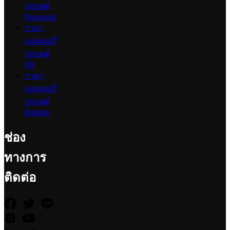
รถยนต์
Panasonic
ราคา
แบตเตอรี่
รถยนต์
FB
ราคา
แบตเตอรี่
รถยนต์
Boliden
ช่อง
ทางการ
ติดต่อ