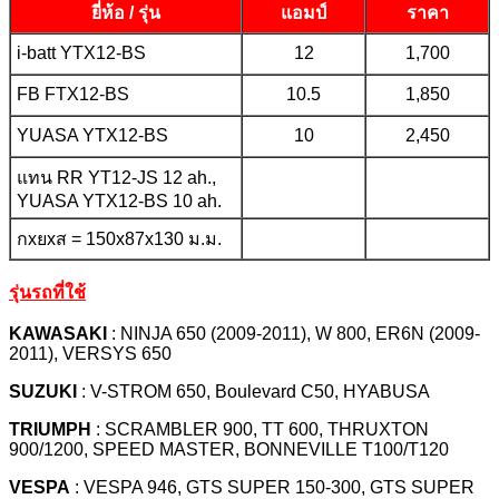
ยี่ห้อ / รุ่น
แอมป์
ราคา
i-batt YTX12-BS
12
1,700
FB FTX12-BS
10.5
1,850
YUASA YTX12-BS
10
2,450
แทน RR YT12-JS 12 ah.,
YUASA YTX12-BS 10 ah.
กxยxส = 150x87x130 ม.ม.
รุ่นรถที่ใช้
KAWASAKI
: NINJA 650 (2009-2011), W 800, ER6N (2009-
2011), VERSYS 650
SUZUKI
: V-STROM 650, Boulevard C50, HYABUSA
TRIUMPH
: SCRAMBLER 900, TT 600, THRUXTON
900/1200, SPEED MASTER, BONNEVILLE T100/T120
VESPA
: VESPA 946, GTS SUPER 150-300, GTS SUPER