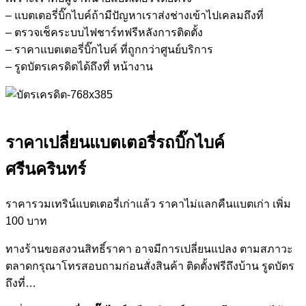
– แบตเตอรี่บิ๊กไบค์ถ้ามีปัญหาเราส่งช่างเข้าไปเคลมถึงที่
– ตรวจเช็คระบบไฟชาร์ทฟรีหลังการติดตั้ง
– ราคาแบตเตอรี่บิ๊กไบค์ ที่ถูกกว่าศูนย์บริการ
– รูดบัตรเครดิตได้ถึงที่ หน้างาน
ราคาเปลี่ยนแบตเตอรี่รถบิ๊กไบค์
ศรีนครินทร์
ราคารวมเทริน์แบตเตอรี่เก่าแล้ว ราคาไม่แลกคืนแบตเก่า เพิ่ม
100 บาท
ทางร้านขอสงวนสิทธิ์ราคา อาจมีการเปลี่ยนแปลง ตามสภาวะ
ตลาดกรุณาโทรสอบถามก่อนสั่งสินค้า ติดตั้งฟรีถึงบ้าน รูดบัตร
ถึงที่…