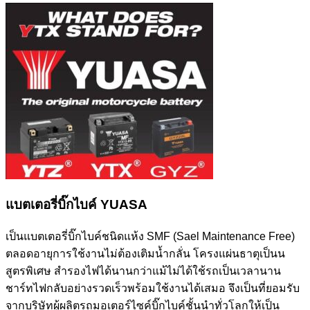
แบตเตอรี่บิ๊กไบค์ YUASA
เป็นแบตเตอรี่บิ๊กไบค์ชนิดแห้ง SMF (Sael Maintenance Free)
ตลอดอายุการใช้งานไม่ต้องเติมน้ำกลั่น โครงแผ่นธาตุเป็นน
สูตรพิเศษ สำรองไฟได้นานกว่าแม้ไม่ได้ใช้รถเป็นเวลานาน
ชาร์ทไฟกลับอย่างรวดเร็วพร้อมใช้งานได้เสมอ จึงเป็นที่ยอมรับ
จากบริษัทผู้ผลิตรถมอเตอร์ไซค์บิ๊กไบค์ชั้นนำทั่วโลกให้เป็น