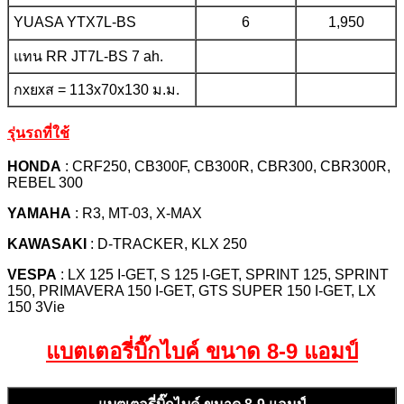
YUASA YTX7L-BS
6
1,950
แทน RR JT7L-BS 7 ah.
กxยxส = 113x70x130 ม.ม.
รุ่นรถที่ใช้
HONDA
: CRF250, CB300F, CB300R, CBR300, CBR300R,
REBEL 300
YAMAHA
: R3, MT-03, X-MAX
KAWASAKI
: D-TRACKER, KLX 250
VESPA
: LX 125 I-GET, S 125 I-GET, SPRINT 125, SPRINT
150, PRIMAVERA 150 I-GET, GTS SUPER 150 I-GET, LX
150 3Vie
แบตเตอรี่บิ๊กไบค์ ขนาด 8-9 แอมป์