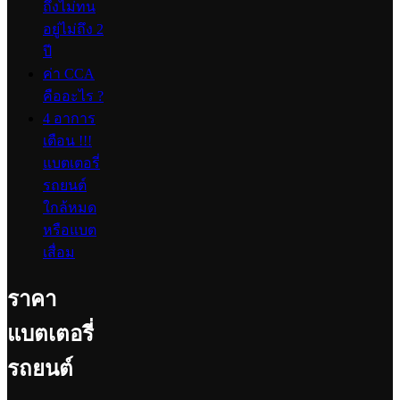
ถึงไม่ทน
อยู่ไม่ถึง 2
ปี
ค่า CCA
คืออะไร ?
4 อาการ
เตือน !!!
แบตเตอรี่
รถยนต์
ใกล้หมด
หรือแบต
เสื่อม
ราคา
แบตเตอรี่
รถยนต์