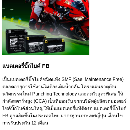
แบตเตอรี่บิ๊กไบค์ FB
เป็นแบตเตอรี่บิ๊กไบค์ชนิดแห้ง SMF (Sael Maintenance Free)
ตลอดอายุการใช้งานไม่ต้องเติมน้ำกลั่น โครงแผ่นธาตุเป็น
นวัตกรรมใหม่ Punching Technology และตะกั่วสูตรพิเศษ ให้
กำลังสตาร์ทสูง (CCA) เป็นที่ยอมรับ จากบริษัทผู้ผลิตรถมอเตอร์
ไซค์บิ๊กไบค์ส่วนใหญ่ให้เป็นแบตเตอรี่แท้ติดรถ แบตเตอรี่บิ๊กไบค์
FB ถูกผลิตขึ้นในประเทศไทย มาตรฐานประเทศญี่ปุ่น เงื่อนไข
การรับประกัน 12 เดือน