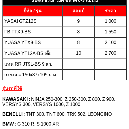
แบตเตอรี่บิ๊กไบค์ ขนาด 8-9 แอมป์
ยี่ห้อ / รุ่น
แอมป์
ราคา
YASAI GTZ12S
9
1,000
FB FTX9-BS
8
1,550
YUASA YTX9-BS
8
2,100
10
2,700
YUASA YT12A-BS เตี้ย
แทน RR JT9L-BS 9 ah.
กxยxส = 150x87x105 ม.ม.
รุ่นรถที่ใช้
KAWASAKI
: NINJA 250-300, Z 250-300, Z 800, Z 900,
VERSYS 300, VERSYS 1000, Z 1000
BENELLI
: TNT 300, TNT 600, TRK 502, LEONCINO
BMW
: G 310 R, S 1000 XR