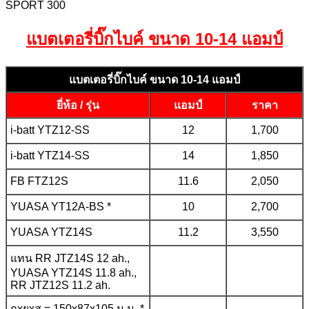
SPORT 300
แบตเตอรี่บิ๊กไบค์ ขนาด 10-14 แอมป์
แบตเตอรี่บิ๊กไบค์ ขนาด 10-14 แอมป์
ยี่ห้อ / รุ่น
แอมป์
ราคา
i-batt YTZ12-SS
12
1,700
i-batt YTZ14-SS
14
1,850
FB FTZ12S
11.6
2,050
YUASA YT12A-BS *
10
2,700
YUASA YTZ14S
11.2
3,550
แทน RR JTZ14S 12 ah.,
YUASA YTZ14S 11.8 ah.,
RR JTZ12S 11.2 ah.
กxยxส = 150x87x105 ม.ม. *