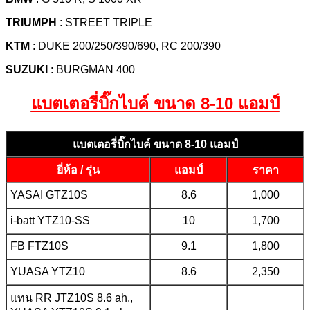
TRIUMPH
: STREET TRIPLE
KTM
: DUKE 200/250/390/690, RC 200/390
SUZUKI
: BURGMAN 400
แบตเตอรี่บิ๊กไบค์ ขนาด 8-10 แอมป์
แบตเตอรี่บิ๊กไบค์ ขนาด 8-10 แอมป์
ยี่ห้อ / รุ่น
แอมป์
ราคา
YASAI GTZ10S
8.6
1,000
i-batt YTZ10-SS
10
1,700
FB FTZ10S
9.1
1,800
YUASA YTZ10
8.6
2,350
แทน RR JTZ10S 8.6 ah.,