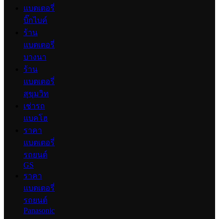
แบตเตอรี่
บิ๊กไบค์
ร้าน
แบตเตอรี่
บางนา
ร้าน
แบตเตอรี่
สุขุมวิท
เช่ารถ
แบคโฮ
ราคา
แบตเตอรี่
รถยนต์
GS
ราคา
แบตเตอรี่
รถยนต์
Panasonic