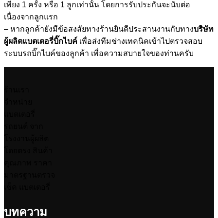
เพียง 1 ครั้ง หรือ 1 ลูกเท่านั้น โดยการรับประกันจะนับต่อ
เนื่องจากลูกแรก
– หากลูกค้ายังมีข้อสงสัยทางร้านยินดีประสานงานกับทาง
บริษัท
ผู้ผลิตแบตเตอรี่บิ๊กไบค์
เพื่อส่งทีมช่างเทคนิคเข้าไปตรวจสอบ
ระบบรถบิ๊กไบค์ของลูกค้า เพื่อความสบายใจของท่านครับ
ร้านเรา
จำหน่าย
แบตเตอรี่
รถยนต์ จาก
โรงงานผู้ผลิต
โดยตรง สินค้า
คุณภาพ ราคา
มาตรฐานตรวจ
เช็ค แบตเตอรี่
บทความ