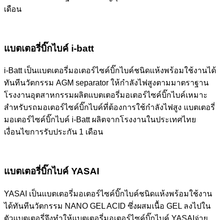
เดือน
แบตเตอรี่บิ๊กไบค์ i-batt
i-Batt เป็นแบตเตอรี่มอเตอร์ไซค์บิ๊กไบค์ชนิดแห้งพร้อมใช้งานได้
ทันทีนวัตกรรม AGM separator ให้กำลังไฟสูงตามมาตราฐาน
โรงงานอุตสาหกรรมผลิตแบตเตอรี่มอเตอร์ไซค์บิ๊กไบค์เหมาะ
สำหรับรถมอเตอร์ไซค์บิ๊กไบค์ที่ต้องการใช้กำลังไฟสูง แบตเตอรี่
มอเตอร์ไซค์บิ๊กไบค์ i-Batt ผลิตจากโรงงานในประเทศไทย
เงื่อนไขการรับประกัน 1 เดือน
แบตเตอรี่บิ๊กไบค์ YASAI
YASAI เป็นแบตเตอรี่มอเตอร์ไซค์บิ๊กไบค์ชนิดแห้งพร้อมใช้งาน
ได้ทันทีนวัตกรรม NANO GEL ACID ซึ่งผสมเนื้อ GEL ลงไปใน
ตัวแบตเตอรี่จึงทำให้แบตเตอรี่มอเตอร์ไซค์บิ๊กไบค์ YASAIจ่าย