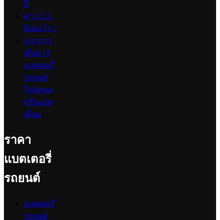
ปี
ค่า CCA
คืออะไร ?
4 อาการ
เตือน !!!
แบตเตอรี่
รถยนต์
ใกล้หมด
หรือแบต
เสื่อม
ราคา
แบตเตอรี่
รถยนต์
แบตเตอรี่
รถยนต์