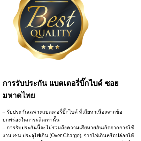
การรับประกัน
แบตเตอรี่บิ๊กไบค์ ซอย
มหาดไทย
– รับประกันเฉพาะแบตเตอรี่บิ๊กไบค์ ที่เสียหาเนื่องจากข้อ
บกพร่องในการผลิตเท่านั้น
– การรับประกันนี้จะไม่รวมถึงความเสียหายอันเกิดจากการใช้
งาน เช่น ประจุไฟเกิน (Over Charge), จ่ายไฟเกินหรือปล่อยให้