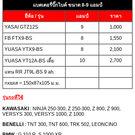
แบตเตอรี่บิ๊กไบค์ ขนาด 8-9 แอมป์
ยี่ห้อ / รุ่น
แอมป์
ราคา
YASAI GTZ12S
9
1,000
FB FTX9-BS
8
1,550
YUASA YTX9-BS
8
2,100
10
2,700
YUASA YT12A-BS เตี้ย
แทน RR JT9L-BS 9 ah.
กxยxส = 150x87x105 ม.ม.
รุ่นรถที่ใช้
KAWASAKI
: NINJA 250-300, Z 250-300, Z 800, Z 900,
VERSYS 300, VERSYS 1000, Z 1000
BENELLI
: TNT 300, TNT 600, TRK 502, LEONCINO
BMW
: G 310 R, S 1000 XR