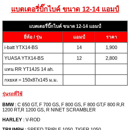
แบตเตอรี่บิ๊กไบค์ ขนาด 12-14 แอมป์
แบตเตอรี่บิ๊กไบค์ ขนาด 12-14 แอมป์
ยี่ห้อ / รุ่น
แอมป์
ราคา
i-batt YTX14-BS
14
1,900
YUASA YTX14-BS
12
2,800
แทน RR YT14JS 14 ah.
กxยxส = 150x87x145 ม.ม.
รุ่นรถที่ใช้
BMW
: C 650 GT, F 700 GS, F 800 GS, F 800 GT,F 800 R,R
1200 RT,R 1200 GS, R NINET SCRAMBLER
HARLEY
: V-ROD
TRIUMPH
: SPEED TRIPLE 1050, TIGER 1050