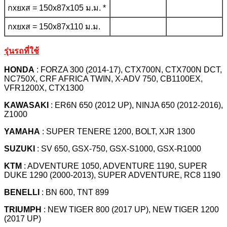
กxยxส = 150x87x105 ม.ม. *
กxยxส = 150x87x110 ม.ม.
รุ่นรถที่ใช้
HONDA
: FORZA 300 (2014-17), CTX700N, CTX700N DCT,
NC750X, CRF AFRICA TWIN, X-ADV 750, CB1100EX,
VFR1200X, CTX1300
KAWASAKI
: ER6N 650 (2012 UP), NINJA 650 (2012-2016),
Z1000
YAMAHA
: SUPER TENERE 1200, BOLT, XJR 1300
SUZUKI
: SV 650, GSX-750, GSX-S1000, GSX-R1000
KTM
: ADVENTURE 1050, ADVENTURE 1190, SUPER
DUKE 1290 (2000-2013), SUPER ADVENTURE, RC8 1190
BENELLI
: BN 600, TNT 899
TRIUMPH
: NEW TIGER 800 (2017 UP), NEW TIGER 1200
(2017 UP)