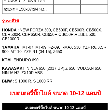
YUASA YTZ10S 9.1 ah.
กxยxส = 150x87x94 ม.ม.
รุ่นรถที่ใช้
HONDA
: NEW FORZA 300, CB500F, CB500R, CB500X,
CBR500R, CBR650R, CB650F, CB650R,REBEL 500,
CB1000R
YAMAHA
: MT-07, MT-09, FZ-09, T-MAX 530, YZF R6, XSR
900, MT-10, YZF-R1 (04-15), Z650
KTM
: ENDURO 690
KAWASAKI
: NINJA 650 (2017 UP),Z 650, VULCAN 650,
NINJA H2, ZX10R ABS
BMW
: S 1000 R, S 1000 RR
แบตเตอรี่บิ๊กไบค์ ขนาด 10-12 แอมป์
แบตเตอรี่บิ๊กไบค์ ขนาด 10-12 แอมป์