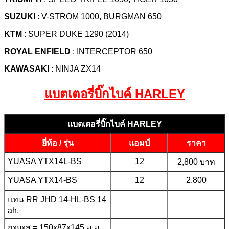
SUZUKI
: V-STROM 1000, BURGMAN 650
KTM
: SUPER DUKE 1290 (2014)
ROYAL ENFIELD
: INTERCEPTOR 650
KAWASAKI
: NINJA ZX14
แบตเตอรี่บิ๊กไบค์ HARLEY
แบตเตอรี่บิ๊กไบค์ HARLEY
ยี่ห้อ / รุ่น
แอมป์
ราคา
YUASA YTX14L-BS
12
2,800 บาท
YUASA YTX14-BS
12
2,800
แทน RR JHD 14-HL-BS 14
ah.
กxยxส = 150x87x145 ม.ม.