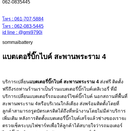
062-0835445
โทร : 061-707-5884
โทร : 062-083-5445
id line : @gmi9790i
sommaibattery
แบตเตอรี่บิ๊กไบค์ สะพานพระราม 4
บริการเปลี่ยน
แบตเตอรี่บิ๊กไบค์ สะพานพระราม 4
ส่งฟรี ติดตั้ง
ฟรีถึงรถท่านร้านเราเป็นร้านแบตเตอรี่บิ๊กไบค์เดลิเวอรี่ ที่มี
บริการเปลี่ยนแบตเตอรี่รถมอเตอร์ไซค์บิ๊กไบค์ นอกสถานที่พื้นที่
สะพานพระราม 4หรือบริเวณใกล้เคียง ส่งพร้อมติดตั้งโดยที่
ลูกค้าสามารถรูดบัตรเครดิตได้ถึงที่หน้างานโดยไม่มีค่าบริการ
เพิ่มเติม หลังการติดตั้งแบตเตอรี่บิ๊กไบค์เสร็จแล้วช่างของเราจะ
ตรวจเช็คระบบไฟชาร์ทเพื่อให้ลูกค้าได้สบายใจว่ารถมอเตอร์