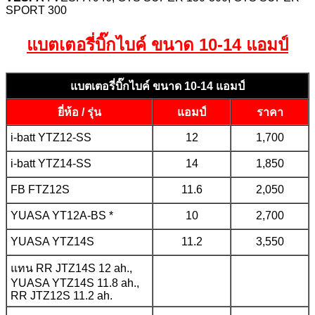
SPORT 300
แบตเตอรี่บิ๊กไบค์ ขนาด 10-14 แอมป์
แบตเตอรี่บิ๊กไบค์ ขนาด 10-14 แอมป์
ยี่ห้อ / รุ่น
แอมป์
ราคา
i-batt YTZ12-SS
12
1,700
i-batt YTZ14-SS
14
1,850
FB FTZ12S
11.6
2,050
YUASA YT12A-BS *
10
2,700
YUASA YTZ14S
11.2
3,550
แทน RR JTZ14S 12 ah.,
YUASA YTZ14S 11.8 ah.,
RR JTZ12S 11.2 ah.