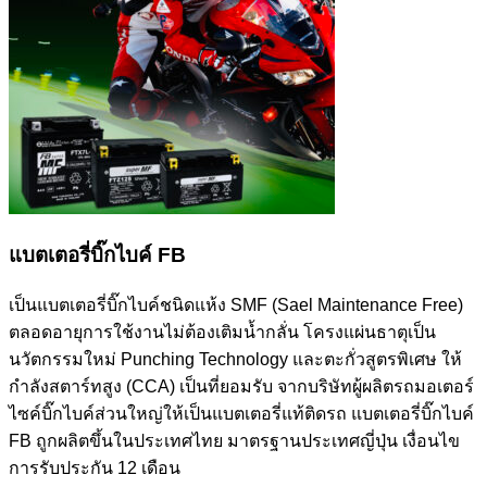
แบตเตอรี่บิ๊กไบค์ FB
เป็นแบตเตอรี่บิ๊กไบค์ชนิดแห้ง SMF (Sael Maintenance Free)
ตลอดอายุการใช้งานไม่ต้องเติมน้ำกลั่น โครงแผ่นธาตุเป็น
นวัตกรรมใหม่ Punching Technology และตะกั่วสูตรพิเศษ ให้
กำลังสตาร์ทสูง (CCA) เป็นที่ยอมรับ จากบริษัทผู้ผลิตรถมอเตอร์
ไซค์บิ๊กไบค์ส่วนใหญ่ให้เป็นแบตเตอรี่แท้ติดรถ แบตเตอรี่บิ๊กไบค์
FB ถูกผลิตขึ้นในประเทศไทย มาตรฐานประเทศญี่ปุ่น เงื่อนไข
การรับประกัน 12 เดือน