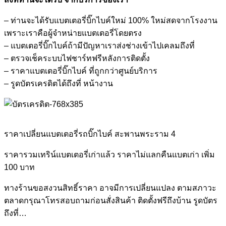
– ท่านจะได้รับแบตเตอรี่บิ๊กไบค์ใหม่ 100% ใหม่สดจากโรงงาน
เพราะเราคือผู้จำหน่ายแบตเตอรี่โดยตรง
– แบตเตอรี่บิ๊กไบค์ถ้ามีปัญหาเราส่งช่างเข้าไปเคลมถึงที่
– ตรวจเช็คระบบไฟชาร์ทฟรีหลังการติดตั้ง
– ราคาแบตเตอรี่บิ๊กไบค์ ที่ถูกกว่าศูนย์บริการ
– รูดบัตรเครดิตได้ถึงที่ หน้างาน
ราคาเปลี่ยนแบตเตอรี่รถบิ๊กไบค์ สะพานพระราม 4
ราคารวมเทริน์แบตเตอรี่เก่าแล้ว ราคาไม่แลกคืนแบตเก่า เพิ่ม
100 บาท
ทางร้านขอสงวนสิทธิ์ราคา อาจมีการเปลี่ยนแปลง ตามสภาวะ
ตลาดกรุณาโทรสอบถามก่อนสั่งสินค้า ติดตั้งฟรีถึงบ้าน รูดบัตร
ถึงที่…