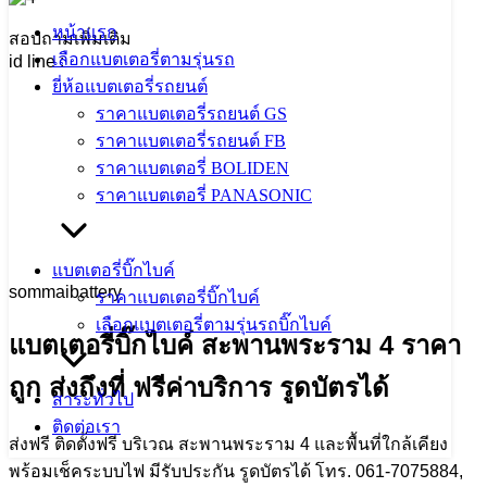
หน้าแรก
สอบถามเพิ่มเติม
เลือกแบตเตอรี่ตามรุ่นรถ
id line :
@gmi9790i
ยี่ห้อแบตเตอรี่รถยนต์
ราคาแบตเตอรี่รถยนต์ GS
ราคาแบตเตอรี่รถยนต์ FB
ราคาแบตเตอรี่ BOLIDEN
ราคาแบตเตอรี่ PANASONIC
แบตเตอรี่บิ๊กไบค์
sommaibattery
ราคาแบตเตอรี่บิ๊กไบค์
เลือกแบตเตอรี่ตามรุ่นรถบิ๊กไบค์
แบตเตอรี่บิ๊กไบค์ สะพานพระราม 4 ราคา
ถูก ส่งถึงที่ ฟรีค่าบริการ รูดบัตรได้
สาระทั่วไป
ติดต่อเรา
ส่งฟรี ติดตั้งฟรี บริเวณ สะพานพระราม 4 และพื้นที่ใกล้เคียง
พร้อมเช็คระบบไฟ มีรับประกัน รูดบัตรได้ โทร. 061-7075884,