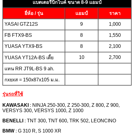
แบตเตอรี่บิ๊กไบค์ ขนาด 8-9 แอมป์
ยี่ห้อ / รุ่น
แอมป์
ราคา
YASAI GTZ12S
9
1,000
FB FTX9-BS
8
1,550
YUASA YTX9-BS
8
2,100
10
2,700
YUASA YT12A-BS เตี้ย
แทน RR JT9L-BS 9 ah.
กxยxส = 150x87x105 ม.ม.
รุ่นรถที่ใช้
KAWASAKI
: NINJA 250-300, Z 250-300, Z 800, Z 900,
VERSYS 300, VERSYS 1000, Z 1000
BENELLI
: TNT 300, TNT 600, TRK 502, LEONCINO
BMW
: G 310 R, S 1000 XR