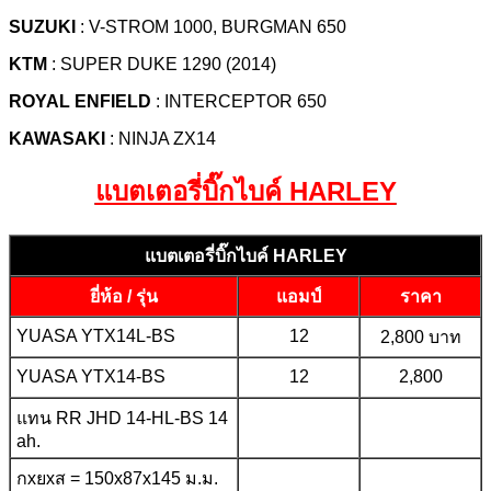
SUZUKI
: V-STROM 1000, BURGMAN 650
KTM
: SUPER DUKE 1290 (2014)
ROYAL ENFIELD
: INTERCEPTOR 650
KAWASAKI
: NINJA ZX14
แบตเตอรี่บิ๊กไบค์ HARLEY
แบตเตอรี่บิ๊กไบค์ HARLEY
ยี่ห้อ / รุ่น
แอมป์
ราคา
YUASA YTX14L-BS
12
2,800 บาท
YUASA YTX14-BS
12
2,800
แทน RR JHD 14-HL-BS 14
ah.
กxยxส = 150x87x145 ม.ม.