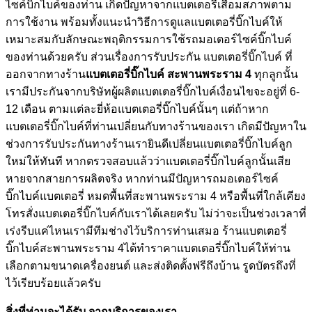
ไซค์บิ๊กไบค์ของท่าน เกิดปัญหาจากแบตเตอรี่เสื่อมสภาพตาม
การใช้งาน พร้อมทั้งแนะนำวิธีการดูแลแบตเตอรี่บิ๊กไบค์ให้
เหมาะสมกับลักษณะพฤติกรรมการใช้รถมอเตอร์ไซค์บิ๊กไบค์
ของท่านด้วยครับ ส่วนเรื่องการรับประกัน แบตเตอรี่บิ๊กไบค์ ที่
ออกจากทางร้าน
แบตเตอรี่บิ๊กไบค์ สะพานพระราม 4
ทุกลูกนั้น
เรามีประกันจากบริษัทผู้ผลิตแบตเตอรี่บิ๊กไบค์เงื่อนไขจะอยู่ที่ 6-
12 เดือน ตามแต่ละยี่ห้อแบตเตอรี่บิ๊กไบค์นั้นๆ แต่ถ้าหาก
แบตเตอรี่บิ๊กไบค์ที่ท่านเปลี่ยนกับทางร้านของเรา เกิดมีปัญหาใน
ช่วงการรับประกันทางร้านเรายินดีเปลี่ยนแบตเตอรี่บิ๊กไบค์ลูก
ใหม่ให้ทันที หากตรวจสอบแล้วว่าแบตเตอรี่บิ๊กไบค์ลูกนั้นเสีย
หายจากสายการผลิตจริง หากท่านมีปัญหารถมอเตอร์ไซค์
บิ๊กไบค์แบตเตอรี่ หมดพื้นที่สะพานพระราม 4 หรือพื้นที่ใกล้เคียง
โทรสั่งแบตเตอรี่บิ๊กไบค์กับเราได้เลยครับ ไม่ว่าจะเป็นช่วงเวลาที่
เร่งรีบแค่ไหนเรามีทีมช่างไว้บริการท่านเสมอ ร้านแบตเตอรี่
บิ๊กไบค์สะพานพระราม 4ได้ทำราคาแบตเตอรี่บิ๊กไบค์ให้ท่าน
เลือกตามขนาดเครื่องยนต์ และส่งติดตั้งฟรีถึงบ้าน รูดบัตรถึงที่
ไว้เรียบร้อยแล้วครับ
สิ่งที่ท่านจะได้รับ จากบริการของเรา