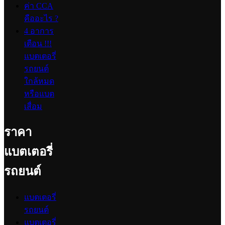
ค่า CCA
คืออะไร ?
4 อาการ
เตือน !!!
แบตเตอรี่
รถยนต์
ใกล้หมด
หรือแบต
เสื่อม
ราคา
แบตเตอรี่
รถยนต์
แบตเตอรี่
รถยนต์
แบตเตอรี่