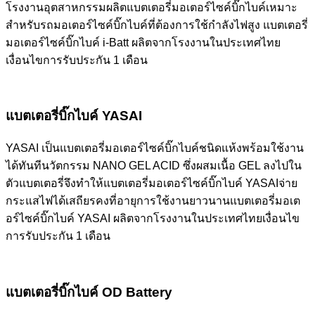
โรงงานอุตสาหกรรมผลิตแบตเตอรี่มอเตอร์ไซค์บิ๊กไบค์เหมาะ
สำหรับรถมอเตอร์ไซค์บิ๊กไบค์ที่ต้องการใช้กำลังไฟสูง แบตเตอรี่
มอเตอร์ไซค์บิ๊กไบค์ i-Batt ผลิตจากโรงงานในประเทศไทย
เงื่อนไขการรับประกัน 1 เดือน
แบตเตอรี่บิ๊กไบค์ YASAI
YASAI เป็นแบตเตอรี่มอเตอร์ไซค์บิ๊กไบค์ชนิดแห้งพร้อมใช้งาน
ได้ทันทีนวัตกรรม NANO GEL ACID ซึ่งผสมเนื้อ GEL ลงไปใน
ตัวแบตเตอรี่จึงทำให้แบตเตอรี่มอเตอร์ไซค์บิ๊กไบค์ YASAIจ่าย
กระแสไฟได้เสถียรคงที่อายุการใช้งานยาวนานแบตเตอรี่มอเต
อร์ไซค์บิ๊กไบค์ YASAI ผลิตจากโรงงานในประเทศไทยเงื่อนไข
การรับประกัน 1 เดือน
แบตเตอรี่บิ๊กไบค์ OD Battery