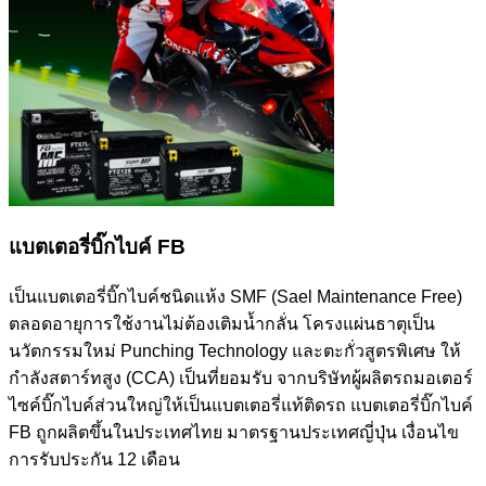
แบตเตอรี่บิ๊กไบค์ FB
เป็นแบตเตอรี่บิ๊กไบค์ชนิดแห้ง SMF (Sael Maintenance Free)
ตลอดอายุการใช้งานไม่ต้องเติมน้ำกลั่น โครงแผ่นธาตุเป็น
นวัตกรรมใหม่ Punching Technology และตะกั่วสูตรพิเศษ ให้
กำลังสตาร์ทสูง (CCA) เป็นที่ยอมรับ จากบริษัทผู้ผลิตรถมอเตอร์
ไซค์บิ๊กไบค์ส่วนใหญ่ให้เป็นแบตเตอรี่แท้ติดรถ แบตเตอรี่บิ๊กไบค์
FB ถูกผลิตขึ้นในประเทศไทย มาตรฐานประเทศญี่ปุ่น เงื่อนไข
การรับประกัน 12 เดือน