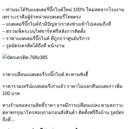
– ท่านจะได้รับแบตเตอรี่บิ๊กไบค์ใหม่ 100% ใหม่สดจากโรงงาน
เพราะเราคือผู้จำหน่ายแบตเตอรี่โดยตรง
– แบตเตอรี่บิ๊กไบค์ถ้ามีปัญหาเราส่งช่างเข้าไปเคลมถึงที่
– ตรวจเช็คระบบไฟชาร์ทฟรีหลังการติดตั้ง
– ราคาแบตเตอรี่บิ๊กไบค์ ที่ถูกกว่าศูนย์บริการ
– รูดบัตรเครดิตได้ถึงที่ หน้างาน
ราคาเปลี่ยนแบตเตอรี่รถบิ๊กไบค์ สะพานซังฮี้
ราคารวมเทริน์แบตเตอรี่เก่าแล้ว ราคาไม่แลกคืนแบตเก่า เพิ่ม
100 บาท
ทางร้านขอสงวนสิทธิ์ราคา อาจมีการเปลี่ยนแปลง ตามสภาวะ
ตลาดกรุณาโทรสอบถามก่อนสั่งสินค้า ติดตั้งฟรีถึงบ้าน รูดบัตร
ถึงที่…