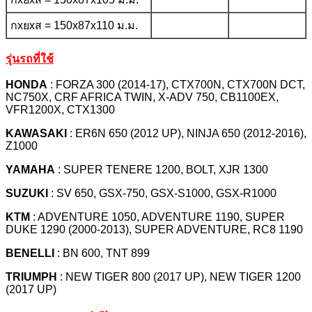
กxยxส = 150x87x110 ม.ม.
รุ่นรถที่ใช้
HONDA
: FORZA 300 (2014-17), CTX700N, CTX700N DCT,
NC750X, CRF AFRICA TWIN, X-ADV 750, CB1100EX,
VFR1200X, CTX1300
KAWASAKI
: ER6N 650 (2012 UP), NINJA 650 (2012-2016),
Z1000
YAMAHA
: SUPER TENERE 1200, BOLT, XJR 1300
SUZUKI
: SV 650, GSX-750, GSX-S1000, GSX-R1000
KTM
: ADVENTURE 1050, ADVENTURE 1190, SUPER
DUKE 1290 (2000-2013), SUPER ADVENTURE, RC8 1190
BENELLI
: BN 600, TNT 899
TRIUMPH
: NEW TIGER 800 (2017 UP), NEW TIGER 1200
(2017 UP)