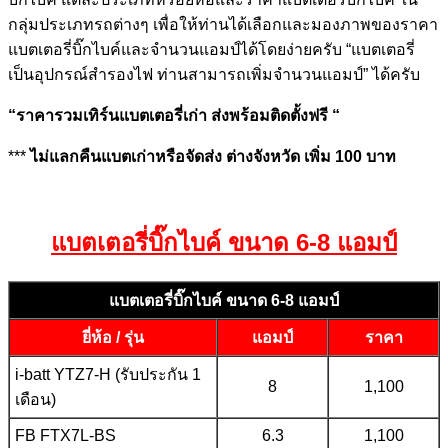
กลุ่มประเภทรถต่างๆ เพื่อให้ท่านได้เลือกและมองภาพของราคา
แบตเตอรี่บิ๊กไบค์และจำนวนแอมป์ได้โดยง่ายครับ “แบตเตอรี่
เป็นอุปกรณ์สำรองไฟ ท่านสามารถเพิ่มจำนวนแอมป์” ได้ครับ
“ราคารวมเทิร์นแบตเตอรี่เก่า ส่งพร้อมติดตั้งฟรี “
***
ไม่แลกคืนแบตเก่าหรือจัดส่ง ต่างจังหวัด เพิ่ม 100 บาท
แบตเตอรี่บิ๊กไบค์ ขนาด 6-8 แอมป์
แบตเตอรี่บิ๊กไบค์ ขนาด 6-8 แอมป์
ยี่ห้อ / รุ่น
แอมป์
ราคา
i-batt YTZ7-H (รับประกัน 1
8
1,100
เดือน)
FB FTX7L-BS
6.3
1,100