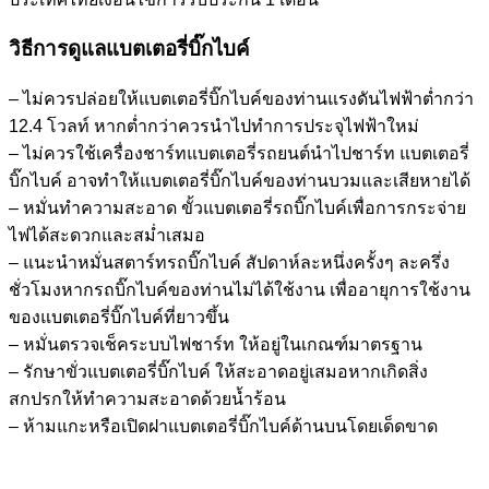
วิธีการดูแลแบตเตอรี่บิ๊กไบค์
– ไม่ควรปล่อยให้แบตเตอรี่บิ๊กไบค์ของท่านแรงดันไฟฟ้าต่ำกว่า
12.4 โวลท์ หากต่ำกว่าควรนำไปทำการประจุไฟฟ้าใหม่
– ไม่ควรใช้เครื่องชาร์ทแบตเตอรี่รถยนต์นำไปชาร์ท แบตเตอรี่
บิ๊กไบค์ อาจทำให้แบตเตอรี่บิ๊กไบค์ของท่านบวมและเสียหายได้
– หมั่นทำความสะอาด ขั้วแบตเตอรี่รถบิ๊กไบค์เพื่อการกระจ่าย
ไฟได้สะดวกและสม่ำเสมอ
– แนะนำหมั่นสตาร์ทรถบิ๊กไบค์ สัปดาห์ละหนึ่งครั้งๆ ละครึ่ง
ชั่วโมงหากรถบิ๊กไบค์ของท่านไม่ได้ใช้งาน เพื่ออายุการใช้งาน
ของแบตเตอรี่บิ๊กไบค์ที่ยาวขึ้น
– หมั่นตรวจเช็คระบบไฟชาร์ท ให้อยู่ในเกณฑ์มาตรฐาน
– รักษาขั่วแบตเตอรี่บิ๊กไบค์ ให้สะอาดอยู่เสมอหากเกิดสิ่ง
สกปรกให้ทำความสะอาดด้วยน้ำร้อน
– ห้ามแกะหรือเปิดฝาแบตเตอรี่บิ๊กไบค์ด้านบนโดยเด็ดขาด