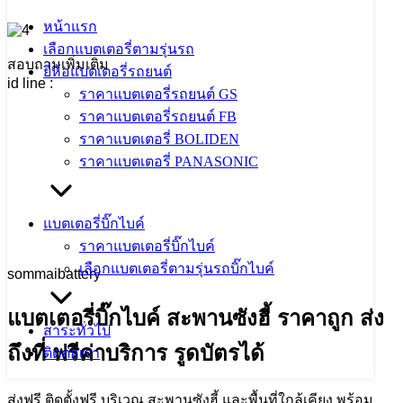
หน้าแรก
เลือกแบตเตอรี่ตามรุ่นรถ
สอบถามเพิ่มเติม
ยี่ห้อแบตเตอรี่รถยนต์
id line :
@gmi9790i
ราคาแบตเตอรี่รถยนต์ GS
ราคาแบตเตอรี่รถยนต์ FB
ราคาแบตเตอรี่ BOLIDEN
ราคาแบตเตอรี่ PANASONIC
แบตเตอรี่บิ๊กไบค์
ราคาแบตเตอรี่บิ๊กไบค์
เลือกแบตเตอรี่ตามรุ่นรถบิ๊กไบค์
sommaibattery
แบตเตอรี่บิ๊กไบค์ สะพานซังฮี้ ราคาถูก ส่ง
สาระทั่วไป
ถึงที่ ฟรีค่าบริการ รูดบัตรได้
ติดต่อเรา
ส่งฟรี ติดตั้งฟรี บริเวณ สะพานซังฮี้ และพื้นที่ใกล้เคียง พร้อม