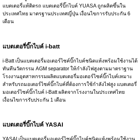
แบตเตอรี่แท้ติดรถ แบตเตอรี่บิ๊กไบค์ YUASA ถูกผลิตขึ้นใน
ประเทศไทย มาตรฐานประเทศญี่ปุ่น เงื่อนไขการรับประกัน 6
เดือน
แบตเตอรี่บิ๊กไบค์ i-batt
i-Batt เป็นแบตเตอรี่มอเตอร์ไซค์บิ๊กไบค์ชนิดแห้งพร้อมใช้งานได้
ทันทีนวัตกรรม AGM separator ให้กำลังไฟสูงตามมาตราฐาน
โรงงานอุตสาหกรรมผลิตแบตเตอรี่มอเตอร์ไซค์บิ๊กไบค์เหมาะ
สำหรับรถมอเตอร์ไซค์บิ๊กไบค์ที่ต้องการใช้กำลังไฟสูง แบตเตอรี่
มอเตอร์ไซค์บิ๊กไบค์ i-Batt ผลิตจากโรงงานในประเทศไทย
เงื่อนไขการรับประกัน 1 เดือน
แบตเตอรี่บิ๊กไบค์ YASAI
YASAI เป็นแบตเตอรี่มอเตอร์ไซค์บิ๊กไบค์ชนิดแห้งพร้อมใช้งาน