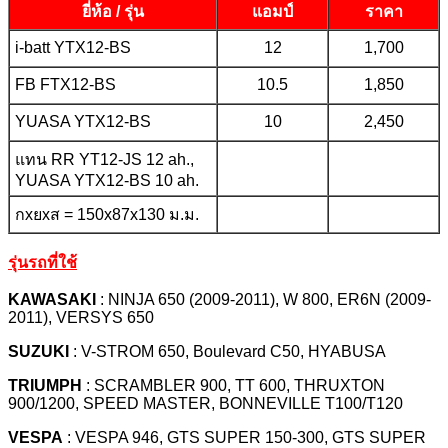
ยี่ห้อ / รุ่น
แอมป์
ราคา
i-batt YTX12-BS
12
1,700
FB FTX12-BS
10.5
1,850
YUASA YTX12-BS
10
2,450
แทน RR YT12-JS 12 ah.,
YUASA YTX12-BS 10 ah.
กxยxส = 150x87x130 ม.ม.
รุ่นรถที่ใช้
KAWASAKI
: NINJA 650 (2009-2011), W 800, ER6N (2009-
2011), VERSYS 650
SUZUKI
: V-STROM 650, Boulevard C50, HYABUSA
TRIUMPH
: SCRAMBLER 900, TT 600, THRUXTON
900/1200, SPEED MASTER, BONNEVILLE T100/T120
VESPA
: VESPA 946, GTS SUPER 150-300, GTS SUPER