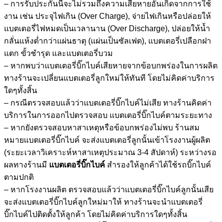
– การรับประกันนี้จะไม่รวมถึงความเสียหายอันเกิดจากการใช้
งาน เช่น ประจุไฟเกิน (Over Charge), จ่ายไฟเกินหรือปล่อยให้
แบตเตอรี่ไฟหมดเป็นเวลานาน (Over Discharge), ปล่อยให้น้ำ
กลั่นแห้งต่ำกว่าแผ่นธาตุ (แผ่นเป็นซัลเฟต), แบตเตอรี่เปลือกฝา
แตก ขั้วชำรุด และแบตเตอรี่บวม
– หากพบว่าแบตเตอรี่บิ๊กไบค์เสียหายจากข้อบกพร่องในการผลิต
ทางร้านจะเปลี่ยนแบตเตอรี่ลูกใหม่ให้ทันที โดยไม่คิดค่าบริการ
ใดๆทั้งสิ้น
– กรณีตรวจสอบแล้วว่าแบตเตอรี่บิ๊กไบค์ไม่เสีย ทางร้านคิดค่า
บริการในการออกไปตรวจสอบ แบตเตอรี่บิ๊กไบค์ตามระยะทาง
– หากยังตรวจสอบหาสาเหตุหรือข้อบกพร่องไม่พบ ร้านสม
หมายแบตเตอรี่บิ๊กไบค์ จะส่งแบตเตอรี่ลูกนั้นเข้าโรงงานผู้ผลิต
(ระยะเวลาวิเคราะห์หาสาเหตุประมาณ 3-4 สัปดาห์) ระหว่างรอ
ผลทางร้านมี
แบตเตอรี่บิ๊กไบค์
สำรองให้ลูกค้าได้ใช้รถบิ๊กไบค์
ตามปกติ
– หากโรงงานผลิต ตรวจสอบแล้วว่าแบตเตอรี่บิ๊กไบค์ลูกนั้นเสีย
จะส่งแบตเตอรี่บิ๊กไบค์ลูกใหม่มาให้ ทางร้านจะนำแบตเตอรี่
บิ๊กไบค์ไปติดตั้งให้ลูกค้า โดยไม่คิดค่าบริการใดๆทั้งสิ้น