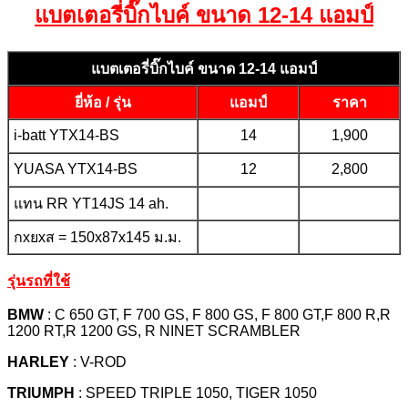
แบตเตอรี่บิ๊กไบค์ ขนาด 12-14 แอมป์
แบตเตอรี่บิ๊กไบค์ ขนาด 12-14 แอมป์
ยี่ห้อ / รุ่น
แอมป์
ราคา
i-batt YTX14-BS
14
1,900
YUASA YTX14-BS
12
2,800
แทน RR YT14JS 14 ah.
กxยxส = 150x87x145 ม.ม.
รุ่นรถที่ใช้
BMW
: C 650 GT, F 700 GS, F 800 GS, F 800 GT,F 800 R,R
1200 RT,R 1200 GS, R NINET SCRAMBLER
HARLEY
: V-ROD
TRIUMPH
: SPEED TRIPLE 1050, TIGER 1050