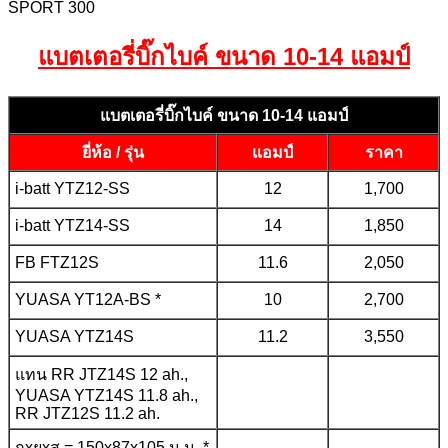
SPORT 300
แบตเตอรี่บิ๊กไบค์ ขนาด 10-14 แอมป์
แบตเตอรี่บิ๊กไบค์ ขนาด 10-14 แอมป์
ยี่ห้อ / รุ่น
แอมป์
ราคา
i-batt YTZ12-SS
12
1,700
i-batt YTZ14-SS
14
1,850
FB FTZ12S
11.6
2,050
YUASA YT12A-BS *
10
2,700
YUASA YTZ14S
11.2
3,550
แทน RR JTZ14S 12 ah.,
YUASA YTZ14S 11.8 ah.,
RR JTZ12S 11.2 ah.
กxยxส = 150x87x105 ม.ม. *