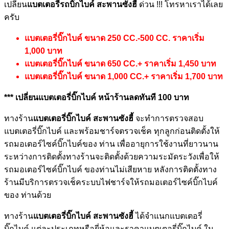
เปลี่ยน
แบตเตอรี่รถบิ๊กไบค์ สะพานซังฮี้
ด่วน !!! โทรหาเราได้เลย
ครับ
แบตเตอรี่บิ๊กไบค์ ขนาด 250 CC.-500 CC. ราคาเริ่ม
1,000 บาท
แบตเตอรี่บิ๊กไบค์ ขนาด 650 CC.+ ราคาเริ่ม 1,450 บาท
แบตเตอรี่บิ๊กไบค์ ขนาด 1,000 CC.+ ราคาเริ่ม 1,700 บาท
*** เปลี่ยนแบตเตอรี่บิ๊กไบค์ หน้าร้านลดทันที 100 บาท
ทางร้าน
แบตเตอรี่บิ๊กไบค์ สะพานซังฮี้
จะทำการตรวจสอบ
แบตเตอรี่บิ๊กไบค์ และพร้อมชาร์จตรวจเช็ค ทุกลูกก่อนติดตั้งให้
รถมอเตอร์ไซค์บิ๊กไบค์ของ ท่าน เพื่ออายุการใช้งานที่ยาวนาน
ระหว่างการติดตั้งทางร้านจะติดตั้งด้วยความระมัดระวังเพื่อให้
รถมอเตอร์ไซค์บิ๊กไบค์ ของท่านไม่เสียหาย หลังการติดตั้งทาง
ร้านมีบริการตรวจเช็คระบบไฟชาร์จให้รถมอเตอร์ไซค์บิ๊กไบค์
ของ ท่านด้วย
ทางร้าน
แบตเตอรี่บิ๊กไบค์ สะพานซังฮี้
ได้จำแนกแบตเตอรี่
บิ๊กไบค์ แต่ละประเภทหรือยี่ห้อและราคาแบตเตอรี่บิ๊กไบค์ ใน