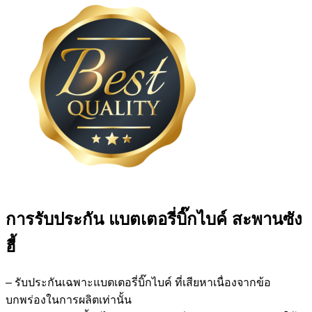
การรับประกัน
แบตเตอรี่บิ๊กไบค์ สะพานซัง
ฮี้
– รับประกันเฉพาะแบตเตอรี่บิ๊กไบค์ ที่เสียหาเนื่องจากข้อ
บกพร่องในการผลิตเท่านั้น