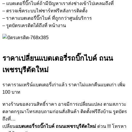
– แบตเตอรี่บิ๊กไบค์ถ้ามีปัญหาเราส่งช่างเข้าไปเคลมถึงที่
– ตรวจเช็คระบบไฟชาร์ทฟรีหลังการติดตั้ง
– ราคาแบตเตอรี่บิ๊กไบค์ ที่ถูกกว่าศูนย์บริการ
– รูดบัตรเครดิตได้ถึงที่ หน้างาน
ราคาเปลี่ยนแบตเตอรี่รถบิ๊กไบค์ ถนน
เพชรบุรีตัดใหม่
ราคารวมเทริน์แบตเตอรี่เก่าแล้ว ราคาไม่แลกคืนแบตเก่า เพิ่ม
100 บาท
ทางร้านขอสงวนสิทธิ์ราคา อาจมีการเปลี่ยนแปลง ตามสภาวะ
ตลาดกรุณาโทรสอบถามก่อนสั่งสินค้า ติดตั้งฟรีถึงบ้าน รูดบัตร
ถึงที่…
เปลี่ยน
แบตเตอรี่รถบิ๊กไบค์ ถนนเพชรบุรีตัดใหม่
ด่วน !!! โทรหา