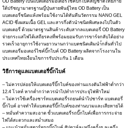
OD Battery เป็นแบตเตอรี่มอเตอร์ไซค์บิ๊กไบค์สัญชาติไทยภาย
ใต้ปรัชญามาตรฐานญี่ปุ่นสายพันธุ์ไทย OD Battery เป็น
แบตเตอรี่ชนิดแห้งพร้อมใช้งานได้ทันทีนวัตกรรม NANO GEL
ACID ซึ่งผสมเนื้อ GEL และสารกึ่งตัวนำชนิดพิเศษลงไปในตัว
แบตเตอรี่ ด้วยมาตรฐานสินค้าระดับสากลแบตเตอรี่ OD Battery
จ่ายกระแสไฟได้เสถียรคงที่พร้อมยอมรับการขาร์จกลับได้อย่าง
รวดเร็วอายุการใช้งานยาวนานกว่าแบตชนิดเติมนำ้กลั่นทั่วไป
แบตเตอรี่มอเตอร์ไซค์บิ๊กไบค์ OD Battery ผลิตจากโรงงานใน
ประเทศไทยเงื่อนไขการรับประกัน 1 เดือน
วิธีการดูแลแบตเตอรี่บิ๊กไบค์
– ไม่ควรปล่อยให้แบตเตอรี่บิ๊กไบค์ของท่านแรงดันไฟฟ้าต่ำกว่า
12.4 โวลท์ หากต่ำกว่าควรนำไปทำการประจุไฟฟ้าใหม่
– ไม่ควรใช้เครื่องชาร์ทแบตเตอรี่รถยนต์นำไปชาร์ท แบตเตอรี่
บิ๊กไบค์ อาจทำให้แบตเตอรี่บิ๊กไบค์ของท่านบวมและเสียหายได้
– หมั่นทำความสะอาด ขั้วแบตเตอรี่รถบิ๊กไบค์เพื่อการกระจ่าย
ไฟได้สะดวกและสม่ำเสมอ
– แนะนำหมั่นสตาร์ทรถบิ๊กไบค์ สัปดาห์ละหนึ่งครั้งๆ ละครึ่ง