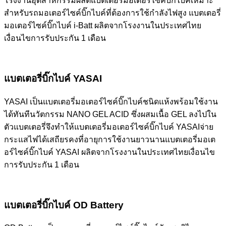
โรงงานอุตสาหกรรมผลิตแบตเตอรี่มอเตอร์ไซค์บิ๊กไบค์เหมาะ
สำหรับรถมอเตอร์ไซค์บิ๊กไบค์ที่ต้องการใช้กำลังไฟสูง แบตเตอรี่
มอเตอร์ไซค์บิ๊กไบค์ i-Batt ผลิตจากโรงงานในประเทศไทย
เงื่อนไขการรับประกัน 1 เดือน
แบตเตอรี่บิ๊กไบค์ YASAI
YASAI เป็นแบตเตอรี่มอเตอร์ไซค์บิ๊กไบค์ชนิดแห้งพร้อมใช้งาน
ได้ทันทีนวัตกรรม NANO GEL ACID ซึ่งผสมเนื้อ GEL ลงไปใน
ตัวแบตเตอรี่จึงทำให้แบตเตอรี่มอเตอร์ไซค์บิ๊กไบค์ YASAIจ่าย
กระแสไฟได้เสถียรคงที่อายุการใช้งานยาวนานแบตเตอรี่มอเต
อร์ไซค์บิ๊กไบค์ YASAI ผลิตจากโรงงานในประเทศไทยเงื่อนไข
การรับประกัน 1 เดือน
แบตเตอรี่บิ๊กไบค์ OD Battery