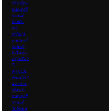
วิธีเปลี่ยน
แบตเตอรี่
รถยนต์
ด้วยตัว
เอง
ทำไม !!
แบตเตอรี่
รถยนต์
ถึงไม่ทน
อยู่ไม่ถึง 2
ปี
ค่า CCA
คืออะไร ?
4 อาการ
เตือน !!!
แบตเตอรี่
รถยนต์
ใกล้หมด