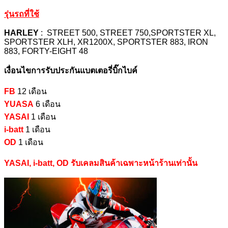
รุ่นรถที่ใช้
HARLEY
: STREET 500, STREET 750,SPORTSTER XL,
SPORTSTER XLH, XR1200X, SPORTSTER 883, IRON
883, FORTY-EIGHT 48
เงื่อนไขการรับประกันแบตเตอรี่บิ๊กไบค์
FB
12 เดือน
YUASA
6 เดือน
YASAI
1 เดือน
i-batt
1 เดือน
OD
1 เดือน
YASAI, i-batt, OD รับเคลมสินค้าเฉพาะหน้าร้านเท่านั้น