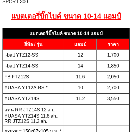
SPORT 300
แบตเตอรี่บิ๊กไบค์ ขนาด 10-14 แอมป์
แบตเตอรี่บิ๊กไบค์ ขนาด 10-14 แอมป์
ยี่ห้อ / รุ่น
แอมป์
ราคา
i-batt YTZ12-SS
12
1,700
i-batt YTZ14-SS
14
1,850
FB FTZ12S
11.6
2,050
YUASA YT12A-BS *
10
2,700
YUASA YTZ14S
11.2
3,550
แทน RR JTZ14S 12 ah.,
YUASA YTZ14S 11.8 ah.,
RR JTZ12S 11.2 ah.
กxยxส = 150x87x105 ม.ม. *