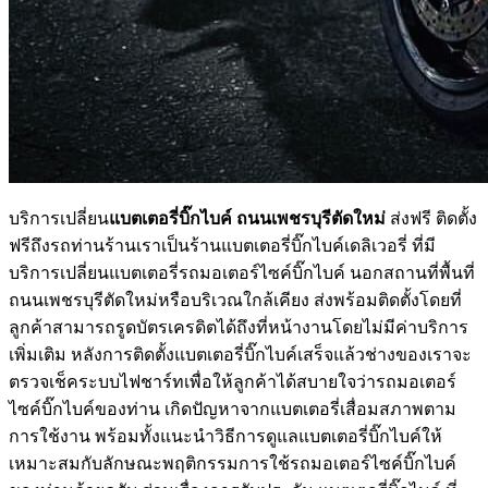
บริการเปลี่ยน
แบตเตอรี่บิ๊กไบค์ ถนนเพชรบุรีตัดใหม่
ส่งฟรี ติดตั้ง
ฟรีถึงรถท่านร้านเราเป็นร้านแบตเตอรี่บิ๊กไบค์เดลิเวอรี่ ที่มี
บริการเปลี่ยนแบตเตอรี่รถมอเตอร์ไซค์บิ๊กไบค์ นอกสถานที่พื้นที่
ถนนเพชรบุรีตัดใหม่หรือบริเวณใกล้เคียง ส่งพร้อมติดตั้งโดยที่
ลูกค้าสามารถรูดบัตรเครดิตได้ถึงที่หน้างานโดยไม่มีค่าบริการ
เพิ่มเติม หลังการติดตั้งแบตเตอรี่บิ๊กไบค์เสร็จแล้วช่างของเราจะ
ตรวจเช็คระบบไฟชาร์ทเพื่อให้ลูกค้าได้สบายใจว่ารถมอเตอร์
ไซค์บิ๊กไบค์ของท่าน เกิดปัญหาจากแบตเตอรี่เสื่อมสภาพตาม
การใช้งาน พร้อมทั้งแนะนำวิธีการดูแลแบตเตอรี่บิ๊กไบค์ให้
เหมาะสมกับลักษณะพฤติกรรมการใช้รถมอเตอร์ไซค์บิ๊กไบค์