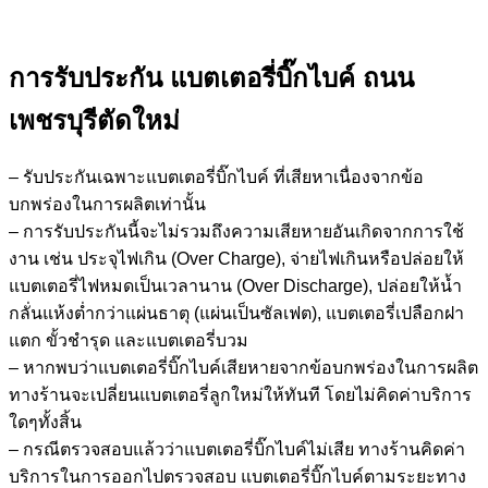
การรับประกัน
แบตเตอรี่บิ๊กไบค์ ถนน
เพชรบุรีตัดใหม่
– รับประกันเฉพาะแบตเตอรี่บิ๊กไบค์ ที่เสียหาเนื่องจากข้อ
บกพร่องในการผลิตเท่านั้น
– การรับประกันนี้จะไม่รวมถึงความเสียหายอันเกิดจากการใช้
งาน เช่น ประจุไฟเกิน (Over Charge), จ่ายไฟเกินหรือปล่อยให้
แบตเตอรี่ไฟหมดเป็นเวลานาน (Over Discharge), ปล่อยให้น้ำ
กลั่นแห้งต่ำกว่าแผ่นธาตุ (แผ่นเป็นซัลเฟต), แบตเตอรี่เปลือกฝา
แตก ขั้วชำรุด และแบตเตอรี่บวม
– หากพบว่าแบตเตอรี่บิ๊กไบค์เสียหายจากข้อบกพร่องในการผลิต
ทางร้านจะเปลี่ยนแบตเตอรี่ลูกใหม่ให้ทันที โดยไม่คิดค่าบริการ
ใดๆทั้งสิ้น
– กรณีตรวจสอบแล้วว่าแบตเตอรี่บิ๊กไบค์ไม่เสีย ทางร้านคิดค่า
บริการในการออกไปตรวจสอบ แบตเตอรี่บิ๊กไบค์ตามระยะทาง