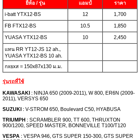
ยี่ห้อ / รุ่น
แอมป์
ราคา
i-batt YTX12-BS
12
1,700
FB FTX12-BS
10.5
1,850
YUASA YTX12-BS
10
2,450
แทน RR YT12-JS 12 ah.,
YUASA YTX12-BS 10 ah.
กxยxส = 150x87x130 ม.ม.
รุ่นรถที่ใช้
KAWASAKI
: NINJA 650 (2009-2011), W 800, ER6N (2009-
2011), VERSYS 650
SUZUKI
: V-STROM 650, Boulevard C50, HYABUSA
TRIUMPH
: SCRAMBLER 900, TT 600, THRUXTON
900/1200, SPEED MASTER, BONNEVILLE T100/T120
VESPA
: VESPA 946, GTS SUPER 150-300, GTS SUPER