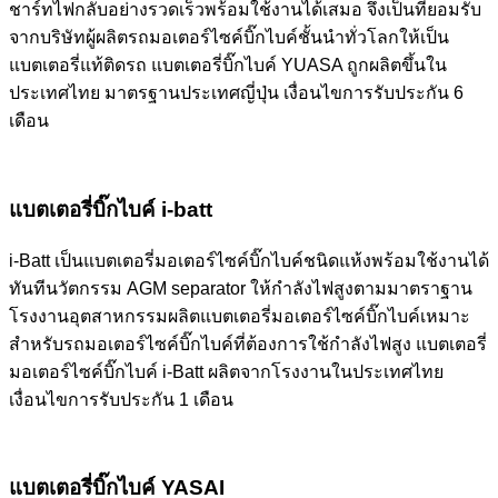
ชาร์ทไฟกลับอย่างรวดเร็วพร้อมใช้งานได้เสมอ จึงเป็นที่ยอมรับ
จากบริษัทผู้ผลิตรถมอเตอร์ไซค์บิ๊กไบค์ชั้นนำทั่วโลกให้เป็น
แบตเตอรี่แท้ติดรถ แบตเตอรี่บิ๊กไบค์ YUASA ถูกผลิตขึ้นใน
ประเทศไทย มาตรฐานประเทศญี่ปุ่น เงื่อนไขการรับประกัน 6
เดือน
แบตเตอรี่บิ๊กไบค์ i-batt
i-Batt เป็นแบตเตอรี่มอเตอร์ไซค์บิ๊กไบค์ชนิดแห้งพร้อมใช้งานได้
ทันทีนวัตกรรม AGM separator ให้กำลังไฟสูงตามมาตราฐาน
โรงงานอุตสาหกรรมผลิตแบตเตอรี่มอเตอร์ไซค์บิ๊กไบค์เหมาะ
สำหรับรถมอเตอร์ไซค์บิ๊กไบค์ที่ต้องการใช้กำลังไฟสูง แบตเตอรี่
มอเตอร์ไซค์บิ๊กไบค์ i-Batt ผลิตจากโรงงานในประเทศไทย
เงื่อนไขการรับประกัน 1 เดือน
แบตเตอรี่บิ๊กไบค์ YASAI