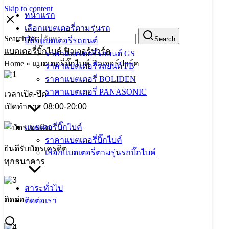
Skip to content
หน้าแรก
เลือกแบตเตอรี่ตามรุ่นรถ
Search for:
Search
ยี่ห้อแบตเตอรี่รถยนต์
แบตเตอรี่บิ๊กไบค์ ฟิวเจอร์ปาร์ค
ราคาแบตเตอรี่รถยนต์ GS
Home
»
แบตเตอรี่บิ๊กไบค์ ฟิวเจอร์ปาร์ค
ราคาแบตเตอรี่รถยนต์ FB
ราคาแบตเตอรี่ BOLIDEN
ราคาแบตเตอรี่ PANASONIC
เวลาเปิด-ปิด
เปิดทำการ 08:00-20:00
แบตเตอรี่บิ๊กไบค์
ราคาแบตเตอรี่บิ๊กไบค์
ยินดีรับบัตรเครดิต
เลือกแบตเตอรี่ตามรุ่นรถบิ๊กไบค์
ทุกธนาคาร
สาระทั่วไป
ติดต่อ
ติดต่อเรา
061-707-5884
,
062-083-5445