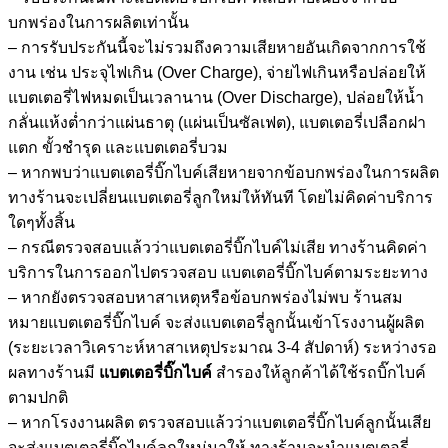
บกพร่องในการผลิตเท่านั้น
– การรับประกันนี้จะไม่รวมถึงความเสียหายอันเกิดจากการใช้
งาน เช่น ประจุไฟเกิน (Over Charge), จ่ายไฟเกินหรือปล่อยให้
แบตเตอรี่ไฟหมดเป็นเวลานาน (Over Discharge), ปล่อยให้น้ำ
กลั่นแห้งต่ำกว่าแผ่นธาตุ (แผ่นเป็นซัลเฟต), แบตเตอรี่เปลือกฝา
แตก ขั้วชำรุด และแบตเตอรี่บวม
– หากพบว่าแบตเตอรี่บิ๊กไบค์เสียหายจากข้อบกพร่องในการผลิต
ทางร้านจะเปลี่ยนแบตเตอรี่ลูกใหม่ให้ทันที โดยไม่คิดค่าบริการ
ใดๆทั้งสิ้น
– กรณีตรวจสอบแล้วว่าแบตเตอรี่บิ๊กไบค์ไม่เสีย ทางร้านคิดค่า
บริการในการออกไปตรวจสอบ แบตเตอรี่บิ๊กไบค์ตามระยะทาง
– หากยังตรวจสอบหาสาเหตุหรือข้อบกพร่องไม่พบ ร้านสม
หมายแบตเตอรี่บิ๊กไบค์ จะส่งแบตเตอรี่ลูกนั้นเข้าโรงงานผู้ผลิต
(ระยะเวลาวิเคราะห์หาสาเหตุประมาณ 3-4 สัปดาห์) ระหว่างรอ
ผลทางร้านมี
แบตเตอรี่บิ๊กไบค์
สำรองให้ลูกค้าได้ใช้รถบิ๊กไบค์
ตามปกติ
– หากโรงงานผลิต ตรวจสอบแล้วว่าแบตเตอรี่บิ๊กไบค์ลูกนั้นเสีย
จะส่งแบตเตอรี่บิ๊กไบค์ลูกใหม่มาให้ ทางร้านจะนำแบตเตอรี่