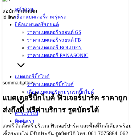
หน้าแรก
สอบถามเพิ่มเติม
เลือกแบตเตอรี่ตามรุ่นรถ
id line :
@gmi9790i
ยี่ห้อแบตเตอรี่รถยนต์
ราคาแบตเตอรี่รถยนต์ GS
ราคาแบตเตอรี่รถยนต์ FB
ราคาแบตเตอรี่ BOLIDEN
ราคาแบตเตอรี่ PANASONIC
แบตเตอรี่บิ๊กไบค์
sommaibattery
ราคาแบตเตอรี่บิ๊กไบค์
เลือกแบตเตอรี่ตามรุ่นรถบิ๊กไบค์
แบตเตอรี่บิ๊กไบค์ ฟิวเจอร์ปาร์ค ราคาถูก
ส่งถึงที่ ฟรีค่าบริการ รูดบัตรได้
สาระทั่วไป
ติดต่อเรา
ส่งฟรี ติดตั้งฟรี บริเวณ ฟิวเจอร์ปาร์ค และพื้นที่ใกล้เคียง พร้อม
เช็คระบบไฟ มีรับประกัน รูดบัตรได้ โทร. 061-7075884, 062-