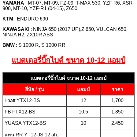
YAMAHA
: MT-07, MT-09, FZ-09, T-MAX 530, YZF R6, XSR
900, MT-10, YZF-R1 (04-15), Z650
KTM
: ENDURO 690
KAWASAKI
: NINJA 650 (2017 UP),Z 650, VULCAN 650,
NINJA H2, ZX10R ABS
BMW
: S 1000 R, S 1000 RR
แบตเตอรี่บิ๊กไบค์ ขนาด 10-12 แอมป์
แบตเตอรี่บิ๊กไบค์ ขนาด 10-12 แอมป์
ยี่ห้อ / รุ่น
แอมป์
ราคา
i-batt YTX12-BS
12
1,700
FB FTX12-BS
10.5
1,850
YUASA YTX12-BS
10
2,450
แทน RR YT12-JS 12 ah.,