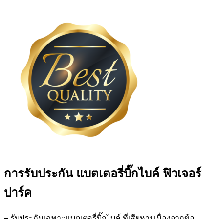
การรับประกัน
แบตเตอรี่บิ๊กไบค์ ฟิวเจอร์
ปาร์ค
– รับประกันเฉพาะแบตเตอรี่บิ๊กไบค์ ที่เสียหายเนื่องจากข้อ