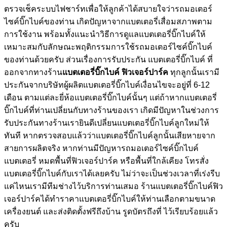
ตรวจเช็คระบบไฟชาร์ทเพื่อให้ลูกค้าได้สบายใจว่ารถมอเตอร์
ไซค์บิ๊กไบค์ของท่าน เกิดปัญหาจากแบตเตอรี่เสื่อมสภาพตาม
การใช้งาน พร้อมทั้งแนะนำวิธีการดูแลแบตเตอรี่บิ๊กไบค์ให้
เหมาะสมกับลักษณะพฤติกรรมการใช้รถมอเตอร์ไซค์บิ๊กไบค์
ของท่านด้วยครับ ส่วนเรื่องการรับประกัน แบตเตอรี่บิ๊กไบค์ ที่
ออกจากทางร้าน
แบตเตอรี่บิ๊กไบค์ ฟิวเจอร์ปาร์ค
ทุกลูกนั้นเรามี
ประกันจากบริษัทผู้ผลิตแบตเตอรี่บิ๊กไบค์เงื่อนไขจะอยู่ที่ 6-12
เดือน ตามแต่ละยี่ห้อแบตเตอรี่บิ๊กไบค์นั้นๆ แต่ถ้าหากแบตเตอรี่
บิ๊กไบค์ที่ท่านเปลี่ยนกับทางร้านของเรา เกิดมีปัญหาในช่วงการ
รับประกันทางร้านเรายินดีเปลี่ยนแบตเตอรี่บิ๊กไบค์ลูกใหม่ให้
ทันที หากตรวจสอบแล้วว่าแบตเตอรี่บิ๊กไบค์ลูกนั้นเสียหายจาก
สายการผลิตจริง หากท่านมีปัญหารถมอเตอร์ไซค์บิ๊กไบค์
แบตเตอรี่ หมดพื้นที่ฟิวเจอร์ปาร์ค หรือพื้นที่ใกล้เคียง โทรสั่ง
แบตเตอรี่บิ๊กไบค์กับเราได้เลยครับ ไม่ว่าจะเป็นช่วงเวลาที่เร่งรีบ
แค่ไหนเรามีทีมช่างไว้บริการท่านเสมอ ร้านแบตเตอรี่บิ๊กไบค์ฟิว
เจอร์ปาร์คได้ทำราคาแบตเตอรี่บิ๊กไบค์ให้ท่านเลือกตามขนาด
เครื่องยนต์ และส่งติดตั้งฟรีถึงบ้าน รูดบัตรถึงที่ ไว้เรียบร้อยแล้ว
ครับ