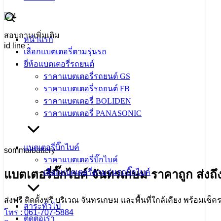
สอบถามเพิ่มเติม
หน้าแรก
id line :
@gmi9790i
เลือกแบตเตอรี่ตามรุ่นรถ
ยี่ห้อแบตเตอรี่รถยนต์
ราคาแบตเตอรี่รถยนต์ GS
ราคาแบตเตอรี่รถยนต์ FB
ราคาแบตเตอรี่ BOLIDEN
ราคาแบตเตอรี่ PANASONIC
แบตเตอรี่บิ๊กไบค์
sommaibattery
ราคาแบตเตอรี่บิ๊กไบค์
แบตเตอรี่บิ๊กไบค์ จันทรเกษม ราคาถูก ส่งถึงท
เลือกแบตเตอรี่ตามรุ่นรถบิ๊กไบค์
ส่งฟรี ติดตั้งฟรี บริเวณ จันทรเกษม และพื้นที่ใกล้เคียง พร้อมเ
สาระทั่วไป
โทร : 061-707-5884
ติดต่อเรา