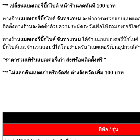
*** เปลี่ยนแบตเตอรี่บิ๊กไบค์ หน้าร้านลดทันที 100 บาท
ทางร้าน
แบตเตอรี่บิ๊กไบค์ จันทรเกษม
จะทำการตรวจสอบแบตเตอรี่บิ
ติดตั้งทางร้านจะติดตั้งด้วยความระมัดระวังเพื่อให้รถมอเตอร์ไซ
ทางร้าน
แบตเตอรี่บิ๊กไบค์ จันทรเกษม
ได้จำแนกแบตเตอรี่บิ๊กไบค์
บิ๊กไบค์และจำนวนแอมป์ได้โดยง่ายครับ “แบตเตอรี่เป็นอุปกรณ์
“ราคารวมเทิร์นแบตเตอรี่เก่า ส่งพร้อมติดตั้งฟรี “
***
ไม่แลกคืนแบตเก่าหรือจัดส่ง ต่างจังหวัด เพิ่ม 100 บาท
ยี่ห้อ / รุ่น