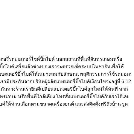
บตเตอรี่รถมอเตอร์ไซค์บิ๊กไบค์ นอกสถานที่พื้นที่จันทรเกษมหรือ
รี่บิ๊กไบค์เสร็จแล้วช่างของเราจะตรวจเช็คระบบไฟชาร์ทเพื่อให้
ลแบตเตอรี่บิ๊กไบค์ให้เหมาะสมกับลักษณะพฤติกรรมการใช้รถมอเต
เรามีประกันจากบริษัทผู้ผลิตแบตเตอรี่บิ๊กไบค์เงื่อนไขจะอยู่ที่ 6-12
กันทางร้านเรายินดีเปลี่ยนแบตเตอรี่บิ๊กไบค์ลูกใหม่ให้ทันที หาก
กษม หรือพื้นที่ใกล้เคียง โทรสั่งแบตเตอรี่บิ๊กไบค์กับเราได้เลย
บค์ให้ท่านเลือกตามขนาดเครื่องยนต์ และส่งติดตั้งฟรีถึงบ้าน รูด