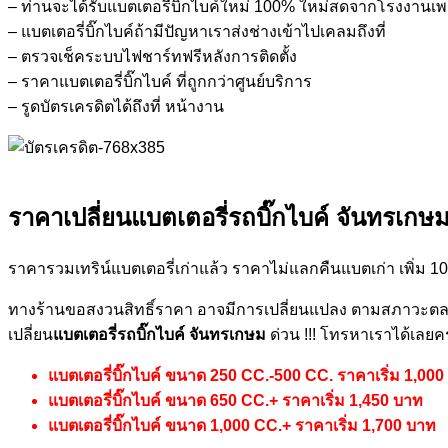
– ท่านจะได้รับแบตเตอรี่บิ๊กไบค์ใหม่ 100% ใหม่สดจากโรงงานเพ
– แบตเตอรี่บิ๊กไบค์ถ้ามีปัญหาเราส่งช่างเข้าไปเคลมถึงที่
– ตรวจเช็คระบบไฟชาร์ทฟรีหลังการติดตั้ง
– ราคาแบตเตอรี่บิ๊กไบค์ ที่ถูกกว่าศูนย์บริการ
– รูดบัตรเครดิตได้ถึงที่ หน้างาน
ราคาเปลี่ยนแบตเตอรี่รถบิ๊กไบค์ จันทรเกษ
ราคารวมเทริน์แบตเตอรี่เก่าแล้ว ราคาไม่แลกคืนแบตเก่า เพิ่ม 1
ทางร้านขอสงวนสิทธิ์ราคา อาจมีการเปลี่ยนแปลง ตามสภาวะตลาดก
เปลี่ยน
แบตเตอรี่รถบิ๊กไบค์ จันทรเกษม
ด่วน !!! โทรหาเราได้เลยค
แบตเตอรี่บิ๊กไบค์ ขนาด 250 CC.-500 CC. ราคาเริ่ม 1,00
แบตเตอรี่บิ๊กไบค์ ขนาด 650 CC.+ ราคาเริ่ม 1,450 บาท
แบตเตอรี่บิ๊กไบค์ ขนาด 1,000 CC.+ ราคาเริ่ม 1,700 บาท