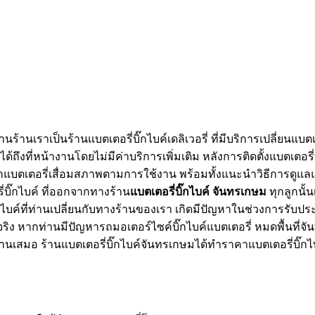
ท่านร้านเราเป็นร้านแบตเตอรี่บิ๊กไบค์เดลิเวอรี่ ที่มีบริการเปลี่ยนแ
ได้ถึงที่หน้างานโดยไม่มีค่าบริการเพิ่มเติม หลังการติดตั้งแบตเตอ
ากแบตเตอรี่เสื่อมสภาพตามการใช้งาน พร้อมทั้งแนะนำวิธีการดูแ
ี่บิ๊กไบค์ ที่ออกจากทางร้าน
แบตเตอรี่บิ๊กไบค์ จันทรเกษม
ทุกลูกนั้น
ิ๊กไบค์ที่ท่านเปลี่ยนกับทางร้านของเรา เกิดมีปัญหาในช่วงการรับประ
ง หากท่านมีปัญหารถมอเตอร์ไซค์บิ๊กไบค์แบตเตอรี่ หมดพื้นที่จันทรเ
รท่านเสมอ ร้านแบตเตอรี่บิ๊กไบค์จันทรเกษมได้ทำราคาแบตเตอรี่บิ๊กไ