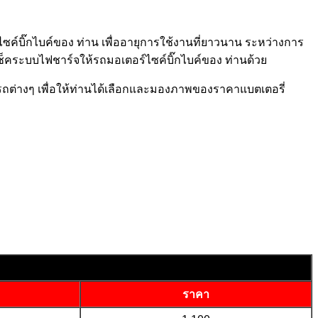
ซค์บิ๊กไบค์ของ ท่าน เพื่ออายุการใช้งานที่ยาวนาน ระหว่างการ
จเช็คระบบไฟชาร์จให้รถมอเตอร์ไซค์บิ๊กไบค์ของ ท่านด้วย
ทรถต่างๆ เพื่อให้ท่านได้เลือกและมองภาพของราคาแบตเตอรี่
ราคา