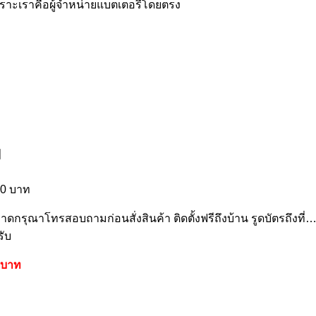
ราะเราคือผู้จำหน่ายแบตเตอรี่โดยตรง
ม
00 บาท
รุณาโทรสอบถามก่อนสั่งสินค้า ติดตั้งฟรีถึงบ้าน รูดบัตรถึงที่
รับ
0 บาท