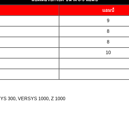
แอมป์
9
8
8
10
RSYS 300, VERSYS 1000, Z 1000