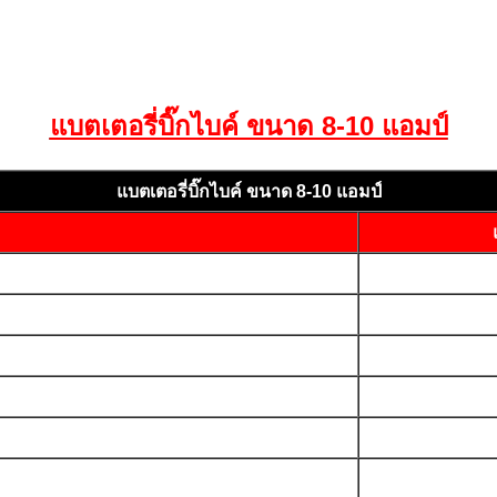
แบตเตอรี่บิ๊กไบค์ ขนาด 8-10 แอมป์
แบตเตอรี่บิ๊กไบค์ ขนาด 8-10 แอมป์