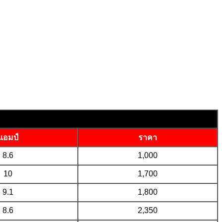
แอมป์
ราคา
8.6
1,000
10
1,700
9.1
1,800
8.6
2,350