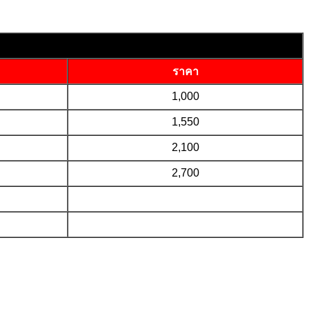
ราคา
1,000
1,550
2,100
2,700