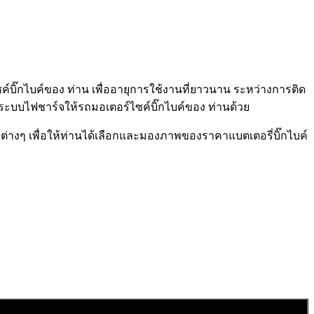
์บิ๊กไบค์ของ ท่าน เพื่ออายุการใช้งานที่ยาวนาน ระหว่างการติด
็คระบบไฟชาร์จให้รถมอเตอร์ไซค์บิ๊กไบค์ของ ท่านด้วย
ต่างๆ เพื่อให้ท่านได้เลือกและมองภาพของราคาแบตเตอรี่บิ๊กไบค์