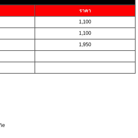
ราคา
1,100
1,100
1,950
ie