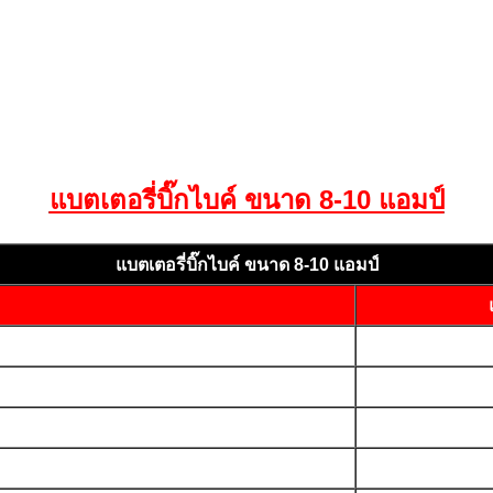
แบตเตอรี่บิ๊กไบค์ ขนาด 8-10 แอมป์
แบตเตอรี่บิ๊กไบค์ ขนาด 8-10 แอมป์