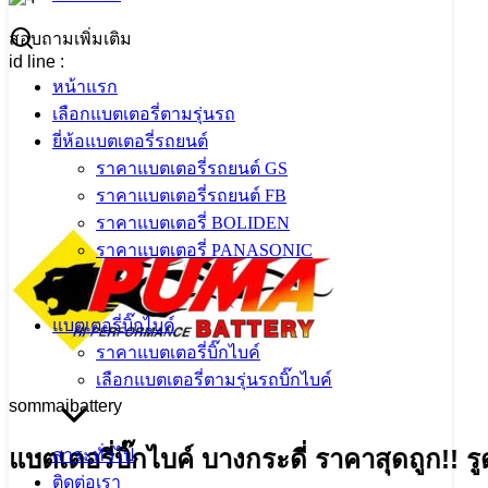
สอบถามเพิ่มเติม
id line :
@gmi9790i
หน้าแรก
เลือกแบตเตอรี่ตามรุ่นรถ
ยี่ห้อแบตเตอรี่รถยนต์
ราคาแบตเตอรี่รถยนต์ GS
ราคาแบตเตอรี่รถยนต์ FB
ราคาแบตเตอรี่ BOLIDEN
ราคาแบตเตอรี่ PANASONIC
แบตเตอรี่บิ๊กไบค์
ราคาแบตเตอรี่บิ๊กไบค์
เลือกแบตเตอรี่ตามรุ่นรถบิ๊กไบค์
sommaibattery
แบตเตอรี่บิ๊กไบค์ บางกระดี่ ราคาสุดถูก!! รู
สาระทั่วไป
ติดต่อเรา