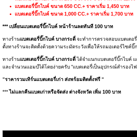
แบตเตอรี่บิ๊กไบค์ ขนาด 650 CC.+ ราคาเริ่ม 1,450 บาท
แบตเตอรี่บิ๊กไบค์ ขนาด 1,000 CC.+ ราคาเริ่ม 1,700 บาท
*** เปลี่ยนแบตเตอรี่บิ๊กไบค์ หน้าร้านลดทันที 100 บาท
ทางร้าน
แบตเตอรี่บิ๊กไบค์ บางกระดี่
จะทำการตรวจสอบแบตเตอรี่บิ๊
ตั้งทางร้านจะติดตั้งด้วยความระมัดระวังเพื่อให้รถมอเตอร์ไซค์บ
ทางร้าน
แบตเตอรี่บิ๊กไบค์ บางกระดี่
ได้จำแนกแบตเตอรี่บิ๊กไบค์ 
และจำนวนแอมป์ได้โดยง่ายครับ “แบตเตอรี่เป็นอุปกรณ์สำรองไฟ
“ราคารวมเทิร์นแบตเตอรี่เก่า ส่งพร้อมติดตั้งฟรี “
***
ไม่แลกคืนแบตเก่าหรือจัดส่ง ต่างจังหวัด เพิ่ม 100 บาท