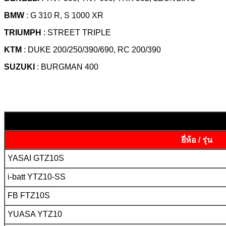
BMW
: G 310 R, S 1000 XR
TRIUMPH
: STREET TRIPLE
KTM
: DUKE 200/250/390/690, RC 200/390
SUZUKI
: BURGMAN 400
ยี่ห้อ / รุ่น
YASAI GTZ10S
i-batt YTZ10-SS
FB FTZ10S
YUASA YTZ10