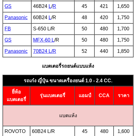
GS
46B24
L
/
R
45
421
1,650
Panasonic
60B24
L
/R
48
420
1,750
FB
S-650 L/R
50
480
1,700
GS
MFX-60
L
/R
50
480
1,750
Panasonic
70B24 L/R
52
440
1,850
แบตเตอรี่รถยนต์แบบแห้ง
รถเก๋ง ญี่ปุ๋น ขนาดเครื่องยนต์ 1.0 - 2.4 CC.
ยี่ห้อ
รุ่นแบตเตอรี่
แอมป์
CCA
ราคา
แบตเตอรี่
แบตแห้ง
ROVOTO
60B24 L/R
45
480
1,600