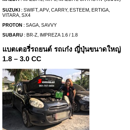
SUZUKI
: SWIFT, APV, CARRY, ESTEEM, ERTIGA,
VITARA, SX4
PROTON
: SAGA, SAVVY
SUBARU
: BR-Z, IMPREZA 1.6 / 1.8
แบตเตอรี่รถยนต์ รถเก๋ง ญี่ปุ่นขนาดใหญ่
1.8 – 3.0 CC