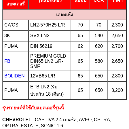
รุ่นแบตเตอรี่
แอมป์
CCA
ราคา
แบตเตอรี่
แบตแห้ง
CA'OS
LN2-570H25 L/R
70
70
2,300
3K
SVX LN2
65
540
2,650
PUMA
DIN 56219
62
620
2,700
PREMIUM GOLD
FB
DIN65 LN2 L/R-
65
580
2,650
SMF
BOLIDEN
12VB65 L/R
65
650
2,800
EFB LN2 (รับ
PUMA
65
650
3,200
ประกัน 18 เดือน)
รุ่นรถยนต์ที่ใช้กับแบตเตอรี่รุ่นนี้
CHEVROLET
: CAPTIVA 2.4 เบนซิล, AVEO, OPTRA,
OPTRA, ESTATE, SONIC 1.6