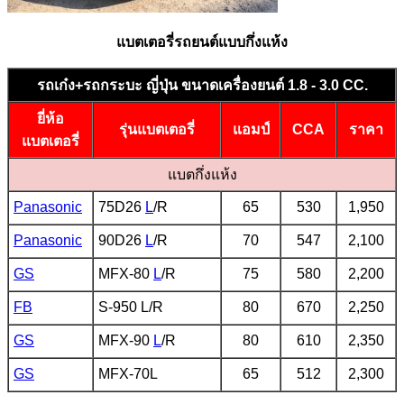
แบตเตอรี่รถยนต์แบบกึ่งแห้ง
รถเก๋ง+รถกระบะ ญี่ปุ่น ขนาดเครื่องยนต์ 1.8 - 3.0 CC.
ยี่ห้อ
รุ่นแบตเตอรี่
แอมป์
CCA
ราคา
แบตเตอรี่
แบตกึ่งแห้ง
Panasonic
75D26
L
/R
65
530
1,950
Panasonic
90D26
L
/R
70
547
2,100
GS
MFX-80
L
/R
75
580
2,200
FB
S-950 L/R
80
670
2,250
GS
MFX-90
L
/R
80
610
2,350
GS
MFX-70L
65
512
2,300