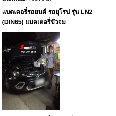
แบตเตอรี่รถยนต์ รถยุโรป รุ่น LN2
(DIN65) แบตเตอรี่ขั่วจม