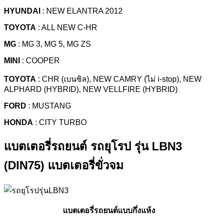
HYUNDAI
: NEW ELANTRA 2012
TOYOTA
: ALL NEW C-HR
MG
: MG 3, MG 5, MG ZS
MINI
: COOPER
TOYOTA
: CHR (เบนซิล), NEW CAMRY (ไม่ i-stop), NEW
ALPHARD (HYBRID), NEW VELLFIRE (HYBRID)
FORD
: MUSTANG
HONDA
: CITY TURBO
แบตเตอรี่รถยนต์ รถยุโรป รุ่น LBN3
(DIN75) แบตเตอรี่ขั่วจม
แบตเตอรี่รถยนต์แบบกึ่งแห้ง