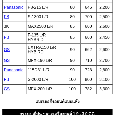
Panasonic
P8-215 L/R
80
646
2,200
FB
S-1300 L/R
80
700
2,500
3K
MAX2500 L/R
85
660
2,600
F-135 L/R
FB
85
660
2,450
HYBRID
EXTRA150 L/R
GS
90
662
2,600
HYBIRD
GS
MFX-190 L/R
90
710
2,700
Panasonic
115D31 L/R
90
728
2,800
FB
S-2000 L/R
100
800
3,100
GS
MFX-200 L/R
100
782
3,300
แบตเตอรี่รถยนต์แบบแห้ง
กระบะ ญี่ปุ่น ขนาดเครื่องยนต์ 1.9 - 3.0 CC.