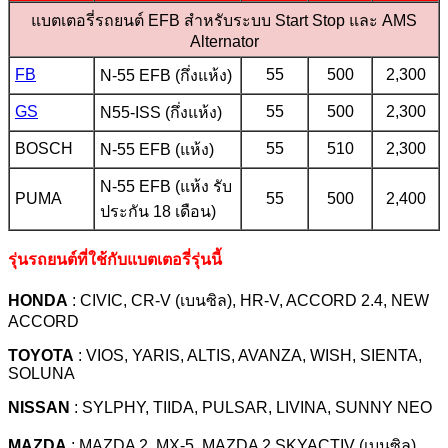
แบตเตอรี่รถยนต์ EFB สำหรับระบบ Start Stop และ AMS
Alternator
FB
55
500
2,300
N-55 EFB (กึ่งแห้ง)
GS
55
500
2,300
N55-ISS (กึ่งแห้ง)
BOSCH
55
510
2,300
N-55 EFB (แห้ง)
N-55 EFB (แห้ง รับ
PUMA
55
500
2,400
ประกัน 18 เดือน)
รุ่นรถยนต์ที่ใช้กับแบตเตอรี่รุ่นนี้
HONDA
: CIVIC, CR-V (เบนซิล), HR-V, ACCORD 2.4, NEW
ACCORD
TOYOTA
: VIOS, YARIS, ALTIS, AVANZA, WISH, SIENTA,
SOLUNA
NISSAN
: SYLPHY, TIIDA, PULSAR, LIVINA, SUNNY NEO
MAZDA
: MAZDA 2, MX-5, MAZDA 2 SKYACTIV (เบนซิล)