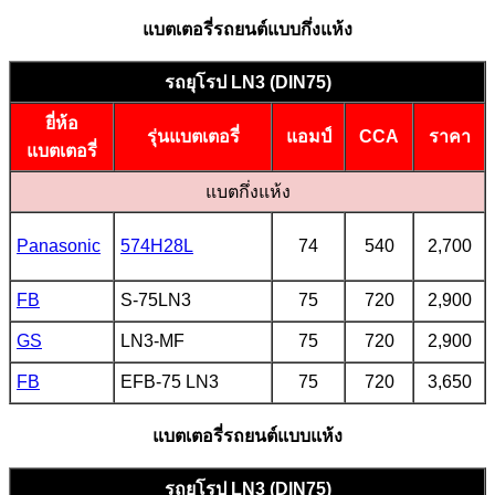
แบตเตอรี่รถยนต์แบบกึ่งแห้ง
รถยุโรป LN3 (DIN75)
ยี่ห้อ
รุ่นแบตเตอรี่
แอมป์
CCA
ราคา
แบตเตอรี่
แบตกึ่งแห้ง
Panasonic
574H28L
74
540
2,700
FB
S-75LN3
75
720
2,900
GS
LN3-MF
75
720
2,900
FB
EFB-75 LN3
75
720
3,650
แบตเตอรี่รถยนต์แบบแห้ง
รถยุโรป LN3 (DIN75)