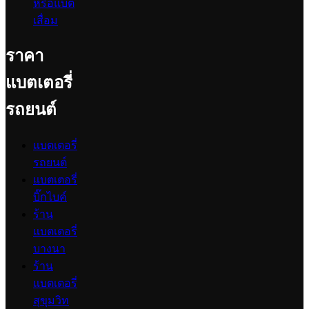
หรือแบต
เสื่อม
ราคา
แบตเตอรี่
รถยนต์
แบตเตอรี่
รถยนต์
แบตเตอรี่
บิ๊กไบค์
ร้าน
แบตเตอรี่
บางนา
ร้าน
แบตเตอรี่
สุขุมวิท