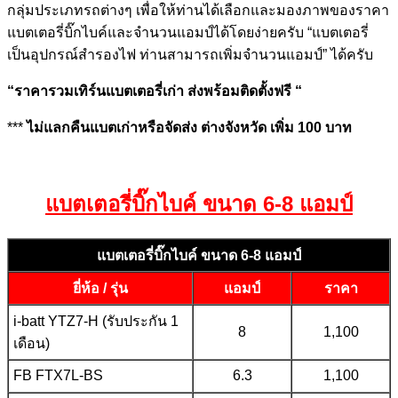
กลุ่มประเภทรถต่างๆ เพื่อให้ท่านได้เลือกและมองภาพของราคา
แบตเตอรี่บิ๊กไบค์และจำนวนแอมป์ได้โดยง่ายครับ “แบตเตอรี่
เป็นอุปกรณ์สำรองไฟ ท่านสามารถเพิ่มจำนวนแอมป์” ได้ครับ
“ราคารวมเทิร์นแบตเตอรี่เก่า ส่งพร้อมติดตั้งฟรี “
***
ไม่แลกคืนแบตเก่าหรือจัดส่ง ต่างจังหวัด เพิ่ม 100 บาท
แบตเตอรี่บิ๊กไบค์ ขนาด 6-8 แอมป์
แบตเตอรี่บิ๊กไบค์ ขนาด 6-8 แอมป์
ยี่ห้อ / รุ่น
แอมป์
ราคา
i-batt YTZ7-H (รับประกัน 1
8
1,100
เดือน)
FB FTX7L-BS
6.3
1,100