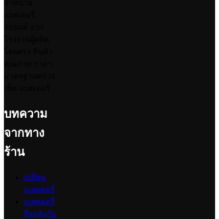
จำหน่าย
แบตเตอรี่
รถยนต์ จาก
โรงงานผู้ผลิต
โดยตรง สินค้า
คุณภาพ ราคา
มาตรฐานตรวจ
เช็ค แบตเตอรี่
บทความ
จากทาง
ร้าน
เปลี่ยน
แบตเตอรี่
แบตเตอรี่
กึ่งแห้งกับ