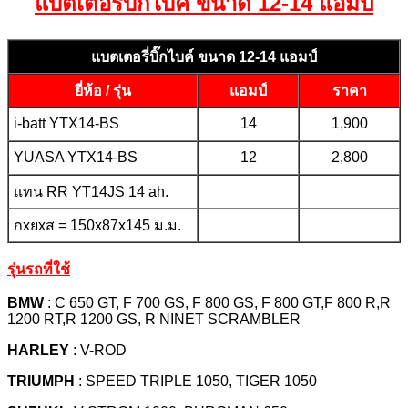
แบตเตอรี่บิ๊กไบค์ ขนาด 12-14 แอมป์
แบตเตอรี่บิ๊กไบค์ ขนาด 12-14 แอมป์
ยี่ห้อ / รุ่น
แอมป์
ราคา
i-batt YTX14-BS
14
1,900
YUASA YTX14-BS
12
2,800
แทน RR YT14JS 14 ah.
กxยxส = 150x87x145 ม.ม.
รุ่นรถที่ใช้
BMW
: C 650 GT, F 700 GS, F 800 GS, F 800 GT,F 800 R,R
1200 RT,R 1200 GS, R NINET SCRAMBLER
HARLEY
: V-ROD
TRIUMPH
: SPEED TRIPLE 1050, TIGER 1050