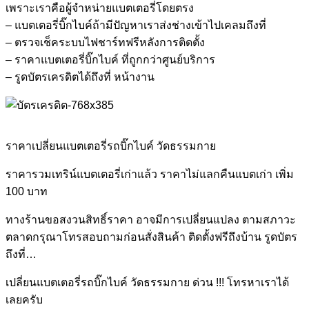
เพราะเราคือผู้จำหน่ายแบตเตอรี่โดยตรง
– แบตเตอรี่บิ๊กไบค์ถ้ามีปัญหาเราส่งช่างเข้าไปเคลมถึงที่
– ตรวจเช็คระบบไฟชาร์ทฟรีหลังการติดตั้ง
– ราคาแบตเตอรี่บิ๊กไบค์ ที่ถูกกว่าศูนย์บริการ
– รูดบัตรเครดิตได้ถึงที่ หน้างาน
ราคาเปลี่ยนแบตเตอรี่รถบิ๊กไบค์ วัดธรรมกาย
ราคารวมเทริน์แบตเตอรี่เก่าแล้ว ราคาไม่แลกคืนแบตเก่า เพิ่ม
100 บาท
ทางร้านขอสงวนสิทธิ์ราคา อาจมีการเปลี่ยนแปลง ตามสภาวะ
ตลาดกรุณาโทรสอบถามก่อนสั่งสินค้า ติดตั้งฟรีถึงบ้าน รูดบัตร
ถึงที่…
เปลี่ยนแบตเตอรี่รถบิ๊กไบค์ วัดธรรมกาย ด่วน !!! โทรหาเราได้
เลยครับ