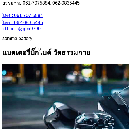
ธรรมกาย 061-7075884, 062-0835445
โทร : 061-707-5884
โทร : 062-083-5445
id line : @gmi9790i
sommaibattery
แบตเตอรี่บิ๊กไบค์ วัดธรรมกาย