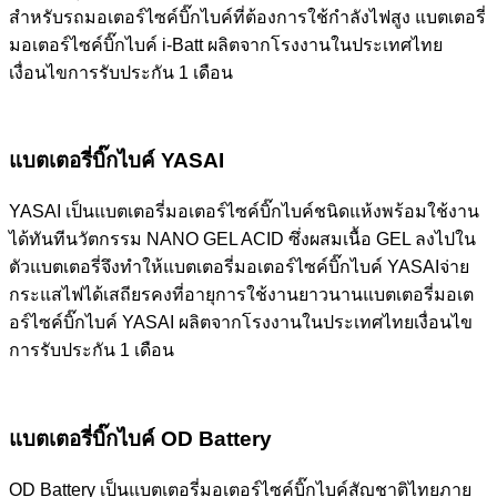
สำหรับรถมอเตอร์ไซค์บิ๊กไบค์ที่ต้องการใช้กำลังไฟสูง แบตเตอรี่
มอเตอร์ไซค์บิ๊กไบค์ i-Batt ผลิตจากโรงงานในประเทศไทย
เงื่อนไขการรับประกัน 1 เดือน
แบตเตอรี่บิ๊กไบค์ YASAI
YASAI เป็นแบตเตอรี่มอเตอร์ไซค์บิ๊กไบค์ชนิดแห้งพร้อมใช้งาน
ได้ทันทีนวัตกรรม NANO GEL ACID ซึ่งผสมเนื้อ GEL ลงไปใน
ตัวแบตเตอรี่จึงทำให้แบตเตอรี่มอเตอร์ไซค์บิ๊กไบค์ YASAIจ่าย
กระแสไฟได้เสถียรคงที่อายุการใช้งานยาวนานแบตเตอรี่มอเต
อร์ไซค์บิ๊กไบค์ YASAI ผลิตจากโรงงานในประเทศไทยเงื่อนไข
การรับประกัน 1 เดือน
แบตเตอรี่บิ๊กไบค์ OD Battery
OD Battery เป็นแบตเตอรี่มอเตอร์ไซค์บิ๊กไบค์สัญชาติไทยภาย