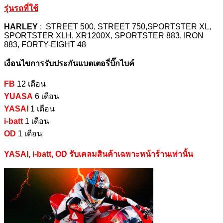
รุ่นรถที่ใช้
HARLEY
: STREET 500, STREET 750,SPORTSTER XL,
SPORTSTER XLH, XR1200X, SPORTSTER 883, IRON
883, FORTY-EIGHT 48
เงื่อนไขการรับประกันแบตเตอรี่บิ๊กไบค์
FB
12 เดือน
YUASA
6 เดือน
YASAI
1 เดือน
i-batt
1 เดือน
OD
1 เดือน
YASAI, i-batt, OD รับเคลมสินค้าเฉพาะหน้าร้านเท่านั้น