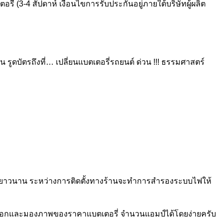
่ (3-4 สัปดาห์ เงื่อนไขการรับประกันอยู่ภายใต้บริษัทผู้ผลิต
รูดบัตรถึงที่… เปลี่ยนแบตเตอรี่รถยนต์ ด่วน !!! ธรรมศาสตร์
นที่ยาวนาน ระหว่างการติดตั้งทางร้านจะทำการสำรองระบบไฟให้
้เลือกและมองภาพของราคาแบตเตอรี่ จำนวนแอมป์ได้โดยง่ายครับ