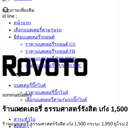
สอบถามเพิ่มเติม
id line :
@gmi9790i
หน้าแรก
เลือกแบตเตอรี่ตามรุ่นรถ
ยี่ห้อแบตเตอรี่รถยนต์
ราคาแบตเตอรี่รถยนต์ GS
ราคาแบตเตอรี่รถยนต์ FB
ราคาแบตเตอรี่ BOLIDEN
ราคาแบตเตอรี่ PANASONIC
แบตเตอรี่บิ๊กไบค์
ราคาแบตเตอรี่บิ๊กไบค์
sommaibattery
เลือกแบตเตอรี่ตามรุ่นรถบิ๊กไบค์
ร้านแบตเตอรี่ ธรรมศาสตร์รังสิต เก๋ง 1,500 ส
สาระทั่วไป
ร้านแบตเตอรี่ ธรรมศาสตร์รังสิต เก๋ง 1,500 กระบะ 1,950 ยุโรป 2,
ติดต่อเรา