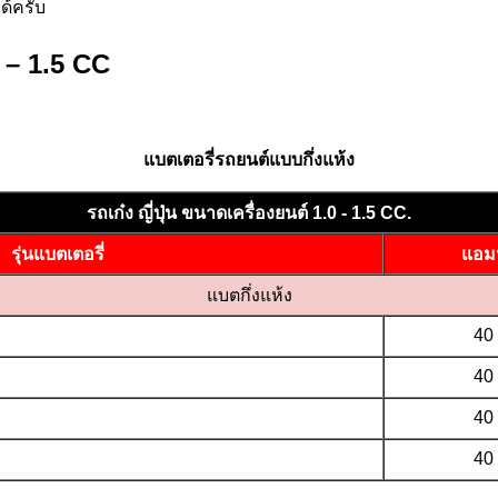
ด้ครับ
0 – 1.5 CC
แบตเตอรี่รถยนต์แบบกึ่งแห้ง
รถเก๋ง ญี่ปุ่น ขนาดเครื่องยนต์ 1.0 - 1.5 CC.
รุ่นแบตเตอรี่
แอมป
แบตกึ่งแห้ง
40
40
40
40