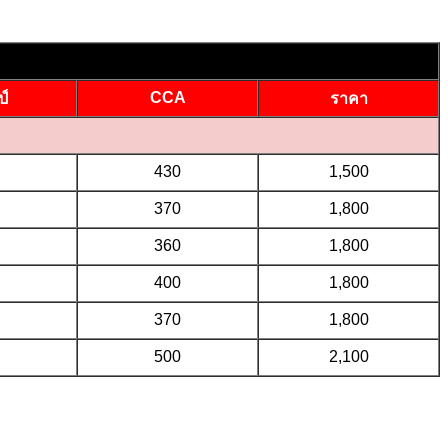
CCA
์
ราคา
430
1,500
370
1,800
360
1,800
400
1,800
370
1,800
500
2,100