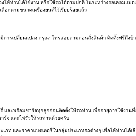
รองให้ท่านได้ใช้งาน หรือใช้รถได้ตามปกติ ในระหว่างรอเคลมแบตเตอรี
เลือกตามขนาดเครื่องยนต์ไว้เรียบร้อยแล้ว
การเปลี่ยนแปลง กรุณาโทรสอบถามก่อนสั่งสินค้า ติดตั้งฟรีถึงบ้าน 
 และพร้อมชาร์จทุกลูกก่อนติดตั้งให้รถท่าน เพื่ออายุการใช้งา
ชาร์จ และไฟรั่วให้รถท่านด้วยครับ
ประเภท และราคาแบตเตอรี่ในกลุ่มประเภทรถต่างๆ เพื่อให้ท่านได