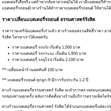
แบตเตอรี่เสียจริง แต่ถ้าหากยังหาสาเหตุไม่ได้ เรามีแบตเตอรี่สำ
แบตเตอรี่รถยนต์) ทางร้านได้ทำราคาแบตเตอรี่รถยนต์ ให้ท่านได้
ราคาเปลี่ยนแบตเตอรี่รถยนต์ ธรรมศาสตร์รังสิต
ราคารวมเทริน์แบตเตอรี่เก่าแล้ว ทางร้านขอสงวนสิทธิ์ราคา อาจมี
รังสิต โทรหาเราได้เลยครับ
ราคาแบตเตอรี่ รถเก๋ง เริ่มต้น 1,500 บาท
ราคาแบตเตอรี่ รถกระบะ เริ่มต้น 1,950 บาท
ราคาแบตเตอรี่ รถยุโรป เริ่มต้น 2,100 บาท
*** เปลี่ยนหน้าร้านลดทันที 100 บาท
*** แบตเตอรี่รถยนต์ ทุกลูก !!! มีการรับประกัน 1-2 ปี
ทางร้านแบตเตอรี่ธรรมศาสตร์ รังสิต จะทำการตรวจสอบแบตเตอรี่
รถของท่านทุกครั้ง หลังการติดตั้งทางร้านมีบริการตรวจเช็คไดร์
ทางร้านแบตเตอรี่ธรรมศาสตร์ รังสิต ได้จำแนกแบตเตอรี่แต่ละ