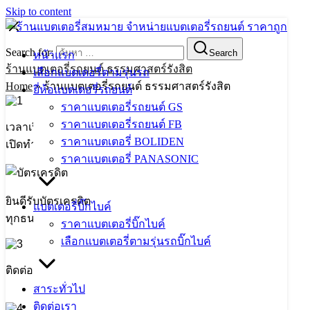
Skip to content
Search for:
Search
หน้าแรก
ร้านแบตเตอรี่รถยนต์ ธรรมศาสตร์รังสิต
เลือกแบตเตอรี่ตามรุ่นรถ
Home
»
ร้านแบตเตอรี่รถยนต์ ธรรมศาสตร์รังสิต
ยี่ห้อแบตเตอรี่รถยนต์
ราคาแบตเตอรี่รถยนต์ GS
ราคาแบตเตอรี่รถยนต์ FB
เวลาเปิด-ปิด
ราคาแบตเตอรี่ BOLIDEN
เปิดทำการ 08:00-20:00
ราคาแบตเตอรี่ PANASONIC
ยินดีรับบัตรเครดิต
แบตเตอรี่บิ๊กไบค์
ทุกธนาคาร
ราคาแบตเตอรี่บิ๊กไบค์
เลือกแบตเตอรี่ตามรุ่นรถบิ๊กไบค์
ติดต่อ
061-707-5884
,
062-083-5445
สาระทั่วไป
ติดต่อเรา