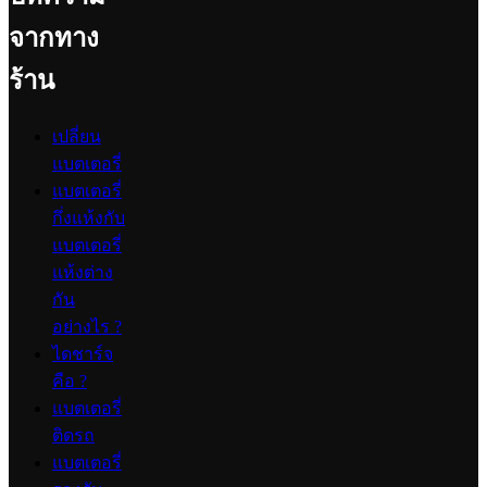
จากทาง
ร้าน
เปลี่ยน
แบตเตอรี่
แบตเตอรี่
กึ่งแห้งกับ
แบตเตอรี่
แห้งต่าง
กัน
อย่างไร ?
ไดชาร์จ
คือ ?
แบตเตอรี่
ติดรถ
แบตเตอรี่