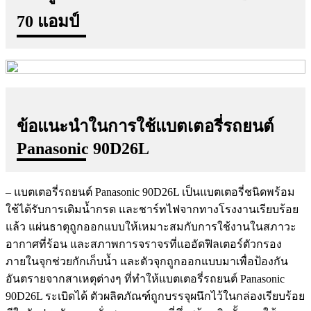
70 แอมป์
ข้อแนะนำในการใช้แบตเตอรี่รถยนต์
Panasonic 90D26L
– แบตเตอรี่รถยนต์ Panasonic 90D26L เป็นแบตเตอรี่ชนิดพร้อม
ใช้ได้รับการเติมน้ำกรด และชาร์ทไฟจากทางโรงงานเรียบร้อย
แล้ว แผ่นธาตุถูกออกแบบให้เหมาะสมกับการใช้งานในสภาวะ
อากาศที่ร้อน และสภาพการจราจรที่แออัดฟิลเตอร์ตัวกรอง
ภายในจุกช่วยกักเก็บน้ำ และตัวจุกถูกออกแบบมาเพื่อป้องกัน
อันตรายจากสาเหตุต่างๆ ที่ทำให้แบตเตอรี่รถยนต์ Panasonic
90D26L ระเบิดได้ ตัวผลิตภัณฑ์ถูกบรรจุผนึกไว้ในกล่องเรียบร้อย