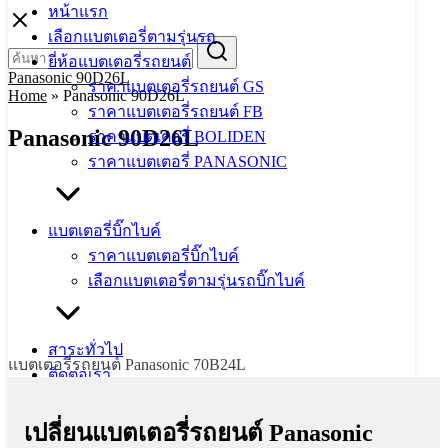
หน้าแรก
Skip
to
เลือกแบตเตอรี่ตามรุ่นรถ
Search
Search
content
for:
ยี่ห้อแบตเตอรี่รถยนต์
Panasonic 90D26L
ราคาแบตเตอรี่รถยนต์ GS
Home
»
Panasonic 90D26L
ราคาแบตเตอรี่รถยนต์ FB
Panasonic 90D26L
ราคาแบตเตอรี่ BOLIDEN
ราคาแบตเตอรี่ PANASONIC
แบตเตอรี่บิ๊กไบค์
ราคาแบตเตอรี่บิ๊กไบค์
เลือกแบตเตอรี่ตามรุ่นรถบิ๊กไบค์
สาระทั่วไป
แบตเตอรี่รถยนต์ Panasonic 70B24L
ติดต่อเรา
เปลี่ยนแบตเตอรี่รถยนต์ Panasonic