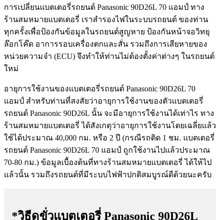
การเปลี่ยนแบตเตอรี่รถยนต์ Panasonic 90D26L 70 แอมป์ ทาง
ร้านสมหมายแบตเตอรี่ เราสำรองไฟในระบบรถยนต์ ของท่าน
ทุกครั้งเพื่อป้องกันข้อมูลในรถยนต์สูญหาย ป้องกันหน้าจอวิทยุ
ล๊อกโค๊ด อาการรอบเครื่องตกและสั่น รวมถึงการเสียหายของ
หน่วยความจำ (ECU) จึงทำให้ท่านไม่ต้องตั้งค่าต่างๆ ในรถยนต์
ใหม่
อายุการใช้งานของแบตเตอรี่รถยนต์ Panasonic 90D26L 70
แอมป์ สำหรับท่านที่สงสัยว่าอายุการใช้งานของตัวแบตเตอรี่
รถยนต์ Panasonic 90D26L นั้น จะมีอายุการใช้งานได้เท่าไร ทาง
ร้านสมหมายแบตเตอรี่ ได้สังเกตุว่าอายุการใช้งานโดยเฉลี่ยแล้ว
ใช้ได้ประมาณ 40,000 กม. หรือ 2 ปี (กรณีรถติด 1 ชม. แบตเตอรี่
รถยนต์ Panasonic 90D26L 70 แอมป์ ถูกใช้งานไปแล้วประมาณ
70-80 กม.) ข้อมูลเบื้องต้นที่ทางร้านสมหมายแบตเตอรี่ ได้ให้ไป
แล้วนั้น รวมถึงรถยนต์ที่มีระบบไฟฟ้าปกติสมบูรณ์ดีด้วยนะครับ
*วิธีดูขั่วแบตเตอรี่
Panasonic 90D26L