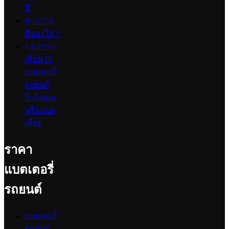
ปี
ค่า CCA
คืออะไร ?
4 อาการ
เตือน !!!
แบตเตอรี่
รถยนต์
ใกล้หมด
หรือแบต
เสื่อม
ราคา
แบตเตอรี่
รถยนต์
แบตเตอรี่
รถยนต์