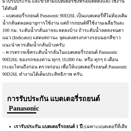
มีใบรับประกัน และขั่วสวมแบตเตอรี่ซึ่งพร้อมติดตั้งและใช้งาน
ได้ทันที
– แบตเตอรี่รถยนต์ Panasonic 90D26L เป็นแบตเตอรี่ที่ไม่ต้องเติม
น้ำกลั่นตลอดอายุการใช้งาน แต่ถ้ารถยนต์ที่ใช้งานเฉลี่ยวันละ
100 กม. ระดับน้ำกลั่นอาจจะลดลงบ้าง ถ้าระดับน้ำลดลงจนตา
แมว (Indicator) แสดงสถานะ จุดแดงตรงกลางรอบนอกสีขาว
แนะนำควรเติมน้ำกลั่นบ้างครับ
– ควรตรวจเช็คระดับน้ำกลั่นในแบตเตอรี่รถยนต์ Panasonic
90D26L ของรถของท่าน ทุกๆ 10,000 กม. หรือ ทุกๆ 6 เดือน
(ระยะไหนถึงก่อน ตรวจก่อน) เพื่อให้แบตเตอรี่รถยนต์ Panasonic
90D26L ทำงานได้เต็มประสิทธิภาพ ครับ.
การรับประกัน แบตเตอรี่รถยนต์
Panasonic
เรารับประกัน แบตเตอรี่รถยนต์ 1 ปี
(เฉพาะแบตเตอรี่ที่เสีย