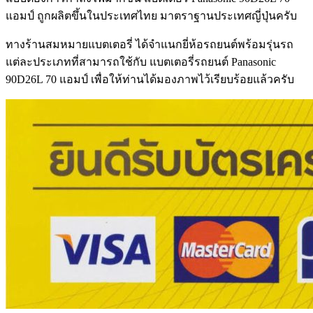
แอมป์ ถูกผลิตขึ้นในประเทศไทย มาตราฐานประเทศญี่ปุ่นครับ
ทางร้านสมหมายแบตเตอรี่ ได้จำแนกยี่ห้อรถยนต์พร้อมรุ่นรถ
แต่ละประเภทที่สามารถใช้กับ แบตเตอรี่รถยนต์ Panasonic
90D26L 70 แอมป์ เพื่อให้ท่านได้มองภาพไว้เรียบร้อยแล้วครับ