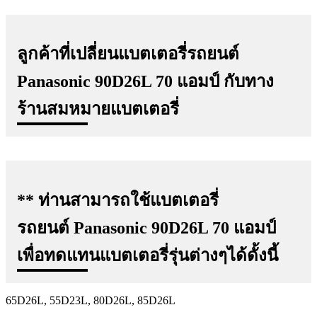
ลูกค้าที่เปลี่ยนแบตเตอรี่รถยนต์
Panasonic 90D26L 70 แอมป์ กับทาง
ร้านสมหมายแบตเตอรี่
** ท่านสามารถใช้แบตเตอรี่
รถยนต์
Panasonic 90D26L 70 แอมป์
เพื่อทดแทนแบตเตอรี่รุ่นต่างๆได้ดั้งนี้
65D26L, 55D23L, 80D26L, 85D26L