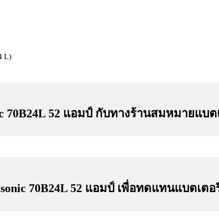
4 L)
c 70B24L 52 แอมป์ กับทางร้านสมหมายแบตเ
nic 70B24L 52 แอมป์ เพื่อทดแทนแบตเตอรี่รุ่