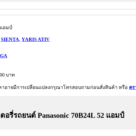
 แอมป์
,
SIENTA
,
YARIS ATIV
IGA
100 บาท
์ราคาอาจมีการเปลี่ยนแปลงกรุณาโทรสอบถามก่อนสั่งสินค้า หรือ
ตร
รี่รถยนต์ Panasonic 70B24L 52 แอมป์