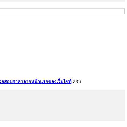
วจสอบราคาจากหน้าแรกของเว็บไซด์
ครับ