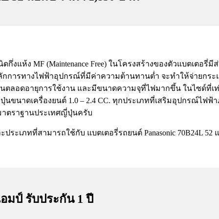
ชนิดกึ่งแห้ง MF (Maintenance Free) ในโครงสร้างของตัวแบตเตอรี
หลักการทางไฟฟ้าอุปกรณ์ที่มีค่าความต้านทานต่ำ จะทำให้จ่ายกระแ
ลั่นตลอดอายุการใช้งาน และมีขนาดความจุที่ไฟมากขึ้น ในไซด์ที่เท่
๋งญี่ปุ่นขนาดเครื่องยนต์ 1.0 – 2.4 CC. ทุกประเภทที่เสริมอุปกรณ
 มาตราฐานประเทศญี่ปุ่นครับ
ประเภทที่สามารถใช้กับ แบตเตอรี่รถยนต์ Panasonic 70B24L 52 แอ
มป์ รับประกัน 1 ปี