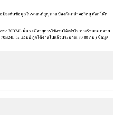
อป้องกันข้อมูลในรถยนต์สูญหาย ป้องกันหน้าจอวิทยุ ล๊อกโค๊ด
sonic 70B24L นั้น จะมีอายุการใช้งานได้เท่าไร ทางร้านสมหมาย
nic 70B24L 52 แอมป์ ถูกใช้งานไปแล้วประมาณ 70-80 กม.) ข้อมูล