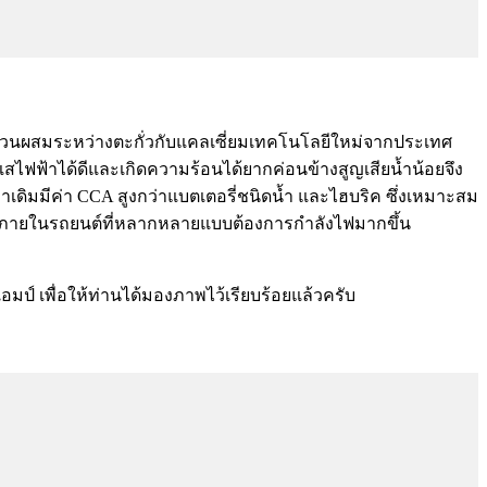
่มีส่วนผสมระหว่างตะกั่วกับแคลเซี่ยมเทคโนโลยีใหม่จากประเทศ
สไฟฟ้าได้ดีและเกิดความร้อนได้ยากค่อนข้างสูญเสียน้ำน้อยจึง
าเดิมมีค่า CCA สูงกว่าแบตเตอรี่ชนิดน้ำ และไฮบริค ซึ่งเหมาะสม
์ไฟฟ้าภายในรถยนต์ที่หลากหลายแบบต้องการกำลังไฟมากขึ้น
มป์ เพื่อให้ท่านได้มองภาพไว้เรียบร้อยแล้วครับ