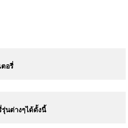
ตอรี่
นต่างๆได้ดั้งนี้