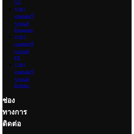
GS
ราคา
แบตเตอรี่
รถยนต์
Panasonic
ราคา
แบตเตอรี่
รถยนต์
FB
ราคา
แบตเตอรี่
รถยนต์
Boliden
ช่อง
ทางการ
ติดต่อ