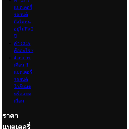
ทำไม !!
แบตเตอรี่
รถยนต์
ถึงไม่ทน
อยู่ไม่ถึง 2
ปี
ค่า CCA
คืออะไร ?
4 อาการ
เตือน !!!
แบตเตอรี่
รถยนต์
ใกล้หมด
หรือแบต
เสื่อม
ราคา
แบตเตอรี่