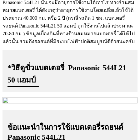
Panasonic 544L21 นั้น จะมีอายุการใช้งานได้เท่าไร ทางร้านสม
หมายแบตเตอรี่ ได้สังเกตุว่าอายุการใช้งานโดยเฉลี่ยแล้วใช้ได้
ประมาณ 40,000 กม. หรือ 2 ปี (กรณีรถติด 1 ชม. แบตเตอรี่
รถยนต์ Panasonic 544L21 50 แอมป์ ถูกใช้งานไปแล้วประมาณ
70-80 กม.) ข้อมูลเบื้องต้นที่ทางร้านสมหมายแบตเตอรี่ ได้ให้ไป
แล้วนั้น รวมถึงรถยนต์ที่มีระบบไฟฟ้าปกติสมบูรณ์ดีด้วยนะครับ
*วิธีดูขั่วแบตเตอรี่ Panasonic 544L21
50 แอมป์
ข้อแนะนำในการใช้แบตเตอรี่รถยนต์
Panasonic 544L21