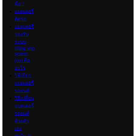
คือ ?
แบตเตอรี่
ติดรถ
แบตเตอรี่
รองรับ
ระบบ
idling stop
system
(iss) คือ
อะไร
วิธีเลือก
แบตเตอรี่
รถยนต์
วิธีเปลี่ยน
แบตเตอรี่
รถยนต์
ด้วยตัว
เอง