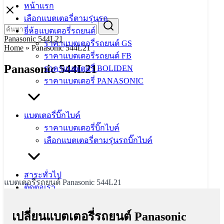
หน้าแรก
Skip
to
เลือกแบตเตอรี่ตามรุ่นรถ
Search
Search
content
for:
ยี่ห้อแบตเตอรี่รถยนต์
Panasonic 544L21
ราคาแบตเตอรี่รถยนต์ GS
Home
»
Panasonic 544L21
ราคาแบตเตอรี่รถยนต์ FB
Panasonic 544L21
ราคาแบตเตอรี่ BOLIDEN
ราคาแบตเตอรี่ PANASONIC
แบตเตอรี่บิ๊กไบค์
ราคาแบตเตอรี่บิ๊กไบค์
เลือกแบตเตอรี่ตามรุ่นรถบิ๊กไบค์
สาระทั่วไป
แบตเตอรี่รถยนต์ Panasonic 544L21
ติดต่อเรา
เปลี่ยนแบตเตอรี่รถยนต์
Panasonic