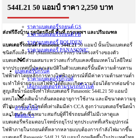
หน้าแรก
544L21 50 แอมป์ ราคา 2,250 บาท
เลือกแบตเตอรี่ตามรุ่นรถ
ยี่ห้อแบตเตอรี่รถยนต์
ราคาแบตเตอรี่รถยนต์ GS
ส่งฟรีถึงบ้าน รูดบัตรถึงที่ พื้นที่ กรุงเทพฯ และปริมณฑล
ราคาแบตเตอรี่รถยนต์ FB
ราคาแบตเตอรี่ BOLIDEN
แบตเตอรี่รถยนต์ Panasonic 544L21
50 แอมป์ นั้นเป็นแบตเตอรี่
ราคาแบตเตอรี่ PANASONIC
ชนิดกึ่งแห้ง MF (Maintenance Free) ในโครงสร้างของตัว
แบตเตอรี่มีส่วนผสมระหว่างตะกั่วกับแคลเซี่ยมเทคโนโลยีใหม่
จากประเทศญี่ปุ่นคุณสมบัติในตัวแบตเตอรี่นั้นมีความต้านทาน
แบตเตอรี่บิ๊กไบค์
ไฟฟ้าต่ำโดยหลักการทางไฟฟ้าอุปกรณ์ที่มีค่าความต้านทานต่ำ
ราคาแบตเตอรี่บิ๊กไบค์
จะทำให้จ่ายกระแสไฟฟ้าได้ดีและเกิดความร้อนได้ยากค่อนข้าง
เลือกแบตเตอรี่ตามรุ่นรถบิ๊กไบค์
สูญเสียน้ำน้อยจึงทำให้แบตเตอรี่ Panasonic 544L21 50 แอมป์
แทบไม่ต้องเติมน้ำกลั่นตลอดอายุการใช้งาน และมีขนาดความจุ
ที่ไฟมากขึ้น ในไซด์ที่เท่าเดิมมีค่า CCA สูงกว่าแบตเตอรี่ชนิดน้ำ
สาระทั่วไป
และไฮบริค ซึ่งเหมาะสมกับผู้ที่ใช้รถยนต์ที่ไม่มีเวลาดูแล
ติดต่อเรา
แบตเตอรี่พร้อมตอบโจทย์รถยุโรป ทุกประเภทที่เสริมอุปกรณ์
ไฟฟ้าภายในรถยนต์ที่หลากหลายแบบต้องการกำลังไฟมากขึ้น
แบตเตอรี่ Panasonic 544L21 50 แอมป์ ถูกผลิตขึ้นในประเทศไทย