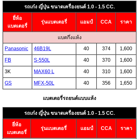
รถเก๋ง ญี่ปุ่น ขนาดเครื่องยนต์ 1.0 - 1.5 CC.
ยี่ห้อ
รุ่นแบตเตอรี่
แอมป์
CCA
ราคา
แบตเตอรี่
แบตกึ่งแห้ง
Panasonic
46B19L
40
374
1,600
FB
S-550L
40
370
1,600
3K
MAX60 L
40
310
1,600
GS
MFX-50L
40
356
1,650
แบตเตอรี่รถยนต์แบบแห้ง
รถเก๋ง ญี่ปุ่น ขนาดเครื่องยนต์ 1.0 - 1.5 CC.
ยี่ห้อ
รุ่นแบตเตอรี่
แอมป์
CCA
ราคา
แบตเตอรี่