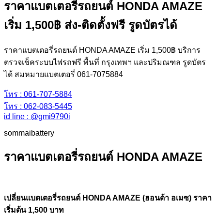
ราคาแบตเตอรี่รถยนต์ HONDA AMAZE
เริ่ม 1,500฿ ส่ง-ติดตั้งฟรี รูดบัตรได้
ราคาแบตเตอรี่รถยนต์ HONDA AMAZE เริ่ม 1,500฿ บริการ
ตรวจเช็คระบบไฟรถฟรี พื้นที่ กรุงเทพฯ และปริมณฑล รูดบัตร
ได้ สมหมายแบตเตอรี่ 061-7075884
โทร : 061-707-5884
โทร : 062-083-5445
id line : @gmi9790i
sommaibattery
ราคาแบตเตอรี่รถยนต์ HONDA AMAZE
เปลี่ยนแบตเตอรี่รถยนต์ HONDA AMAZE (ฮอนด้า อเมซ) ราคา
เริ่มต้น 1,500 บาท