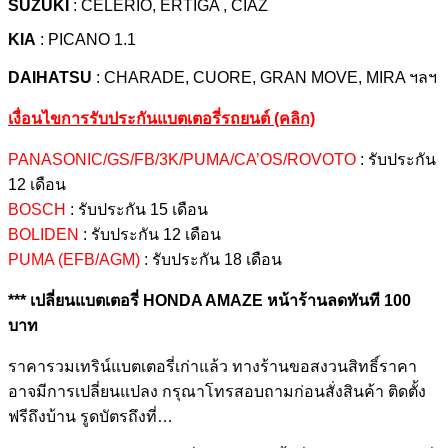
SUZUKI
: CELERIO, ERTIGA , CIAZ
KIA
: PICANO 1.1
DAIHATSU
: CHARADE, CUORE, GRAN MOVE, MIRA ฯลฯ
เงื่อนไขการรับประกันแบตเตอรี่รถยนต์ (คลิก)
PANASONIC/GS/FB/3K/PUMA/CA’OS/ROVOTO
: รับประกัน
12 เดือน
BOSCH
: รับประกัน 15 เดือน
BOLIDEN
: รับประกัน 12 เดือน
PUMA (EFB/AGM)
: รับประกัน 18 เดือน
*** เปลี่ยนแบตเตอรี่ HONDA AMAZE หน้าร้านลดทันที 100
บาท
ราคารวมเทริน์แบตเตอรี่เก่าแล้ว ทางร้านขอสงวนสิทธิ์ราคา
อาจมีการเปลี่ยนแปลง กรุณาโทรสอบถามก่อนสั่งสินค้า ติดตั้ง
ฟรีถึงบ้าน รูดบัตรถึงที่…