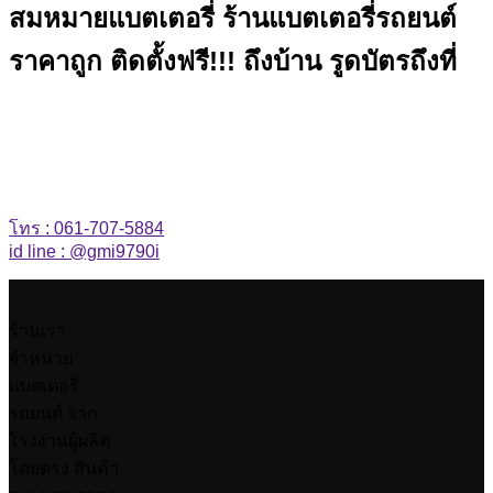
สมหมายแบตเตอรี่ ร้านแบตเตอรี่รถยนต์
ราคาถูก ติดตั้งฟรี!!! ถึงบ้าน รูดบัตรถึงที่
คลิกเพื่อ Tel :
061-707-5884
คลิกเพื่อ Tel :
062-083-5445
คลิกเพื่อ Add Line :
@gmi9790i
คลิกเพจ FACEBOOK :
SOMMAIBATTERY
โทร : 061-707-5884
id line : @gmi9790i
ร้านเรา
จำหน่าย
แบตเตอรี่
รถยนต์ จาก
โรงงานผู้ผลิต
โดยตรง สินค้า