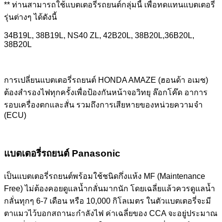
** ท่านสามารถใช้แบตเตอรี่รถยนต์กลุ่มนี้ เพื่อทดแทนแบตเตอรี่
รุ่นต่างๆ ได้ดังนี้
34B19L, 38B19L, NS40 ZL, 42B20L, 38B20L,36B20L,
38B20L
การเปลี่ยนแบตเตอรี่รถยนต์ HONDA AMAZE (ฮอนด้า อเมซ)
ต้องสำรองไฟทุกครั้งเพื่อป้องกันหน้าจอวิทยุ ล๊อกโค๊ด อาการ
รอบเครื่องตกและสั่น รวมถึงการเสียหายของหน่วยความจำ
(ECU)
แบตเตอรี่รถยนต์ Panasonic
เป็นแบตเตอรี่รถยนต์พร้อมใช้ชนิดกึ่งแห้ง MF (Maintenance
Free) ไม่ต้องคอยดูแลน้ำกลั่นมากนัก โดยเฉลี่ยแล้วควรดูแลน้ำ
กลั่นทุกๆ 6-7 เดือน หรือ 10,000 กิโลเมตร ในตัวแบตเตอรี่จะมี
ตาแมวไว้บอกสถานะกำลังไฟ ค่าเฉลี่ยของ CCA จะอยู่ประมาณ