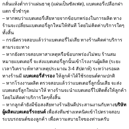
กลั่นแห้งต่ำกว่าแผ่นธาตุ (แผ่นเป็นซัลเฟต), แบตเตอรี่เปลือกฝา
แตก ขั้วชำรุด
– หากพบว่าแบตเตอรี่เสียหายจากข้อบกพร่องในการผลิต ทาง
ร้านจะเปลี่ยนแบตเตอรี่ลูกใหม่ให้ทันที โดยไม่คิดค่าบริการใดๆ
ทั้งสิ้น
– กรณีตรวจสอบแล้วว่าแบตเตอรี่ไม่เสีย ทางร้านคิดค่าบริการ
ตามระยะทาง
– หากยังตรวจสอบหาสาเหตุหรือข้อบกพร่องไม่พบ ร้านสม
หมายแบตเตอรี่ จะส่งแบตเตอรี่ลูกนั้นเข้าโรงงานผู้ผลิต (ระยะ
เวลาวิเคราะห์หาสาเหตุประมาณ 3-4 สัปดาห์) ระหว่างรอผล
ทางร้านมี
แบตเตอรี่สำรอง
ให้ลูกค้าได้ใช้รถยนต์ตามปกติ
– หากโรงงานผลิต ตรวจสอบแล้วว่าแบตเตอรี่ลูกนั้นเสีย จะส่ง
แบตเตอรี่ลูกใหม่มาให้ ทางร้านจะนำแบตเตอรี่ไปติดตั้งให้ลูกค้า
โดยไม่คิดค่าบริการใดๆทั้งสิ้น
– หากลูกค้ายังมีข้อสงสัยทางร้านยินดีประสานงานกับทาง
บริษัท
ผู้ผลิตแบตเตอรี่รถยนต์
เพื่อส่งทีมช่างเทคนิคเข้าไปตรวจสอบ
ระบบรถยนต์ของลูกค้า เพื่อความสบายใจของท่านครับ