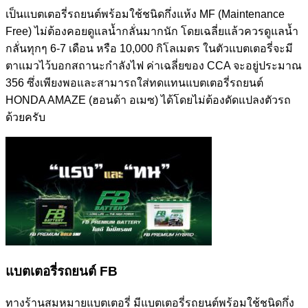
เป็นแบตเตอรี่รถยนต์พร้อมใช้ชนิดกึ่งแห้ง MF (Maintenance
Free) ไม่ต้องคอยดูแลน้ำกลั่นมากนัก โดยเฉลี่ยแล้วควรดูแลน้ำ
กลั่นทุกๆ 6-7 เดือน หรือ 10,000 กิโลเมตร ในตัวแบตเตอรี่จะมี
ตาแมวไว้บอกสถานะกำลังไฟ ค่าเฉลี่ยของ CCA จะอยู่ประมาณ
356 ซึ่งเพียงพอและสามารถใส่ทดแทนแบตเตอรี่รถยนต์
HONDA AMAZE (ฮอนด้า อเมซ) ได้โดยไม่ต้องดัดแปลงตัวรถ
ด้วยครับ
แบตเตอรี่รถยนต์ FB
ทางร้านสมหมายแบตเตอรี่ มีแบตเตอรี่รถยนต์พร้อมใช้ชนิดกึ่ง