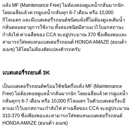
แห้ง MF (Maintenance Free) ไม่ต้องคอยดูแลน้ำกลั่นมากนัก
โดยเฉลี่ยแล้วควรดูแลน้ำกลั่นทุก 6-7 เดือน หรือ 10,000
กิโลเมตร และมีแบตเตอรี่รถยนต์ชนิดแห้งที่ไม่ต้องดูแลเติมน้ำ
กลั่นตลอดอายุการใช้งาน ทั้งสองชนิดมีตาแมวไว้บอกสถานะ
กำลังไฟ ค่าเฉลี่ยของ CCA จะอยู่ประมาณ 370 ซึ่งเพียงพอและ
สามารถใส่ทดแทนแบตเตอรี่รถยนต์ HONDA AMAZE (ฮอนด้า
อเมซ) ได้โดยไม่ต้องดัดแปลงตัวรถครับ
แบตเตอรี่รถยนต์ 3K
เป็นแบตเตอรี่รถยนต์พร้อมใช้ชนิดกึ่งแห้ง MF (Maintenance
Free) ไม่ต้องคอยดูแลน้ำกลั่นมากนัก โดยเฉลี่ยแล้วควรดูแลน้ำ
กลั่นทุกๆ 6-7 เดือน หรือ 10,000 กิโลเมตร ในตัวแบตเตอรี่จะมี
ตาแมวไว้บอกสถานะกำลังไฟ ค่าเฉลี่ยของ CCA จะอยู่ประมาณ
310-370 ซึ่งเพียงพอและสามารถใส่ทดแทนแบตเตอรี่รถยนต์
HONDA AMAZE (ฮอนด้า อเมซ)