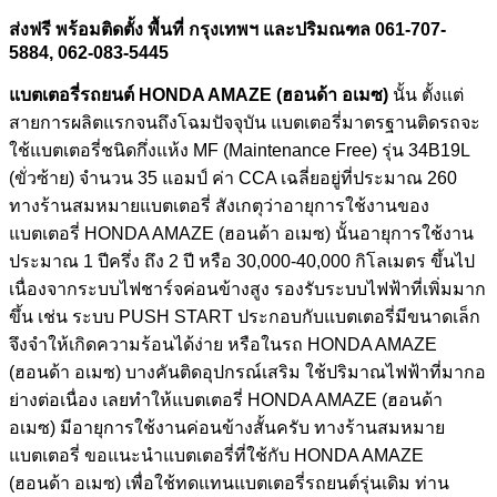
ส่งฟรี พร้อมติดตั้ง พื้นที่ กรุงเทพฯ และปริมณฑล 061-707-
5884, 062-083-5445
แบตเตอรี่รถยนต์ HONDA AMAZE (ฮอนด้า อเมซ)
นั้น ตั้งแต่
สายการผลิตแรกจนถึงโฉมปัจจุบัน แบตเตอรี่มาตรฐานติดรถจะ
ใช้แบตเตอรี่ชนิดกึ่งแห้ง MF (Maintenance Free) รุ่น 34B19L
(ขั่วซ้าย) จำนวน 35 แอมป์ ค่า CCA เฉลี่ยอยู่ที่ประมาณ 260
ทางร้านสมหมายแบตเตอรี่ สังเกตุว่าอายุการใช้งานของ
แบตเตอรี่ HONDA AMAZE (ฮอนด้า อเมซ) นั้นอายุการใช้งาน
ประมาณ 1 ปีครึ่ง ถึง 2 ปี หรือ 30,000-40,000 กิโลเมตร ขึ้นไป
เนื่องจากระบบไฟชาร์จค่อนข้างสูง รองรับระบบไฟฟ้าที่เพิ่มมาก
ขึ้น เช่น ระบบ PUSH START ประกอบกับแบตเตอรี่มีขนาดเล็ก
จึงจำให้เกิดความร้อนได้ง่าย หรือในรถ HONDA AMAZE
(ฮอนด้า อเมซ) บางคันติดอุปกรณ์เสริม ใช้ปริมาณไฟฟ้าที่มากอ
ย่างต่อเนื่อง เลยทำให้แบตเตอรี่ HONDA AMAZE (ฮอนด้า
อเมซ) มีอายุการใช้งานค่อนข้างสั้นครับ ทางร้านสมหมาย
แบตเตอรี่ ขอแนะนำแบตเตอรี่ที่ใช้กับ HONDA AMAZE
(ฮอนด้า อเมซ) เพื่อใช้ทดแทนแบตเตอรี่รถยนต์รุ่นเดิม ท่าน