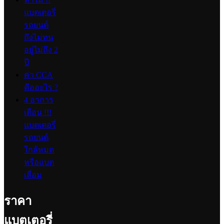
แบตเตอรี่
รถยนต์
ถึงไม่ทน
อยู่ไม่ถึง 2
ปี
ค่า CCA
คืออะไร ?
4 อาการ
เตือน !!!
แบตเตอรี่
รถยนต์
ใกล้หมด
หรือแบต
เสื่อม
ราคา
แบตเตอรี่