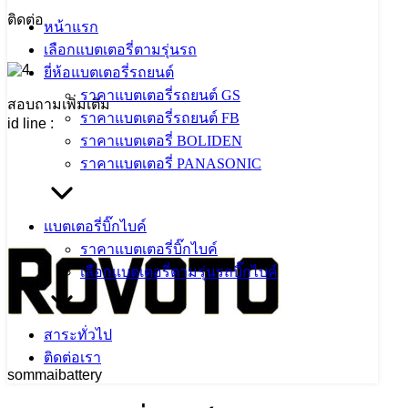
ติดต่อ
หน้าแรก
061-707-5884
,
062-083-5445
เลือกแบตเตอรี่ตามรุ่นรถ
ยี่ห้อแบตเตอรี่รถยนต์
ราคาแบตเตอรี่รถยนต์ GS
สอบถามเพิ่มเติม
ราคาแบตเตอรี่รถยนต์ FB
id line :
@gmi9790i
ราคาแบตเตอรี่ BOLIDEN
ราคาแบตเตอรี่ PANASONIC
แบตเตอรี่บิ๊กไบค์
ราคาแบตเตอรี่บิ๊กไบค์
เลือกแบตเตอรี่ตามรุ่นรถบิ๊กไบค์
สาระทั่วไป
ติดต่อเรา
sommaibattery