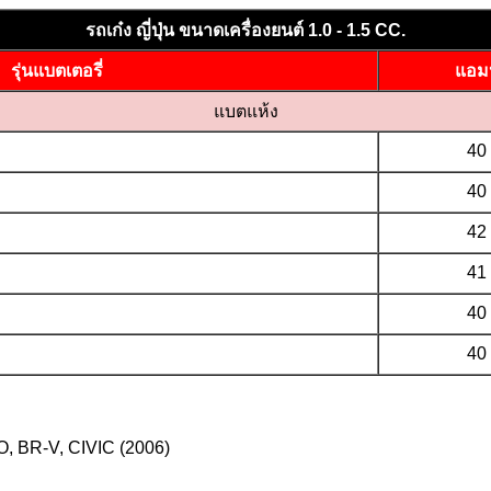
รถเก๋ง ญี่ปุ่น ขนาดเครื่องยนต์ 1.0 - 1.5 CC.
รุ่นแบตเตอรี่
แอมป
แบตแห้ง
40
40
42
41
40
40
, BR-V, CIVIC (2006)