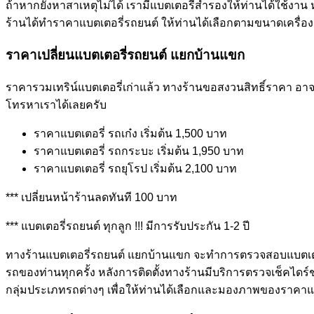
ถ้าหากยังหาสาเหตุไม่ได้ เรามีแบตเตอรี่สำรองให้ท่านได้ใช้งาน 
ร้านได้ทำราคาแบตเตอรี่รถยนต์ ให้ท่านได้เลือกตามขนาดเครื่องย
ราคาเปลี่ยนแบตเตอรี่รถยนต์ แยกบ้านแขก
ราคารวมเทริน์แบตเตอรี่เก่าแล้ว ทางร้านขอสงวนสิทธิ์ราคา อาจมี
โทรหาเราได้เลยครับ
ราคาแบตเตอรี่ รถเก๋ง เริ่มต้น 1,500 บาท
ราคาแบตเตอรี่ รถกระบะ เริ่มต้น 1,950 บาท
ราคาแบตเตอรี่ รถยุโรป เริ่มต้น 2,100 บาท
*** เปลี่ยนหน้าร้านลดทันที 100 บาท
*** แบตเตอรี่รถยนต์ ทุกลูก !!! มีการรับประกัน 1-2 ปี
ทางร้านแบตเตอรี่รถยนต์ แยกบ้านแขก จะทำการตรวจสอบแบตเตอรี
รถของท่านทุกครั้ง หลังการติดตั้งทางร้านมีบริการตรวจเช็คได
กลุ่มประเภทรถต่างๆ เพื่อให้ท่านได้เลือกและมองภาพของราคาแบ