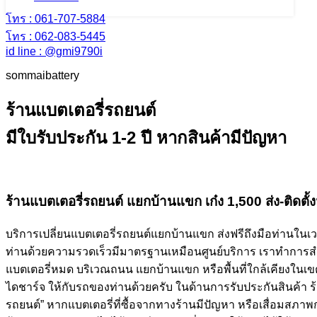
โทร : 061-707-5884
โทร : 062-083-5445
id line : @gmi9790i
sommaibattery
ร้านแบตเตอรี่รถยนต์
มีใบรับประกัน 1-2 ปี หากสินค้ามีปัญหา
ร้านแบตเตอรี่รถยนต์ แยกบ้านแขก เก๋ง 1,500 ส่ง-ติดตั้งฟ
บริการเปลี่ยนแบตเตอรี่รถยนต์แยกบ้านแขก ส่งฟรีถึงมือท่านในเว
ท่านด้วยความรวดเร็วมีมาตรฐานเหมือนศูนย์บริการ เราทำการสำ
แบตเตอรี่หมด บริเวณถนน แยกบ้านแขก หรือพื้นที่ใกล้เคียงในเ
ไดชาร์จ ให้กับรถของท่านด้วยครับ ในด้านการรับประกันสินค้า ร
รถยนต์” หากแบตเตอรี่ที่ซื้อจากทางร้านมีปัญหา หรือเสื่อมสภาพ