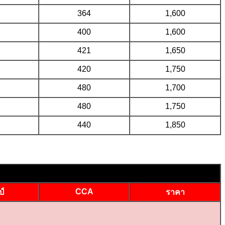
364
1,600
400
1,600
421
1,650
420
1,750
480
1,700
480
1,750
440
1,850
CCA
์
ราคา