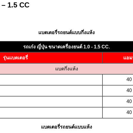
0 – 1.5 CC
แบตเตอรี่รถยนต์แบบกึ่งแห้ง
รถเก๋ง ญี่ปุ่น ขนาดเครื่องยนต์ 1.0 - 1.5 CC.
รุ่นแบตเตอรี่
แอมป
แบตกึ่งแห้ง
40
40
40
40
แบตเตอรี่รถยนต์แบบแห้ง