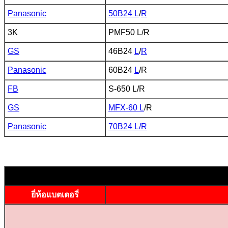
Panasonic
50B24
L
/
R
3K
PMF50 L/R
GS
46B24
L
/
R
Panasonic
60B24
L
/R
FB
S-650 L/R
GS
MFX-60
L
/R
Panasonic
70B24 L/R
ยี่ห้อแบตเตอรี่