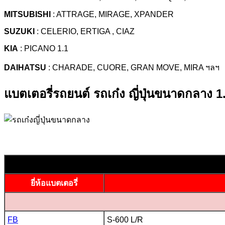
MITSUBISHI
: ATTRAGE, MIRAGE, XPANDER
SUZUKI
: CELERIO, ERTIGA , CIAZ
KIA
: PICANO 1.1
DAIHATSU
: CHARADE, CUORE, GRAN MOVE, MIRA ฯลฯ
แบตเตอรี่รถยนต์ รถเก๋ง ญี่ปุ่นขนาดกลาง 1
ยี่ห้อแบตเตอรี่
FB
S-600 L/R