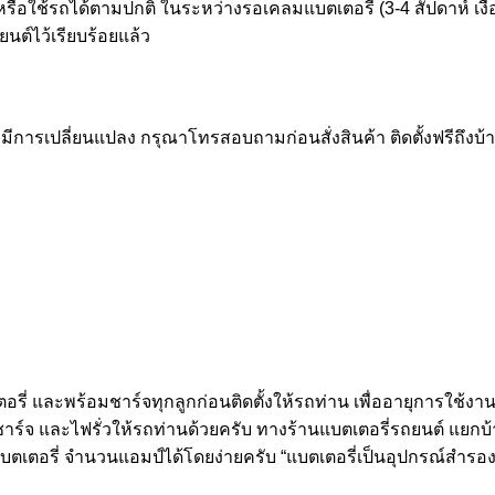
หรือใช้รถได้ตามปกติ ในระหว่างรอเคลมแบตเตอรี่ (3-4 สัปดาห์ เงื่
นต์ไว้เรียบร้อยแล้ว
การเปลี่ยนแปลง กรุณาโทรสอบถามก่อนสั่งสินค้า ติดตั้งฟรีถึงบ้าน 
่ และพร้อมชาร์จทุกลูกก่อนติดตั้งให้รถท่าน เพื่ออายุการใช้ง
ร์ชาร์จ และไฟรั่วให้รถท่านด้วยครับ ทางร้านแบตเตอรี่รถยนต์ แ
ตเตอรี่ จำนวนแอมป์ได้โดยง่ายครับ “แบตเตอรี่เป็นอุปกรณ์สำรอ