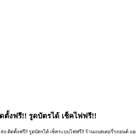
ั้งฟรี!! รูดบัตรได้ เช็คไฟฟรี!!​
่ง-ติดตั้งฟรี!! รูดบัตรได้ เช็คระบบไฟฟรี!! ร้านแบตเตอรี่รถยนต์ 