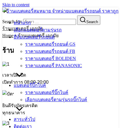
Skip to content
Search for:
Search
หน้าแรก
ร้านแบตเตอรี่ เอกมัย
เลือกแบตเตอรี่ตามรุ่นรถ
Home
»
ร้านแบตเตอรี่ เอกมัย
ยี่ห้อแบตเตอรี่รถยนต์
ราคาแบตเตอรี่รถยนต์ GS
ร้านแบตเตอรี่ เอกมัย
ราคาแบตเตอรี่รถยนต์ FB
ราคาแบตเตอรี่ BOLIDEN
ราคาแบตเตอรี่ PANASONIC
เวลาเปิด-ปิด
เปิดทำการ 08:00-20:00
แบตเตอรี่บิ๊กไบค์
ราคาแบตเตอรี่บิ๊กไบค์
เลือกแบตเตอรี่ตามรุ่นรถบิ๊กไบค์
ยินดีรับบัตรเครดิต
ทุกธนาคาร
สาระทั่วไป
ติดต่อเรา