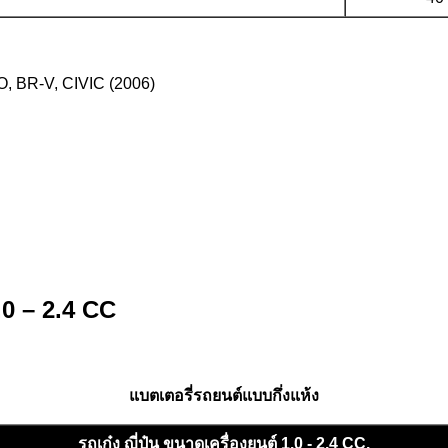
, BR-V, CIVIC (2006)
.0 – 2.4 CC
แบตเตอรี่รถยนต์แบบกึ่งแห้ง
รถเก๋ง ญี่ปุ๋น ขนาดเครื่องยนต์ 1.0 - 2.4 CC.