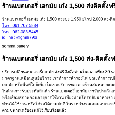
ร้านแบตเตอรี่ เอกมัย เก๋ง 1,500 ส่งติดตั้งฟร
ร้านแบตเตอรี่ เอกมัย เก๋ง 1,500 กระบะ 1,950 ยุโรป 2,000 ส่ง-ติด
โทร : 061-707-5884
โทร : 062-083-5445
id line : @gmi9790i
sommaibattery
ร้านแบตเตอรี่ เอกมัย เก๋ง 1,500 ส่ง-ติดตั้งฟ
บริการเปลี่ยนแบตเตอรี่เอกมัย ส่งฟรีถึงมือท่านในเวลาเพียง 30 
มาตรฐานเหมือนศูนย์บริการ เราทำการสำรองไฟ ขณะทำการเปลี่ยน
เอกมัย หรือพื้นที่ใกล้เคียงในเขตบริการของทางร้านสมหมายแบตเ
ในด้านการรับประกันสินค้า ร้านแบตเตอรี่ เอกมัย เรารับประกันแ
หรือเสื่อมสภาพก่อนอายุการใช้งาน เพียงท่านโทรกลับมาหาเรา เราย
ท่านได้ใช้งาน หรือใช้รถได้ตามปกติ ในระหว่างรอเคลมแบตเตอรี่ (
ตามขนาดเครื่องยนต์ไว้เรียบร้อยแล้ว