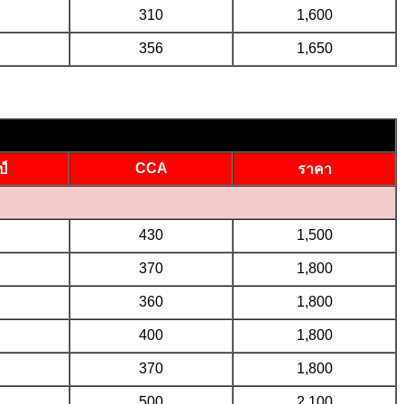
310
1,600
356
1,650
CCA
์
ราคา
430
1,500
370
1,800
360
1,800
400
1,800
370
1,800
500
2,100