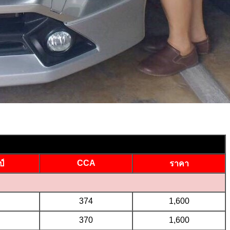
CCA
์
ราคา
374
1,600
370
1,600