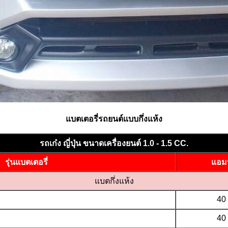
แบตเตอรี่รถยนต์แบบกึ่งแห้ง
รถเก๋ง ญี่ปุ่น ขนาดเครื่องยนต์ 1.0 - 1.5 CC.
รุ่นแบตเตอรี่
แอมป
แบตกึ่งแห้ง
40
40