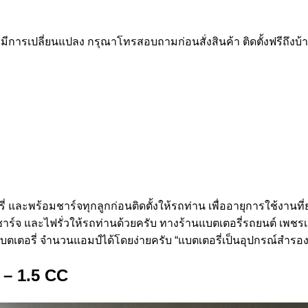
การเปลี่ยนแปลง กรุณาโทรสอบถามก่อนสั่งสินค้า ติดตั้งฟรีถึงบ้าน
และพร้อมชาร์จทุกลูกก่อนติดตั้งให้รถท่าน เพื่ออายุการใช้งาน
ร์ชาร์จ และไฟรั่วให้รถท่านด้วยครับ ทางร้านแบตเตอรี่รถยนต์ เ
ตเตอรี่ จำนวนแอมป์ได้โดยง่ายครับ “แบตเตอรี่เป็นอุปกรณ์สำรอ
0 – 1.5 CC