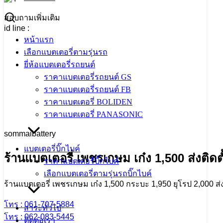
สอบถามเพิ่มเติม
id line :
@gmi9790i
หน้าแรก
เลือกแบตเตอรี่ตามรุ่นรถ
ยี่ห้อแบตเตอรี่รถยนต์
ราคาแบตเตอรี่รถยนต์ GS
ราคาแบตเตอรี่รถยนต์ FB
ราคาแบตเตอรี่ BOLIDEN
ราคาแบตเตอรี่ PANASONIC
sommaibattery
แบตเตอรี่บิ๊กไบค์
ร้านแบตเตอรี่ เพชรเกษม เก๋ง 1,500 ส่งติดตั้
ราคาแบตเตอรี่บิ๊กไบค์
เลือกแบตเตอรี่ตามรุ่นรถบิ๊กไบค์
ร้านแบตเตอรี่ เพชรเกษม เก๋ง 1,500 กระบะ 1,950 ยุโรป 2,000 ส่ง
โทร : 061-707-5884
สาระทั่วไป
โทร : 062-083-5445
ติดต่อเรา