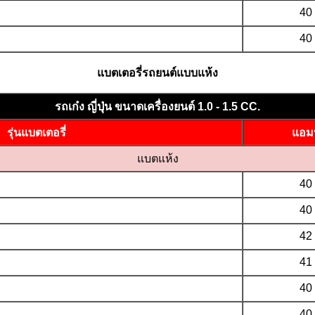
40
40
แบตเตอรี่รถยนต์แบบแห้ง
รถเก๋ง ญี่ปุ่น ขนาดเครื่องยนต์ 1.0 - 1.5 CC.
รุ่นแบตเตอรี่
แอมป
แบตแห้ง
40
40
42
41
40
40