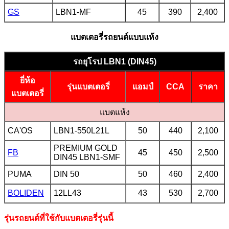
GS
LBN1-MF
45
390
2,400
แบตเตอรี่รถยนต์แบบแห้ง
รถยุโรป LBN1 (DIN45)
ยี่ห้อ
รุ่นแบตเตอรี่
แอมป์
CCA
ราคา
แบตเตอรี่
แบตแห้ง
CA'OS
LBN1-550L21L
50
440
2,100
PREMIUM GOLD
FB
45
450
2,500
DIN45 LBN1-SMF
PUMA
DIN 50
50
460
2,400
BOLIDEN
12LL43
43
530
2,700
รุ่นรถยนต์ที่ใช้กับแบตเตอรี่รุ่นนี้