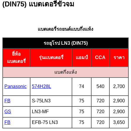
(DIN75) แบตเตอรี่ขั่วจม
แบตเตอรี่รถยนต์แบบกึ่งแห้ง
รถยุโรป LN3 (DIN75)
ยี่ห้อ
รุ่นแบตเตอรี่
แอมป์
CCA
ราคา
แบตเตอรี่
แบตกึ่งแห้ง
Panasonic
574H28L
74
540
2,700
FB
S-75LN3
75
720
2,900
GS
LN3-MF
75
720
2,900
FB
EFB-75 LN3
75
720
3,650