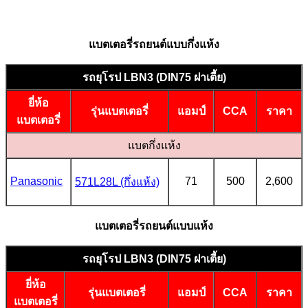
แบตเตอรี่รถยนต์แบบกึ่งแห้ง
รถยุโรป LBN3 (DIN75 ฝาเตี้ย)
ยี่ห้อ
รุ่นแบตเตอรี่
แอมป์
CCA
ราคา
แบตเตอรี่
แบตกึ่งแห้ง
Panasonic
71
500
2,600
571L28L (กึ่งแห้ง)
แบตเตอรี่รถยนต์แบบแห้ง
รถยุโรป LBN3 (DIN75 ฝาเตี้ย)
ยี่ห้อ
รุ่นแบตเตอรี่
แอมป์
CCA
ราคา
แบตเตอรี่