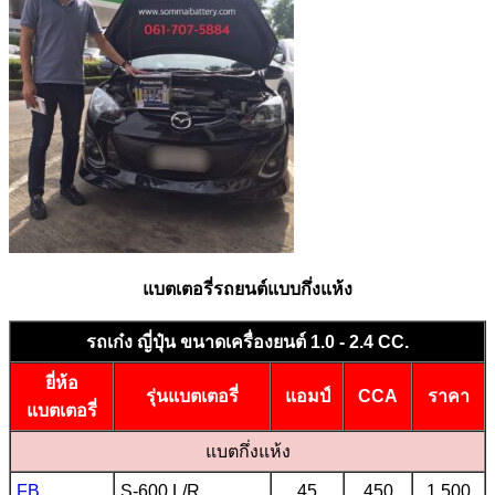
แบตเตอรี่รถยนต์แบบกึ่งแห้ง
รถเก๋ง ญี่ปุ๋น ขนาดเครื่องยนต์ 1.0 - 2.4 CC.
ยี่ห้อ
รุ่นแบตเตอรี่
แอมป์
CCA
ราคา
แบตเตอรี่
แบตกึ่งแห้ง
FB
S-600 L/R
45
450
1,500