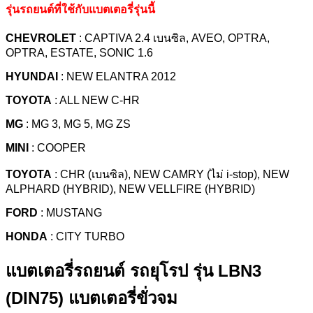
รุ่นรถยนต์ที่ใช้กับแบตเตอรี่รุ่นนี้
CHEVROLET
: CAPTIVA 2.4 เบนซิล, AVEO, OPTRA,
OPTRA, ESTATE, SONIC 1.6
HYUNDAI
: NEW ELANTRA 2012
TOYOTA
: ALL NEW C-HR
MG
: MG 3, MG 5, MG ZS
MINI
: COOPER
TOYOTA
: CHR (เบนซิล), NEW CAMRY (ไม่ i-stop), NEW
ALPHARD (HYBRID), NEW VELLFIRE (HYBRID)
FORD
: MUSTANG
HONDA
: CITY TURBO
แบตเตอรี่รถยนต์ รถยุโรป รุ่น LBN3
(DIN75) แบตเตอรี่ขั่วจม