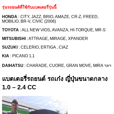
รุ่นรถยนต์ที่ใช้กับแบตเตอรี่รุ่นนี้
HONDA
: CITY, JAZZ, BRIO, AMAZE, CR-Z, FREED,
MOBILIO, BR-V, CIVIC (2006)
TOYOTA
: ALL NEW VIOS, AVANZA, HI-TORQUE, MR-S
MITSUBISHI
: ATTRAGE, MIRAGE, XPANDER
SUZUKI
: CELERIO, ERTIGA , CIAZ
KIA
: PICANO 1.1
DAIHATSU
: CHARADE, CUORE, GRAN MOVE, MIRA ฯลฯ
แบตเตอรี่รถยนต์ รถเก๋ง ญี่ปุ่นขนาดกลาง
1.0 – 2.4 CC