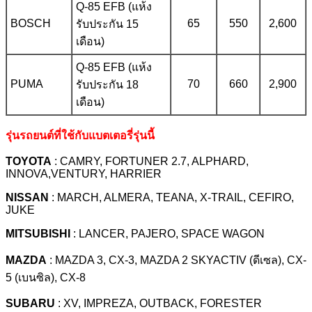
Q-85 EFB (แห้ง
BOSCH
65
550
2,600
รับประกัน 15
เดือน)
Q-85 EFB (แห้ง
PUMA
70
660
2,900
รับประกัน 18
เดือน)
รุ่นรถยนต์ที่ใช้กับแบตเตอรี่รุ่นนี้
TOYOTA
: CAMRY, FORTUNER 2.7, ALPHARD,
INNOVA,VENTURY, HARRIER
NISSAN
: MARCH, ALMERA, TEANA, X-TRAIL, CEFIRO,
JUKE
MITSUBISHI
: LANCER, PAJERO, SPACE WAGON
MAZDA
: MAZDA 3, CX-3, MAZDA 2 SKYACTIV (ดีเซล), CX-
5 (เบนซิล), CX-8
SUBARU
: XV, IMPREZA, OUTBACK, FORESTER