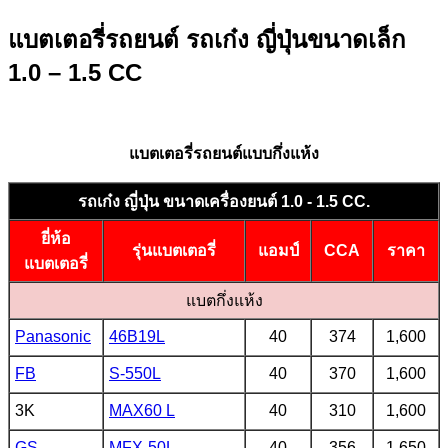
แบตเตอรี่รถยนต์ รถเก๋ง ญี่ปุ่นขนาดเล็ก
1.0 – 1.5 CC
แบตเตอรี่รถยนต์แบบกึ่งแห้ง
รถเก๋ง ญี่ปุ่น ขนาดเครื่องยนต์ 1.0 - 1.5 CC.
ยี่ห้อ
รุ่นแบตเตอรี่
แอมป์
CCA
ราคา
แบตเตอรี่
แบตกึ่งแห้ง
Panasonic
46B19L
40
374
1,600
FB
S-550L
40
370
1,600
3K
MAX60 L
40
310
1,600
GS
MFX-50L
40
356
1,650