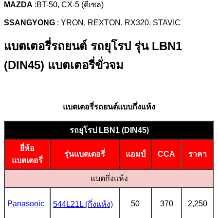
MAZDA
:BT-50, CX-5 (ดีเซล)
SSANGYONG
: YRON, REXTON, RX320, STAVIC
แบตเตอรี่รถยนต์ รถยุโรป รุ่น LBN1
(DIN45) แบตเตอรี่ขั่วจม
แบตเตอรี่รถยนต์แบบกึ่งแห้ง
รถยุโรป LBN1 (DIN45)
ยี่ห้อ
รุ่นแบตเตอรี่
แอมป์
CCA
ราคา
แบตเตอรี่
แบตกึ่งแห้ง
Panasonic
50
370
2,250
544L21L (กึ่งแห้ง)