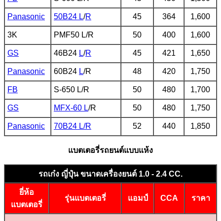
Panasonic
50B24
L
/
R
45
364
1,600
3K
PMF50 L/R
50
400
1,600
GS
46B24
L
/
R
45
421
1,650
Panasonic
60B24
L
/R
48
420
1,750
FB
S-650 L/R
50
480
1,700
GS
MFX-60
L
/R
50
480
1,750
Panasonic
70B24 L/R
52
440
1,850
แบตเตอรี่รถยนต์แบบแห้ง
รถเก๋ง ญี่ปุ๋น ขนาดเครื่องยนต์ 1.0 - 2.4 CC.
ยี่ห้อ
รุ่นแบตเตอรี่
แอมป์
CCA
ราคา
แบตเตอรี่