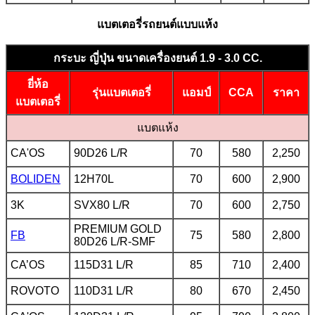
แบตเตอรี่รถยนต์แบบแห้ง
กระบะ ญี่ปุ่น ขนาดเครื่องยนต์ 1.9 - 3.0 CC.
ยี่ห้อ
รุ่นแบตเตอรี่
แอมป์
CCA
ราคา
แบตเตอรี่
แบตแห้ง
CA'OS
90D26 L/R
70
580
2,250
BOLIDEN
12H70L
70
600
2,900
3K
SVX80 L/R
70
600
2,750
PREMIUM GOLD
FB
75
580
2,800
80D26 L/R-SMF
CA’OS
115D31 L/R
85
710
2,400
ROVOTO
110D31 L/R
80
670
2,450