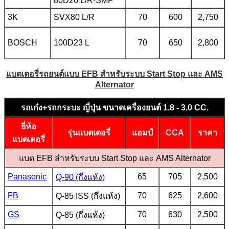
80D26 L/R-SMF
3K
SVX80 L/R
70
600
2,750
BOSCH
100D23 L
70
650
2,800
แบตเตอรี่รถยนต์แบบ EFB สำหรับระบบ Start Stop และ AMS
Alternator
รถเก๋ง+รถกระบะ ญี่ปุ่น ขนาดเครื่องยนต์ 1.8 - 3.0 CC.
ยี่ห้อ
รุ่นแบตเตอรี่
แอมป์
CCA
ราคา
แบตเตอรี่
แบต EFB สำหรับระบบ Start Stop และ AMS Alternator
Panasonic
65
705
2,500
Q-90 (กึ่งแห้ง)
FB
70
625
2,600
Q-85 ISS (กึ่งแห้ง)
GS
70
630
2,500
Q-85 (กึ่งแห้ง)