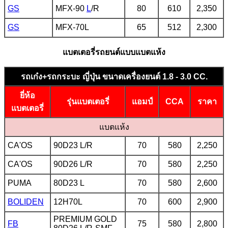
GS
MFX-90
L
/R
80
610
2,350
GS
MFX-70L
65
512
2,300
แบตเตอรี่รถยนต์แบบแบตแห้ง
รถเก๋ง+รถกระบะ ญี่ปุ่น ขนาดเครื่องยนต์ 1.8 - 3.0 CC.
ยี่ห้อ
รุ่นแบตเตอรี่
แอมป์
CCA
ราคา
แบตเตอรี่
แบตแห้ง
CA'OS
90D23 L/R
70
580
2,250
CA'OS
90D26 L/R
70
580
2,250
PUMA
80D23 L
70
580
2,600
BOLIDEN
12H70L
70
600
2,900
PREMIUM GOLD
FB
75
580
2,800