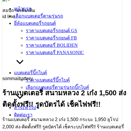
หน้าแรก
สอบถามเพิ่มเติม
เลือกแบตเตอรี่ตามรุ่นรถ
id line :
@gmi9790i
ยี่ห้อแบตเตอรี่รถยนต์
ราคาแบตเตอรี่รถยนต์ GS
ราคาแบตเตอรี่รถยนต์ FB
ราคาแบตเตอรี่ BOLIDEN
ราคาแบตเตอรี่ PANASONIC
แบตเตอรี่บิ๊กไบค์
sommaibattery
ราคาแบตเตอรี่บิ๊กไบค์
เลือกแบตเตอรี่ตามรุ่นรถบิ๊กไบค์
ร้านแบตเตอรี่ สนามหลวง 2 เก๋ง 1,500 ส่ง
ติดตั้งฟรี!! รูดบัตรได้ เช็คไฟฟรี!!​
สาระทั่วไป
ติดต่อเรา
ร้านแบตเตอรี่ สนามหลวง 2 เก๋ง 1,500 กระบะ 1,950 ยุโรป
2,000 ส่ง-ติดตั้งฟรี!! รูดบัตรได้ เช็คระบบไฟฟรี!! ร้านแบตเตอรี่