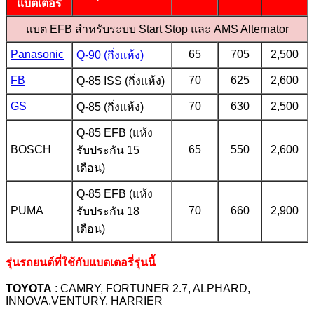
แบตเตอรี่
แบต EFB สำหรับระบบ Start Stop และ AMS Alternator
Panasonic
65
705
2,500
Q-90 (กึ่งแห้ง)
FB
70
625
2,600
Q-85 ISS (กึ่งแห้ง)
GS
70
630
2,500
Q-85 (กึ่งแห้ง)
Q-85 EFB (แห้ง
BOSCH
65
550
2,600
รับประกัน 15
เดือน)
Q-85 EFB (แห้ง
PUMA
70
660
2,900
รับประกัน 18
เดือน)
รุ่นรถยนต์ที่ใช้กับแบตเตอรี่รุ่นนี้
TOYOTA
: CAMRY, FORTUNER 2.7, ALPHARD,
INNOVA,VENTURY, HARRIER