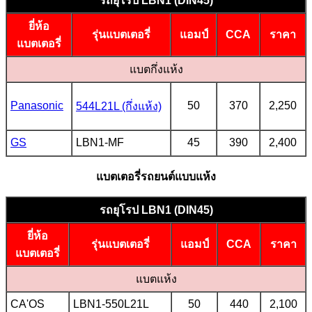
รถยุโรป LBN1 (DIN45)
ยี่ห้อ
รุ่นแบตเตอรี่
แอมป์
CCA
ราคา
แบตเตอรี่
แบตกึ่งแห้ง
Panasonic
50
370
2,250
544L21L (กึ่งแห้ง)
GS
LBN1-MF
45
390
2,400
แบตเตอรี่รถยนต์แบบแห้ง
รถยุโรป LBN1 (DIN45)
ยี่ห้อ
รุ่นแบตเตอรี่
แอมป์
CCA
ราคา
แบตเตอรี่
แบตแห้ง
CA'OS
LBN1-550L21L
50
440
2,100