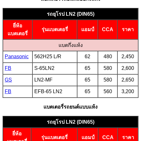
รถยุโรป LN2 (DIN65)
ยี่ห้อ
รุ่นแบตเตอรี่
แอมป์
CCA
ราคา
แบตเตอรี่
แบตกึ่งแห้ง
Panasonic
562H25 L/R
62
480
2,450
FB
S-65LN2
65
580
2,600
GS
LN2-MF
65
580
2,650
FB
EFB-65 LN2
65
560
3,200
แบตเตอรี่รถยนต์แบบแห้ง
รถยุโรป LN2 (DIN65)
ยี่ห้อ
รุ่นแบตเตอรี่
แอมป์
CCA
ราคา