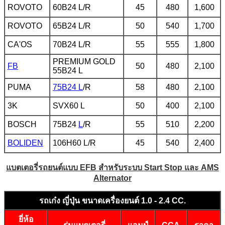
ROVOTO
60B24 L/R
45
480
1,600
ROVOTO
65B24 L/R
50
540
1,700
CA'OS
70B24 L/R
55
555
1,800
PREMIUM GOLD
FB
50
480
2,100
55B24 L
PUMA
75B24
L
/R
58
480
2,100
3K
SVX60 L
50
400
2,100
BOSCH
75B24
L
/R
55
510
2,200
BOLIDEN
106H60 L/R
45
540
2,400
แบตเตอรี่รถยนต์แบบ EFB สำหรับระบบ Start Stop และ AMS
Alternator
รถเก๋ง ญี่ปุ่น ขนาดเครื่องยนต์ 1.0 - 2.4 CC.
ยี่ห้อ