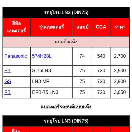
รถยุโรป LN3 (DIN75)
ยี่ห้อ
รุ่นแบตเตอรี่
แอมป์
CCA
ราคา
แบตเตอรี่
แบตกึ่งแห้ง
Panasonic
574H28L
74
540
2,700
FB
S-75LN3
75
720
2,900
GS
LN3-MF
75
720
2,900
FB
EFB-75 LN3
75
720
3,650
แบตเตอรี่รถยนต์แบบแห้ง
รถยุโรป LN3 (DIN75)
ยี่ห้อ