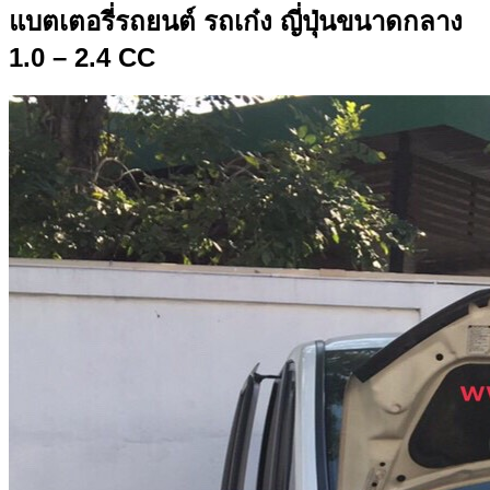
แบตเตอรี่รถยนต์ รถเก๋ง ญี่ปุ่นขนาดกลาง
1.0 – 2.4 CC