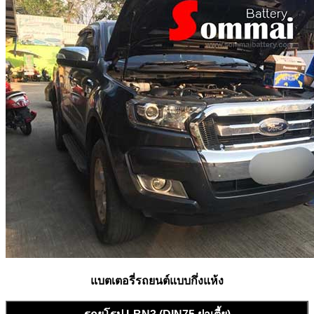
แบตเตอรี่รถยนต์แบบกึ่งแห้ง