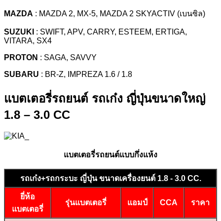
MAZDA
: MAZDA 2, MX-5, MAZDA 2 SKYACTIV (เบนซิล)
SUZUKI
: SWIFT, APV, CARRY, ESTEEM, ERTIGA,
VITARA, SX4
PROTON
: SAGA, SAVVY
SUBARU
: BR-Z, IMPREZA 1.6 / 1.8
แบตเตอรี่รถยนต์ รถเก๋ง ญี่ปุ่นขนาดใหญ่
1.8 – 3.0 CC
แบตเตอรี่รถยนต์แบบกึ่งแห้ง
รถเก๋ง+รถกระบะ ญี่ปุ่น ขนาดเครื่องยนต์ 1.8 - 3.0 CC.
ยี่ห้อ
รุ่นแบตเตอรี่
แอมป์
CCA
ราคา
แบตเตอรี่