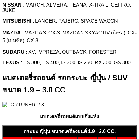
NISSAN
: MARCH, ALMERA, TEANA, X-TRAIL, CEFIRO,
JUKE
MITSUBISHI
: LANCER, PAJERO, SPACE WAGON
MAZDA
: MAZDA 3, CX-3, MAZDA 2 SKYACTIV (ดีเซล), CX-
5 (เบนซิล), CX-8
SUBARU
: XV, IMPREZA, OUTBACK, FORESTER
LEXUS
: ES 300, ES 400, IS 200, IS 250, RX 300, GS 300
แบตเตอรี่รถยนต์ รถกระบะ ญี่ปุ่น / SUV
ขนาด 1.9 – 3.0 CC
แบตเตอรี่รถยนต์แบบกึ่งแห้ง
กระบะ ญี่ปุ่น ขนาดเครื่องยนต์ 1.9 - 3.0 CC.