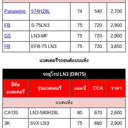
Panasonic
574H28L
74
540
2,700
FB
S-75LN3
75
720
2,900
GS
LN3-MF
75
720
2,900
FB
EFB-75 LN3
75
720
3,650
แบตเตอรี่รถยนต์แบบแห้ง
รถยุโรป LN3 (DIN75)
ยี่ห้อ
รุ่นแบตเตอรี่
แอมป์
CCA
ราคา
แบตเตอรี่
แบตแห้ง
CA'OS
LN3-580H28L
80
670
2,600
3K
SVX LN3
75
680
2,900