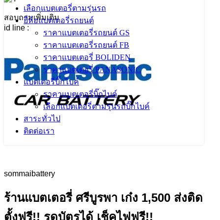
เลือกแบตเตอรี่ตามรุ่นรถ
สอบถามเพิ่มเติม
ยี่ห้อแบตเตอรี่รถยนต์
id line :
@gmi9790i
ราคาแบตเตอรี่รถยนต์ GS
ราคาแบตเตอรี่รถยนต์ FB
ราคาแบตเตอรี่ BOLIDEN
ราคาแบตเตอรี่ PANASONIC
แบตเตอรี่บิ๊กไบค์
ราคาแบตเตอรี่บิ๊กไบค์
เลือกแบตเตอรี่ตามรุ่นรถบิ๊กไบค์
สาระทั่วไป
ติดต่อเรา
sommaibattery
ร้านแบตเตอรี่ ศรีบูรพา เก๋ง 1,500 ส่งติด
ตั้งฟรี!! รูดบัตรได้ เช็คไฟฟรี!!​