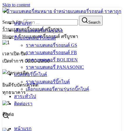
Skip to content
Search for:
Search
หน้าแรก
ร้านแบตเตอรี่รถยนต์ ศรีบูรพา
เลือกแบตเตอรี่ตามรุ่นรถ
Home
»
ร้านแบตเตอรี่รถยนต์ ศรีบูรพา
ยี่ห้อแบตเตอรี่รถยนต์
ราคาแบตเตอรี่รถยนต์ GS
ราคาแบตเตอรี่รถยนต์ FB
เวลาเปิด-ปิด
ราคาแบตเตอรี่ BOLIDEN
เปิดทำการ 08:00-20:00
ราคาแบตเตอรี่ PANASONIC
แบตเตอรี่บิ๊กไบค์
ราคาแบตเตอรี่บิ๊กไบค์
ยินดีรับบัตรเครดิต
เลือกแบตเตอรี่ตามรุ่นรถบิ๊กไบค์
ทุกธนาคาร
สาระทั่วไป
ติดต่อเรา
ติดต่อ
061-707-5884
,
062-083-5445
หน้าแรก