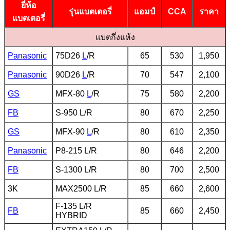
ยี่ห้อ
รุ่นแบตเตอรี่
แอมป์
CCA
ราคา
แบตเตอรี่
แบตกึ่งแห้ง
Panasonic
75D26
L
/R
65
530
1,950
Panasonic
90D26
L
/R
70
547
2,100
GS
MFX-80
L
/R
75
580
2,200
FB
S-950 L/R
80
670
2,250
GS
MFX-90
L
/R
80
610
2,350
Panasonic
P8-215 L/R
80
646
2,200
FB
S-1300 L/R
80
700
2,500
3K
MAX2500 L/R
85
660
2,600
F-135 L/R
FB
85
660
2,450
HYBRID