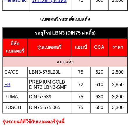
Panasonic
71
500
2,600
571L28L (กึ่งแห้ง)
แบตเตอรี่รถยนต์แบบแห้ง
รถยุโรป LBN3 (DIN75 ฝาเตี้ย)
ยี่ห้อ
รุ่นแบตเตอรี่
แอมป์
CCA
ราคา
แบตเตอรี่
แบตแห้ง
CA'OS
LBN3-575L28L
75
620
2,500
PREMIUM GOLD
FB
72
610
2,850
DIN72 LBN3-SMF
PUMA
DIN 57539
75
630
3,200
BOSCH
DIN75 575.065
75
680
3,300
รุ่นรถยนต์ที่ใช้กับแบตเตอรี่รุ่นนี้