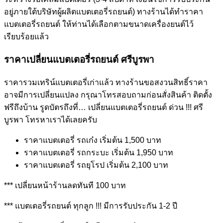
อยู่ภายใต้บริษัทผู้ผลิตแบตเตอรี่รถยนต์) ทางร้านได้ทำราคา
แบตเตอรี่รถยนต์ ให้ท่านได้เลือกตามขนาดเครื่องยนต์ไว้
เรียบร้อยแล้ว
ราคาเปลี่ยนแบตเตอรี่รถยนต์ ศรีบูรพา
ราคารวมเทริน์แบตเตอรี่เก่าแล้ว ทางร้านขอสงวนสิทธิ์ราคา
อาจมีการเปลี่ยนแปลง กรุณาโทรสอบถามก่อนสั่งสินค้า ติดตั้ง
ฟรีถึงบ้าน รูดบัตรถึงที่… เปลี่ยนแบตเตอรี่รถยนต์ ด่วน !!! ศรี
บูรพา โทรหาเราได้เลยครับ
ราคาแบตเตอรี่ รถเก๋ง เริ่มต้น 1,500 บาท
ราคาแบตเตอรี่ รถกระบะ เริ่มต้น 1,950 บาท
ราคาแบตเตอรี่ รถยุโรป เริ่มต้น 2,100 บาท
*** เปลี่ยนหน้าร้านลดทันที 100 บาท
*** แบตเตอรี่รถยนต์ ทุกลูก !!! มีการรับประกัน 1-2 ปี