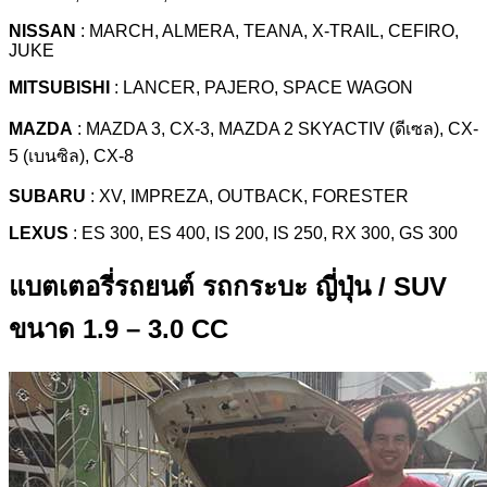
NISSAN
: MARCH, ALMERA, TEANA, X-TRAIL, CEFIRO,
JUKE
MITSUBISHI
: LANCER, PAJERO, SPACE WAGON
MAZDA
: MAZDA 3, CX-3, MAZDA 2 SKYACTIV (ดีเซล), CX-
5 (เบนซิล), CX-8
SUBARU
: XV, IMPREZA, OUTBACK, FORESTER
LEXUS
: ES 300, ES 400, IS 200, IS 250, RX 300, GS 300
แบตเตอรี่รถยนต์ รถกระบะ ญี่ปุ่น / SUV
ขนาด 1.9 – 3.0 CC