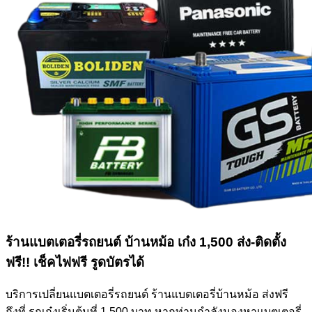
ร้านแบตเตอรี่รถยนต์ บ้านหม้อ เก๋ง 1,500 ส่ง-ติดตั้ง
ฟรี!! เช็คไฟฟรี รูดบัตรได้
บริการเปลี่ยนแบตเตอรี่รถยนต์ ร้านแบตเตอรี่บ้านหม้อ ส่งฟรี
ถึงที่ รถเก๋งเริ่มต้นที่ 1,500 บาท หากท่านกำลังมองหาแบตเตอรี่