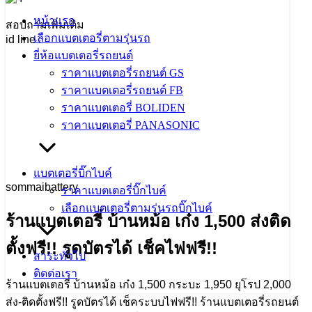
หน้าแรก
สอบถามเพิ่มเติม
เลือกแบตเตอรี่ตามรุ่นรถ
id line :
@gmi9790i
ยี่ห้อแบตเตอรี่รถยนต์
ราคาแบตเตอรี่รถยนต์ GS
ราคาแบตเตอรี่รถยนต์ FB
ราคาแบตเตอรี่ BOLIDEN
ราคาแบตเตอรี่ PANASONIC
แบตเตอรี่บิ๊กไบค์
sommaibattery
ราคาแบตเตอรี่บิ๊กไบค์
เลือกแบตเตอรี่ตามรุ่นรถบิ๊กไบค์
ร้านแบตเตอรี่ บ้านหม้อ เก๋ง 1,500 ส่งติด
ตั้งฟรี!! รูดบัตรได้ เช็คไฟฟรี!!
สาระทั่วไป
ติดต่อเรา
ร้านแบตเตอรี่ บ้านหม้อ เก๋ง 1,500 กระบะ 1,950 ยุโรป 2,000
ส่ง-ติดตั้งฟรี!! รูดบัตรได้ เช็คระบบไฟฟรี!! ร้านแบตเตอรี่รถยนต์