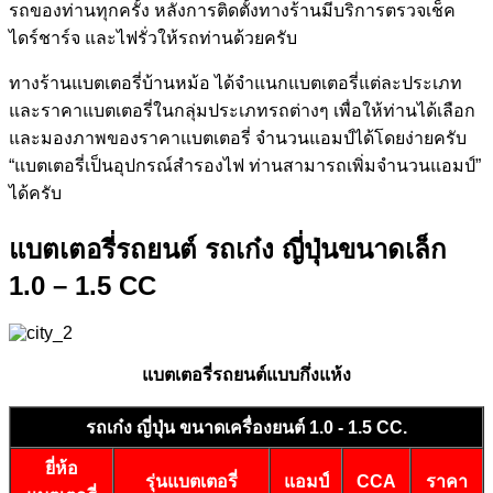
รถของท่านทุกครั้ง หลังการติดตั้งทางร้านมีบริการตรวจเช็ค
ไดร์ชาร์จ และไฟรั่วให้รถท่านด้วยครับ
ทางร้านแบตเตอรี่บ้านหม้อ ได้จำแนกแบตเตอรี่แต่ละประเภท
และราคาแบตเตอรี่ในกลุ่มประเภทรถต่างๆ เพื่อให้ท่านได้เลือก
และมองภาพของราคาแบตเตอรี่ จำนวนแอมป์ได้โดยง่ายครับ
“แบตเตอรี่เป็นอุปกรณ์สำรองไฟ ท่านสามารถเพิ่มจำนวนแอมป์”
ได้ครับ
แบตเตอรี่รถยนต์ รถเก๋ง ญี่ปุ่นขนาดเล็ก
1.0 – 1.5 CC
แบตเตอรี่รถยนต์แบบกึ่งแห้ง
รถเก๋ง ญี่ปุ่น ขนาดเครื่องยนต์ 1.0 - 1.5 CC.
ยี่ห้อ
รุ่นแบตเตอรี่
แอมป์
CCA
ราคา