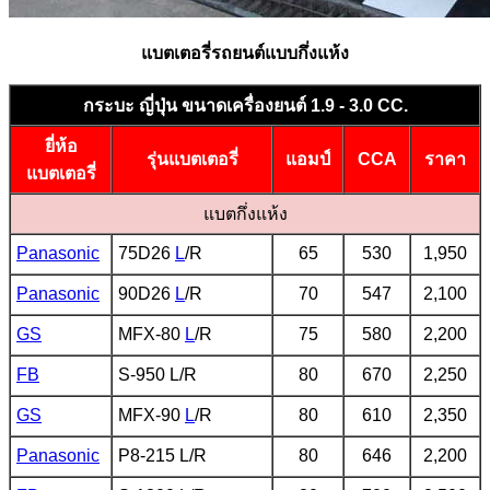
แบตเตอรี่รถยนต์แบบกึ่งแห้ง
กระบะ ญี่ปุ่น ขนาดเครื่องยนต์ 1.9 - 3.0 CC.
ยี่ห้อ
รุ่นแบตเตอรี่
แอมป์
CCA
ราคา
แบตเตอรี่
แบตกึ่งแห้ง
Panasonic
75D26
L
/R
65
530
1,950
Panasonic
90D26
L
/R
70
547
2,100
GS
MFX-80
L
/R
75
580
2,200
FB
S-950 L/R
80
670
2,250
GS
MFX-90
L
/R
80
610
2,350
Panasonic
P8-215 L/R
80
646
2,200