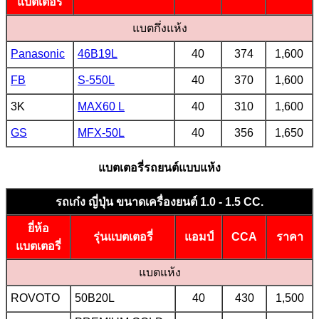
แบตเตอรี่
แบตกึ่งแห้ง
Panasonic
46B19L
40
374
1,600
FB
S-550L
40
370
1,600
3K
MAX60 L
40
310
1,600
GS
MFX-50L
40
356
1,650
แบตเตอรี่รถยนต์แบบแห้ง
รถเก๋ง ญี่ปุ่น ขนาดเครื่องยนต์ 1.0 - 1.5 CC.
ยี่ห้อ
รุ่นแบตเตอรี่
แอมป์
CCA
ราคา
แบตเตอรี่
แบตแห้ง
ROVOTO
50B20L
40
430
1,500