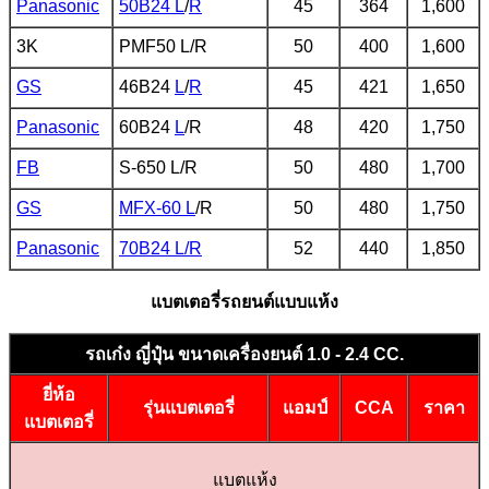
Panasonic
50B24
L
/
R
45
364
1,600
3K
PMF50 L/R
50
400
1,600
GS
46B24
L
/
R
45
421
1,650
Panasonic
60B24
L
/R
48
420
1,750
FB
S-650 L/R
50
480
1,700
GS
MFX-60
L
/R
50
480
1,750
Panasonic
70B24 L/R
52
440
1,850
แบตเตอรี่รถยนต์แบบแห้ง
รถเก๋ง ญี่ปุ๋น ขนาดเครื่องยนต์ 1.0 - 2.4 CC.
ยี่ห้อ
รุ่นแบตเตอรี่
แอมป์
CCA
ราคา
แบตเตอรี่
แบตแห้ง