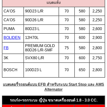
แบตแห้ง
CA'OS
90D23 L/R
70
580
2,250
CA'OS
90D26 L/R
70
580
2,250
PUMA
80D23 L
70
580
2,600
BOLIDEN
12H70L
70
600
2,900
PREMIUM GOLD
FB
75
580
2,800
80D26 L/R-SMF
3K
SVX80 L/R
70
600
2,750
BOSCH
100D23 L
70
650
2,800
แบตเตอรี่รถยนต์แบบ EFB สำหรับระบบ Start Stop และ AMS
Alternator
รถเก๋ง+รถกระบะ ญี่ปุ่น ขนาดเครื่องยนต์ 1.8 - 3.0 CC.