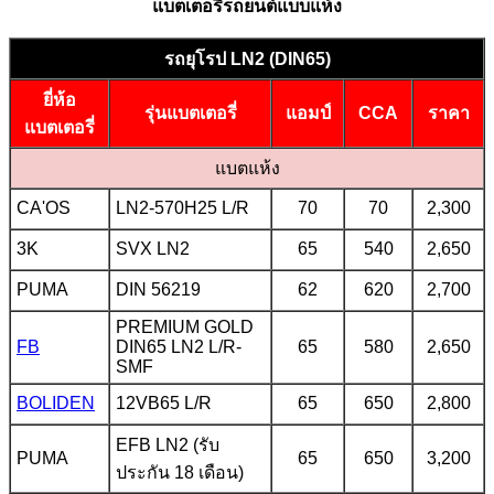
แบตเตอรี่รถยนต์แบบแห้ง
รถยุโรป LN2 (DIN65)
ยี่ห้อ
รุ่นแบตเตอรี่
แอมป์
CCA
ราคา
แบตเตอรี่
แบตแห้ง
CA'OS
LN2-570H25 L/R
70
70
2,300
3K
SVX LN2
65
540
2,650
PUMA
DIN 56219
62
620
2,700
PREMIUM GOLD
FB
DIN65 LN2 L/R-
65
580
2,650
SMF
BOLIDEN
12VB65 L/R
65
650
2,800
EFB LN2 (รับ
PUMA
65
650
3,200
ประกัน 18 เดือน)