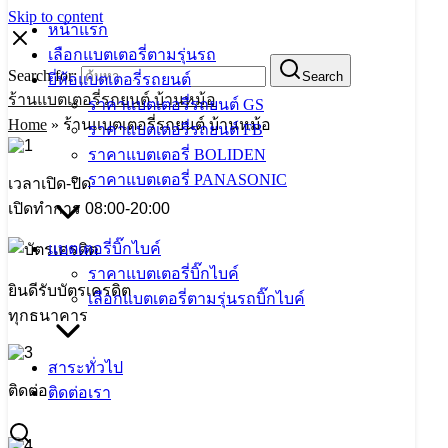
Skip to content
หน้าแรก
เลือกแบตเตอรี่ตามรุ่นรถ
Search for:
Search
ยี่ห้อแบตเตอรี่รถยนต์
ร้านแบตเตอรี่รถยนต์ บ้านหม้อ
ราคาแบตเตอรี่รถยนต์ GS
Home
»
ร้านแบตเตอรี่รถยนต์ บ้านหม้อ
ราคาแบตเตอรี่รถยนต์ FB
ราคาแบตเตอรี่ BOLIDEN
ราคาแบตเตอรี่ PANASONIC
เวลาเปิด-ปิด
เปิดทำการ 08:00-20:00
แบตเตอรี่บิ๊กไบค์
ราคาแบตเตอรี่บิ๊กไบค์
ยินดีรับบัตรเครดิต
เลือกแบตเตอรี่ตามรุ่นรถบิ๊กไบค์
ทุกธนาคาร
สาระทั่วไป
ติดต่อ
ติดต่อเรา
061-707-5884
,
062-083-5445