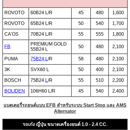
ROVOTO
60B24 L/R
45
480
1,600
ROVOTO
65B24 L/R
50
540
1,700
CA'OS
70B24 L/R
55
555
1,800
PREMIUM GOLD
FB
50
480
2,100
55B24 L
PUMA
75B24
L
/R
58
480
2,100
3K
SVX60 L
50
400
2,100
BOSCH
75B24
L
/R
55
510
2,200
BOLIDEN
106H60 L/R
45
540
2,400
แบตเตอรี่รถยนต์แบบ EFB สำหรับระบบ Start Stop และ AMS
Alternator
รถเก๋ง ญี่ปุ่น ขนาดเครื่องยนต์ 1.0 - 2.4 CC.