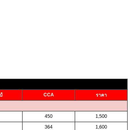
CCA
์
ราคา
450
1,500
364
1,600