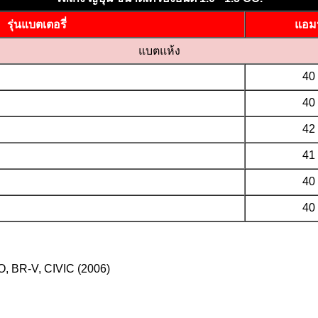
รุ่นแบตเตอรี่
แอมป
แบตแห้ง
40
40
42
41
40
40
, BR-V, CIVIC (2006)