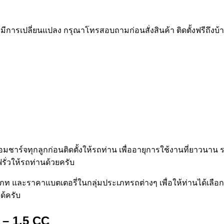
การเปลี่ยนแปลง กรุณาโทรสอบถามก่อนสั่งสินค้า ติดตั้งฟรีถึงบ้าน 
มชาร์จทุกลูกก่อนติดตั้งให้รถท่าน เพื่ออายุการใช้งานที่ยาวน
รั่วให้รถท่านด้วยครับ
เภท และราคาแบตเตอรี่ในกลุ่มประเภทรถต่างๆ เพื่อให้ท่านได้เ
ด้ครับ
0 – 1.5 CC