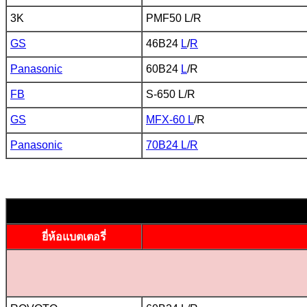
3K
PMF50 L/R
GS
46B24
L
/
R
Panasonic
60B24
L
/R
FB
S-650 L/R
GS
MFX-60
L
/R
Panasonic
70B24 L/R
ยี่ห้อแบตเตอรี่