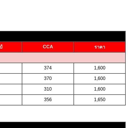
CCA
์
ราคา
374
1,600
370
1,600
310
1,600
356
1,650