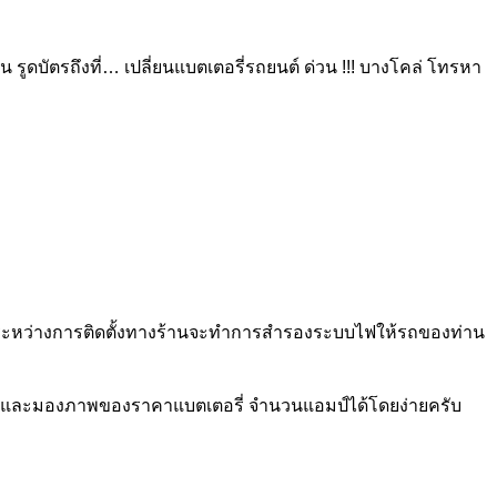
รูดบัตรถึงที่… เปลี่ยนแบตเตอรี่รถยนต์ ด่วน !!! บางโคล่ โทรหา
าน ระหว่างการติดตั้งทางร้านจะทำการสำรองระบบไฟให้รถของท่าน
ลือกและมองภาพของราคาแบตเตอรี่ จำนวนแอมป์ได้โดยง่ายครับ