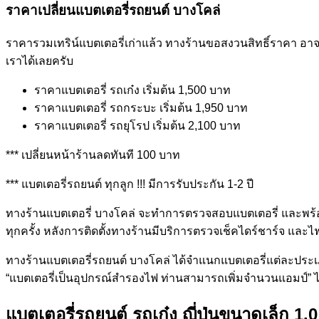
ราคาเปลี่ยนแบตเตอรี่รถยนต์ บางโคล่
ราคารวมเทริน์แบตเตอรี่เก่าแล้ว ทางร้านขอสงวนสิทธิ์ราคา อาจมี
เราได้เลยครับ
ราคาแบตเตอรี่ รถเก๋ง เริ่มต้น 1,500 บาท
ราคาแบตเตอรี่ รถกระบะ เริ่มต้น 1,950 บาท
ราคาแบตเตอรี่ รถยุโรป เริ่มต้น 2,100 บาท
*** เปลี่ยนหน้าร้านลดทันที 100 บาท
*** แบตเตอรี่รถยนต์ ทุกลูก !!! มีการรับประกัน 1-2 ปี
ทางร้านแบตเตอรี่ บางโคล่ จะทำการตรวจสอบแบตเตอรี่ และพร้อ
ทุกครั้ง หลังการติดตั้งทางร้านมีบริการตรวจเช็คไดร์ชาร์จ และไฟ
ทางร้านแบตเตอรี่รถยนต์ บางโคล่ ได้จำแนกแบตเตอรี่แต่ละประ
“แบตเตอรี่เป็นอุปกรณ์สำรองไฟ ท่านสามารถเพิ่มจำนวนแอมป์” ไ
แบตเตอรี่รถยนต์ รถเก๋ง ญี่ปุ่นขนาดเล็ก 1.