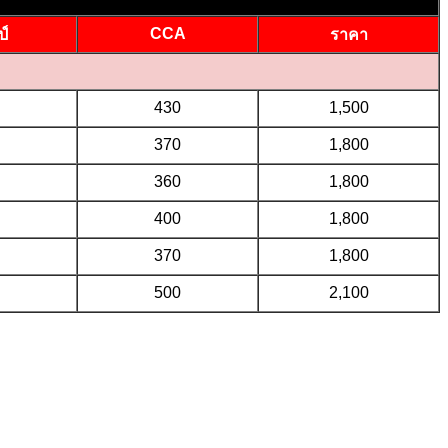
CCA
์
ราคา
430
1,500
370
1,800
360
1,800
400
1,800
370
1,800
500
2,100