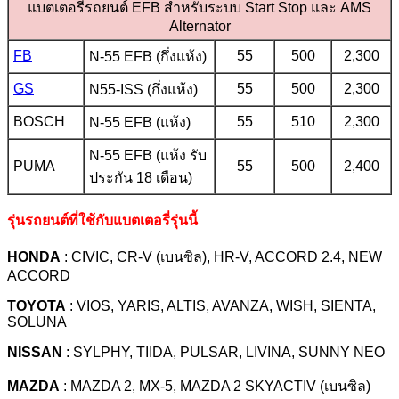
แบตเตอรี่รถยนต์ EFB สำหรับระบบ Start Stop และ AMS
Alternator
FB
55
500
2,300
N-55 EFB (กึ่งแห้ง)
GS
55
500
2,300
N55-ISS (กึ่งแห้ง)
BOSCH
55
510
2,300
N-55 EFB (แห้ง)
N-55 EFB (แห้ง รับ
PUMA
55
500
2,400
ประกัน 18 เดือน)
รุ่นรถยนต์ที่ใช้กับแบตเตอรี่รุ่นนี้
HONDA
: CIVIC, CR-V (เบนซิล), HR-V, ACCORD 2.4, NEW
ACCORD
TOYOTA
: VIOS, YARIS, ALTIS, AVANZA, WISH, SIENTA,
SOLUNA
NISSAN
: SYLPHY, TIIDA, PULSAR, LIVINA, SUNNY NEO
MAZDA
: MAZDA 2, MX-5, MAZDA 2 SKYACTIV (เบนซิล)