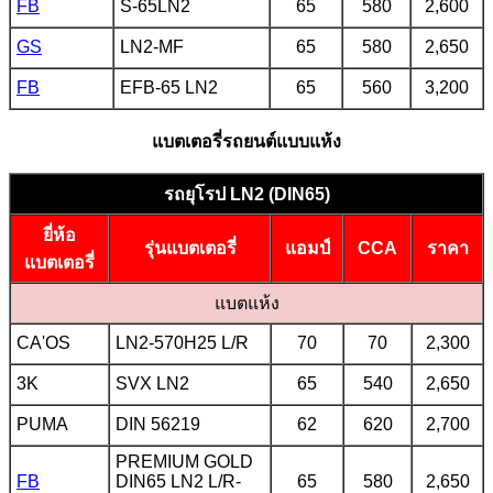
FB
S-65LN2
65
580
2,600
GS
LN2-MF
65
580
2,650
FB
EFB-65 LN2
65
560
3,200
แบตเตอรี่รถยนต์แบบแห้ง
รถยุโรป LN2 (DIN65)
ยี่ห้อ
รุ่นแบตเตอรี่
แอมป์
CCA
ราคา
แบตเตอรี่
แบตแห้ง
CA'OS
LN2-570H25 L/R
70
70
2,300
3K
SVX LN2
65
540
2,650
PUMA
DIN 56219
62
620
2,700
PREMIUM GOLD
FB
DIN65 LN2 L/R-
65
580
2,650