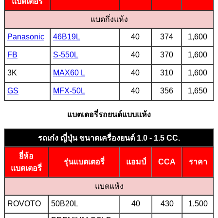
แบตเตอรี่
แบตกึ่งแห้ง
Panasonic
46B19L
40
374
1,600
FB
S-550L
40
370
1,600
3K
MAX60 L
40
310
1,600
GS
MFX-50L
40
356
1,650
แบตเตอรี่รถยนต์แบบแห้ง
รถเก๋ง ญี่ปุ่น ขนาดเครื่องยนต์ 1.0 - 1.5 CC.
ยี่ห้อ
รุ่นแบตเตอรี่
แอมป์
CCA
ราคา
แบตเตอรี่
แบตแห้ง
ROVOTO
50B20L
40
430
1,500