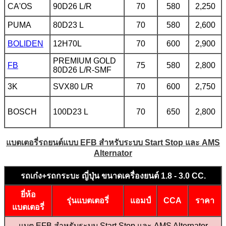
CA'OS
90D26 L/R
70
580
2,250
PUMA
80D23 L
70
580
2,600
BOLIDEN
12H70L
70
600
2,900
PREMIUM GOLD
FB
75
580
2,800
80D26 L/R-SMF
3K
SVX80 L/R
70
600
2,750
BOSCH
100D23 L
70
650
2,800
แบตเตอรี่รถยนต์แบบ EFB สำหรับระบบ Start Stop และ AMS
Alternator
รถเก๋ง+รถกระบะ ญี่ปุ่น ขนาดเครื่องยนต์ 1.8 - 3.0 CC.
ยี่ห้อ
รุ่นแบตเตอรี่
แอมป์
CCA
ราคา
แบตเตอรี่
แบต EFB สำหรับระบบ Start Stop และ AMS Alternator