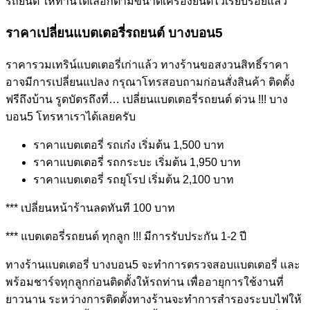
รถยนต์ ให้ท่านได้เลือกตามขนาดเครื่องยนต์ไว้เรียบร้อยแล้ว
ราคาเปลี่ยนแบตเตอรี่รถยนต์ บางบอน5
ราคารวมเทริน์แบตเตอรี่เก่าแล้ว ทางร้านขอสงวนสิทธิ์ราคา
อาจมีการเปลี่ยนแปลง กรุณาโทรสอบถามก่อนสั่งสินค้า ติดตั้ง
ฟรีถึงบ้าน รูดบัตรถึงที่… เปลี่ยนแบตเตอรี่รถยนต์ ด่วน !!! บาง
บอน5 โทรหาเราได้เลยครับ
ราคาแบตเตอรี่ รถเก๋ง เริ่มต้น 1,500 บาท
ราคาแบตเตอรี่ รถกระบะ เริ่มต้น 1,950 บาท
ราคาแบตเตอรี่ รถยุโรป เริ่มต้น 2,100 บาท
*** เปลี่ยนหน้าร้านลดทันที 100 บาท
*** แบตเตอรี่รถยนต์ ทุกลูก !!! มีการรับประกัน 1-2 ปี
ทางร้านแบตเตอรี่ บางบอน5 จะทำการตรวจสอบแบตเตอรี่ และ
พร้อมชาร์จทุกลูกก่อนติดตั้งให้รถท่าน เพื่ออายุการใช้งานที่
ยาวนาน ระหว่างการติดตั้งทางร้านจะทำการสำรองระบบไฟให้