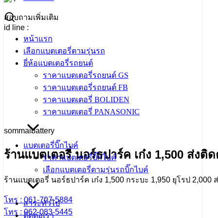
สอบถามเพิ่มเติม
id line :
@gmi9790i
หน้าแรก
เลือกแบตเตอรี่ตามรุ่นรถ
ยี่ห้อแบตเตอรี่รถยนต์
ราคาแบตเตอรี่รถยนต์ GS
ราคาแบตเตอรี่รถยนต์ FB
ราคาแบตเตอรี่ BOLIDEN
ราคาแบตเตอรี่ PANASONIC
sommaibattery
แบตเตอรี่บิ๊กไบค์
ร้านแบตเตอรี่ นอร์ธปาร์ค เก๋ง 1,500 ส่งติดตั
ราคาแบตเตอรี่บิ๊กไบค์
เลือกแบตเตอรี่ตามรุ่นรถบิ๊กไบค์
ร้านแบตเตอรี่ นอร์ธปาร์ค เก๋ง 1,500 กระบะ 1,950 ยุโรป 2,000 ส่ง
โทร : 061-707-5884
สาระทั่วไป
โทร : 062-083-5445
ติดต่อเรา