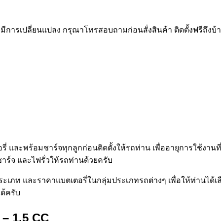
การเปลี่ยนแปลง กรุณาโทรสอบถามก่อนสั่งสินค้า ติดตั้งฟรีถึงบ้าน 
 และพร้อมชาร์จทุกลูกก่อนติดตั้งให้รถท่าน เพื่ออายุการใช้งา
ชาร์จ และไฟรั่วให้รถท่านด้วยครับ
ประเภท และราคาแบตเตอรี่ในกลุ่มประเภทรถต่างๆ เพื่อให้ท่านไ
ด้ครับ
0 – 1.5 CC