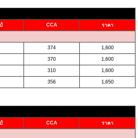
CCA
์
ราคา
374
1,600
370
1,600
310
1,600
356
1,650
CCA
์
ราคา