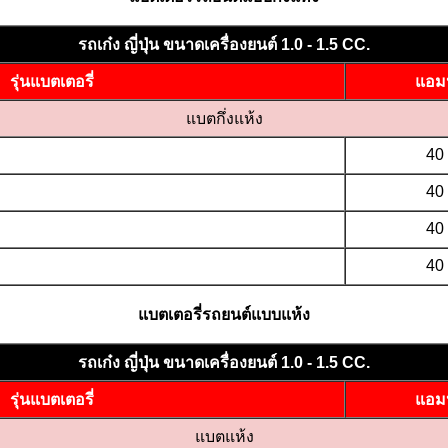
รถเก๋ง ญี่ปุ่น ขนาดเครื่องยนต์ 1.0 - 1.5 CC.
รุ่นแบตเตอรี่
แอมป
แบตกึ่งแห้ง
40
40
40
40
แบตเตอรี่รถยนต์แบบแห้ง
รถเก๋ง ญี่ปุ่น ขนาดเครื่องยนต์ 1.0 - 1.5 CC.
รุ่นแบตเตอรี่
แอมป
แบตแห้ง