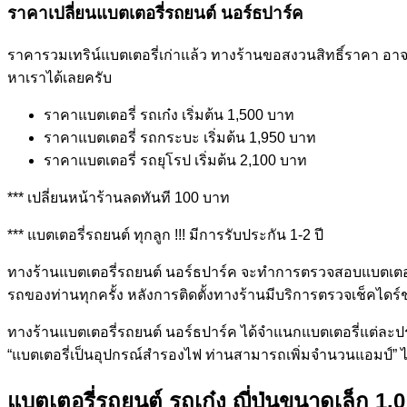
ราคาเปลี่ยนแบตเตอรี่รถยนต์ นอร์ธปาร์ค
ราคารวมเทริน์แบตเตอรี่เก่าแล้ว ทางร้านขอสงวนสิทธิ์ราคา อาจมี
หาเราได้เลยครับ
ราคาแบตเตอรี่ รถเก๋ง เริ่มต้น 1,500 บาท
ราคาแบตเตอรี่ รถกระบะ เริ่มต้น 1,950 บาท
ราคาแบตเตอรี่ รถยุโรป เริ่มต้น 2,100 บาท
*** เปลี่ยนหน้าร้านลดทันที 100 บาท
*** แบตเตอรี่รถยนต์ ทุกลูก !!! มีการรับประกัน 1-2 ปี
ทางร้านแบตเตอรี่รถยนต์ นอร์ธปาร์ค จะทำการตรวจสอบแบตเตอรี่
รถของท่านทุกครั้ง หลังการติดตั้งทางร้านมีบริการตรวจเช็คไดร์
ทางร้านแบตเตอรี่รถยนต์ นอร์ธปาร์ค ได้จำแนกแบตเตอรี่แต่ละ
“แบตเตอรี่เป็นอุปกรณ์สำรองไฟ ท่านสามารถเพิ่มจำนวนแอมป์” ไ
แบตเตอรี่รถยนต์ รถเก๋ง ญี่ปุ่นขนาดเล็ก 1.