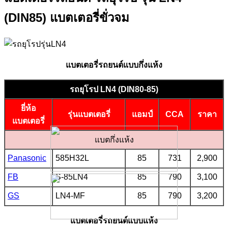
แบตเตอรี่รถยนต์แบบกึ่งแห้ง
รถยุโรป LN3 (DIN75)
ยี่ห้อ
รุ่นแบตเตอรี่
แอมป์
CCA
ราคา
แบตเตอรี่
แบตกึ่งแห้ง
Panasonic
574H28L
74
540
2,700
FB
S-75LN3
75
720
2,900
GS
LN3-MF
75
720
2,900
FB
EFB-75 LN3
75
720
3,650
แบตเตอรี่รถยนต์แบบแห้ง