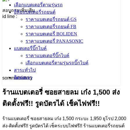
เลือกแบตเตอรี่ตามรุ่นรถ
สอบถามเพิ่มเติม
ยี่ห้อแบตเตอรี่รถยนต์
id line :
@gmi9790i
ราคาแบตเตอรี่รถยนต์ GS
ราคาแบตเตอรี่รถยนต์ FB
ราคาแบตเตอรี่ BOLIDEN
ราคาแบตเตอรี่ PANASONIC
แบตเตอรี่บิ๊กไบค์
ราคาแบตเตอรี่บิ๊กไบค์
เลือกแบตเตอรี่ตามรุ่นรถบิ๊กไบค์
สาระทั่วไป
ติดต่อเรา
sommaibattery
ร้านแบตเตอรี่ ซอยสายลม เก๋ง 1,500 ส่ง
ติดตั้งฟรี!! รูดบัตรได้ เช็คไฟฟรี!!
ร้านแบตเตอรี่ ซอยสายลม เก๋ง 1,500 กระบะ 1,950 ยุโรป 2,000
ส่ง-ติดตั้งฟรี!! รูดบัตรได้ เช็คระบบไฟฟรี!! ร้านแบตเตอรี่รถยนต์