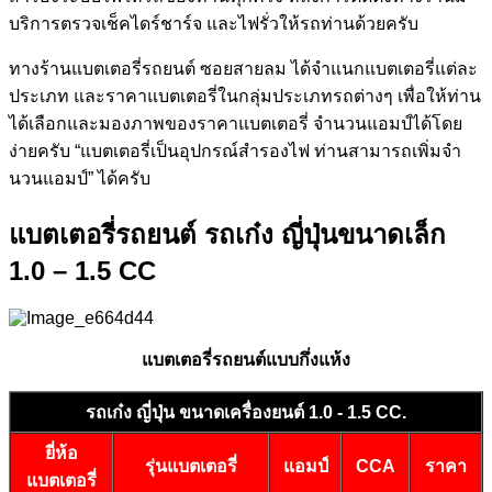
บริการตรวจเช็คไดร์ชาร์จ และไฟรั่วให้รถท่านด้วยครับ
ทางร้านแบตเตอรี่รถยนต์ ซอยสายลม ได้จำแนกแบตเตอรี่แต่ละ
ประเภท และราคาแบตเตอรี่ในกลุ่มประเภทรถต่างๆ เพื่อให้ท่าน
ได้เลือกและมองภาพของราคาแบตเตอรี่ จำนวนแอมป์ได้โดย
ง่ายครับ “แบตเตอรี่เป็นอุปกรณ์สำรองไฟ ท่านสามารถเพิ่มจำ
นวนแอมป์” ได้ครับ
แบตเตอรี่รถยนต์ รถเก๋ง ญี่ปุ่นขนาดเล็ก
1.0 – 1.5 CC
แบตเตอรี่รถยนต์แบบกึ่งแห้ง
รถเก๋ง ญี่ปุ่น ขนาดเครื่องยนต์ 1.0 - 1.5 CC.
ยี่ห้อ
รุ่นแบตเตอรี่
แอมป์
CCA
ราคา
แบตเตอรี่