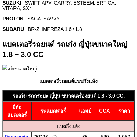
SUZUKI
: SWIFT, APV, CARRY, ESTEEM, ERTIGA,
VITARA, SX4
PROTON
: SAGA, SAVVY
SUBARU
: BR-Z, IMPREZA 1.6 / 1.8
แบตเตอรี่รถยนต์ รถเก๋ง ญี่ปุ่นขนาดใหญ่
1.8 – 3.0 CC
แบตเตอรี่รถยนต์แบบกึ่งแห้ง
รถเก๋ง+รถกระบะ ญี่ปุ่น ขนาดเครื่องยนต์ 1.8 - 3.0 CC.
ยี่ห้อ
รุ่นแบตเตอรี่
แอมป์
CCA
ราคา
แบตเตอรี่
แบตกึ่งแห้ง