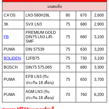
แบตเตอรี่รถยนต์แบบกึ่งแห้ง
รถยุโรป LBN3 (DIN75 ฝาเตี้ย)
ยี่ห้อ
รุ่นแบตเตอรี่
แอมป์
CCA
ราคา
แบตเตอรี่
แบตกึ่งแห้ง
Panasonic
71
500
2,600
571L28L (กึ่งแห้ง)
แบตเตอรี่รถยนต์แบบแห้ง
รถยุโรป LBN3 (DIN75 ฝาเตี้ย)
ยี่ห้อ
รุ่นแบตเตอรี่
แอมป์
CCA
ราคา
แบตเตอรี่