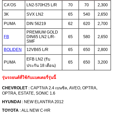
แบตเตอรี่รถยนต์แบบกึ่งแห้ง
รถยุโรป LBN1 (DIN45)
ยี่ห้อ
รุ่นแบตเตอรี่
แอมป์
CCA
ราคา
แบตเตอรี่
แบตกึ่งแห้ง
Panasonic
50
370
2,250
544L21L (กึ่งแห้ง)
GS
LBN1-MF
45
390
2,400
แบตเตอรี่รถยนต์แบบแห้ง
รถยุโรป LBN1 (DIN45)
ยี่ห้อ
รุ่นแบตเตอรี่
แอมป์
CCA
ราคา
แบตเตอรี่