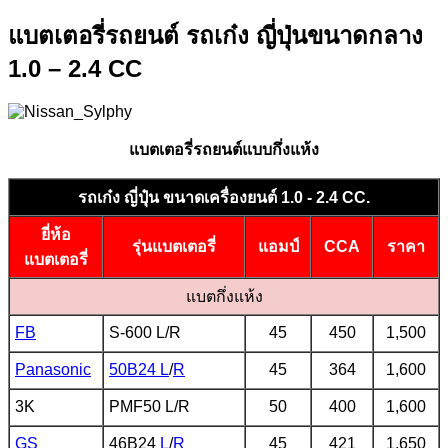
แบตเตอรี่รถยนต์ รถเก๋ง ญี่ปุ่นขนาดกลาง
1.0 – 2.4 CC
แบตเตอรี่รถยนต์แบบกึ่งแห้ง
รถเก๋ง ญี่ปุ๋น ขนาดเครื่องยนต์ 1.0 - 2.4 CC.
ยี่ห้อ
รุ่นแบตเตอรี่
แอมป์
CCA
ราคา
แบตเตอรี่
แบตกึ่งแห้ง
FB
S-600 L/R
45
450
1,500
Panasonic
50B24
L
/
R
45
364
1,600
3K
PMF50 L/R
50
400
1,600
GS
46B24
L
/
R
45
421
1,650