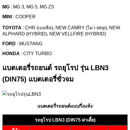
แบตแห้ง
CA'OS
LBN1-550L21L
50
440
2,100
PREMIUM GOLD
FB
45
450
2,500
DIN45 LBN1-SMF
PUMA
DIN 50
50
460
2,400
BOLIDEN
12LL43
43
530
2,700
รุ่นรถยนต์ที่ใช้กับแบตเตอรี่รุ่นนี้
FORD
: FIESTA, FOCUS, ECOSPORT
TOYOTA
: CHR (HYBRID), NEW ALTIS
CHEVROLET
: SONIC 1.4
แบตเตอรี่รถยนต์ รถยุโรป รุ่น LN2
(DIN65) แบตเตอรี่ขั่วจม