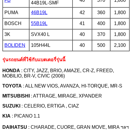
FB
40
370
1,800
44B19L-SMF
PUMA
46B19L
42
360
1,800
BOSCH
55B19L
41
400
1,800
3K
SVX40 L
40
370
1,800
BOLIDEN
105H44L
40
500
2,100
รุ่นรถยนต์ที่ใช้กับแบตเตอรี่รุ่นนี้
HONDA
: CITY, JAZZ, BRIO, AMAZE, CR-Z, FREED,
MOBILIO, BR-V, CIVIC (2006)
TOYOTA
: ALL NEW VIOS, AVANZA, HI-TORQUE, MR-S
MITSUBISHI
: ATTRAGE, MIRAGE, XPANDER
SUZUKI
: CELERIO, ERTIGA , CIAZ
KIA
: PICANO 1.1
DAIHATSU
: CHARADE, CUORE, GRAN MOVE, MIRA ฯลฯ