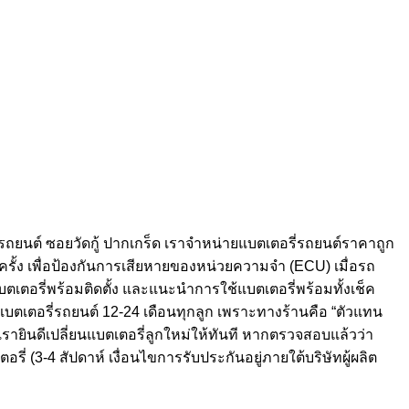
รี่รถยนต์ ซอยวัดกู้ ปากเกร็ด เราจำหน่ายแบตเตอรี่รถยนต์ราคาถูก
้ง เพื่อป้องกันการเสียหายของหน่วยความจำ (ECU) เมื่อรถ
ตเตอรี่พร้อมติดตั้ง และแนะนำการใช้แบตเตอรี่พร้อมทั้งเช็ค
บตเตอรี่รถยนต์ 12-24 เดือนทุกลูก เพราะทางร้านคือ “ตัวแทน
ายินดีเปลี่ยนแบตเตอรี่ลูกใหม่ให้ทันที หากตรวจสอบแล้วว่า
่ (3-4 สัปดาห์ เงื่อนไขการรับประกันอยู่ภายใต้บริษัทผู้ผลิต