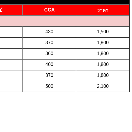
CCA
์
ราคา
430
1,500
370
1,800
360
1,800
400
1,800
370
1,800
500
2,100