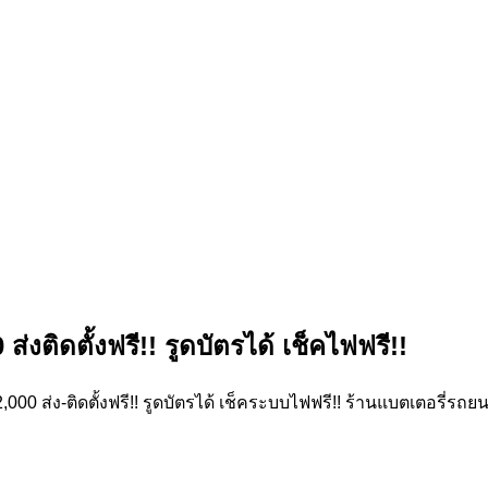
ส่งติดตั้งฟรี!! รูดบัตรได้ เช็คไฟฟรี!!
000 ส่ง-ติดตั้งฟรี!! รูดบัตรได้ เช็คระบบไฟฟรี!! ร้านแบตเตอรี่รถยน