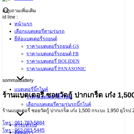
สอบถามเพิ่มเติม
id line :
@gmi9790i
หน้าแรก
เลือกแบตเตอรี่ตามรุ่นรถ
ยี่ห้อแบตเตอรี่รถยนต์
ราคาแบตเตอรี่รถยนต์ GS
ราคาแบตเตอรี่รถยนต์ FB
ราคาแบตเตอรี่ BOLIDEN
ราคาแบตเตอรี่ PANASONIC
sommaibattery
แบตเตอรี่บิ๊กไบค์
ร้านแบตเตอรี่ ซอยวัดกู้ ปากเกร็ด เก๋ง 1,500 
ราคาแบตเตอรี่บิ๊กไบค์
เลือกแบตเตอรี่ตามรุ่นรถบิ๊กไบค์
ร้านแบตเตอรี่ ซอยวัดกู้ ปากเกร็ด เก๋ง 1,500 กระบะ 1,950 ยุโรป 2,
โทร : 061-707-5884
สาระทั่วไป
โทร : 062-083-5445
ติดต่อเรา