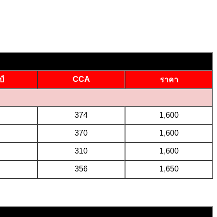
CCA
์
ราคา
374
1,600
370
1,600
310
1,600
356
1,650