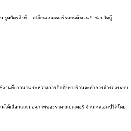
ดบัตรถึงที่… เปลี่ยนแบตเตอรี่รถยนต์ ด่วน !!! ซอยวัดกู้
ารใช้งานที่ยาวนาน ระหว่างการติดตั้งทางร้านจะทำการสำรองระบบ
ห้ท่านได้เลือกและมองภาพของราคาแบตเตอรี่ จำนวนแอมป์ได้โดย