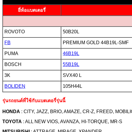
ยี่ห้อแบตเตอรี่
ROVOTO
50B20L
FB
PREMIUM GOLD 44B19L-SMF
PUMA
46B19L
BOSCH
55B19L
3K
SVX40 L
BOLIDEN
105H44L
รุ่นรถยนต์ที่ใช้กับแบตเตอรี่รุ่นนี้
HONDA
: CITY, JAZZ, BRIO, AMAZE, CR-Z, FREED, MOBILIO
TOYOTA
: ALL NEW VIOS, AVANZA, HI-TORQUE, MR-S
MITSUBISHI
: ATTRAGE, MIRAGE, XPANDER