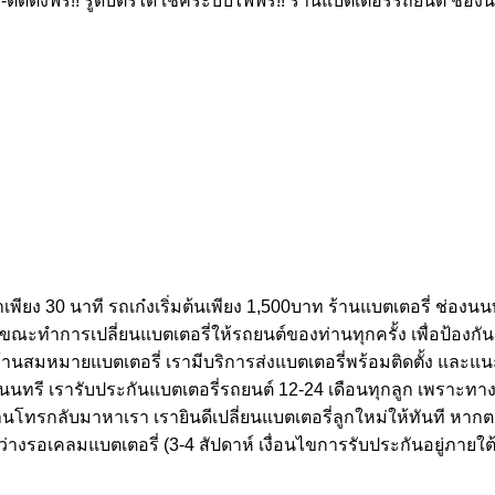
ติดตั้งฟรี!! รูดบัตรได้ เช็คระบบไฟฟรี!! ร้านแบตเตอรี่รถยนต์ ช่อง
าเพียง 30 นาที รถเก๋งเริ่มต้นเพียง 1,500บาท ร้านแบตเตอรี่ ช่อง
ะทำการเปลี่ยนแบตเตอรี่ให้รถยนต์ของท่านทุกครั้ง เพื่อป้องก
ร้านสมหมายแบตเตอรี่ เรามีบริการส่งแบตเตอรี่พร้อมติดตั้ง และแ
นนทรี เรารับประกันแบตเตอรี่รถยนต์ 12-24 เดือนทุกลูก เพราะทางร
โทรกลับมาหาเรา เรายินดีเปลี่ยนแบตเตอรี่ลูกใหม่ให้ทันที หากตรว
างรอเคลมแบตเตอรี่ (3-4 สัปดาห์ เงื่อนไขการรับประกันอยู่ภายใต้