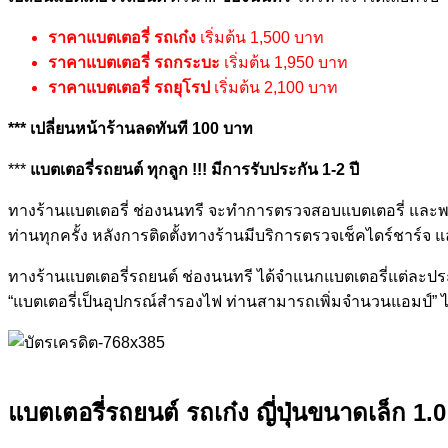
ราคาแบตเตอรี่ รถเก๋ง
เริ่มต้น 1,500 บาท
ราคาแบตเตอรี่ รถกระบะ
เริ่มต้น 1,950 บาท
ราคาแบตเตอรี่ รถยุโรป
เริ่มต้น 2,100 บาท
*** เปลี่ยนหน้าร้านลดทันที 100 บาท
***
แบตเตอรี่รถยนต์ ทุกลูก !!! มีการรับประกัน 1-2 ปี
ทางร้านแบตเตอรี่ ช่องนนทรี จะทำการตรวจสอบแบตเตอรี่ และพร
ท่านทุกครั้ง หลังการติดตั้งทางร้านมีบริการตรวจเช็คไดร์ชาร์จ แ
ทางร้านแบตเตอรี่รถยนต์ ช่องนนทรี ได้จำแนกแบตเตอรี่แต่ละป
“แบตเตอรี่เป็นอุปกรณ์สำรองไฟ ท่านสามารถเพิ่มจำนวนแอมป์” ไ
แบตเตอรี่รถยนต์ รถเก๋ง ญี่ปุ่นขนาดเล็ก 1.