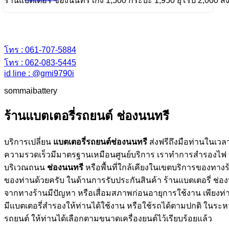
ร้านแบตเตอรี่ ช่องนนทรี เก๋ง 1,500 กระบะ 1,950 ยุโรป 2,000 ส่ง-
โทร : 061-707-5884
โทร : 062-083-5445
id line : @gmi9790i
sommaibattery
ร้านแบตเตอรี่รถยนต์ ช่องนนทรี
บริการเปลี่ยน
แบตเตอรี่รถยนต์ช่องนนทรี
ส่งฟรีถึงมือท่านในเวล
ความรวดเร็วมีมาตรฐานเหมือนศูนย์บริการ เราทำการสำรองไฟ ขณ
บริเวณถนน
ช่องนนทรี
หรือพื้นที่ใกล้เคียงในเขตบริการของทาง
ของท่านด้วยครับ ในด้านการรับประกันสินค้า ร้านแบตเตอรี่ ช่อง
จากทางร้านมีปัญหา หรือเสื่อมสภาพก่อนอายุการใช้งาน เพียงท่าน
มีแบตเตอรี่สำรองให้ท่านได้ใช้งาน หรือใช้รถได้ตามปกติ ในระหว่
รถยนต์ ให้ท่านได้เลือกตามขนาดเครื่องยนต์ไว้เรียบร้อยแล้ว