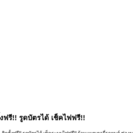
งฟรี!! รูดบัตรได้ เช็คไฟฟรี!!