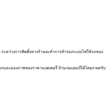
วนาน ระหว่างการติดตั้งทางร้านจะทำการสำรองระบบไฟให้รถของ
้เลือกและมองภาพของราคาแบตเตอรี่ จำนวนแอมป์ได้โดยง่ายครับ