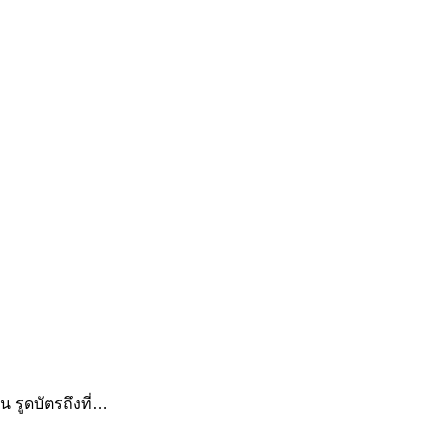
 รูดบัตรถึงที่…