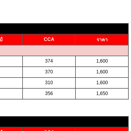
CCA
์
ราคา
374
1,600
370
1,600
310
1,600
356
1,650