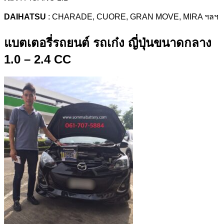
DAIHATSU
: CHARADE, CUORE, GRAN MOVE, MIRA ฯลฯ
แบตเตอรี่รถยนต์ รถเก๋ง ญี่ปุ่นขนาดกลาง
1.0 – 2.4 CC