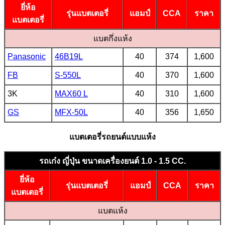
ยี่ห้อ
รุ่นแบตเตอรี่
แอมป์
CCA
ราคา
แบตเตอรี่
แบตกึ่งแห้ง
Panasonic
46B19L
40
374
1,600
FB
S-550L
40
370
1,600
3K
MAX60 L
40
310
1,600
GS
MFX-50L
40
356
1,650
แบตเตอรี่รถยนต์แบบแห้ง
รถเก๋ง ญี่ปุ่น ขนาดเครื่องยนต์ 1.0 - 1.5 CC.
ยี่ห้อ
รุ่นแบตเตอรี่
แอมป์
CCA
ราคา
แบตเตอรี่
แบตแห้ง