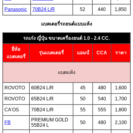
Panasonic
70B24 L/R
52
440
1,850
แบตเตอรี่รถยนต์แบบแห้ง
รถเก๋ง ญี่ปุ๋น ขนาดเครื่องยนต์ 1.0 - 2.4 CC.
ยี่ห้อ
รุ่นแบตเตอรี่
แอมป์
CCA
ราคา
แบตเตอรี่
แบตแห้ง
ROVOTO
60B24 L/R
45
480
1,600
ROVOTO
65B24 L/R
50
540
1,700
CA'OS
70B24 L/R
55
555
1,800
PREMIUM GOLD
FB
50
480
2,100
55B24 L