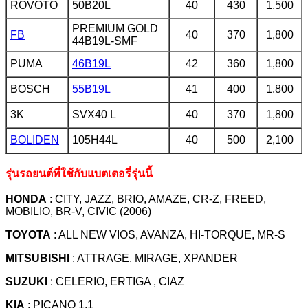
ROVOTO
50B20L
40
430
1,500
PREMIUM GOLD
FB
40
370
1,800
44B19L-SMF
PUMA
46B19L
42
360
1,800
BOSCH
55B19L
41
400
1,800
3K
SVX40 L
40
370
1,800
BOLIDEN
105H44L
40
500
2,100
รุ่นรถยนต์ที่ใช้กับแบตเตอรี่รุ่นนี้
HONDA
: CITY, JAZZ, BRIO, AMAZE, CR-Z, FREED,
MOBILIO, BR-V, CIVIC (2006)
TOYOTA
: ALL NEW VIOS, AVANZA, HI-TORQUE, MR-S
MITSUBISHI
: ATTRAGE, MIRAGE, XPANDER
SUZUKI
: CELERIO, ERTIGA , CIAZ
KIA
: PICANO 1.1