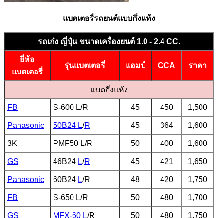
แบตเตอรี่รถยนต์แบบกึ่งแห้ง
รถเก๋ง ญี่ปุ๋น ขนาดเครื่องยนต์ 1.0 - 2.4 CC.
ยี่ห้อ
รุ่นแบตเตอรี่
แอมป์
CCA
ราคา
แบตเตอรี่
แบตกึ่งแห้ง
FB
S-600 L/R
45
450
1,500
Panasonic
50B24
L
/
R
45
364
1,600
3K
PMF50 L/R
50
400
1,600
GS
46B24
L
/
R
45
421
1,650
Panasonic
60B24
L
/R
48
420
1,750
FB
S-650 L/R
50
480
1,700
GS
MFX-60
L
/R
50
480
1,750