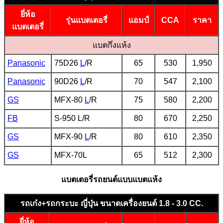
ยี่ห้อ
รุ่นแบตเตอรี่
แอมป์
CCA
ราคา
แบตเตอรี่
แบตกึ่งแห้ง
Panasonic
75D26
L
/R
65
530
1,950
Panasonic
90D26
L
/R
70
547
2,100
GS
MFX-80
L
/R
75
580
2,200
FB
S-950 L/R
80
670
2,250
GS
MFX-90
L
/R
80
610
2,350
GS
MFX-70L
65
512
2,300
แบตเตอรี่รถยนต์แบบแบตแห้ง
รถเก๋ง+รถกระบะ ญี่ปุ่น ขนาดเครื่องยนต์ 1.8 - 3.0 CC.
ยี่ห้อ