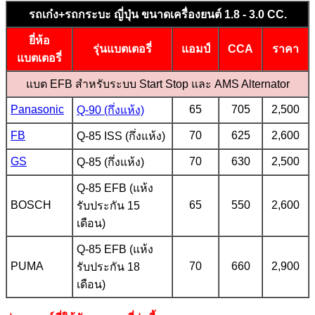
รถเก๋ง+รถกระบะ ญี่ปุ่น ขนาดเครื่องยนต์ 1.8 - 3.0 CC.
ยี่ห้อ
รุ่นแบตเตอรี่
แอมป์
CCA
ราคา
แบตเตอรี่
แบต EFB สำหรับระบบ Start Stop และ AMS Alternator
Panasonic
65
705
2,500
Q-90 (กึ่งแห้ง)
FB
70
625
2,600
Q-85 ISS (กึ่งแห้ง)
GS
70
630
2,500
Q-85 (กึ่งแห้ง)
Q-85 EFB (แห้ง
BOSCH
65
550
2,600
รับประกัน 15
เดือน)
Q-85 EFB (แห้ง
PUMA
70
660
2,900
รับประกัน 18
เดือน)