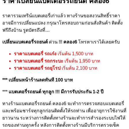
ราคาเปลี่ยนแบตเตอรี่รถยนต์ คลอง6
ราคารวมเทริน์แบตเตอรี่เก่าแล้ว ทางร้านขอสงวนสิทธิ์ราคา
อาจมีการเปลี่ยนแปลง กรุณาโทรสอบถามก่อนสั่งสินค้า ติดตั้ง
ฟรีถึงบ้าน รูดบัตรถึงที่…
เปลี่ยนแบตเตอรี่รถยนต์
ด่วน !!!
คลอง6
โทรหาเราได้เลยครับ
ราคาแบตเตอรี่ รถเก๋ง
เริ่มต้น 1,500 บาท
ราคาแบตเตอรี่ รถกระบะ
เริ่มต้น 1,950 บาท
ราคาแบตเตอรี่ รถยุโรป
เริ่มต้น 2,100 บาท
*** เปลี่ยนหน้าร้านลดทันที 100 บาท
***
แบตเตอรี่รถยนต์ ทุกลูก !!! มีการรับประกัน 1-2 ปี
ทางร้านแบตเตอรี่รถยนต์ คลอง6 จะทำการตรวจสอบแบตเตอรี่
และพร้อมชาร์จทุกลูกก่อนติดตั้งให้รถท่าน เพื่ออายุการใช้งานที่
ยาวนาน ระหว่างการติดตั้งทางร้านจะทำการสำรองระบบไฟให้
รถของท่านทุกครั้ง หลังการติดตั้งทางร้านมีบริการตรวจเช็ค