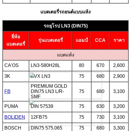
แบตเตอรี่รถยนต์แบบแห้ง
รถยุโรป LN3 (DIN75)
ยี่ห้อ
รุ่นแบตเตอรี่
แอมป์
CCA
ราคา
แบตเตอรี่
แบตแห้ง
CA'OS
LN3-580H28L
80
670
2,600
3K
SVX LN3
75
680
2,900
PREMIUM GOLD
FB
DIN75 LN3 L/R-
75
680
3,100
SMF
PUMA
DIN 57539
75
630
3,200
BOLIDEN
12FB75
75
730
3,100
BOSCH
DIN75 575.065
75
680
3,300