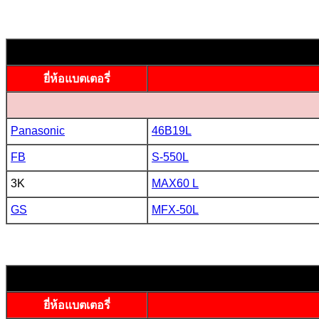
ยี่ห้อแบตเตอรี่
Panasonic
46B19L
FB
S-550L
3K
MAX60 L
GS
MFX-50L
ยี่ห้อแบตเตอรี่