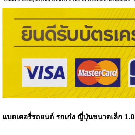
แบตเตอรี่รถยนต์ รถเก๋ง ญี่ปุ่นขนาดเล็ก 1.