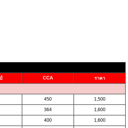
CCA
์
ราคา
450
1,500
364
1,600
400
1,600