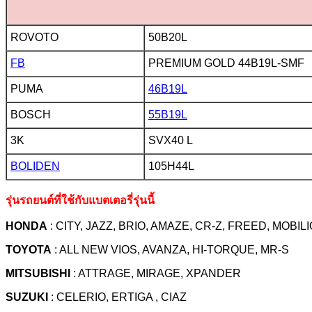
ROVOTO
50B20L
FB
PREMIUM GOLD 44B19L-SMF
PUMA
46B19L
BOSCH
55B19L
3K
SVX40 L
BOLIDEN
105H44L
รุ่นรถยนต์ที่ใช้กับแบตเตอรี่รุ่นนี้
HONDA
: CITY, JAZZ, BRIO, AMAZE, CR-Z, FREED, MOBILIO
TOYOTA
: ALL NEW VIOS, AVANZA, HI-TORQUE, MR-S
MITSUBISHI
: ATTRAGE, MIRAGE, XPANDER
SUZUKI
: CELERIO, ERTIGA , CIAZ