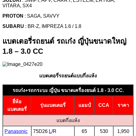
SUZUKI
: SWIFT, APV, CARRY, ESTEEM, ERTIGA,
VITARA, SX4
PROTON
: SAGA, SAVVY
SUBARU
: BR-Z, IMPREZA 1.6 / 1.8
แบตเตอรี่รถยนต์ รถเก๋ง ญี่ปุ่นขนาดใหญ่
1.8 – 3.0 CC
แบตเตอรี่รถยนต์แบบกึ่งแห้ง
รถเก๋ง+รถกระบะ ญี่ปุ่น ขนาดเครื่องยนต์ 1.8 - 3.0 CC.
ยี่ห้อ
รุ่นแบตเตอรี่
แอมป์
CCA
ราคา
แบตเตอรี่
แบตกึ่งแห้ง
Panasonic
75D26
L
/R
65
530
1,950