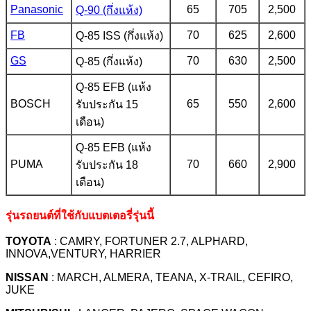
Panasonic
65
705
2,500
Q-90 (กึ่งแห้ง)
FB
70
625
2,600
Q-85 ISS (กึ่งแห้ง)
GS
70
630
2,500
Q-85 (กึ่งแห้ง)
Q-85 EFB (แห้ง
BOSCH
65
550
2,600
รับประกัน 15
เดือน)
Q-85 EFB (แห้ง
PUMA
70
660
2,900
รับประกัน 18
เดือน)
รุ่นรถยนต์ที่ใช้กับแบตเตอรี่รุ่นนี้
TOYOTA
: CAMRY, FORTUNER 2.7, ALPHARD,
INNOVA,VENTURY, HARRIER
NISSAN
: MARCH, ALMERA, TEANA, X-TRAIL, CEFIRO,
JUKE