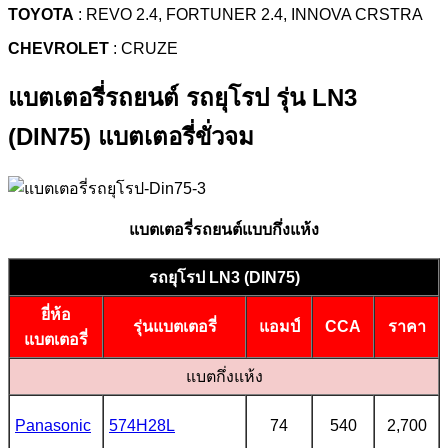
TOYOTA
: REVO 2.4, FORTUNER 2.4, INNOVA CRSTRA
CHEVROLET
: CRUZE
แบตเตอรี่รถยนต์ รถยุโรป รุ่น LN3
(DIN75) แบตเตอรี่ขั่วจม
แบตเตอรี่รถยนต์แบบกึ่งแห้ง
รถยุโรป LN3 (DIN75)
ยี่ห้อ
รุ่นแบตเตอรี่
แอมป์
CCA
ราคา
แบตเตอรี่
แบตกึ่งแห้ง
Panasonic
574H28L
74
540
2,700