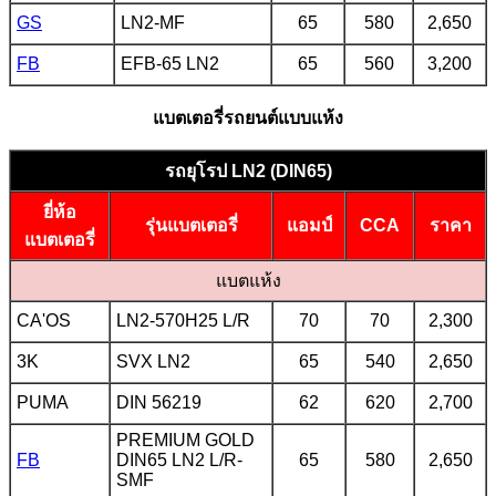
GS
LN2-MF
65
580
2,650
FB
EFB-65 LN2
65
560
3,200
แบตเตอรี่รถยนต์แบบแห้ง
รถยุโรป LN2 (DIN65)
ยี่ห้อ
รุ่นแบตเตอรี่
แอมป์
CCA
ราคา
แบตเตอรี่
แบตแห้ง
CA'OS
LN2-570H25 L/R
70
70
2,300
3K
SVX LN2
65
540
2,650
PUMA
DIN 56219
62
620
2,700
PREMIUM GOLD
FB
DIN65 LN2 L/R-
65
580
2,650
SMF