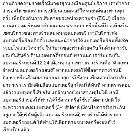
ท่านด้วยความรวดเร็วมีมาตรฐานเหมือนศูนย์บริการ เราทำการ
สำรองไฟ ขณะทำการเปลี่ยนแบตเตอรี่ให้รถยนต์ของท่านทุก
ครั้ง เพื่อป้องกันการเสียหายของหน่วยความจำ (ECU) เมื่อรถ
ท่านแบตเตอรี่หมด บริเวณถนน พรานนก หรือพื้นที่ใกล้เคียงใน
เขตบริการของทางร้านสมหมายแบตเตอรี่ เรามีบริการส่ง
แบตเตอรี่พร้อมติดตั้ง และแนะนำการใช้แบตเตอรี่พร้อมทั้งเช็ค
ระบบไฟและไดชาร์จ ให้กับรถของท่านด้วยครับ ในด้านการรับ
ประกันสินค้า ร้านแบตเตอรี่รถยนต์ พรานนก เรารับประกัน
แบตเตอรี่รถยนต์ 12-24 เดือนทุกลูก เพราะทางร้านคือ “ตัวแทน
จำหน่ายแบตเตอรี่รถยนต์” หากแบตเตอรี่ที่ซื้อจากทางร้านมี
ปัญหา หรือเสื่อมสภาพก่อนอายุการใช้งาน เพียงท่านโทรกลับ
มาหาเรา เรายินดีเปลี่ยนแบตเตอรี่ลูกใหม่ให้ทันที หากตรวจสอบ
แล้วว่าแบตเตอรี่เสียจริง แต่ถ้าหากยังหาสาเหตุไม่ได้ เรามี
แบตเตอรี่สำรองให้ท่านได้ใช้งาน หรือใช้รถได้ตามปกติ ใน
ระหว่างรอเคลมแบตเตอรี่ (3-4 สัปดาห์ เงื่อนไขการรับประกัน
อยู่ภายใต้บริษัทผู้ผลิตแบตเตอรี่รถยนต์) ทางร้านได้ทำราคา
แบตเตอรี่รถยนต์ ให้ท่านได้เลือกตามขนาดเครื่องยนต์ไว้
เรียบร้อยแล้ว