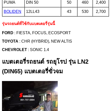
PUMA
DIN 50
50
460
2,400
BOLIDEN
12LL43
43
530
2,700
รุ่นรถยนต์ที่ใช้กับแบตเตอรี่รุ่นนี้
FORD
: FIESTA, FOCUS, ECOSPORT
TOYOTA
: CHR (HYBRID), NEW ALTIS
CHEVROLET
: SONIC 1.4
แบตเตอรี่รถยนต์ รถยุโรป รุ่น LN2
(DIN65) แบตเตอรี่ขั่วจม