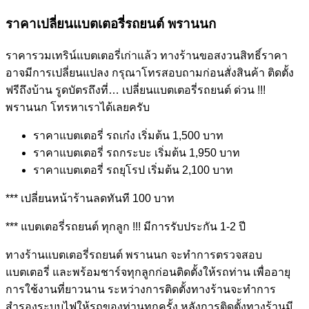
ราคาเปลี่ยนแบตเตอรี่รถยนต์ พรานนก
ราคารวมเทริน์แบตเตอรี่เก่าแล้ว ทางร้านขอสงวนสิทธิ์ราคา
อาจมีการเปลี่ยนแปลง กรุณาโทรสอบถามก่อนสั่งสินค้า ติดตั้ง
ฟรีถึงบ้าน รูดบัตรถึงที่… เปลี่ยนแบตเตอรี่รถยนต์ ด่วน !!!
พรานนก โทรหาเราได้เลยครับ
ราคาแบตเตอรี่ รถเก๋ง เริ่มต้น 1,500 บาท
ราคาแบตเตอรี่ รถกระบะ เริ่มต้น 1,950 บาท
ราคาแบตเตอรี่ รถยุโรป เริ่มต้น 2,100 บาท
*** เปลี่ยนหน้าร้านลดทันที 100 บาท
*** แบตเตอรี่รถยนต์ ทุกลูก !!! มีการรับประกัน 1-2 ปี
ทางร้านแบตเตอรี่รถยนต์ พรานนก จะทำการตรวจสอบ
แบตเตอรี่ และพร้อมชาร์จทุกลูกก่อนติดตั้งให้รถท่าน เพื่ออายุ
การใช้งานที่ยาวนาน ระหว่างการติดตั้งทางร้านจะทำการ
สำรองระบบไฟให้รถของท่านทุกครั้ง หลังการติดตั้งทางร้านมี