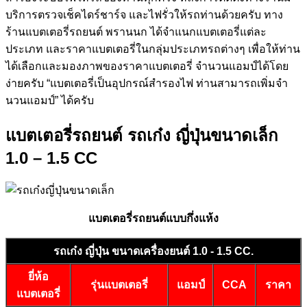
บริการตรวจเช็คไดร์ชาร์จ และไฟรั่วให้รถท่านด้วยครับ ทาง
ร้านแบตเตอรี่รถยนต์ พรานนก ได้จำแนกแบตเตอรี่แต่ละ
ประเภท และราคาแบตเตอรี่ในกลุ่มประเภทรถต่างๆ เพื่อให้ท่าน
ได้เลือกและมองภาพของราคาแบตเตอรี่ จำนวนแอมป์ได้โดย
ง่ายครับ “แบตเตอรี่เป็นอุปกรณ์สำรองไฟ ท่านสามารถเพิ่มจำ
นวนแอมป์” ได้ครับ
แบตเตอรี่รถยนต์ รถเก๋ง ญี่ปุ่นขนาดเล็ก
1.0 – 1.5 CC
แบตเตอรี่รถยนต์แบบกึ่งแห้ง
รถเก๋ง ญี่ปุ่น ขนาดเครื่องยนต์ 1.0 - 1.5 CC.
ยี่ห้อ
รุ่นแบตเตอรี่
แอมป์
CCA
ราคา
แบตเตอรี่