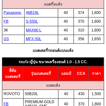
แบตกึ่งแห้ง
Panasonic
46B19L
40
374
1,600
FB
S-550L
40
370
1,600
3K
MAX60 L
40
310
1,600
GS
MFX-50L
40
356
1,650
แบตเตอรี่รถยนต์แบบแห้ง
รถเก๋ง ญี่ปุ่น ขนาดเครื่องยนต์ 1.0 - 1.5 CC.
ยี่ห้อ
รุ่นแบตเตอรี่
แอมป์
CCA
ราคา
แบตเตอรี่
แบตแห้ง
ROVOTO
50B20L
40
430
1,500
PREMIUM GOLD
FB
40
370
1,800