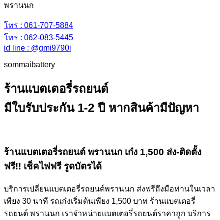
พรานนก
โทร : 061-707-5884
โทร : 062-083-5445
id line : @gmi9790i
sommaibattery
ร้านแบตเตอรี่รถยนต์
มีใบรับประกัน 1-2 ปี หากสินค้ามีปัญหา
ร้านแบตเตอรี่รถยนต์ พรานนก เก๋ง 1,500 ส่ง-ติดตั้ง
ฟรี!! เช็คไฟฟรี รูดบัตรได้
บริการเปลี่ยนแบตเตอรี่รถยนต์พรานนก ส่งฟรีถึงมือท่านในเวลา
เพียง 30 นาที รถเก๋งเริ่มต้นเพียง 1,500 บาท ร้านแบตเตอรี่
รถยนต์ พรานนก เราจำหน่ายแบตเตอรี่รถยนต์ราคาถูก บริการ