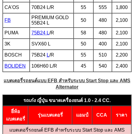
CA'OS
70B24 L/R
55
555
1,800
PREMIUM GOLD
FB
50
480
2,100
55B24 L
PUMA
75B24
L
/R
58
480
2,100
3K
SVX60 L
50
400
2,100
BOSCH
75B24
L
/R
55
510
2,200
BOLIDEN
106H60 L/R
45
540
2,400
แบตเตอรี่รถยนต์แบบ EFB สำหรับระบบ Start Stop และ AMS
Alternator
รถเก๋ง ญี่ปุ่น ขนาดเครื่องยนต์ 1.0 - 2.4 CC.
ยี่ห้อ
รุ่นแบตเตอรี่
แอมป์
CCA
ราคา
แบตเตอรี่
แบตเตอรี่รถยนต์ EFB สำหรับระบบ Start Stop และ AMS