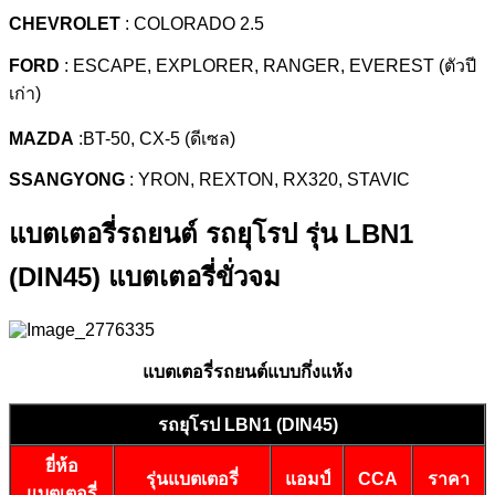
CHEVROLET
: COLORADO 2.5
FORD
: ESCAPE, EXPLORER, RANGER, EVEREST (ตัวปี
เก่า)
MAZDA
:BT-50, CX-5 (ดีเซล)
SSANGYONG
: YRON, REXTON, RX320, STAVIC
แบตเตอรี่รถยนต์ รถยุโรป รุ่น LBN1
(DIN45) แบตเตอรี่ขั่วจม
แบตเตอรี่รถยนต์แบบกึ่งแห้ง
รถยุโรป LBN1 (DIN45)
ยี่ห้อ
รุ่นแบตเตอรี่
แอมป์
CCA
ราคา
แบตเตอรี่