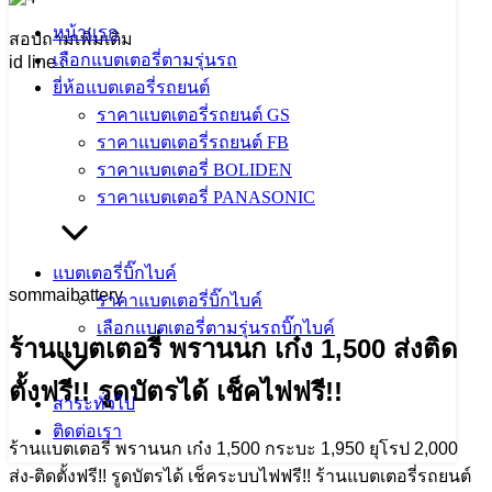
หน้าแรก
สอบถามเพิ่มเติม
เลือกแบตเตอรี่ตามรุ่นรถ
id line :
@gmi9790i
ยี่ห้อแบตเตอรี่รถยนต์
ราคาแบตเตอรี่รถยนต์ GS
ราคาแบตเตอรี่รถยนต์ FB
ราคาแบตเตอรี่ BOLIDEN
ราคาแบตเตอรี่ PANASONIC
แบตเตอรี่บิ๊กไบค์
sommaibattery
ราคาแบตเตอรี่บิ๊กไบค์
เลือกแบตเตอรี่ตามรุ่นรถบิ๊กไบค์
ร้านแบตเตอรี่ พรานนก เก๋ง 1,500 ส่งติด
ตั้งฟรี!! รูดบัตรได้ เช็คไฟฟรี!!​
สาระทั่วไป
ติดต่อเรา
ร้านแบตเตอรี่ พรานนก เก๋ง 1,500 กระบะ 1,950 ยุโรป 2,000
ส่ง-ติดตั้งฟรี!! รูดบัตรได้ เช็คระบบไฟฟรี!! ร้านแบตเตอรี่รถยนต์