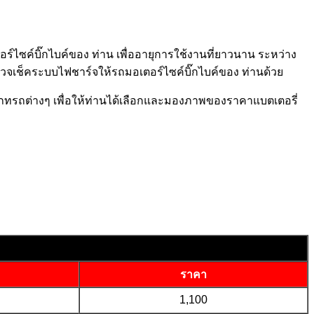
์ไซค์บิ๊กไบค์ของ ท่าน เพื่ออายุการใช้งานที่ยาวนาน ระหว่าง
รตรวจเช็คระบบไฟชาร์จให้รถมอเตอร์ไซค์บิ๊กไบค์ของ ท่านด้วย
ะเภทรถต่างๆ เพื่อให้ท่านได้เลือกและมองภาพของราคาแบตเตอรี่
ราคา
1,100