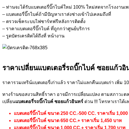
– ท่านจะได้รับแบตเตอรี่บิ๊กไบค์ใหม่ 100% ใหม่สดจากโรงงานเพ
– แบตเตอรี่บิ๊กไบค์ถ้ามีปัญหาเราส่งช่างเข้าไปเคลมถึงที่
– ตรวจเช็คระบบไฟชาร์ทฟรีหลังการติดตั้ง
– ราคาแบตเตอรี่บิ๊กไบค์ ที่ถูกกว่าศูนย์บริการ
– รูดบัตรเครดิตได้ถึงที่ หน้างาน
ราคาเปลี่ยนแบตเตอรี่รถบิ๊กไบค์ ซอยแก้วอิ
ราคารวมเทริน์แบตเตอรี่เก่าแล้ว ราคาไม่แลกคืนแบตเก่า เพิ่ม 1
ทางร้านขอสงวนสิทธิ์ราคา อาจมีการเปลี่ยนแปลง ตามสภาวะตลาดก
เปลี่ยน
แบตเตอรี่รถบิ๊กไบค์ ซอยแก้วอินทร์
ด่วน !!! โทรหาเราได้เ
แบตเตอรี่บิ๊กไบค์ ขนาด 250 CC.-500 CC. ราคาเริ่ม 1,00
แบตเตอรี่บิ๊กไบค์ ขนาด 650 CC.+ ราคาเริ่ม 1,450 บาท
แบตเตอรี่บิ๊กไบค์ ขนาด 1,000 CC.+ ราคาเริ่ม 1,700 บาท