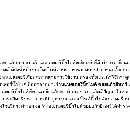
งรถท่านร้านเราเป็นร้านแบตเตอรี่บิ๊กไบค์เดลิเวอรี่ ที่มีบริการเปลี่
ครดิตได้ถึงที่หน้างานโดยไม่มีค่าบริการเพิ่มเติม หลังการติดตั้งแบ
หาจากแบตเตอรี่เสื่อมสภาพตามการใช้งาน พร้อมทั้งแนะนำวิธีการ
เตอรี่บิ๊กไบค์ ที่ออกจากทางร้าน
แบตเตอรี่บิ๊กไบค์ ซอยแก้วอินทร์
ท
ากแบตเตอรี่บิ๊กไบค์ที่ท่านเปลี่ยนกับทางร้านของเรา เกิดมีปัญหาในช่
ารผลิตจริง หากท่านมีปัญหารถมอเตอร์ไซค์บิ๊กไบค์แบตเตอรี่ หมดพื้น
ช่างไว้บริการท่านเสมอ ร้านแบตเตอรี่บิ๊กไบค์ซอยแก้วอินทร์ได้ทำร