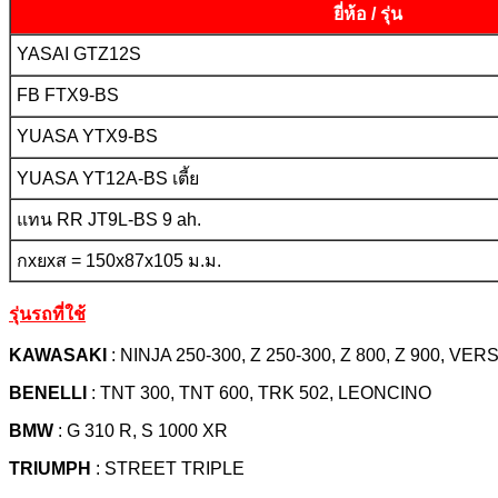
ยี่ห้อ / รุ่น
YASAI GTZ12S
FB FTX9-BS
YUASA YTX9-BS
YUASA YT12A-BS เตี้ย
แทน RR JT9L-BS 9 ah.
กxยxส = 150x87x105 ม.ม.
รุ่นรถที่ใช้
KAWASAKI
: NINJA 250-300, Z 250-300, Z 800, Z 900, VE
BENELLI
: TNT 300, TNT 600, TRK 502, LEONCINO
BMW
: G 310 R, S 1000 XR
TRIUMPH
: STREET TRIPLE