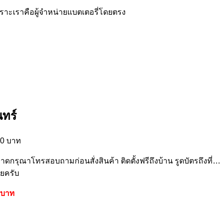
ราะเราคือผู้จำหน่ายแบตเตอรี่โดยตรง
นทร์
00 บาท
รุณาโทรสอบถามก่อนสั่งสินค้า ติดตั้งฟรีถึงบ้าน รูดบัตรถึงที่
ลยครับ
0 บาท