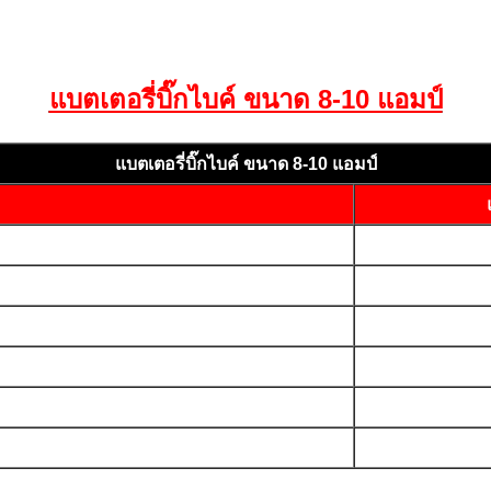
แบตเตอรี่บิ๊กไบค์ ขนาด 8-10 แอมป์
แบตเตอรี่บิ๊กไบค์ ขนาด 8-10 แอมป์