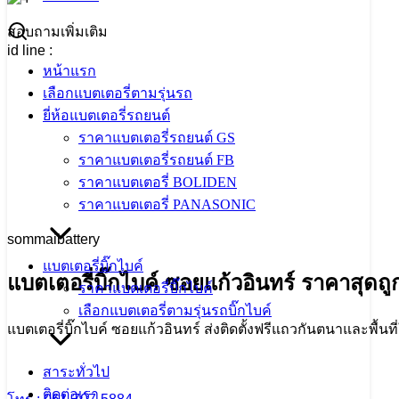
สอบถามเพิ่มเติม
id line :
@gmi9790i
หน้าแรก
เลือกแบตเตอรี่ตามรุ่นรถ
ยี่ห้อแบตเตอรี่รถยนต์
ราคาแบตเตอรี่รถยนต์ GS
ราคาแบตเตอรี่รถยนต์ FB
ราคาแบตเตอรี่ BOLIDEN
ราคาแบตเตอรี่ PANASONIC
sommaibattery
แบตเตอรี่บิ๊กไบค์
แบตเตอรี่บิ๊กไบค์ ซอยแก้วอินทร์ ราคาสุดถูก!
ราคาแบตเตอรี่บิ๊กไบค์
เลือกแบตเตอรี่ตามรุ่นรถบิ๊กไบค์
แบตเตอรี่บิ๊กไบค์ ซอยแก้วอินทร์ ส่งติดตั้งฟรีแถวกันตนาและพื้นท
สาระทั่วไป
ติดต่อเรา