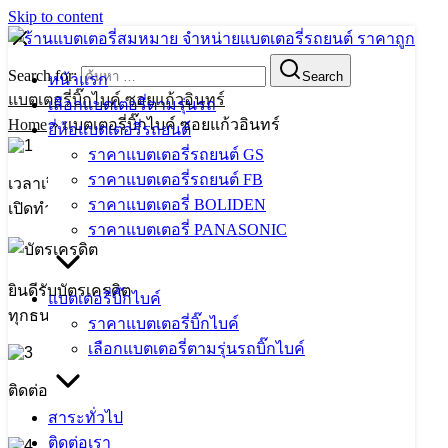
Skip to content
Search for:
Search
หน้าแรก
แบตเตอรี่บิ๊กไบค์ ซอยแก้วอินทร์
เลือกแบตเตอรี่ตามรุ่นรถ
Home
»
แบตเตอรี่บิ๊กไบค์ ซอยแก้วอินทร์
ยี่ห้อแบตเตอรี่รถยนต์
ราคาแบตเตอรี่รถยนต์ GS
ราคาแบตเตอรี่รถยนต์ FB
เวลาเปิด-ปิด
ราคาแบตเตอรี่ BOLIDEN
เปิดทำการ 08:00-20:00
ราคาแบตเตอรี่ PANASONIC
ยินดีรับบัตรเครดิต
แบตเตอรี่บิ๊กไบค์
ทุกธนาคาร
ราคาแบตเตอรี่บิ๊กไบค์
เลือกแบตเตอรี่ตามรุ่นรถบิ๊กไบค์
ติดต่อ
061-707-5884
,
062-083-5445
สาระทั่วไป
ติดต่อเรา