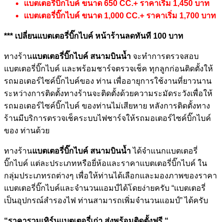
แบตเตอรี่บิ๊กไบค์ ขนาด 650 CC.+ ราคาเริ่ม 1,450 บาท
แบตเตอรี่บิ๊กไบค์ ขนาด 1,000 CC.+ ราคาเริ่ม 1,700 บาท
*** เปลี่ยนแบตเตอรี่บิ๊กไบค์ หน้าร้านลดทันที 100 บาท
ทางร้าน
แบตเตอรี่บิ๊กไบค์ สนามบินน้ำ
จะทำการตรวจสอบ
แบตเตอรี่บิ๊กไบค์ และพร้อมชาร์จตรวจเช็ค ทุกลูกก่อนติดตั้งให้
รถมอเตอร์ไซค์บิ๊กไบค์ของ ท่าน เพื่ออายุการใช้งานที่ยาวนาน
ระหว่างการติดตั้งทางร้านจะติดตั้งด้วยความระมัดระวังเพื่อให้
รถมอเตอร์ไซค์บิ๊กไบค์ ของท่านไม่เสียหาย หลังการติดตั้งทาง
ร้านมีบริการตรวจเช็คระบบไฟชาร์จให้รถมอเตอร์ไซค์บิ๊กไบค์
ของ ท่านด้วย
ทางร้าน
แบตเตอรี่บิ๊กไบค์ สนามบินน้ำ
ได้จำแนกแบตเตอรี่
บิ๊กไบค์ แต่ละประเภทหรือยี่ห้อและราคาแบตเตอรี่บิ๊กไบค์ ใน
กลุ่มประเภทรถต่างๆ เพื่อให้ท่านได้เลือกและมองภาพของราคา
แบตเตอรี่บิ๊กไบค์และจำนวนแอมป์ได้โดยง่ายครับ “แบตเตอรี่
เป็นอุปกรณ์สำรองไฟ ท่านสามารถเพิ่มจำนวนแอมป์” ได้ครับ
“ราคารวมเทิร์นแบตเตอรี่เก่า ส่งพร้อมติดตั้งฟรี “