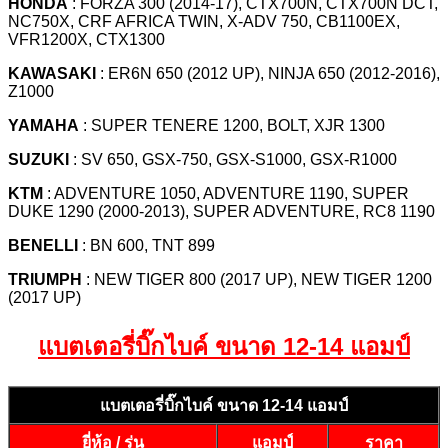
HONDA
: FORZA 300 (2014-17), CTX700N, CTX700N DCT,
NC750X, CRF AFRICA TWIN, X-ADV 750, CB1100EX,
VFR1200X, CTX1300
KAWASAKI
: ER6N 650 (2012 UP), NINJA 650 (2012-2016),
Z1000
YAMAHA
: SUPER TENERE 1200, BOLT, XJR 1300
SUZUKI
: SV 650, GSX-750, GSX-S1000, GSX-R1000
KTM
: ADVENTURE 1050, ADVENTURE 1190, SUPER
DUKE 1290 (2000-2013), SUPER ADVENTURE, RC8 1190
BENELLI
: BN 600, TNT 899
TRIUMPH
: NEW TIGER 800 (2017 UP), NEW TIGER 1200
(2017 UP)
แบตเตอรี่บิ๊กไบค์ ขนาด 12-14 แอมป์
แบตเตอรี่บิ๊กไบค์ ขนาด 12-14 แอมป์
ยี่ห้อ / รุ่น
แอมป์
ราคา