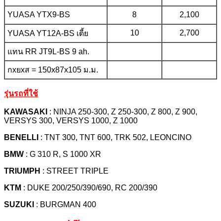
YUASA YTX9-BS
8
2,100
10
2,700
YUASA YT12A-BS เตี้ย
แทน RR JT9L-BS 9 ah.
กxยxส = 150x87x105 ม.ม.
รุ่นรถที่ใช้
KAWASAKI
: NINJA 250-300, Z 250-300, Z 800, Z 900,
VERSYS 300, VERSYS 1000, Z 1000
BENELLI
: TNT 300, TNT 600, TRK 502, LEONCINO
BMW
: G 310 R, S 1000 XR
TRIUMPH
: STREET TRIPLE
KTM
: DUKE 200/250/390/690, RC 200/390
SUZUKI
: BURGMAN 400