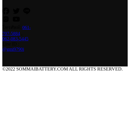
โทรศัพท์:
061-
707-5884
,
062-083-5445
Line ID :
@gmi9790i
©2022 SOMMAIBATTERY.COM ALL RIGHTS RESERVED.