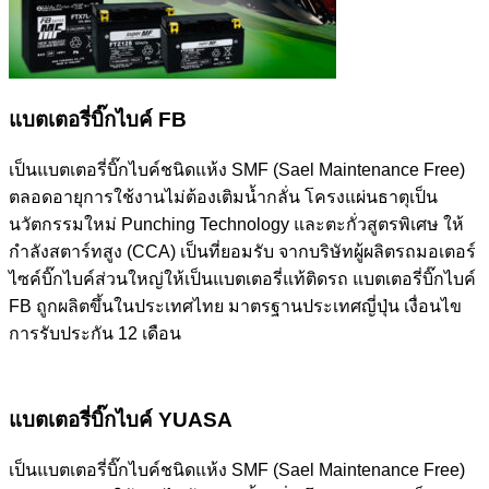
แบตเตอรี่บิ๊กไบค์ FB
เป็นแบตเตอรี่บิ๊กไบค์ชนิดแห้ง SMF (Sael Maintenance Free)
ตลอดอายุการใช้งานไม่ต้องเติมน้ำกลั่น โครงแผ่นธาตุเป็น
นวัตกรรมใหม่ Punching Technology และตะกั่วสูตรพิเศษ ให้
กำลังสตาร์ทสูง (CCA) เป็นที่ยอมรับ จากบริษัทผู้ผลิตรถมอเตอร์
ไซค์บิ๊กไบค์ส่วนใหญ่ให้เป็นแบตเตอรี่แท้ติดรถ แบตเตอรี่บิ๊กไบค์
FB ถูกผลิตขึ้นในประเทศไทย มาตรฐานประเทศญี่ปุ่น เงื่อนไข
การรับประกัน 12 เดือน
แบตเตอรี่บิ๊กไบค์ YUASA
เป็นแบตเตอรี่บิ๊กไบค์ชนิดแห้ง SMF (Sael Maintenance Free)