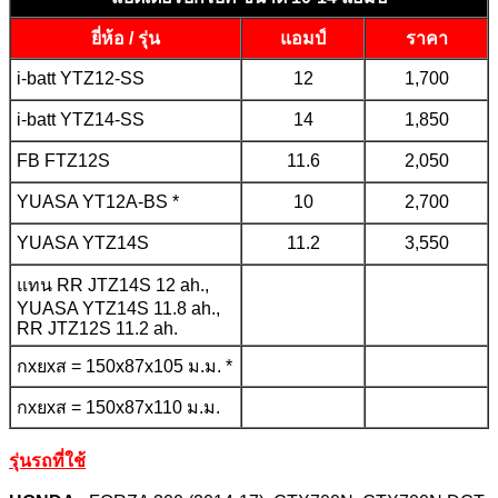
ยี่ห้อ / รุ่น
แอมป์
ราคา
i-batt YTZ12-SS
12
1,700
i-batt YTZ14-SS
14
1,850
FB FTZ12S
11.6
2,050
YUASA YT12A-BS *
10
2,700
YUASA YTZ14S
11.2
3,550
แทน RR JTZ14S 12 ah.,
YUASA YTZ14S 11.8 ah.,
RR JTZ12S 11.2 ah.
กxยxส = 150x87x105 ม.ม. *
กxยxส = 150x87x110 ม.ม.
รุ่นรถที่ใช้