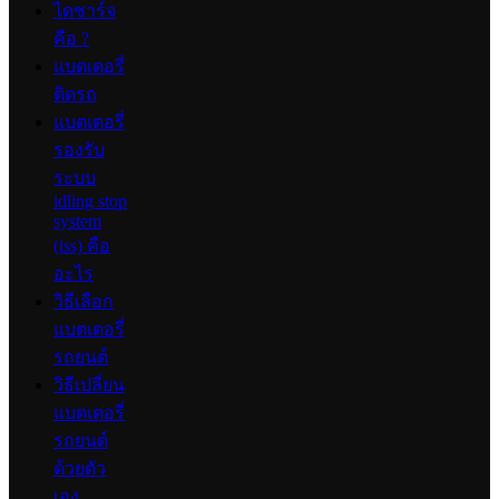
ไดชาร์จ
คือ ?
แบตเตอรี่
ติดรถ
แบตเตอรี่
รองรับ
ระบบ
idling stop
system
(iss) คือ
อะไร
วิธีเลือก
แบตเตอรี่
รถยนต์
วิธีเปลี่ยน
แบตเตอรี่
รถยนต์
ด้วยตัว
เอง