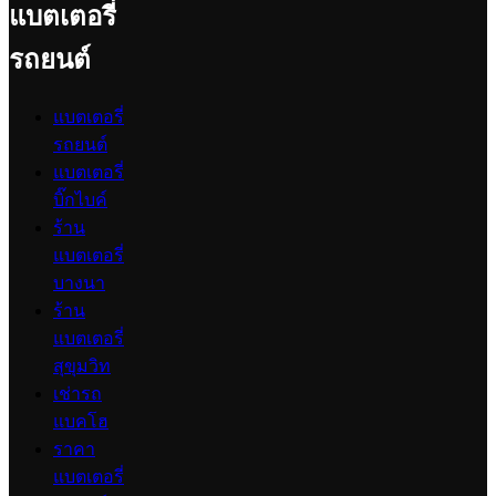
แบตเตอรี่
รถยนต์
แบตเตอรี่
รถยนต์
แบตเตอรี่
บิ๊กไบค์
ร้าน
แบตเตอรี่
บางนา
ร้าน
แบตเตอรี่
สุขุมวิท
เช่ารถ
แบคโฮ
ราคา
แบตเตอรี่