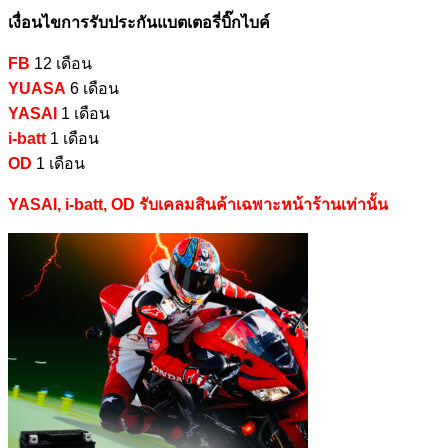
เงื่อนไขการรับประกันแบตเตอรี่บิ๊กไบค์
FB
12 เดือน
YUASA
6 เดือน
YASAI
1 เดือน
i-batt
1 เดือน
OD
1 เดือน
YASAI, i-batt, OD รับเคลมสินค้าเฉพาะหน้าร้านเท่านั้น