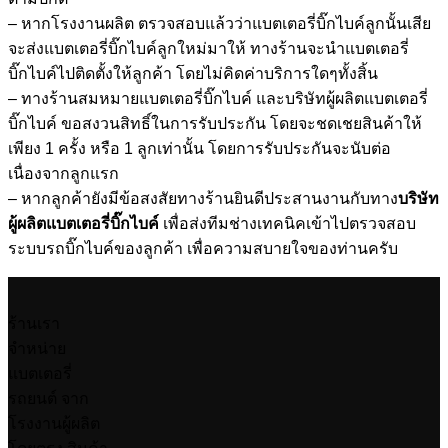
– หากโรงงานผลิต ตรวจสอบแล้วว่าแบตเตอรี่บิ๊กไบค์ลูกนั้นเสีย
จะส่งแบตเตอรี่บิ๊กไบค์ลูกใหม่มาให้ ทางร้านจะนำแบตเตอรี่
บิ๊กไบค์ไปติดตั้งให้ลูกค้า โดยไม่คิดค่าบริการใดๆทั้งสิ้น
– ทางร้านสมหมายแบตเตอรี่บิ๊กไบค์ และบริษัทผู้ผลิตแบตเตอรี่
บิ๊กไบค์ ขอสงวนสิทธิ์ในการรับประกัน โดยจะชดเชยสินค้าให้
เพียง 1 ครั้ง หรือ 1 ลูกเท่านั้น โดยการรับประกันจะนับต่อ
เนื่องจากลูกแรก
– หากลูกค้ายังมีข้อสงสัยทางร้านยินดีประสานงานกับทาง
บริษัท
ผู้ผลิตแบตเตอรี่บิ๊กไบค์
เพื่อส่งทีมช่างเทคนิคเข้าไปตรวจสอบ
ระบบรถบิ๊กไบค์ของลูกค้า เพื่อความสบายใจของท่านครับ
ร้านเรา
จำหน่าย
แบตเตอรี่
รถยนต์ จาก
โรงงานผู้ผลิต