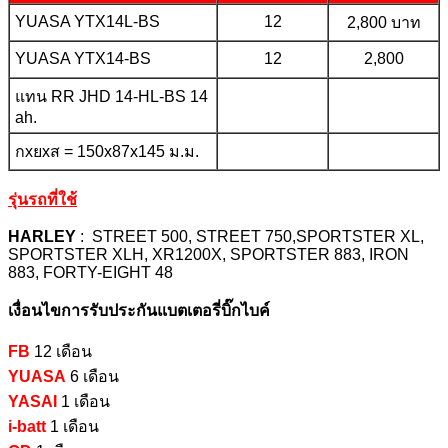
YUASA YTX14L-BS
12
2,800 บาท
YUASA YTX14-BS
12
2,800
แทน RR JHD 14-HL-BS 14
ah.
กxยxส = 150x87x145 ม.ม.
รุ่นรถที่ใช้
HARLEY
: STREET 500, STREET 750,SPORTSTER XL,
SPORTSTER XLH, XR1200X, SPORTSTER 883, IRON
883, FORTY-EIGHT 48
เงื่อนไขการรับประกันแบตเตอรี่บิ๊กไบค์
FB
12 เดือน
YUASA
6 เดือน
YASAI
1 เดือน
i-batt
1 เดือน