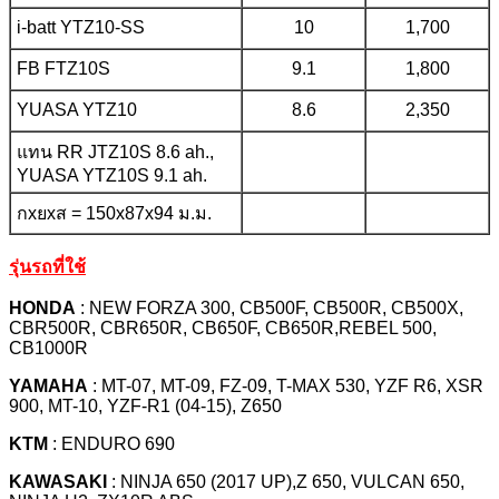
i-batt YTZ10-SS
10
1,700
FB FTZ10S
9.1
1,800
YUASA YTZ10
8.6
2,350
แทน RR JTZ10S 8.6 ah.,
YUASA YTZ10S 9.1 ah.
กxยxส = 150x87x94 ม.ม.
รุ่นรถที่ใช้
HONDA
: NEW FORZA 300, CB500F, CB500R, CB500X,
CBR500R, CBR650R, CB650F, CB650R,REBEL 500,
CB1000R
YAMAHA
: MT-07, MT-09, FZ-09, T-MAX 530, YZF R6, XSR
900, MT-10, YZF-R1 (04-15), Z650
KTM
: ENDURO 690
KAWASAKI
: NINJA 650 (2017 UP),Z 650, VULCAN 650,