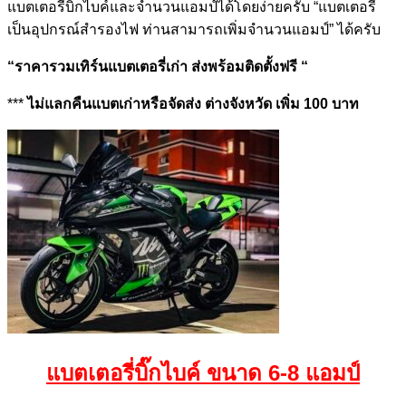
แบตเตอรี่บิ๊กไบค์และจำนวนแอมป์ได้โดยง่ายครับ “แบตเตอรี่
เป็นอุปกรณ์สำรองไฟ ท่านสามารถเพิ่มจำนวนแอมป์” ได้ครับ
“ราคารวมเทิร์นแบตเตอรี่เก่า ส่งพร้อมติดตั้งฟรี “
***
ไม่แลกคืนแบตเก่าหรือจัดส่ง ต่างจังหวัด เพิ่ม 100 บาท
แบตเตอรี่บิ๊กไบค์ ขนาด 6-8 แอมป์