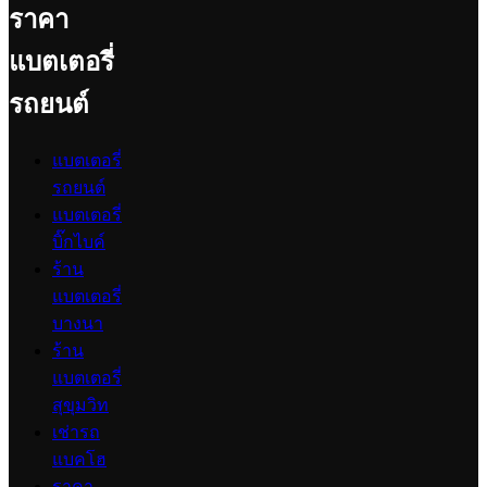
ราคา
แบตเตอรี่
รถยนต์
แบตเตอรี่
รถยนต์
แบตเตอรี่
บิ๊กไบค์
ร้าน
แบตเตอรี่
บางนา
ร้าน
แบตเตอรี่
สุขุมวิท
เช่ารถ
แบคโฮ
ราคา