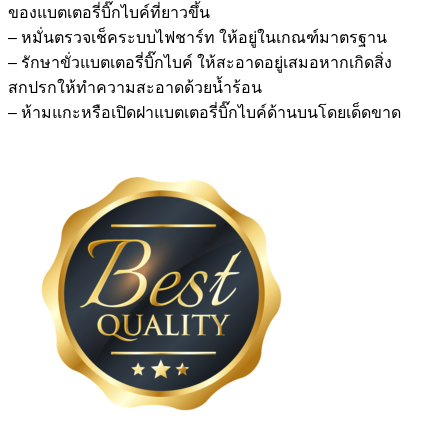
ของแบตเตอรี่บิ๊กไบค์ที่ยาวขึ้น
– หมั่นตรวจเช็คระบบไฟชาร์ท ให้อยู่ในเกณฑ์มาตรฐาน
– รักษาขั่วแบตเตอรี่บิ๊กไบค์ ให้สะอาดอยู่เสมอหากเกิดสิ่ง
สกปรกให้ทำความสะอาดด้วยน้ำร้อน
– ห้ามแกะหรือเปิดฝาแบตเตอรี่บิ๊กไบค์ด้านบนโดยเด็ดขาด