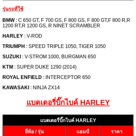
รุ่นรถที่ใช้
BMW
: C 650 GT, F 700 GS, F 800 GS, F 800 GT,F 800 R,R
1200 RT,R 1200 GS, R NINET SCRAMBLER
HARLEY
: V-ROD
TRIUMPH
: SPEED TRIPLE 1050, TIGER 1050
SUZUKI
: V-STROM 1000, BURGMAN 650
KTM
: SUPER DUKE 1290 (2014)
ROYAL ENFIELD
: INTERCEPTOR 650
KAWASAKI
: NINJA ZX14
แบตเตอรี่บิ๊กไบค์ HARLEY
แบตเตอรี่บิ๊กไบค์ HARLEY
ยี่ห้อ / รุ่น
แอมป์
ราคา