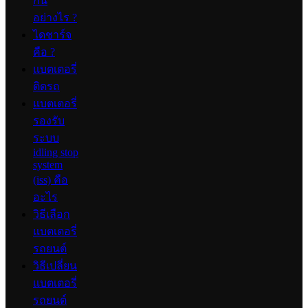
กัน
อย่างไร ?
ไดชาร์จ
คือ ?
แบตเตอรี่
ติดรถ
แบตเตอรี่
รองรับ
ระบบ
idling stop
system
(iss) คือ
อะไร
วิธีเลือก
แบตเตอรี่
รถยนต์
วิธีเปลี่ยน
แบตเตอรี่
รถยนต์