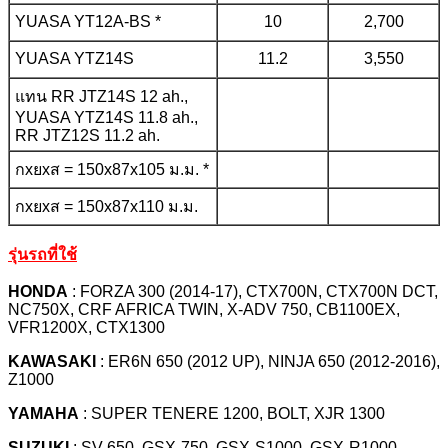
YUASA YT12A-BS *
10
2,700
YUASA YTZ14S
11.2
3,550
แทน RR JTZ14S 12 ah.,
YUASA YTZ14S 11.8 ah.,
RR JTZ12S 11.2 ah.
กxยxส = 150x87x105 ม.ม. *
กxยxส = 150x87x110 ม.ม.
รุ่นรถที่ใช้
HONDA
: FORZA 300 (2014-17), CTX700N, CTX700N DCT,
NC750X, CRF AFRICA TWIN, X-ADV 750, CB1100EX,
VFR1200X, CTX1300
KAWASAKI
: ER6N 650 (2012 UP), NINJA 650 (2012-2016),
Z1000
YAMAHA
: SUPER TENERE 1200, BOLT, XJR 1300
SUZUKI
: SV 650, GSX-750, GSX-S1000, GSX-R1000