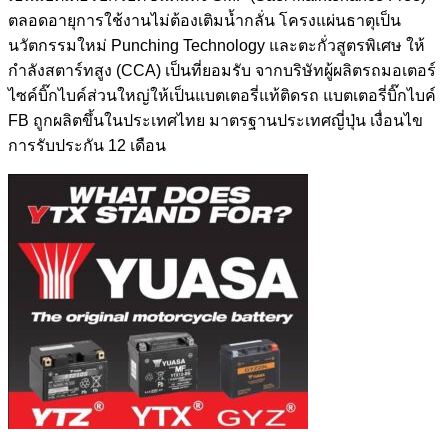
ตลอดอายุการใช้งานไม่ต้องเติมน้ำกลั่น โครงแผ่นธาตุเป็น
นวัตกรรมใหม่ Punching Technology และตะกั่วสูตรพิเศษ ให้
กำลังสตาร์ทสูง (CCA) เป็นที่ยอมรับ จากบริษัทผู้ผลิตรถมอเตอร์
ไซค์บิ๊กไบค์ส่วนใหญ่ให้เป็นแบตเตอรี่แท้ติดรถ แบตเตอรี่บิ๊กไบค์
FB ถูกผลิตขึ้นในประเทศไทย มาตรฐานประเทศญี่ปุ่น เงื่อนไข
การรับประกัน 12 เดือน