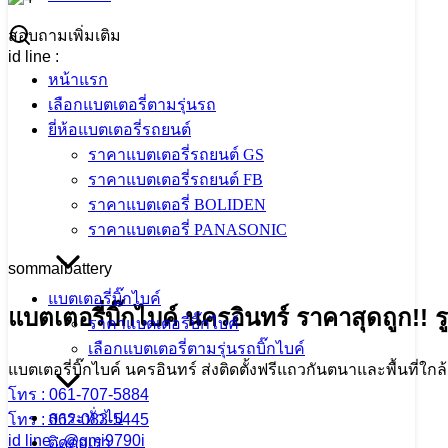
สอบถามเพิ่มเติม
id line :
@gmi9790i
หน้าแรก
เลือกแบตเตอรี่ตามรุ่นรถ
ยี่ห้อแบตเตอรี่รถยนต์
ราคาแบตเตอรี่รถยนต์ GS
ราคาแบตเตอรี่รถยนต์ FB
ราคาแบตเตอรี่ BOLIDEN
ราคาแบตเตอรี่ PANASONIC
sommaibattery
แบตเตอรี่บิ๊กไบค์
แบตเตอรี่บิ๊กไบค์ นครอินทร์ ราคาสุดถูก!! รู
ราคาแบตเตอรี่บิ๊กไบค์
เลือกแบตเตอรี่ตามรุ่นรถบิ๊กไบค์
แบตเตอรี่บิ๊กไบค์ นครอินทร์ ส่งติดตั้งฟรีแถวกันตนาและพื้นที่ใก
โทร : 061-707-5884
สาระทั่วไป
โทร : 062-083-5445
id line : @gmi9790i
ติดต่อเรา