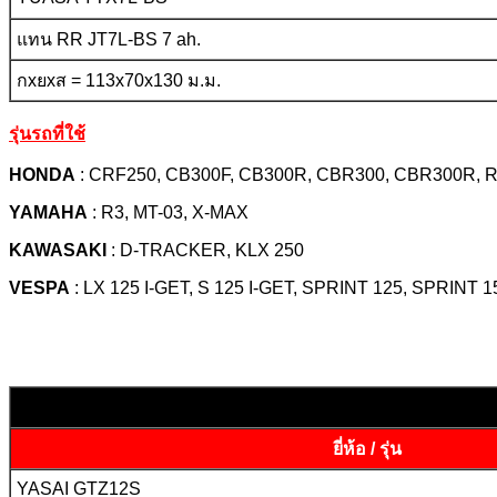
แทน RR JT7L-BS 7 ah.
กxยxส = 113x70x130 ม.ม.
รุ่นรถที่ใช้
HONDA
: CRF250, CB300F, CB300R, CBR300, CBR300R, 
YAMAHA
: R3, MT-03, X-MAX
KAWASAKI
: D-TRACKER, KLX 250
VESPA
: LX 125 I-GET, S 125 I-GET, SPRINT 125, SPRINT 
ยี่ห้อ / รุ่น
YASAI GTZ12S