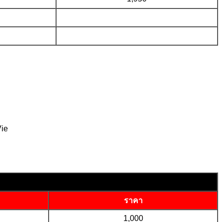
ie
ราคา
1,000