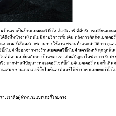
่านร้านเราเป็นร้านแบตเตอรี่บิ๊กไบค์เดลิเวอรี่ ที่มีบริการเปลี่ยนแบ
ได้ถึงที่หน้างานโดยไม่มีค่าบริการเพิ่มเติม หลังการติดตั้งแบตเตอ
ากแบตเตอรี่เสื่อมสภาพตามการใช้งาน พร้อมทั้งแนะนำวิธีการดูแ
ี่บิ๊กไบค์ ที่ออกจากทางร้าน
แบตเตอรี่บิ๊กไบค์ นครอินทร์
ทุกลูกนั้นเ
ิ๊กไบค์ที่ท่านเปลี่ยนกับทางร้านของเรา เกิดมีปัญหาในช่วงการรับประ
ง หากท่านมีปัญหารถมอเตอร์ไซค์บิ๊กไบค์แบตเตอรี่ หมดพื้นที่นครอิน
ท่านเสมอ ร้านแบตเตอรี่บิ๊กไบค์นครอินทร์ได้ทำราคาแบตเตอรี่บิ๊กไบ
ราะเราคือผู้จำหน่ายแบตเตอรี่โดยตรง