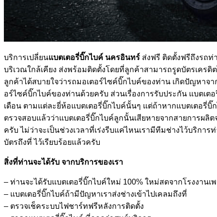
บริการเปลี่ยน
แบตเตอรี่บิ๊กไบค์ นครอินทร์
ส่งฟรี ติดตั้งฟรีถึงรถท
บริเวณใกล้เคียง ส่งพร้อมติดตั้งโดยที่ลูกค้าสามารถรูดบัตรเครดิต
ลูกค้าได้สบายใจว่ารถมอเตอร์ไซค์บิ๊กไบค์ของท่าน เกิดปัญหาจ
อร์ไซค์บิ๊กไบค์ของท่านด้วยครับ ส่วนเรื่องการรับประกัน แบตเตอร
เดือน ตามแต่ละยี่ห้อแบตเตอรี่บิ๊กไบค์นั้นๆ แต่ถ้าหากแบตเตอรี่บ
ตรวจสอบแล้วว่าแบตเตอรี่บิ๊กไบค์ลูกนั้นเสียหายจากสายการผลิตจริ
ครับ ไม่ว่าจะเป็นช่วงเวลาที่เร่งรีบแค่ไหนเรามีทีมช่างไว้บริการ
บัตรถึงที่ ไว้เรียบร้อยแล้วครับ
สิ่งที่ท่านจะได้รับ จากบริการของเรา
– ท่านจะได้รับแบตเตอรี่บิ๊กไบค์ใหม่ 100% ใหม่สดจากโรงงานเพ
– แบตเตอรี่บิ๊กไบค์ถ้ามีปัญหาเราส่งช่างเข้าไปเคลมถึงที่
– ตรวจเช็คระบบไฟชาร์ทฟรีหลังการติดตั้ง