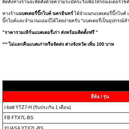
ติดตั้งทางร้านจะติดตั้งด้วยความระมัดระวังเพื่อให้รถมอเตอร์ไซ
ทางร้าน
แบตเตอรี่บิ๊กไบค์ นครอินทร์
ได้จำแนกแบตเตอรี่บิ๊กไบค์
บิ๊กไบค์และจำนวนแอมป์ได้โดยง่ายครับ “แบตเตอรี่เป็นอุปกรณ์
“ราคารวมเทิร์นแบตเตอรี่เก่า ส่งพร้อมติดตั้งฟรี “
***
ไม่แลกคืนแบตเก่าหรือจัดส่ง ต่างจังหวัด เพิ่ม 100 บาท
ยี่ห้อ / รุ่น
i-batt YTZ7-H (รับประกัน 1 เดือน)
FB FTX7L-BS
YUASA YTX7L-BS