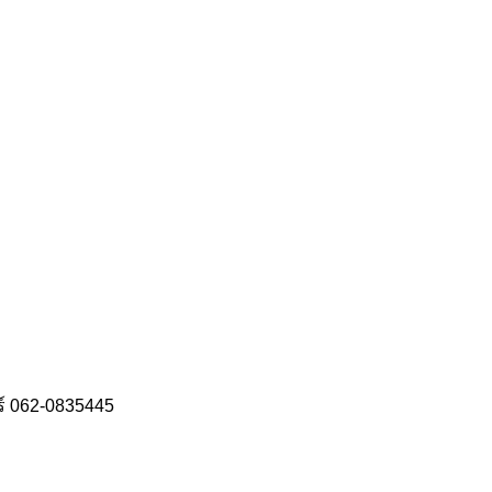
ทร์ 062-0835445