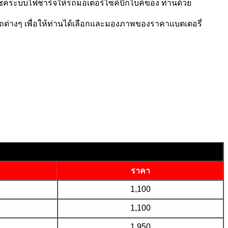
จเช็คระบบไฟชาร์จให้รถมอเตอร์ไซค์บิ๊กไบค์ของ ท่านด้วย
รถต่างๆ เพื่อให้ท่านได้เลือกและมองภาพของราคาแบตเตอรี่
ราคา
1,100
1,100
1,950