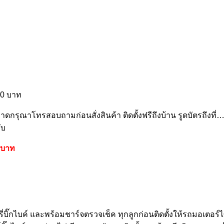
00 บาท
รุณาโทรสอบถามก่อนสั่งสินค้า ติดตั้งฟรีถึงบ้าน รูดบัตรถึงที่
ับ
0 บาท
๊กไบค์ และพร้อมชาร์จตรวจเช็ค ทุกลูกก่อนติดตั้งให้รถมอเตอร์ไซ