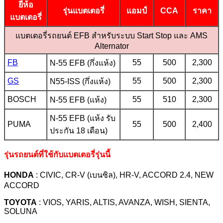
ยี่ห้อ
รุ่นแบตเตอรี่
แอมป์
CCA
ราคา
แบตเตอรี่
แบตเตอรี่รถยนต์ EFB สำหรับระบบ Start Stop และ AMS
Alternator
FB
55
500
2,300
N-55 EFB (กึ่งแห้ง)
GS
55
500
2,300
N55-ISS (กึ่งแห้ง)
BOSCH
55
510
2,300
N-55 EFB (แห้ง)
N-55 EFB (แห้ง รับ
PUMA
55
500
2,400
ประกัน 18 เดือน)
รุ่นรถยนต์ที่ใช้กับแบตเตอรี่รุ่นนี้
HONDA
: CIVIC, CR-V (เบนซิล), HR-V, ACCORD 2.4, NEW
ACCORD
TOYOTA
: VIOS, YARIS, ALTIS, AVANZA, WISH, SIENTA,
SOLUNA