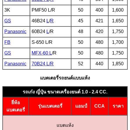
3K
PMF50 L/R
50
400
1,600
GS
46B24
L
/
R
45
421
1,650
Panasonic
60B24
L
/R
48
420
1,750
FB
S-650 L/R
50
480
1,700
GS
MFX-60
L
/R
50
480
1,750
Panasonic
70B24 L/R
52
440
1,850
แบตเตอรี่รถยนต์แบบแห้ง
รถเก๋ง ญี่ปุ๋น ขนาดเครื่องยนต์ 1.0 - 2.4 CC.
ยี่ห้อ
รุ่นแบตเตอรี่
แอมป์
CCA
ราคา
แบตเตอรี่
แบตแห้ง