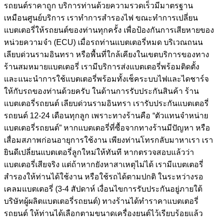
รถยนต์ราคาถูก บริการท่านด้วยความรวดเร็วมีมาตรฐาน
เหมือนศูนย์บริการ เราทำการสำรองไฟ ขณะทำการเปลี่ยน
แบตเตอรี่ให้รถยนต์ของท่านทุกครั้ง เพื่อป้องกันการเสียหายของ
หน่วยความจำ (ECU) เมื่อรถท่านแบตเตอรี่หมด บริเวณถนน
เลียบด่วนรามอินทรา หรือพื้นที่ใกล้เคียงในเขตบริการของทาง
ร้านสมหมายแบตเตอรี่ เรามีบริการส่งแบตเตอรี่พร้อมติดตั้ง
และแนะนำการใช้แบตเตอรี่พร้อมทั้งเช็คระบบไฟและไดชาร์จ
ให้กับรถของท่านด้วยครับ ในด้านการรับประกันสินค้า ร้าน
แบตเตอรี่รถยนต์ เลียบด่วนรามอินทรา เรารับประกันแบตเตอรี่
รถยนต์ 12-24 เดือนทุกลูก เพราะทางร้านคือ “ตัวแทนจำหน่าย
แบตเตอรี่รถยนต์” หากแบตเตอรี่ที่ซื้อจากทางร้านมีปัญหา หรือ
เสื่อมสภาพก่อนอายุการใช้งาน เพียงท่านโทรกลับมาหาเรา เรา
ยินดีเปลี่ยนแบตเตอรี่ลูกใหม่ให้ทันที หากตรวจสอบแล้วว่า
แบตเตอรี่เสียจริง แต่ถ้าหากยังหาสาเหตุไม่ได้ เรามีแบตเตอรี่
สำรองให้ท่านได้ใช้งาน หรือใช้รถได้ตามปกติ ในระหว่างรอ
เคลมแบตเตอรี่ (3-4 สัปดาห์ เงื่อนไขการรับประกันอยู่ภายใต้
บริษัทผู้ผลิตแบตเตอรี่รถยนต์) ทางร้านได้ทำราคาแบตเตอรี่
รถยนต์ ให้ท่านได้เลือกตามขนาดเครื่องยนต์ไว้เรียบร้อยแล้ว