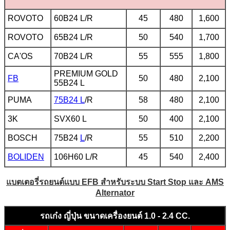
ROVOTO
60B24 L/R
45
480
1,600
ROVOTO
65B24 L/R
50
540
1,700
CA'OS
70B24 L/R
55
555
1,800
PREMIUM GOLD
FB
50
480
2,100
55B24 L
PUMA
75B24
L
/R
58
480
2,100
3K
SVX60 L
50
400
2,100
BOSCH
75B24
L
/R
55
510
2,200
BOLIDEN
106H60 L/R
45
540
2,400
แบตเตอรี่รถยนต์แบบ EFB สำหรับระบบ Start Stop และ AMS
Alternator
รถเก๋ง ญี่ปุ่น ขนาดเครื่องยนต์ 1.0 - 2.4 CC.