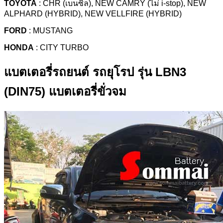
TOYOTA
: CHR (เบนซิล), NEW CAMRY (ไม่ i-stop), NEW
ALPHARD (HYBRID), NEW VELLFIRE (HYBRID)
FORD
: MUSTANG
HONDA
: CITY TURBO
แบตเตอรี่รถยนต์ รถยุโรป รุ่น LBN3
(DIN75) แบตเตอรี่ขั่วจม