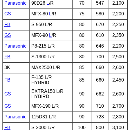
Panasonic
90D26
L
/R
70
547
2,100
GS
MFX-80
L
/R
75
580
2,200
FB
S-950 L/R
80
670
2,250
GS
MFX-90
L
/R
80
610
2,350
Panasonic
P8-215 L/R
80
646
2,200
FB
S-1300 L/R
80
700
2,500
3K
MAX2500 L/R
85
660
2,600
F-135 L/R
FB
85
660
2,450
HYBRID
EXTRA150 L/R
GS
90
662
2,600
HYBIRD
GS
MFX-190 L/R
90
710
2,700
Panasonic
115D31 L/R
90
728
2,800
FB
S-2000 L/R
100
800
3,100