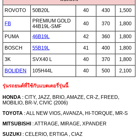
ROVOTO
50B20L
40
430
1,500
PREMIUM GOLD
FB
40
370
1,800
44B19L-SMF
PUMA
46B19L
42
360
1,800
BOSCH
55B19L
41
400
1,800
3K
SVX40 L
40
370
1,800
BOLIDEN
105H44L
40
500
2,100
รุ่นรถยนต์ที่ใช้กับแบตเตอรี่รุ่นนี้
HONDA
: CITY, JAZZ, BRIO, AMAZE, CR-Z, FREED,
MOBILIO, BR-V, CIVIC (2006)
TOYOTA
: ALL NEW VIOS, AVANZA, HI-TORQUE, MR-S
MITSUBISHI
: ATTRAGE, MIRAGE, XPANDER
SUZUKI
: CELERIO, ERTIGA , CIAZ