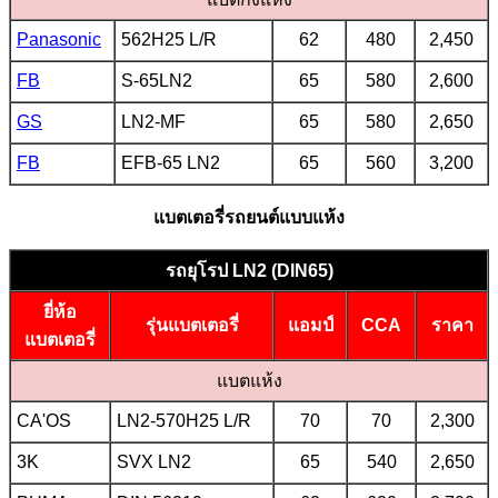
Panasonic
562H25 L/R
62
480
2,450
FB
S-65LN2
65
580
2,600
GS
LN2-MF
65
580
2,650
FB
EFB-65 LN2
65
560
3,200
แบตเตอรี่รถยนต์แบบแห้ง
รถยุโรป LN2 (DIN65)
ยี่ห้อ
รุ่นแบตเตอรี่
แอมป์
CCA
ราคา
แบตเตอรี่
แบตแห้ง
CA'OS
LN2-570H25 L/R
70
70
2,300
3K
SVX LN2
65
540
2,650