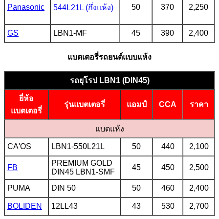
Panasonic
50
370
2,250
544L21L (กึ่งแห้ง)
GS
LBN1-MF
45
390
2,400
แบตเตอรี่รถยนต์แบบแห้ง
รถยุโรป LBN1 (DIN45)
ยี่ห้อ
รุ่นแบตเตอรี่
แอมป์
CCA
ราคา
แบตเตอรี่
แบตแห้ง
CA'OS
LBN1-550L21L
50
440
2,100
PREMIUM GOLD
FB
45
450
2,500
DIN45 LBN1-SMF
PUMA
DIN 50
50
460
2,400
BOLIDEN
12LL43
43
530
2,700