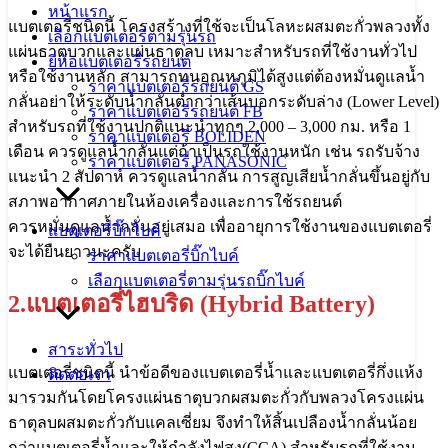
หน้าแรก
แบตเตอรี่ชนิดนี้ โครงสร้างที่ใช้จะเป็นโลหะผสมตะกั่วพลวงทั้ง
เลือกแบตเตอรี่ตามรุ่นรถ
แผ่นธาตุบวกและแผ่นธาตุลบ เหมาะสำหรับรถที่ใช้งานทั่วไป
ยี่ห้อแบตเตอรี่รถยนต์
หรือใช้งานหลัก สามารถทนอุณหภูมิได้สูงแต่ต้องหมั่นดูแลน้ำ
ราคาแบตเตอรี่รถยนต์ GS
กลั่นอย่าให้ระดับน้ำกลั่นต่ำกว่าเส้นบอกระดับล่าง (Lower Level)
ราคาแบตเตอรี่รถยนต์ FB
สำหรับรถที่ใช้งานปกติแนะนำทุกๆ 2,000 – 3,000 กม. หรือ 1
ราคาแบตเตอรี่ BOLIDEN
เดือน ควรดูแลน้ำกลั่นแต่ถ้าเป็นรถใช้งานหนัก เช่น รถรับจ้าง
ราคาแบตเตอรี่ PANASONIC
แนะนำ 2 สัปดาห์ ควรดูแลน้ำกลั่น การสูญเสียน้ำกลั่นขึ้นอยู่กับ
สภาพอากาศภายในห้องเครื่องและการใช้รถยนต์
ควรหมั่นดูแลน้ำกลั่นอยู่เสมอ เพื่ออายุการใช้งานของแบตเตอรี่
แบตเตอรี่บิ๊กไบค์
จะได้ยืนยาวนะครับ
ราคาแบตเตอรี่บิ๊กไบค์
เลือกแบตเตอรี่ตามรุ่นรถบิ๊กไบค์
2.แบตเตอรี่ไฮบริด (Hybrid Battery)
สาระทั่วไป
แบตเตอรี่ชนิดนี้ นำข้อดีของแบตเตอรี่น้ำและแบตเตอรี่กึ่งแห้ง
ติดต่อเรา
มารวมกันโดยโครงแผ่นธาตุบวกผสมตะกั่วกับพลวงโครงแผ่น
ธาตุลบผสมตะกั่วกับแคลเซี่ยม จึงทำให้สิ้นเปลืองน้ำกลั่นน้อย
กว่าแบตเตอรี่น้ำและให้กำลังไฟสูง(CCA) สำหรับรถที่ใช้งาน