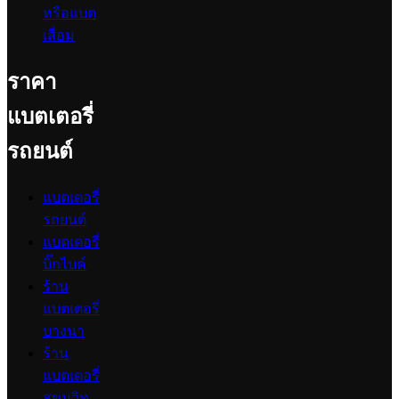
หรือแบต
เสื่อม
ราคา
แบตเตอรี่
รถยนต์
แบตเตอรี่
รถยนต์
แบตเตอรี่
บิ๊กไบค์
ร้าน
แบตเตอรี่
บางนา
ร้าน
แบตเตอรี่
สุขุมวิท