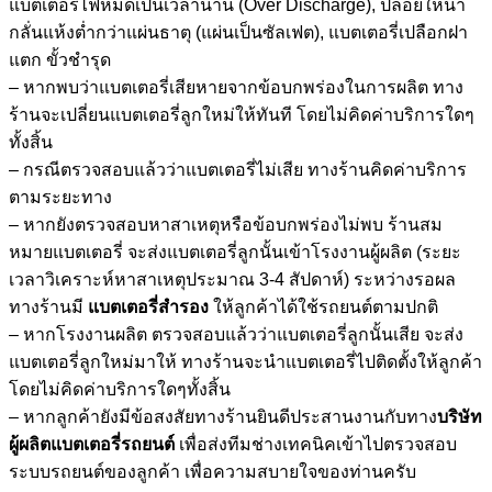
แบตเตอรี่ไฟหมดเป็นเวลานาน (Over Discharge), ปล่อยให้น้ำ
กลั่นแห้งต่ำกว่าแผ่นธาตุ (แผ่นเป็นซัลเฟต), แบตเตอรี่เปลือกฝา
แตก ขั้วชำรุด
– หากพบว่าแบตเตอรี่เสียหายจากข้อบกพร่องในการผลิต ทาง
ร้านจะเปลี่ยนแบตเตอรี่ลูกใหม่ให้ทันที โดยไม่คิดค่าบริการใดๆ
ทั้งสิ้น
– กรณีตรวจสอบแล้วว่าแบตเตอรี่ไม่เสีย ทางร้านคิดค่าบริการ
ตามระยะทาง
– หากยังตรวจสอบหาสาเหตุหรือข้อบกพร่องไม่พบ ร้านสม
หมายแบตเตอรี่ จะส่งแบตเตอรี่ลูกนั้นเข้าโรงงานผู้ผลิต (ระยะ
เวลาวิเคราะห์หาสาเหตุประมาณ 3-4 สัปดาห์) ระหว่างรอผล
ทางร้านมี
แบตเตอรี่สำรอง
ให้ลูกค้าได้ใช้รถยนต์ตามปกติ
– หากโรงงานผลิต ตรวจสอบแล้วว่าแบตเตอรี่ลูกนั้นเสีย จะส่ง
แบตเตอรี่ลูกใหม่มาให้ ทางร้านจะนำแบตเตอรี่ไปติดตั้งให้ลูกค้า
โดยไม่คิดค่าบริการใดๆทั้งสิ้น
– หากลูกค้ายังมีข้อสงสัยทางร้านยินดีประสานงานกับทาง
บริษัท
ผู้ผลิตแบตเตอรี่รถยนต์
เพื่อส่งทีมช่างเทคนิคเข้าไปตรวจสอบ
ระบบรถยนต์ของลูกค้า เพื่อความสบายใจของท่านครับ