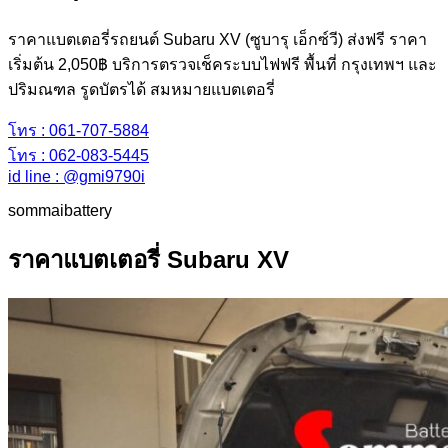
ราคาแบตเตอรี่รถยนต์ Subaru XV (ซูบารุ เอ็กซ์วี) ส่งฟรี ราคา
เริ่มต้น 2,050฿ บริการตรวจเช็คระบบไฟฟรี พื้นที่ กรุงเทพฯ และ
ปริมณฑล รูดบัตรได้ สมหมายแบตเตอรี่
โทร : 061-707-5884
โทร : 062-083-5445
id line : @gmi9790i
sommaibattery
ราคาแบตเตอรี่ Subaru XV