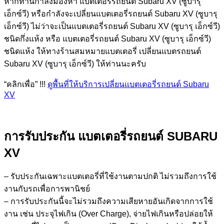
หากท่านกำลังมองหา แบตเตอรี่รถยนต์ Subaru XV (ซูบารุ
เอ็กซ์วี) หรือกำลังจะเปลี่ยนแบตเตอรี่รถยนต์ Subaru XV (ซูบารุ
เอ็กซ์วี) ไม่ว่าจะเป็นแบตเตอรี่รถยนต์ Subaru XV (ซูบารุ เอ็กซ์วี)
ชนิดกึ่งแห้ง หรือ แบตเตอรี่รถยนต์ Subaru XV (ซูบารุ เอ็กซ์วี)
ชนิดแห้ง ให้ทางร้านสมหมายแบตเตอรี่ เปลี่ยนแบตรถยนต์
Subaru XV (ซูบารุ เอ็กซ์วี) ให้ท่านนะครับ
“คลิกเพื่อ” !!!
ดูพื้นที่ให้บริการเปลี่ยนแบตเตอรี่รถยนต์ Subaru
XV
การรับประกัน แบตเตอรี่รถยนต์ SUBARU
XV
– รับประกันเฉพาะแบตเตอรี่ที่ใช้งานตามปกติ ไม่รวมถึงการใช้
งานกับรถเพื่อการพานิชย์
– การรับประกันนี้จะไม่รวมถึงความเสียหายอันเกิดจากการใช้
งาน เช่น ประจุไฟเกิน (Over Charge), จ่ายไฟเกินหรือปล่อยให้