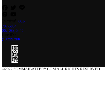
โทรศัพท์:
061-
707-5884
,
062-083-5445
Line ID :
@gmi9790i
©2022 SOMMAIBATTERY.COM ALL RIGHTS RESERVED.