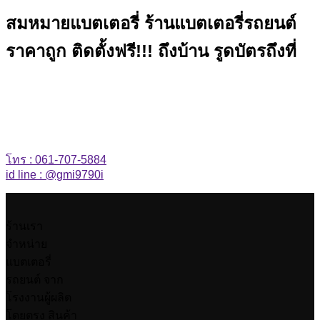
สมหมายแบตเตอรี่ ร้านแบตเตอรี่รถยนต์
ราคาถูก ติดตั้งฟรี!!! ถึงบ้าน รูดบัตรถึงที่
คลิกเพื่อ Tel :
061-707-5884
คลิกเพื่อ Tel :
062-083-5445
คลิกเพื่อ Add Line :
@gmi9790i
คลิกเพจ FACEBOOK :
SOMMAIBATTERY
โทร : 061-707-5884
id line : @gmi9790i
ร้านเรา
จำหน่าย
แบตเตอรี่
รถยนต์ จาก
โรงงานผู้ผลิต
โดยตรง สินค้า