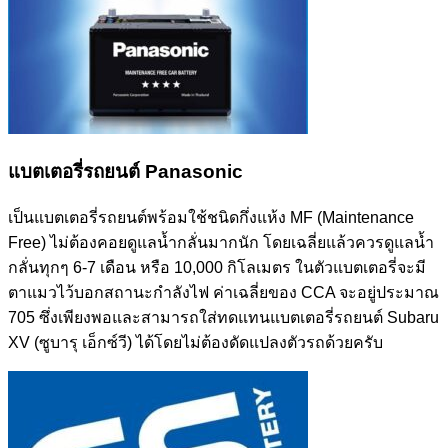
แบตเตอรี่รถยนต์ Panasonic
เป็นแบตเตอรี่รถยนต์พร้อมใช้ชนิดกึ่งแห้ง MF (Maintenance
Free) ไม่ต้องคอยดูแลน้ำกลั่นมากนัก โดยเฉลี่ยแล้วควรดูแลน้ำ
กลั่นทุกๆ 6-7 เดือน หรือ 10,000 กิโลเมตร ในตัวแบตเตอรี่จะมี
ตาแมวไว้บอกสถานะกำลังไฟ ค่าเฉลี่ยของ CCA จะอยู่ประมาณ
705 ซึ่งเพียงพอและสามารถใส่ทดแทนแบตเตอรี่รถยนต์ Subaru
XV (ซูบารุ เอ็กซ์วี) ได้โดยไม่ต้องดัดแปลงตัวรถด้วยครับ