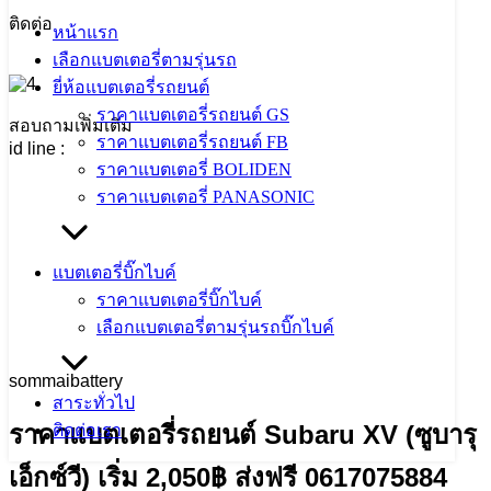
ติดต่อ
หน้าแรก
061-707-5884
,
062-083-5445
เลือกแบตเตอรี่ตามรุ่นรถ
ยี่ห้อแบตเตอรี่รถยนต์
ราคาแบตเตอรี่รถยนต์ GS
สอบถามเพิ่มเติม
ราคาแบตเตอรี่รถยนต์ FB
id line :
@gmi9790i
ราคาแบตเตอรี่ BOLIDEN
ราคาแบตเตอรี่ PANASONIC
แบตเตอรี่บิ๊กไบค์
ราคาแบตเตอรี่บิ๊กไบค์
เลือกแบตเตอรี่ตามรุ่นรถบิ๊กไบค์
sommaibattery
สาระทั่วไป
ราคาแบตเตอรี่รถยนต์ Subaru XV (ซูบารุ
ติดต่อเรา
เอ็กซ์วี) เริ่ม 2,050฿ ส่งฟรี 0617075884