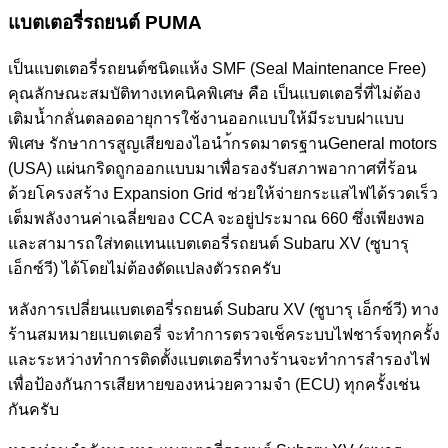
แบตเตอรี่รถยนต์ PUMA
เป็นแบตเตอรี่รถยนต์ชนิดแห้ง SMF (Seal Maintenance Free)
คุณลักษณะสมบัติทางเทคนิคพิเศษ คือ เป็นแบตเตอรี่ที่ไม่ต้อง
เติมน้ำกลั่นตลอดอายุการใช้งานออกแบบให้มีระบบฝาแบบ
พิเศษ รักษาการสูญเสียของไอนำ้กรดมาตรฐานGeneral motors
(USA) แผ่นกริดถูกออกแบบมาเพื่อรองรับสภาพอากาศที่ร้อน
ด้วยโครงสร้าง Expansion Grid ช่วยให้จ่ายกระแสไฟได้รวดเร็ว
เต็มพลังงานค่าเฉลี่ยของ CCA จะอยู่ประมาณ 660 ซึ่งเพียงพอ
และสามารถใส่ทดแทนแบตเตอรี่รถยนต์ Subaru XV (ซูบารุ
เอ็กซ์วี) ได้โดยไม่ต้องดัดแปลงตัวรถครับ
หลังการเปลี่ยนแบตเตอรี่รถยนต์ Subaru XV (ซูบารุ เอ็กซ์วี) ทาง
ร้านสมหมายแบตเตอรี่ จะทำการตรวจเช็คระบบไฟชาร์จทุกครั้ง
และระหว่างทำการติดตั้งแบตเตอรี่ทางร้านจะทำการสำรองไฟ
เพื่อป้องกันการเสียหายของหน่วยความจำ (ECU) ทุกครั้งเช่น
กันครับ