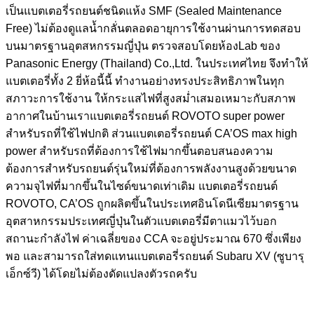
เป็นแบตเตอรี่รถยนต์ชนิดแห้ง SMF (Sealed Maintenance
Free) ไม่ต้องดูแลน้ำกลั่นตลอดอายุการใช้งานผ่านการทดสอบ
บนมาตรฐานอุตสหกรรมญี่ปุ่น ตรวจสอบโดยห้องLab ของ
Panasonic Energy (Thailand) Co.,Ltd. ในประเทศไทย จึงทำให้
แบตเตอรี่ทั้ง 2 ยี่ห้อนี้นี้ ทำงานอย่างทรงประสิทธิภาพในทุก
สภาวะการใช้งาน ให้กระแสไฟที่สูงสม่ำเสมอเหมาะกับสภาพ
อากาศในบ้านเราแบตเตอรี่รถยนต์ ROVOTO super power
สำหรับรถที่ใช้ไฟปกติ ส่วนแบตเตอรี่รถยนต์ CA’OS max high
power สำหรับรถที่ต้องการใช้ไฟมากขึ้นตอบสนองความ
ต้องการสำหรับรถยนต์รุ่นใหม่ที่ต้องการพลังงานสูงด้วยขนาด
ความจุไฟที่มากขึ้นในไซด์ขนาดเท่าเดิม แบตเตอรี่รถยนต์
ROVOTO, CA’OS ถูกผลิตขึ้นในประเทศอินโดนีเซียมาตรฐาน
อุตสาหกรรมประเทศญี่ปุ่นในตัวแบตเตอรี่มีตาแมวไว้บอก
สถานะกำลังไฟ ค่าเฉลี่ยของ CCA จะอยู่ประมาณ 670 ซึ่งเพียง
พอ และสามารถใส่ทดแทนแบตเตอรี่รถยนต์ Subaru XV (ซูบารุ
เอ็กซ์วี) ได้โดยไม่ต้องดัดแปลงตัวรถครับ