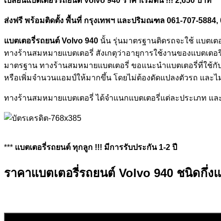
เปลี่ยนแบตเตอรี่รถยนต์ Volvo 940 ราคาเริ่มต้น !!! 2,650 บาท
ส่งฟรี พร้อมติดตั้ง พื้นที่ กรุงเทพฯ และปริมณฑล 061-707-5884
แบตเตอรี่รถยนต์ Volvo 940
นั้น รุ่นมาตรฐานติดรถจะใช้ แบตเตอ
ทางร้านสมหมายแบตเตอรี่ สังเกตุว่าอายุการใช้งานของแบตเตอรี่
มาตรฐาน ทางร้านสมหมายแบตเตอรี่ ขอแนะนำแบตเตอรี่ที่ใช้กับ 
หรือเพิ่มจำนวนแอมป์ให้มากขึ้น โดยไม่ต้องดัดแปลงตัวรถ และไ
ทางร้านสมหมายแบตเตอรี่ ได้จำแนกแบตเตอรี่แต่ละประเภท และราค
***
แบตเตอรี่รถยนต์ ทุกลูก !!! มีการรับประกัน 1-2 ปี
ราคาแบตเตอรี่รถยนต์ Volvo 940 ชนิดกึ่งแ