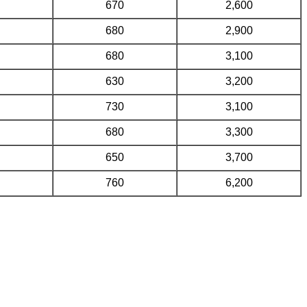
670
2,600
680
2,900
680
3,100
630
3,200
730
3,100
680
3,300
650
3,700
760
6,200