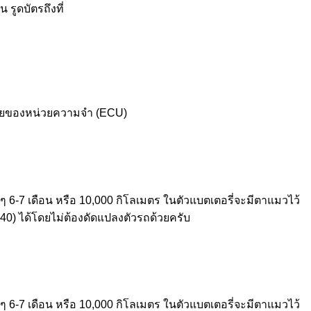
รูดบัตรถึงที่
ียหายของหน่วยความจำ (ECU)
กๆ 6-7 เดือน หรือ 10,000 กิโลเมตร ในตัวแบตเตอรี่จะมีตาแมวไว้
0) ได้โดยไม่ต้องดัดแปลงตัวรถด้วยครับ
กๆ 6-7 เดือน หรือ 10,000 กิโลเมตร ในตัวแบตเตอรี่จะมีตาแมวไว้