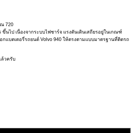
มาณ 720
 ขึ้นไป เนื่องจากระบบไฟชาร์จ แรงดันเดินเสถียรอยู่ในเกณฑ์
ลือกแบตเตอรี่รถยนต์ Volvo 940 ให้ตรงตามแบบมาตรฐานที่ติดรถ
ล้วครับ