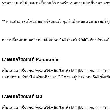
ราคารวมเทริน์แบตเตอรี่เก่าแล้ว ทางร้านขอสงวนสิทธิ์ราคา อาจมี
** ท่านสามารถใช้แบตเตอรี่รถยนต์กลุ่มนี้ เพื่อทดแทนแบตเตอรี่รุ่นต
การเปลี่ยนแบตเตอรี่รถยนต์ Volvo 940 (วอลโว่ 940) ต้องสำรอ
แบตเตอรี่รถยนต์ Panasonic
เป็นแบตเตอรี่รถยนต์พร้อมใช้ชนิดกึ่งแห้ง MF (Maintenance Free
บอกสถานะกำลังไฟ ค่าเฉลี่ยของ CCA จะอยู่ประมาณ 540 ซึ่งเพ
แบตเตอรี่รถยนต์ GS
เป็นแบตเตอรี่รถยนต์พร้อมใช้ชนิดกึ่งแห้ง MF (Maintenance Free