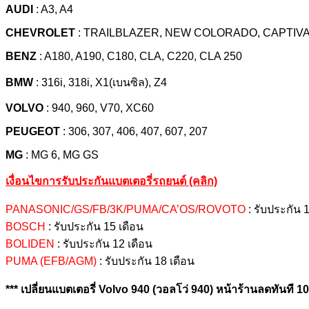
AUDI
: A3, A4
CHEVROLET
: TRAILBLAZER, NEW COLORADO, CAPTIVA 
BENZ
: A180, A190, C180, CLA, C220, CLA 250
BMW
: 316i, 318i, X1(เบนซิล), Z4
VOLVO
: 940, 960, V70, XC60
PEUGEOT
: 306, 307, 406, 407, 607, 207
MG
: MG 6, MG GS
เงื่อนไขการรับประกันแบตเตอรี่รถยนต์ (คลิก)
PANASONIC/GS/FB/3K/PUMA/CA’OS/ROVOTO
: รับประกัน 
BOSCH
: รับประกัน 15 เดือน
BOLIDEN
: รับประกัน 12 เดือน
PUMA (EFB/AGM)
: รับประกัน 18 เดือน
*** เปลี่ยนแบตเตอรี่ Volvo 940 (วอลโว่ 940) หน้าร้านลดทันที 1