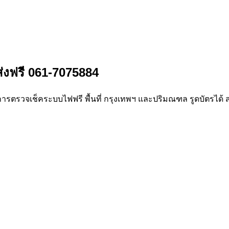
่งฟรี 061-7075884
ิการตรวจเช็คระบบไฟฟรี พื้นที่ กรุงเทพฯ และปริมณฑล รูดบัตรได้