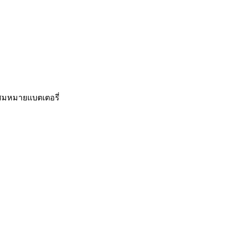
 สมหมายแบตเตอรี่