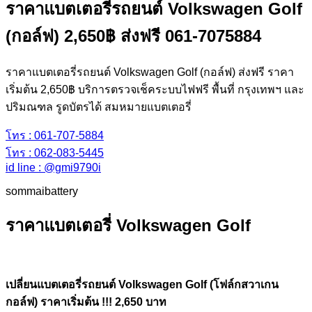
ราคาแบตเตอรี่รถยนต์ Volkswagen Golf
(กอล์ฟ) 2,650฿ ส่งฟรี 061-7075884
ราคาแบตเตอรี่รถยนต์ Volkswagen Golf (กอล์ฟ) ส่งฟรี ราคา
เริ่มต้น 2,650฿ บริการตรวจเช็คระบบไฟฟรี พื้นที่ กรุงเทพฯ และ
ปริมณฑล รูดบัตรได้ สมหมายแบตเตอรี่
โทร : 061-707-5884
โทร : 062-083-5445
id line : @gmi9790i
sommaibattery
ราคาแบตเตอรี่ Volkswagen Golf
เปลี่ยนแบตเตอรี่รถยนต์ Volkswagen Golf (โฟล์กสวาเกน
กอล์ฟ) ราคาเริ่มต้น !!! 2,650 บาท