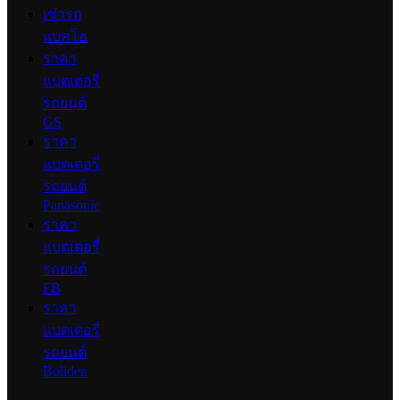
เช่ารถ
แบคโฮ
ราคา
แบตเตอรี่
รถยนต์
GS
ราคา
แบตเตอรี่
รถยนต์
Panasonic
ราคา
แบตเตอรี่
รถยนต์
FB
ราคา
แบตเตอรี่
รถยนต์
Boliden