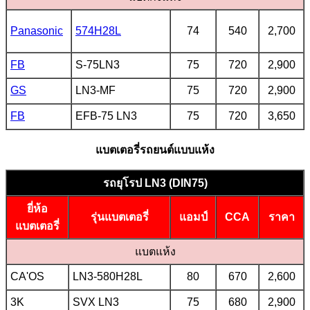
Panasonic
574H28L
74
540
2,700
FB
S-75LN3
75
720
2,900
GS
LN3-MF
75
720
2,900
FB
EFB-75 LN3
75
720
3,650
แบตเตอรี่รถยนต์แบบแห้ง
รถยุโรป LN3 (DIN75)
ยี่ห้อ
รุ่นแบตเตอรี่
แอมป์
CCA
ราคา
แบตเตอรี่
แบตแห้ง
CA'OS
LN3-580H28L
80
670
2,600
3K
SVX LN3
75
680
2,900