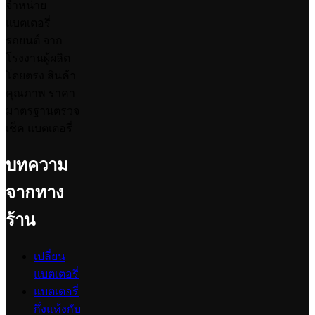
จำหน่าย
แบตเตอรี่
รถยนต์ จาก
โรงงานผู้ผลิต
โดยตรง สินค้า
คุณภาพ ราคา
มาตรฐานตรวจ
เช็ค แบตเตอรี่
บทความ
จากทาง
ร้าน
เปลี่ยน
แบตเตอรี่
แบตเตอรี่
กึ่งแห้งกับ