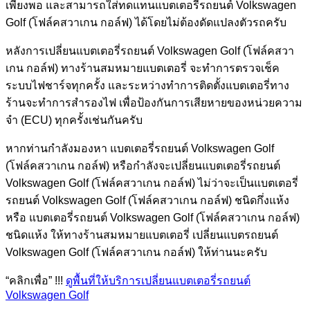
เพียงพอ และสามารถใส่ทดแทนแบตเตอรี่รถยนต์ Volkswagen
Golf (โฟล์คสวาเกน กอล์ฟ) ได้โดยไม่ต้องดัดแปลงตัวรถครับ
หลังการเปลี่ยนแบตเตอรี่รถยนต์ Volkswagen Golf (โฟล์คสวา
เกน กอล์ฟ) ทางร้านสมหมายแบตเตอรี่ จะทำการตรวจเช็ค
ระบบไฟชาร์จทุกครั้ง และระหว่างทำการติดตั้งแบตเตอรี่ทาง
ร้านจะทำการสำรองไฟ เพื่อป้องกันการเสียหายของหน่วยความ
จำ (ECU) ทุกครั้งเช่นกันครับ
หากท่านกำลังมองหา แบตเตอรี่รถยนต์ Volkswagen Golf
(โฟล์คสวาเกน กอล์ฟ) หรือกำลังจะเปลี่ยนแบตเตอรี่รถยนต์
Volkswagen Golf (โฟล์คสวาเกน กอล์ฟ) ไม่ว่าจะเป็นแบตเตอรี่
รถยนต์ Volkswagen Golf (โฟล์คสวาเกน กอล์ฟ) ชนิดกึ่งแห้ง
หรือ แบตเตอรี่รถยนต์ Volkswagen Golf (โฟล์คสวาเกน กอล์ฟ)
ชนิดแห้ง ให้ทางร้านสมหมายแบตเตอรี่ เปลี่ยนแบตรถยนต์
Volkswagen Golf (โฟล์คสวาเกน กอล์ฟ) ให้ท่านนะครับ
“คลิกเพื่อ” !!!
ดูพื้นที่ให้บริการเปลี่ยนแบตเตอรี่รถยนต์
Volkswagen Golf