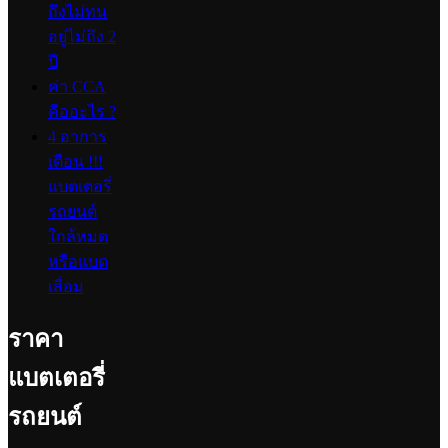
ถึงไม่ทน
อยู่ไม่ถึง 2
ปี
ค่า CCA
คืออะไร ?
4 อาการ
เตือน !!!
แบตเตอรี่
รถยนต์
ใกล้หมด
หรือแบต
เสื่อม
ราคา
แบตเตอรี่
รถยนต์