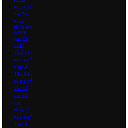
แบตเตอรี่
รองรับ
ระบบ
idling stop
system
(iss) คือ
อะไร
วิธีเลือก
แบตเตอรี่
รถยนต์
วิธีเปลี่ยน
แบตเตอรี่
รถยนต์
ด้วยตัว
เอง
ทำไม !!
แบตเตอรี่
รถยนต์