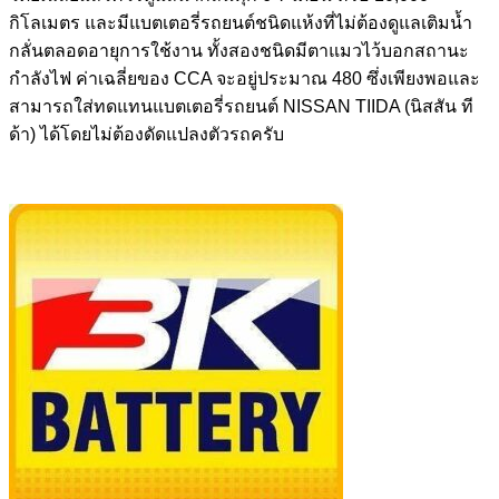
กิโลเมตร และมีแบตเตอรี่รถยนต์ชนิดแห้งที่ไม่ต้องดูแลเติมน้ำ
กลั่นตลอดอายุการใช้งาน ทั้งสองชนิดมีตาแมวไว้บอกสถานะ
กำลังไฟ ค่าเฉลี่ยของ CCA จะอยู่ประมาณ 480 ซึ่งเพียงพอและ
สามารถใส่ทดแทนแบตเตอรี่รถยนต์ NISSAN TIIDA (นิสสัน ที
ด้า) ได้โดยไม่ต้องดัดแปลงตัวรถครับ