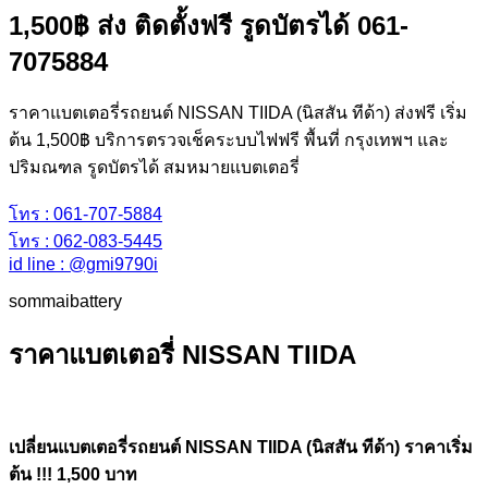
1,500฿ ส่ง ติดตั้งฟรี รูดบัตรได้ 061-
7075884
ราคาแบตเตอรี่รถยนต์ NISSAN TIIDA (นิสสัน ทีด้า) ส่งฟรี เริ่ม
ต้น 1,500฿ บริการตรวจเช็คระบบไฟฟรี พื้นที่ กรุงเทพฯ และ
ปริมณฑล รูดบัตรได้ สมหมายแบตเตอรี่
โทร : 061-707-5884
โทร : 062-083-5445
id line : @gmi9790i
sommaibattery
ราคาแบตเตอรี่ NISSAN TIIDA
เปลี่ยนแบตเตอรี่รถยนต์ NISSAN TIIDA (นิสสัน ทีด้า) ราคาเริ่ม
ต้น !!! 1,500 บาท