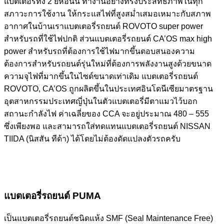
แบตเตอรี่ทั้ง 2 ยี่ห้อนี้นี้ ทำงานอย่างทรงประสิทธิภาพในทุก
สภาวะการใช้งาน ให้กระแสไฟที่สูงสม่ำเสมอเหมาะกับสภาพ
อากาศในบ้านเราแบตเตอรี่รถยนต์ ROVOTO super power
สำหรับรถที่ใช้ไฟปกติ ส่วนแบตเตอรี่รถยนต์ CA’OS max high
power สำหรับรถที่ต้องการใช้ไฟมากขึ้นตอบสนองความ
ต้องการสำหรับรถยนต์รุ่นใหม่ที่ต้องการพลังงานสูงด้วยขนาด
ความจุไฟที่มากขึ้นในไซด์ขนาดเท่าเดิม แบตเตอรี่รถยนต์
ROVOTO, CA’OS ถูกผลิตขึ้นในประเทศอินโดนีเซียมาตรฐาน
อุตสาหกรรมประเทศญี่ปุ่นในตัวแบตเตอรี่มีตาแมวไว้บอก
สถานะกำลังไฟ ค่าเฉลี่ยของ CCA จะอยู่ประมาณ 480 – 555
ซึ่งเพียงพอ และสามารถใส่ทดแทนแบตเตอรี่รถยนต์ NISSAN
TIIDA (นิสสัน ทีด้า) ได้โดยไม่ต้องดัดแปลงตัวรถครับ
แบตเตอรี่รถยนต์ PUMA
เป็นแบตเตอรี่รถยนต์ชนิดแห้ง SMF (Seal Maintenance Free)