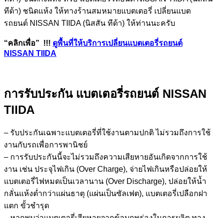
ทีด้า) ชนิดแห้ง ให้ทางร้านสมหมายแบตเตอรี่ เปลี่ยนแบต
รถยนต์ NISSAN TIIDA (นิสสัน ทีด้า) ให้ท่านนะครับ
“คลิกเพื่อ” !!!
ดูพื้นที่ให้บริการเปลี่ยนแบตเตอรี่รถยนต์
NISSAN TIIDA
การรับประกัน แบตเตอรี่รถยนต์ NISSAN
TIIDA
– รับประกันเฉพาะแบตเตอรี่ที่ใช้งานตามปกติ ไม่รวมถึงการใช้
งานกับรถเพื่อการพานิชย์
– การรับประกันนี้จะไม่รวมถึงความเสียหายอันเกิดจากการใช้
งาน เช่น ประจุไฟเกิน (Over Charge), จ่ายไฟเกินหรือปล่อยให้
แบตเตอรี่ไฟหมดเป็นเวลานาน (Over Discharge), ปล่อยให้น้ำ
กลั่นแห้งต่ำกว่าแผ่นธาตุ (แผ่นเป็นซัลเฟต), แบตเตอรี่เปลือกฝา
แตก ขั้วชำรุด
– หากพบว่าแบตเตอรี่เสียหายจากข้อบกพร่องในการผลิต ทาง