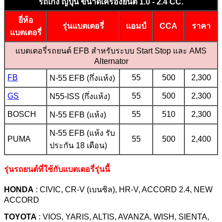
รถเก๋ง ญี่ปุ่น ขนาดเครื่องยนต์ 1.0 - 2.4 CC.
ยี่ห้อ
รุ่นแบตเตอรี่
แอมป์
CCA
ราคา
แบตเตอรี่
แบตเตอรี่รถยนต์ EFB สำหรับระบบ Start Stop และ AMS
Alternator
FB
55
500
2,300
N-55 EFB (กึ่งแห้ง)
GS
55
500
2,300
N55-ISS (กึ่งแห้ง)
BOSCH
55
510
2,300
N-55 EFB (แห้ง)
N-55 EFB (แห้ง รับ
PUMA
55
500
2,400
ประกัน 18 เดือน)
รุ่นรถยนต์ที่ใช้กับแบตเตอรี่รุ่นนี้
HONDA
: CIVIC, CR-V (เบนซิล), HR-V, ACCORD 2.4, NEW
ACCORD
TOYOTA
: VIOS, YARIS, ALTIS, AVANZA, WISH, SIENTA,