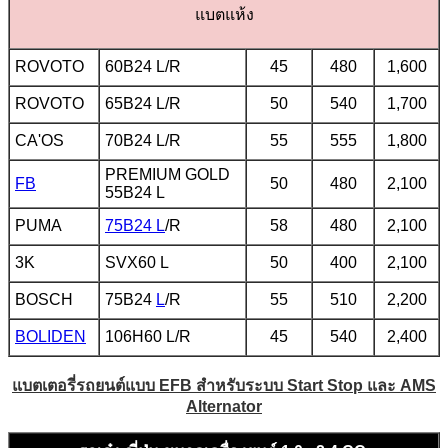
แบตแห้ง
ROVOTO
60B24 L/R
45
480
1,600
ROVOTO
65B24 L/R
50
540
1,700
CA'OS
70B24 L/R
55
555
1,800
PREMIUM GOLD
FB
50
480
2,100
55B24 L
PUMA
75B24
L
/R
58
480
2,100
3K
SVX60 L
50
400
2,100
BOSCH
75B24
L
/R
55
510
2,200
BOLIDEN
106H60 L/R
45
540
2,400
แบตเตอรี่รถยนต์แบบ EFB สำหรับระบบ Start Stop และ AMS
Alternator