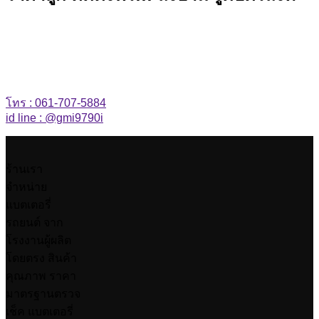
คลิกเพื่อ Tel :
061-707-5884
คลิกเพื่อ Tel :
062-083-5445
คลิกเพื่อ Add Line :
@gmi9790i
คลิกเพจ FACEBOOK :
SOMMAIBATTERY
โทร : 061-707-5884
id line : @gmi9790i
ร้านเรา
จำหน่าย
แบตเตอรี่
รถยนต์ จาก
โรงงานผู้ผลิต
โดยตรง สินค้า
คุณภาพ ราคา
มาตรฐานตรวจ
เช็ค แบตเตอรี่