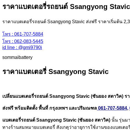
ราคาแบตเตอรี่รถยนต์ Ssangyong Stavic เ
ราคาแบตเตอรี่รถยนต์ Ssangyong Stavic ส่งฟรี ราคาเริ่มต้น 2
โทร : 061-707-5884
โทร : 062-083-5445
id line : @gmi9790i
sommaibattery
ราคาแบตเตอรี่ Ssangyong Stavic
เปลี่ยนแบตเตอรี่รถยนต์ Ssangyong Stavic (ซันยอง สตาวิค) ราค
ส่งฟรี พร้อมติดตั้ง พื้นที่ กรุงเทพฯ และปริมณฑล
061-707-5884
,
แบตเตอรี่รถยนต์ Ssangyong Stavic (ซันยอง สตาวิค)
นั้น รุ่น
ทางร้านสมหมายแบตเตอรี่ สังเกตุว่าอายุการใช้งานของแบตเตอรี่