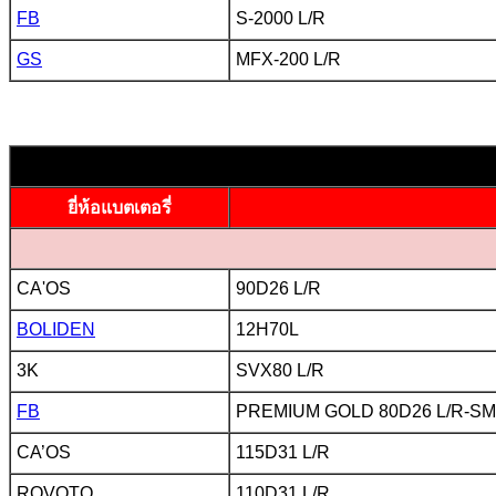
FB
S-2000 L/R
GS
MFX-200 L/R
ยี่ห้อแบตเตอรี่
CA'OS
90D26 L/R
BOLIDEN
12H70L
3K
SVX80 L/R
FB
PREMIUM GOLD 80D26 L/R-S
CA’OS
115D31 L/R
ROVOTO
110D31 L/R