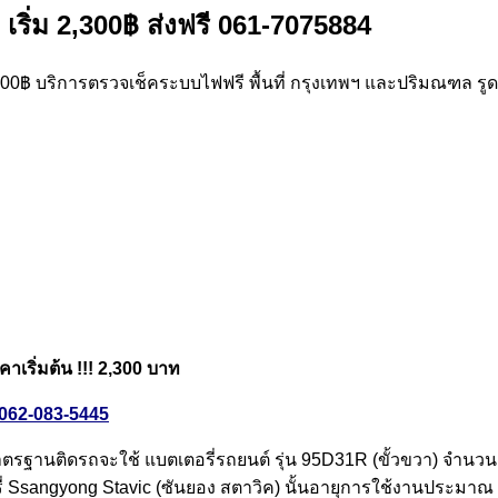
ริ่ม 2,300฿ ส่งฟรี 061-7075884
,300฿ บริการตรวจเช็คระบบไฟฟรี พื้นที่ กรุงเทพฯ และปริมณฑล รู
าเริ่มต้น !!! 2,300 บาท
062-083-5445
มาตรฐานติดรถจะใช้ แบตเตอรี่รถยนต์ รุ่น 95D31R (ขั้วขวา) จำนวน
 Ssangyong Stavic (ซันยอง สตาวิค) นั้นอายุการใช้งานประมาณ 2 