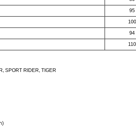
95
10
94
110
, SPORT RIDER, TIGER
า)