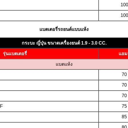
10
10
แบตเตอรี่รถยนต์แบบแห้ง
กระบะ ญี่ปุ่น ขนาดเครื่องยนต์ 1.9 - 3.0 CC.
รุ่นแบตเตอรี่
แอมป
แบตแห้ง
70
70
70
MF
75
85
80