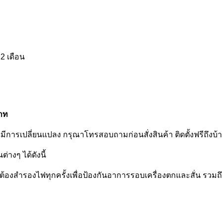
12 เดือน
บาท
การเปลี่ยนแปลง กรุณาโทรสอบถามก่อนสั่งสินค้า ติดตั้งฟรีถึงบ้าน 
่างๆ ได้ดังนี้
) ต้องสำรองไฟทุกครั้งเพื่อป้องกันอาการรอบเครื่องตกและสั่น ร