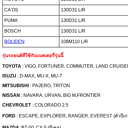
CA'OS
130D31 L/R
PUMA
130D31 L/R
BOSCH
130D31 L/R
BOLIDEN
108M110 L/R
รุ่นรถยนต์ที่ใช้กับแบตเตอรี่รุ่นนี้
TOYOTA
: VIGO, FORTUNER, COMMUTER, LAND CRUISER
ISUZU
: D-MAX, MU-X, MU-7
MITSUBISHI
: PAJERO, TRITON
NISSAN
: NAVARA, URVAN, BIG M,FRONTIER
CHEVROLET
: COLORADO 2.5
FORD
: ESCAPE, EXPLORER, RANGER, EVEREST (ตัวปีเก่
MAZDA
:BT-50, CX-5 (ดีเซล)