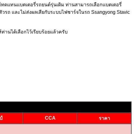
ช้ทดแทนแบตเตอรี่รถยนต์รุ่นเดิม ท่านสามารถเลือกแบตเตอรี่
งตัวรถ และไม่ส่งผลเสียกับระบบไฟชาร์จในรถ Ssangyong Stavic
่านได้เลือกไว้เรียบร้อยแล้วครับ
CCA
์
ราคา