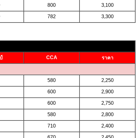
0
800
3,100
0
782
3,300
CCA
์
ราคา
580
2,250
600
2,900
600
2,750
580
2,800
710
2,400
670
2,450