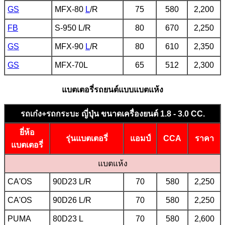
GS
MFX-80
L
/R
75
580
2,200
FB
S-950 L/R
80
670
2,250
GS
MFX-90
L
/R
80
610
2,350
GS
MFX-70L
65
512
2,300
แบตเตอรี่รถยนต์แบบแบตแห้ง
รถเก๋ง+รถกระบะ ญี่ปุ่น ขนาดเครื่องยนต์ 1.8 - 3.0 CC.
ยี่ห้อ
รุ่นแบตเตอรี่
แอมป์
CCA
ราคา
แบตเตอรี่
แบตแห้ง
CA'OS
90D23 L/R
70
580
2,250
CA'OS
90D26 L/R
70
580
2,250
PUMA
80D23 L
70
580
2,600