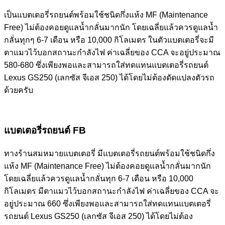
เป็นแบตเตอรี่รถยนต์พร้อมใช้ชนิดกึ่งแห้ง MF (Maintenance
Free) ไม่ต้องคอยดูแลน้ำกลั่นมากนัก โดยเฉลี่ยแล้วควรดูแลน้ำ
กลั่นทุกๆ 6-7 เดือน หรือ 10,000 กิโลเมตร ในตัวแบตเตอรี่จะมี
ตาแมวไว้บอกสถานะกำลังไฟ ค่าเฉลี่ยของ CCA จะอยู่ประมาณ
580-680 ซึ่งเพียงพอและสามารถใส่ทดแทนแบตเตอรี่รถยนต์
Lexus GS250 (เลกซัส จีเอส 250) ได้โดยไม่ต้องดัดแปลงตัวรถ
ด้วยครับ
แบตเตอรี่รถยนต์ FB
ทางร้านสมหมายแบตเตอรี่ มีแบตเตอรี่รถยนต์พร้อมใช้ชนิดกึ่ง
แห้ง MF (Maintenance Free) ไม่ต้องคอยดูแลน้ำกลั่นมากนัก
โดยเฉลี่ยแล้วควรดูแลน้ำกลั่นทุก 6-7 เดือน หรือ 10,000
กิโลเมตร มีตาแมวไว้บอกสถานะกำลังไฟ ค่าเฉลี่ยของ CCA จะ
อยู่ประมาณ 660 ซึ่งเพียงพอและสามารถใส่ทดแทนแบตเตอรี่
รถยนต์ Lexus GS250 (เลกซัส จีเอส 250) ได้โดยไม่ต้อง