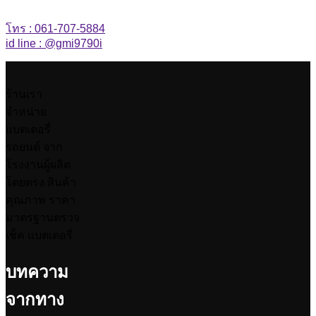
คลิกเพจ FACEBOOK :
SOMMAIBATTERY
โทร : 061-707-5884
id line : @gmi9790i
ร้านเรา
จำหน่าย
แบตเตอรี่
รถยนต์ จาก
โรงงานผู้ผลิต
โดยตรง สินค้า
คุณภาพ ราคา
มาตรฐานตรวจ
เช็ค แบตเตอรี่
บทความ
จากทาง