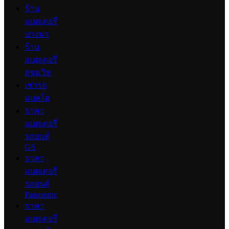
ร้าน
แบตเตอรี่
บางนา
ร้าน
แบตเตอรี่
สุขุมวิท
เช่ารถ
แบคโฮ
ราคา
แบตเตอรี่
รถยนต์
GS
ราคา
แบตเตอรี่
รถยนต์
Panasonic
ราคา
แบตเตอรี่