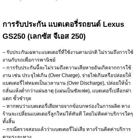
การรับประกัน แบตเตอรี่รถยนต์ Lexus
GS250 (เลกซัส จีเอส 250)
– รับประกันเฉพาะแบตเตอรี่ที่ใช้งานตามปกติ ไม่รวมถึงการใช้
งานกับรถเพื่อการพานิชย์
– การรับประกันนี้จะไม่รวมถึงความเสียหายอันเกิดจากการใช้
งาน เช่น ประจุไฟเกิน (Over Charge), จ่ายไฟเกินหรือปล่อยให้
แบตเตอรี่ไฟหมดเป็นเวลานาน (Over Discharge), ปล่อยให้น้ำ
กลั่นแห้งต่ำกว่าแผ่นธาตุ (แผ่นเป็นซัลเฟต), แบตเตอรี่เปลือกฝา
แตก ขั้วชำรุด
– หากพบว่าแบตเตอรี่เสียหายจากข้อบกพร่องในการผลิต ทาง
ร้านจะเปลี่ยนแบตเตอรี่ลูกใหม่ให้ทันที โดยไม่คิดค่าบริการใดๆ
ทั้งสิ้น
– กรณีตรวจสอบแล้วว่าแบตเตอรี่ไม่เสีย ทางร้านคิดค่าบริการ
ตามระยะทาง