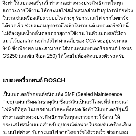
จึงทำให้แบตเตอรี่รุ่นนี้ ทำงานอย่างทรงประสิทธิภาพในทุก
สภาวะการใช้งาน ให้กระแสไฟสม่ำเสมอสำหรับอุปกรณ์ต่อพ่วง
ในรถเช่นเครื่องเสียง ระบบไฟต่างๆ รับกระแสไฟ จากไดชาร์จ
ได้รวดเร็ว ช่วยถนอมอุปกรณ์ไฟฟ้าในรถยนต์ แบตเตอรี่ชนิดนี้
ไม่ต้องดูแลน้ำกลั่นตลอดอายุการใช้งาน ในตัวแบตเตอรี่มีตา
แมวไว้บอกสถานะกำลังไฟ ค่าเฉลี่ยของ CCA จะอยู่ประมาณ
940 ซึ่งเพียงพอ และสามารถใส่ทดแทนแบตเตอรี่รถยนต์ Lexus
GS250 (เลกซัส จีเอส 250) ได้โดยไม่ต้องดัดแปลงตัวรถครับ
แบตเตอรี่รถยนต์ BOSCH
เป็นแบตเตอรี่รถยนต์ชนิดแห้ง SMF (Sealed Maintenence
Free) แผ่นกริดผสมธาตุเงิน ซึ่งแร่เงินเป็นแร่โลหะที่นำกระแส
ไฟฟ้าดีที่สุด ในบรรดาแร่โลหะทั้งหมด จึงทำให้แบตเตอรี่รุ่นนี้
ทำงานอย่างทรงประสิทธิภาพในทุกสภาวะการใช้งาน ให้
กระแสไฟสม่ำเสมอสำหรับอุปกรณ์ต่อพ่วงในรถเช่นเครื่องเสียง
ระบบไฟต่างๆ รับกระแสไฟ จากไดชาร์จได้รวดเร็ว ช่วยถนอม