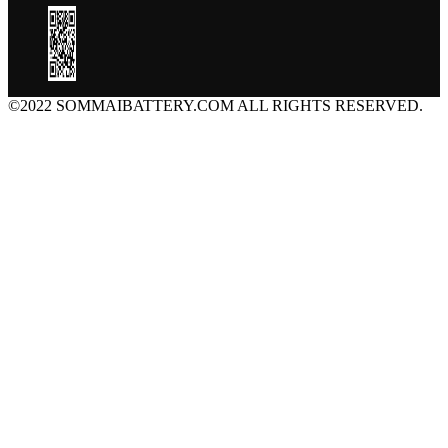
©2022 SOMMAIBATTERY.COM ALL RIGHTS RESERVED.