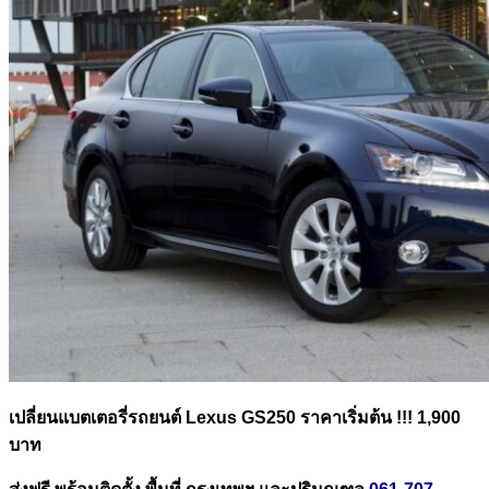
เปลี่ยนแบตเตอรี่รถยนต์ Lexus GS250 ราคาเริ่มต้น !!! 1,900
บาท