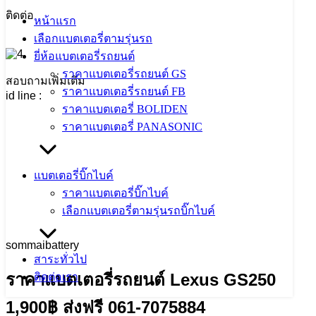
ติดต่อ
หน้าแรก
061-707-5884
,
062-083-5445
เลือกแบตเตอรี่ตามรุ่นรถ
ยี่ห้อแบตเตอรี่รถยนต์
ราคาแบตเตอรี่รถยนต์ GS
สอบถามเพิ่มเติม
ราคาแบตเตอรี่รถยนต์ FB
id line :
@gmi9790i
ราคาแบตเตอรี่ BOLIDEN
ราคาแบตเตอรี่ PANASONIC
แบตเตอรี่บิ๊กไบค์
ราคาแบตเตอรี่บิ๊กไบค์
เลือกแบตเตอรี่ตามรุ่นรถบิ๊กไบค์
sommaibattery
สาระทั่วไป
ราคาแบตเตอรี่รถยนต์ Lexus GS250
ติดต่อเรา
1,900฿ ส่งฟรี 061-7075884