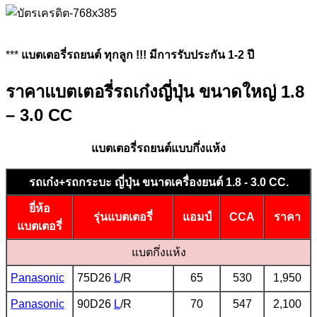
***
แบตเตอรี่รถยนต์ ทุกลูก !!! มีการรับประกัน 1-2 ปี
ราคาแบตเตอรี่รถเก๋งญี่ปุ่น ขนาดใหญ่ 1.8
– 3.0 CC
แบตเตอรี่รถยนต์แบบกึ่งแห้ง
รถเก๋ง+รถกระบะ ญี่ปุ่น ขนาดเครื่องยนต์ 1.8 - 3.0 CC.
ยี่ห้อ
รุ่นแบตเตอรี่
แอมป์
CCA
ราคา
แบตเตอรี่
แบตกึ่งแห้ง
Panasonic
75D26
L
/R
65
530
1,950
Panasonic
90D26
L
/R
70
547
2,100