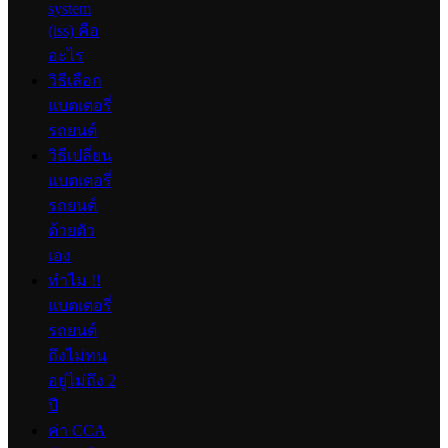
system
(iss) คือ
อะไร
วิธีเลือก
แบตเตอรี่
รถยนต์
วิธีเปลี่ยน
แบตเตอรี่
รถยนต์
ด้วยตัว
เอง
ทำไม !!
แบตเตอรี่
รถยนต์
ถึงไม่ทน
อยู่ไม่ถึง 2
ปี
ค่า CCA