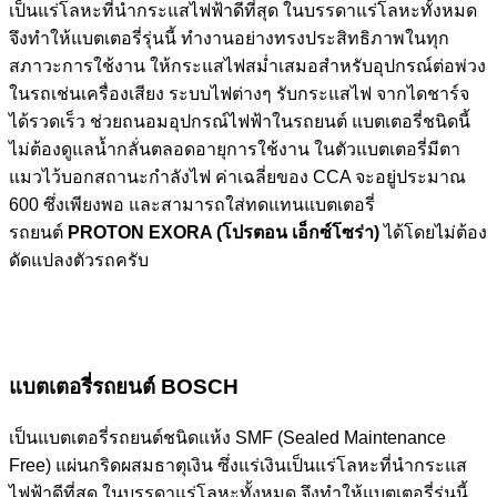
เป็นแร่โลหะที่นำกระแสไฟฟ้าดีที่สุด ในบรรดาแร่โลหะทั้งหมด
จึงทำให้แบตเตอรี่รุ่นนี้ ทำงานอย่างทรงประสิทธิภาพในทุก
สภาวะการใช้งาน ให้กระแสไฟสม่ำเสมอสำหรับอุปกรณ์ต่อพ่วง
ในรถเช่นเครื่องเสียง ระบบไฟต่างๆ รับกระแสไฟ จากไดชาร์จ
ได้รวดเร็ว ช่วยถนอมอุปกรณ์ไฟฟ้าในรถยนต์ แบตเตอรี่ชนิดนี้
ไม่ต้องดูแลน้ำกลั่นตลอดอายุการใช้งาน ในตัวแบตเตอรี่มีตา
แมวไว้บอกสถานะกำลังไฟ ค่าเฉลี่ยของ CCA จะอยู่ประมาณ
600 ซึ่งเพียงพอ และสามารถใส่ทดแทนแบตเตอรี่
รถยนต์
PROTON EXORA (โปรตอน เอ็กซ์โซร่า)
ได้โดยไม่ต้อง
ดัดแปลงตัวรถครับ
แบตเตอรี่รถยนต์ BOSCH
เป็นแบตเตอรี่รถยนต์ชนิดแห้ง SMF (Sealed Maintenance
Free) แผ่นกริดผสมธาตุเงิน ซึ่งแร่เงินเป็นแร่โลหะที่นำกระแส
ไฟฟ้าดีที่สุด ในบรรดาแร่โลหะทั้งหมด จึงทำให้แบตเตอรี่รุ่นนี้