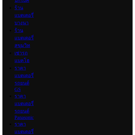
บิ๊กไบค์
ร้าน
แบตเตอรี่
บางนา
ร้าน
แบตเตอรี่
สุขุมวิท
เช่ารถ
แบคโฮ
ราคา
แบตเตอรี่
รถยนต์
GS
ราคา
แบตเตอรี่
รถยนต์
Panasonic
ราคา
แบตเตอรี่