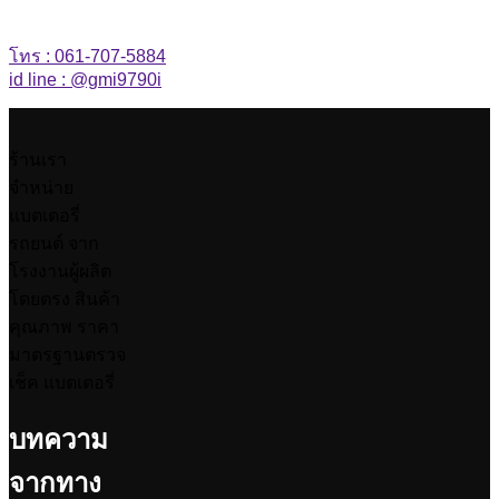
คลิกเพื่อ Add Line :
@gmi9790i
คลิกเพจ FACEBOOK :
SOMMAIBATTERY
โทร : 061-707-5884
id line : @gmi9790i
ร้านเรา
จำหน่าย
แบตเตอรี่
รถยนต์ จาก
โรงงานผู้ผลิต
โดยตรง สินค้า
คุณภาพ ราคา
มาตรฐานตรวจ
เช็ค แบตเตอรี่
บทความ
จากทาง