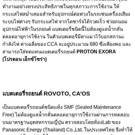
ทำงานอย่างทรงประสิทธิภาพในทุกสภาวะการใช้งาน ให้
กระแสไฟสม่ำเสมอสำหรับอุปกรณ์ต่อพ่วงในรถเช่นเครื่องเสียง
ระบบไฟต่างๆ รับกระแสไฟ จากไดชาร์จได้รวดเร็ว ช่วยถนอม
อุปกรณ์ไฟฟ้าในรถยนต์ แบตเตอรี่ชนิดนี้ไม่ต้องดูแลน้ำกลั่น
ตลอดอายุการใช้งาน ในตัวแบตเตอรี่มีตาแมวไว้บอกสถานะ
กำลังไฟ ค่าเฉลี่ยของ CCA จะอยู่ประมาณ 680 ซึ่งเพียงพอ และ
สามารถใส่ทดแทนแบตเตอรี่รถยนต์
PROTON EXORA
(โปรตอน เอ็กซ์โซร่า)
แบตเตอรี่รถยนต์ ROVOTO, CA’OS
เป็นแบตเตอรี่รถยนต์ชนิดแห้ง SMF (Sealed Maintenance
Free) ไม่ต้องดูแลน้ำกลั่นตลอดอายุการใช้งานผ่านการทดสอบ
บนมาตรฐานอุตสหกรรมญี่ปุ่น ตรวจสอบโดยห้องLab ของ
Panasonic Energy (Thailand) Co.,Ltd. ในประเทศไทย จึงทำให้