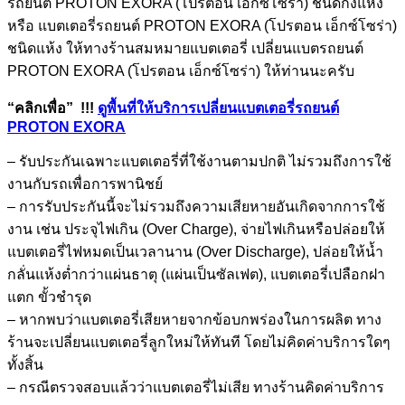
รถยนต์ PROTON EXORA (โปรตอน เอ็กซ์โซร่า) ชนิดกึ่งแห้ง
หรือ แบตเตอรี่รถยนต์ PROTON EXORA (โปรตอน เอ็กซ์โซร่า)
ชนิดแห้ง ให้ทางร้านสมหมายแบตเตอรี่ เปลี่ยนแบตรถยนต์
PROTON EXORA (โปรตอน เอ็กซ์โซร่า) ให้ท่านนะครับ
“คลิกเพื่อ” !!!
ดูพื้นที่ให้บริการเปลี่ยนแบตเตอรี่รถยนต์
PROTON EXORA
– รับประกันเฉพาะแบตเตอรี่ที่ใช้งานตามปกติ ไม่รวมถึงการใช้
งานกับรถเพื่อการพานิชย์
– การรับประกันนี้จะไม่รวมถึงความเสียหายอันเกิดจากการใช้
งาน เช่น ประจุไฟเกิน (Over Charge), จ่ายไฟเกินหรือปล่อยให้
แบตเตอรี่ไฟหมดเป็นเวลานาน (Over Discharge), ปล่อยให้น้ำ
กลั่นแห้งต่ำกว่าแผ่นธาตุ (แผ่นเป็นซัลเฟต), แบตเตอรี่เปลือกฝา
แตก ขั้วชำรุด
– หากพบว่าแบตเตอรี่เสียหายจากข้อบกพร่องในการผลิต ทาง
ร้านจะเปลี่ยนแบตเตอรี่ลูกใหม่ให้ทันที โดยไม่คิดค่าบริการใดๆ
ทั้งสิ้น
– กรณีตรวจสอบแล้วว่าแบตเตอรี่ไม่เสีย ทางร้านคิดค่าบริการ