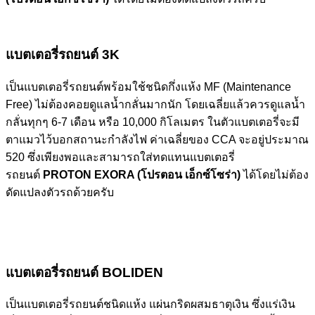
แบตเตอรี่รถยนต์ 3K
เป็นแบตเตอรี่รถยนต์พร้อมใช้ชนิดกึ่งแห้ง MF (Maintenance
Free) ไม่ต้องคอยดูแลน้ำกลั่นมากนัก โดยเฉลี่ยแล้วควรดูแลน้ำ
กลั่นทุกๆ 6-7 เดือน หรือ 10,000 กิโลเมตร ในตัวแบตเตอรี่จะมี
ตาแมวไว้บอกสถานะกำลังไฟ ค่าเฉลี่ยของ CCA จะอยู่ประมาณ
520 ซึ่งเพียงพอและสามารถใส่ทดแทนแบตเตอรี่
รถยนต์
PROTON EXORA (โปรตอน เอ็กซ์โซร่า)
ได้โดยไม่ต้อง
ดัดแปลงตัวรถด้วยครับ
แบตเตอรี่รถยนต์ BOLIDEN
เป็นแบตเตอรี่รถยนต์ชนิดแห้ง แผ่นกริดผสมธาตุเงิน ซึ่งแร่เงิน