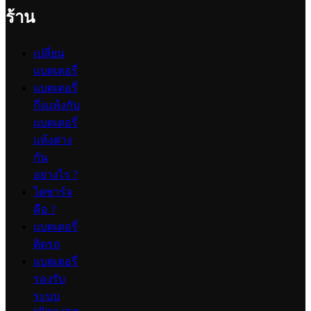
ร้าน
เปลี่ยน
แบตเตอรี่
แบตเตอรี่
กึ่งแห้งกับ
แบตเตอรี่
แห้งต่าง
กัน
อย่างไร ?
ไดชาร์จ
คือ ?
แบตเตอรี่
ติดรถ
แบตเตอรี่
รองรับ
ระบบ
idling stop