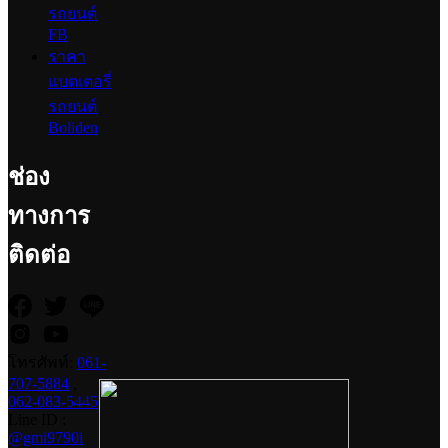
รถยนต์
FB
ราคา
แบตเตอรี่
รถยนต์
Boliden
ช่อง
ทางการ
ติดต่อ
โทรศัพท์:
061-
707-5884
,
062-083-5445
Line ID :
@gmi9790i