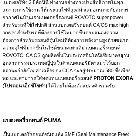
แบตเตอรี่ทั้ง 2 ยี่ห้อนี้นี้ ทำงานอย่างทรงประสิทธิภาพในทุก
สภาวะการใช้งาน ให้กระแสไฟที่สูงสม่ำเสมอเหมาะกับสภาพ
อากาศในบ้านเราแบตเตอรี่รถยนต์ ROVOTO super power
สำหรับรถที่ใช้ไฟปกติ ส่วนแบตเตอรี่รถยนต์ CA’OS max high
power สำหรับรถที่ต้องการใช้ไฟมากขึ้นตอบสนองความ
ต้องการสำหรับรถยนต์รุ่นใหม่ที่ต้องการพลังงานสูงด้วยขนาด
ความจุไฟที่มากขึ้นในไซด์ขนาดเท่าเดิม แบตเตอรี่รถยนต์
ROVOTO, CA’OS ถูกผลิตขึ้นในประเทศอินโดนีเซียมาตรฐาน
อุตสาหกรรมประเทศญี่ปุ่นในตัวแบตเตอรี่มีตาแมวไว้บอก
สถานะกำลังไฟ ค่าเฉลี่ยของ CCA จะอยู่ประมาณ 580 ซึ่งเพียง
พอ และสามารถใส่ทดแทนแบตเตอรี่รถยนต์
PROTON EXORA
(โปรตอน เอ็กซ์โซร่า)
ได้โดยไม่ต้องดัดแปลงตัวรถครับ
แบตเตอรี่รถยนต์ PUMA
เป็นแบตเตอรี่รถยนต์ชนิดแห้ง SMF (Seal Maintenance Free)