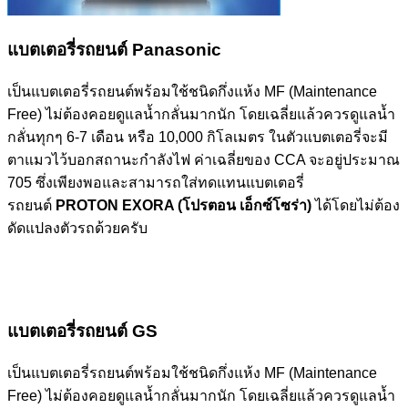
แบตเตอรี่รถยนต์ Panasonic
เป็นแบตเตอรี่รถยนต์พร้อมใช้ชนิดกึ่งแห้ง MF (Maintenance
Free) ไม่ต้องคอยดูแลน้ำกลั่นมากนัก โดยเฉลี่ยแล้วควรดูแลน้ำ
กลั่นทุกๆ 6-7 เดือน หรือ 10,000 กิโลเมตร ในตัวแบตเตอรี่จะมี
ตาแมวไว้บอกสถานะกำลังไฟ ค่าเฉลี่ยของ CCA จะอยู่ประมาณ
705 ซึ่งเพียงพอและสามารถใส่ทดแทนแบตเตอรี่
รถยนต์
PROTON EXORA (โปรตอน เอ็กซ์โซร่า)
ได้โดยไม่ต้อง
ดัดแปลงตัวรถด้วยครับ
แบตเตอรี่รถยนต์ GS
เป็นแบตเตอรี่รถยนต์พร้อมใช้ชนิดกึ่งแห้ง MF (Maintenance
Free) ไม่ต้องคอยดูแลน้ำกลั่นมากนัก โดยเฉลี่ยแล้วควรดูแลน้ำ