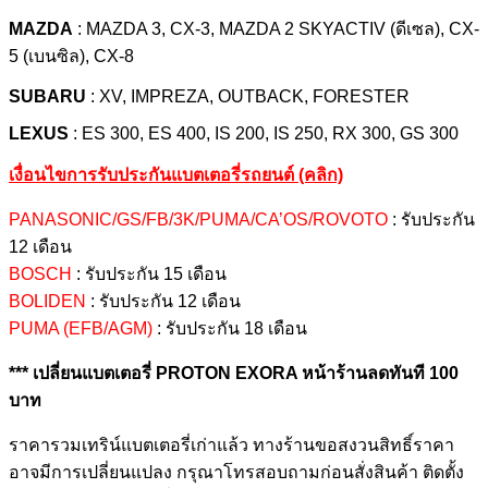
MAZDA
: MAZDA 3, CX-3, MAZDA 2 SKYACTIV (ดีเซล), CX-
5 (เบนซิล), CX-8
SUBARU
: XV, IMPREZA, OUTBACK, FORESTER
LEXUS
: ES 300, ES 400, IS 200, IS 250, RX 300, GS 300
เงื่อนไขการรับประกันแบตเตอรี่รถยนต์ (คลิก)
PANASONIC/GS/FB/3K/PUMA/CA’OS/ROVOTO
: รับประกัน
12 เดือน
BOSCH
: รับประกัน 15 เดือน
BOLIDEN
: รับประกัน 12 เดือน
PUMA (EFB/AGM)
: รับประกัน 18 เดือน
*** เปลี่ยนแบตเตอรี่ PROTON EXORA หน้าร้านลดทันที 100
บาท
ราคารวมเทริน์แบตเตอรี่เก่าแล้ว ทางร้านขอสงวนสิทธิ์ราคา
อาจมีการเปลี่ยนแปลง กรุณาโทรสอบถามก่อนสั่งสินค้า ติดตั้ง