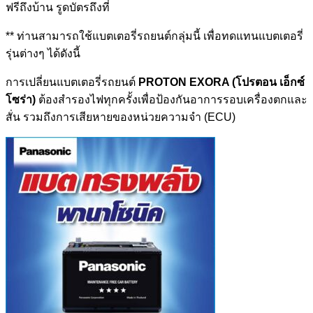
ฟรีถึงบ้าน รูดบัตรถึงที่
** ท่านสามารถใช้แบตเตอรี่รถยนต์กลุ่มนี้ เพื่อทดแทนแบตเตอรี่
รุ่นต่างๆ ได้ดังนี้
การเปลี่ยนแบตเตอรี่รถยนต์
PROTON EXORA (โปรตอน เอ็กซ์
โซร่า)
ต้องสำรองไฟทุกครั้งเพื่อป้องกันอาการรอบเครื่องตกและ
สั่น รวมถึงการเสียหายของหน่วยความจำ (ECU)