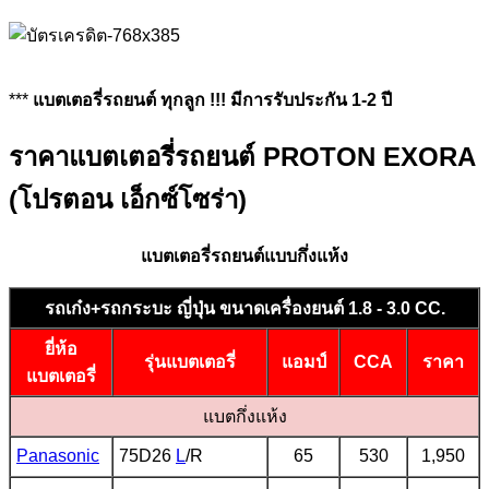
***
แบตเตอรี่รถยนต์ ทุกลูก !!! มีการรับประกัน 1-2 ปี
ราคาแบตเตอรี่รถยนต์ PROTON EXORA
(โปรตอน เอ็กซ์โซร่า)
แบตเตอรี่รถยนต์แบบกึ่งแห้ง
รถเก๋ง+รถกระบะ ญี่ปุ่น ขนาดเครื่องยนต์ 1.8 - 3.0 CC.
ยี่ห้อ
รุ่นแบตเตอรี่
แอมป์
CCA
ราคา
แบตเตอรี่
แบตกึ่งแห้ง
Panasonic
75D26
L
/R
65
530
1,950