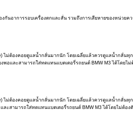
อป้องกันอาการรอบเครื่องตกและสั่น รวมถึงการเสียหายของหน่วยค
) ไม่ต้องคอยดูแลน้ำกลั่นมากนัก โดยเฉลี่ยแล้วควรดูแลน้ำกลั่นทุ
พียงพอและสามารถใส่ทดแทนแบตเตอรี่รถยนต์ BMW M3 ได้โดยไม่ต
) ไม่ต้องคอยดูแลน้ำกลั่นมากนัก โดยเฉลี่ยแล้วควรดูแลน้ำกลั่นทุ
พอและสามารถใส่ทดแทนแบตเตอรี่รถยนต์ BMW M3 ได้โดยไม่ต้องด