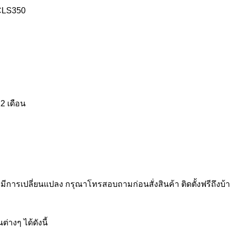
 CLS350
12 เดือน
การเปลี่ยนแปลง กรุณาโทรสอบถามก่อนสั่งสินค้า ติดตั้งฟรีถึงบ้าน 
่างๆ ได้ดังนี้