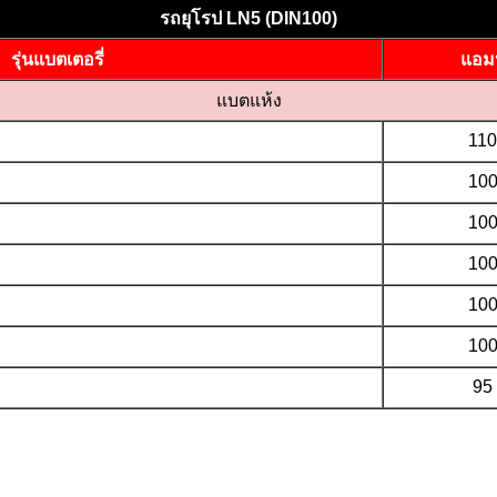
รถยุโรป LN5 (DIN100)
รุ่นแบตเตอรี่
แอมป
แบตแห้ง
110
10
10
10
10
10
95