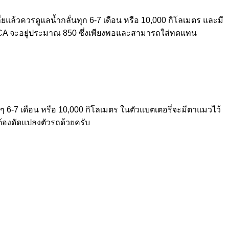
ยแล้วควรดูแลน้ำกลั่นทุก 6-7 เดือน หรือ 10,000 กิโลเมตร และมี
ง CCA จะอยู่ประมาณ 850 ซึ่งเพียงพอและสามารถใส่ทดแทน
กๆ 6-7 เดือน หรือ 10,000 กิโลเมตร ในตัวแบตเตอรี่จะมีตาแมวไว้
้องดัดแปลงตัวรถด้วยครับ