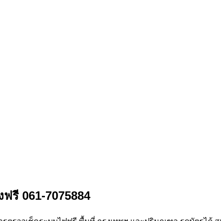
งฟรี 061-7075884