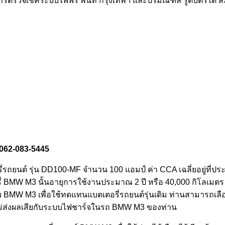
ารตรวจเช็คระบบไฟฟรี พื้นที่ กรุงเทพฯ และปริมณฑล รูดบัตรได้ 
, 062-083-5445
ี่รถยนต์ รุ่น DD100-MF จำนวน 100 แอมป์ ค่า CCA เฉลี่ยอยู่ที่
 BMW M3 นั้นอายุการใช้งานประมาณ 2 ปี หรือ 40,000 กิโลเมตร ข
บ BMW M3 เพื่อใช้ทดแทนแบตเตอรี่รถยนต์รุ่นเดิม ท่านสามารถเ
ไม่ส่งผลเสียกับระบบไฟชาร์จในรถ BMW M3 ของท่าน