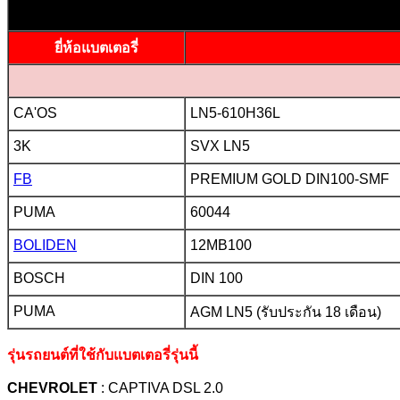
ยี่ห้อแบตเตอรี่
CA'OS
LN5-610H36L
3K
SVX LN5
FB
PREMIUM GOLD DIN100-SMF
PUMA
60044
BOLIDEN
12MB100
BOSCH
DIN 100
PUMA
AGM LN5 (รับประกัน 18 เดือน)
รุ่นรถยนต์ที่ใช้กับแบตเตอรี่รุ่นนี้
CHEVROLET
: CAPTIVA DSL 2.0