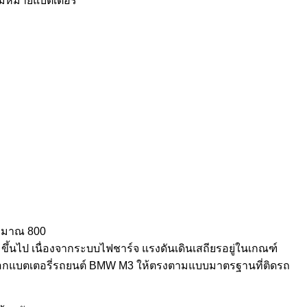
สมหมายแบตเตอรี่
ประมาณ 800
ึ้นไป เนื่องจากระบบไฟชาร์จ แรงดันเดินเสถียรอยู่ในเกณฑ์
ลือกแบตเตอรี่รถยนต์ BMW M3 ให้ตรงตามแบบมาตรฐานที่ติดรถ