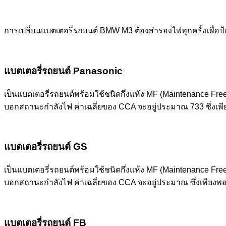
การเปลี่ยนแบตเตอรี่รถยนต์ BMW M3 ต้องสำรองไฟทุกครั้งเพื่
แบตเตอรี่รถยนต์ Panasonic
เป็นแบตเตอรี่รถยนต์พร้อมใช้ชนิดกึ่งแห้ง MF (Maintenance Free
บอกสถานะกำลังไฟ ค่าเฉลี่ยของ CCA จะอยู่ประมาณ 733 ซึ่งเ
แบตเตอรี่รถยนต์ GS
เป็นแบตเตอรี่รถยนต์พร้อมใช้ชนิดกึ่งแห้ง MF (Maintenance Free
บอกสถานะกำลังไฟ ค่าเฉลี่ยของ CCA จะอยู่ประมาณ ซึ่งเพียง
แบตเตอรี่รถยนต์ FB